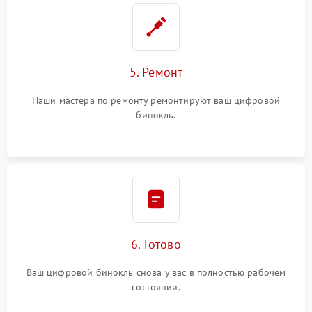
5. Ремонт
Наши мастера по ремонту ремонтируют ваш цифровой
бинокль.
6. Готово
Ваш цифровой бинокль снова у вас в полностью рабочем
состоянии.