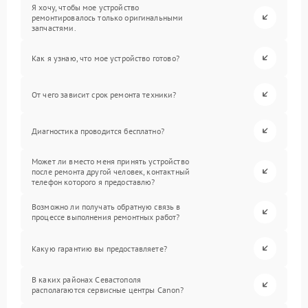
Я хочу, чтобы мое устройство
ремонтировалось только оригинальными
запчастями.
Как я узнаю, что мое устройство готово?
От чего зависит срок ремонта техники?
Диагностика проводится бесплатно?
Может ли вместо меня принять устройство
после ремонта другой человек, контактный
телефон которого я предоставлю?
Возможно ли получать обратную связь в
процессе выполнения ремонтных работ?
Какую гарантию вы предоставляете?
В каких районах Севастополя
располагаются сервисные центры Canon?