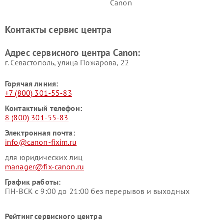
Canon
Контакты сервис центра
Адрес сервисного центра Canon:
г. Севастополь, улица Пожарова, 22
Горячая линия:
+7 (800) 301-55-83
Контактный телефон:
8 (800) 301-55-83
Электронная почта:
info@canon-fixim.ru
для юридических лиц
manager@fix-canon.ru
График работы:
ПН-ВСК с 9:00 до 21:00 без перерывов и выходных
Рейтинг сервисного центра