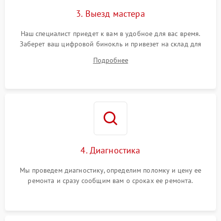
3. Выезд мастера
Наш специалист приедет к вам в удобное для вас время.
Заберет ваш цифровой бинокль и привезет на склад для
диагностики.
Подробнее
4. Диагностика
Мы проведем диагностику, определим поломку и цену ее
ремонта и сразу сообщим вам о сроках ее ремонта.