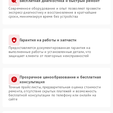
Бесплатная диагностика и быстрый ремонт
Современное оборудование и опыт позволяют провести
экспресс-диагностику и восстановление в кратчайшие
сроки, минимизируя время без устройства
Гарантия на работы и запчасти
Предоставляется документированная гарантия на
выполненные работы и установленные детали, что
защищает клиента от повторных неисправностей
Прозрачное ценообразование и бесплатная
консультация
Точные прайс-листы, предварительная оценка стоимости
ремонта, отсутствие скрытых платежей и возможность
бесплатной консультации по телефону или онлайн на
сайте