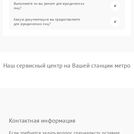
Выполняете ли вы ремонт для юридических
лиц?
Какую документацию вы предоставляете
для юридических лиц?
Наш сервисный центр на Вашей станции метро
Контактная информация
Если требуется задать вопрос специалисту, оставьте