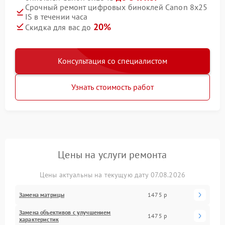
Срочный ремонт цифровых биноклей Canon 8x25
IS в течении часа
20%
Скидка для вас до
Консультация со специалистом
Узнать стоимость работ
Цены на услуги ремонта
Цены актуальны на текущую дату 07.08.2026
Замена матрицы
1475 р
Замена объективов с улучшением
1475 р
характеристик