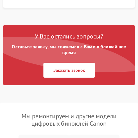
У Вас остались вопросы?
Оставьте заявку, мы свяжемся с Вами в ближайшее
время
Заказать звонок
Мы ремонтируем и другие модели
цифровых биноклей Canon