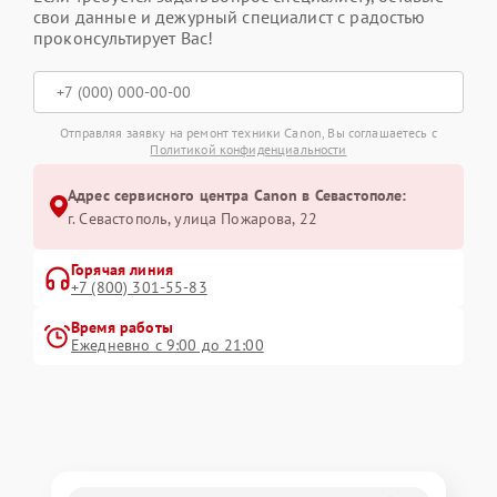
свои данные и дежурный специалист с радостью
проконсультирует Вас!
Отправляя заявку на ремонт техники Canon, Вы соглашаетесь с
Политикой конфиденциальности
Адрес сервисного центра Canon в Севастополе:
г. Севастополь, улица Пожарова, 22
Горячая линия
+7 (800) 301-55-83
Время работы
Ежедневно с 9:00 до 21:00