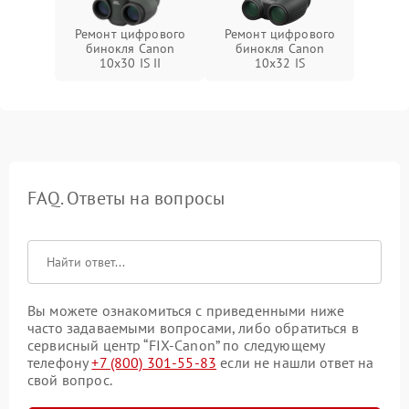
Ремонт цифрового
Ремонт цифрового
бинокля Canon
бинокля Canon
10x30 IS II
10x32 IS
FAQ. Ответы на вопросы
Вы можете ознакомиться с приведенными ниже
часто задаваемыми вопросами, либо обратиться в
сервисный центр “FIX-Canon” по следующему
телефону
+7 (800) 301-55-83
если не нашли ответ на
свой вопрос.