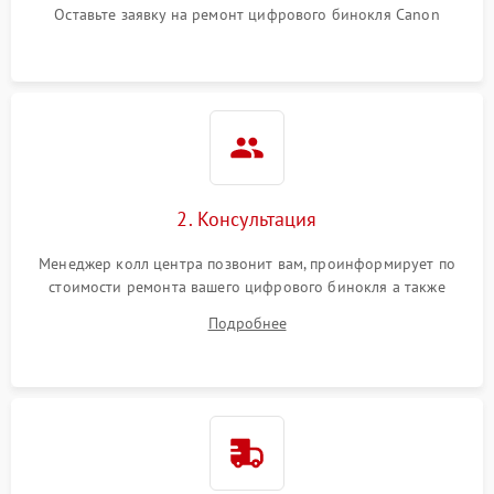
Оставьте заявку на ремонт цифрового бинокля Canon
2. Консультация
Менеджер колл центра позвонит вам, проинформирует по
стоимости ремонта вашего цифрового бинокля а также
ответит на все ваши вопросы.
Подробнее