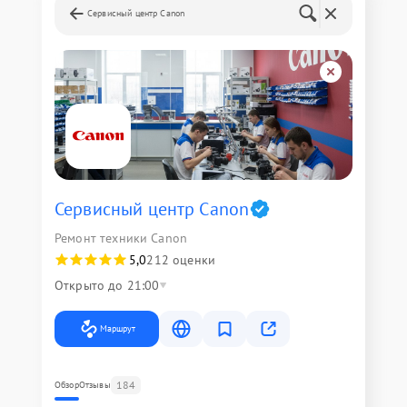
Сервисный центр Canon
Сервисный центр Canon
Ремонт техники Canon
5,0
212 оценки
Открыто до 21:00
Маршрут
184
Обзор
Отзывы