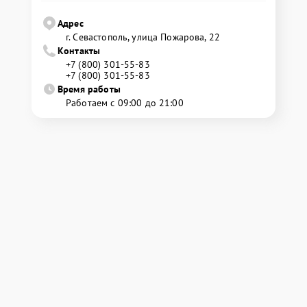
Адрес
г. Севастополь, улица Пожарова, 22
Контакты
+7 (800) 301-55-83
+7 (800) 301-55-83
Время работы
Работаем с 09:00 до 21:00