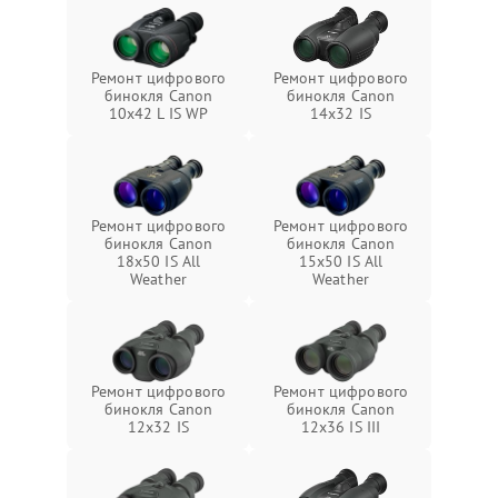
Ремонт цифрового
Ремонт цифрового
бинокля Canon
бинокля Canon
10x42 L IS WP
14x32 IS
Ремонт цифрового
Ремонт цифрового
бинокля Canon
бинокля Canon
18x50 IS All
15x50 IS All
Weather
Weather
Ремонт цифрового
Ремонт цифрового
бинокля Canon
бинокля Canon
12x32 IS
12x36 IS III