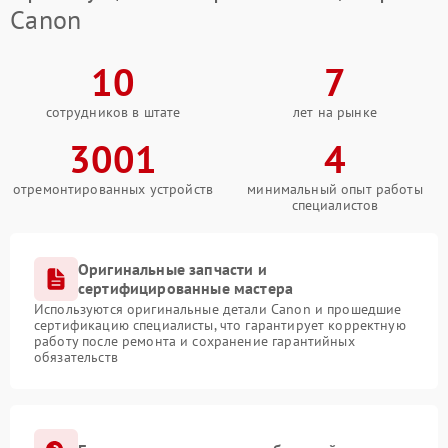
Canon
10
7
сотрудников в штате
лет на рынке
3001
4
отремонтированных устройств
минимальный опыт работы
специалистов
Оригинальные запчасти и
сертифицированные мастера
Используются оригинальные детали Canon и прошедшие
сертификацию специалисты, что гарантирует корректную
работу после ремонта и сохранение гарантийных
обязательств