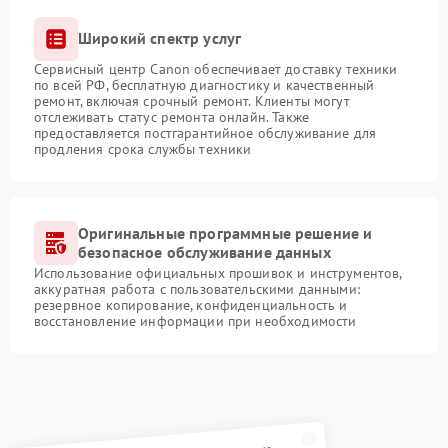
Широкий спектр услуг
Сервисный центр Canon обеспечивает доставку техники
по всей РФ, бесплатную диагностику и качественный
ремонт, включая срочный ремонт. Клиенты могут
отслеживать статус ремонта онлайн. Также
предоставляется постгарантийное обслуживание для
продления срока службы техники
Оригинальные программные решение и
безопасное обслуживание данных
Использование официальных прошивок и инструментов,
аккуратная работа с пользовательскими данными:
резервное копирование, конфиденциальность и
восстановление информации при необходимости