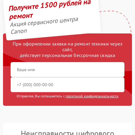
Получите 1500 рублей на
ремонт
Акция сервисного центра
Canon
При оформлении заявки на ремонт техники через
сайт,
действует персональная бессрочная скидка
Отправляя, Вы соглашаетесь с
политикой конфиденциальности
Неисправности цифрового