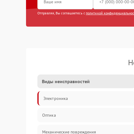
Отправляя, Вы соглашаетесь с
политикой конфиденциально
Н
Виды неисправностей
Электроника
Оптика
Механические повреждения