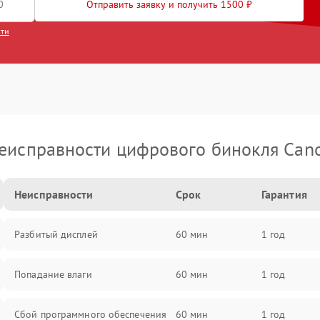
Отправить заявку и получить 1500 ₽
сти
еисправности цифрового бинокля Can
Неисправности
Срок
Гарантия
Разбитый дисплей
60 мин
1 год
Попадание влаги
60 мин
1 год
Сбой программного обеспечения
60 мин
1 год