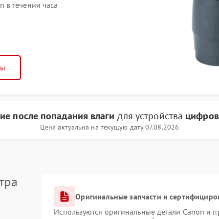
 в течении часа
ны
ие после попадания влаги
для устройства
цифров
Цена актуальна на текущую дату 07.08.2026
тра
Оригинальные запчасти и сертифициро
Используются оригинальные детали Canon и 