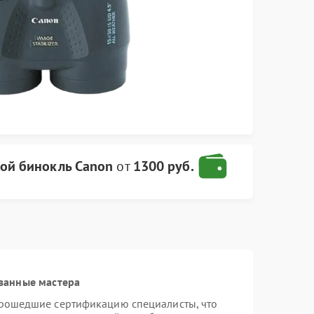
ой бинокль Canon
от
1300 руб.
ванные мастера
прошедшие сертификацию специалисты, что