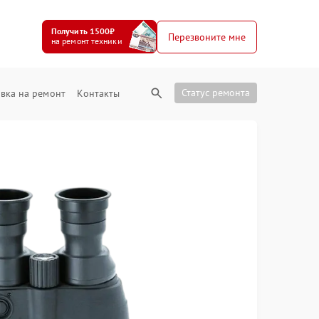
Получить 1500₽
Перезвоните мне
на ремонт техники
Статус ремонта
вка на ремонт
Контакты