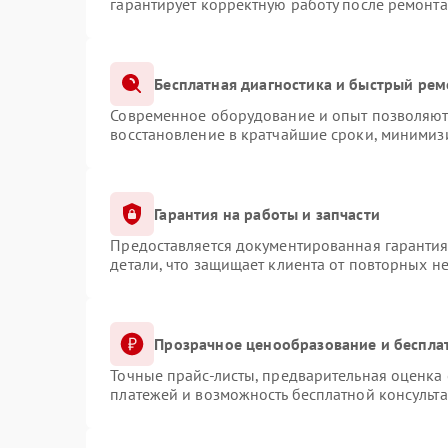
гарантирует корректную работу после ремонта
Бесплатная диагностика и быстрый рем
Современное оборудование и опыт позволяют 
восстановление в кратчайшие сроки, минимизи
Гарантия на работы и запчасти
Предоставляется документированная гаранти
детали, что защищает клиента от повторных н
Прозрачное ценообразование и беспла
Точные прайс-листы, предварительная оценка 
платежей и возможность бесплатной консульта