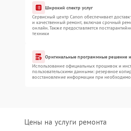
Широкий спектр услуг
Сервисный центр Canon обеспечивает доставку
и качественный ремонт, включая срочный ремо
онлайн. Также предоставляется постгарантий
техники
Оригинальные программные решение и
Использование официальных прошивок и инстр
пользовательскими данными: резервное копи
восстановление информации при необходимо
Цены на услуги ремонта