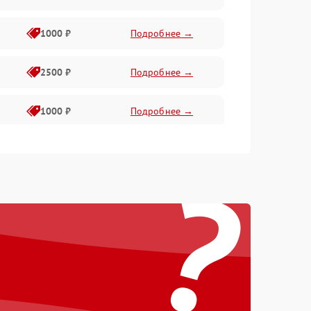
1000 ₽
Подробнее →
2500 ₽
Подробнее →
1000 ₽
Подробнее →
1500 ₽
Подробнее →
?
750 ₽
Подробнее →
1000 ₽
Подробнее →
1500 ₽
Подробнее →