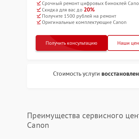
Срочный ремонт цифровых биноклей Canon
20%
Скидка для вас до
Получите 1500 рублей на ремонт
Оригинальные комплектующие Canon
Получить консультацию
Наши це
Стоимость услуги
восстановлен
Преимущества сервисного цен
Canon