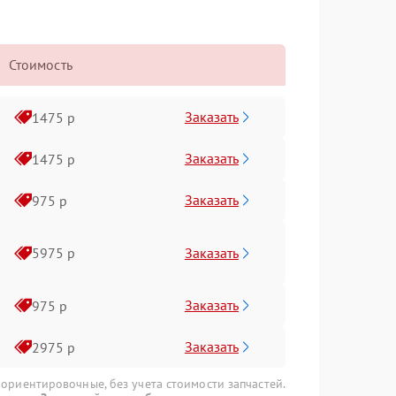
Стоимость
Заказать
1475 р
Заказать
1475 р
Заказать
975 р
Заказать
5975 р
Заказать
975 р
Заказать
2975 р
 ориентировочные, без учета стоимости запчастей.