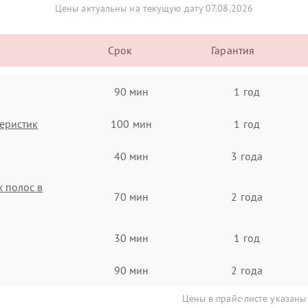
Цены актуальны на текущую дату 07.08.2026
Срок
Гарантия
90 мин
1 год
еристик
100 мин
1 год
40 мин
3 года
 полос в
70 мин
2 года
30 мин
1 год
90 мин
2 года
Цены в прайс-листе указаны