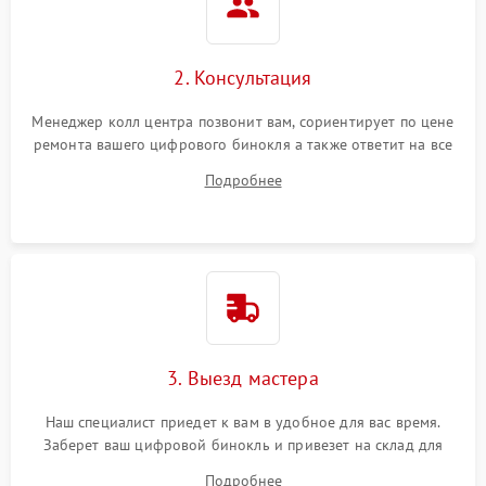
2. Консультация
Менеджер колл центра позвонит вам, сориентирует по цене
ремонта вашего цифрового бинокля а также ответит на все
ваши вопросы.
Подробнее
3. Выезд мастера
Наш специалист приедет к вам в удобное для вас время.
Заберет ваш цифровой бинокль и привезет на склад для
диагностики.
Подробнее