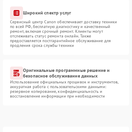
Широкий спектр услуг
Сервисный центр Canon обеспечивает доставку техники
по всей РФ, бесплатную диагностику и качественный
ремонт, включая срочный ремонт. Клиенты могут
отслеживать статус ремонта онлайн. Также
предоставляется постгарантийное обслуживание для
продления срока службы техники
Оригинальные программные решение и
безопасное обслуживание данных
Использование официальных прошивок и инструментов,
аккуратная работа с пользовательскими данными:
резервное копирование, конфиденциальность и
восстановление информации при необходимости