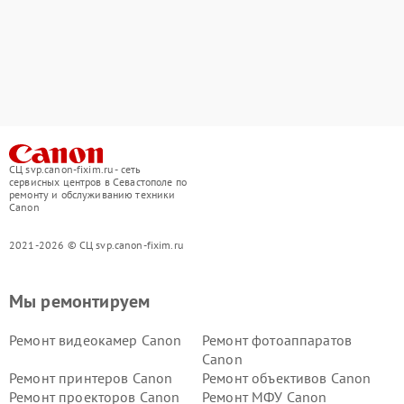
СЦ svp.canon-fixim.ru - сеть
сервисных центров в Севастополе по
ремонту и обслуживанию техники
Canon
2021-2026 © СЦ svp.canon-fixim.ru
Мы ремонтируем
Ремонт видеокамер Canon
Ремонт фотоаппаратов
Canon
Ремонт принтеров Canon
Ремонт объективов Canon
Ремонт проекторов Canon
Ремонт МФУ Canon