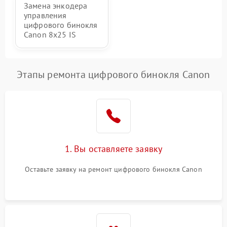
Замена энкодера
управления
цифрового бинокля
Canon 8x25 IS
Этапы ремонта цифрового бинокля Canon
1. Вы оставляете заявку
Оставьте заявку на ремонт цифрового бинокля Canon