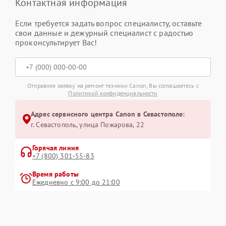
Контактная информация
Если требуется задать вопрос специалисту, оставьте
свои данные и дежурный специалист с радостью
проконсультирует Вас!
Отправляя заявку на ремонт техники Canon, Вы соглашаетесь с
Политикой конфиденциальности
Адрес сервисного центра Canon в Севастополе:
г. Севастополь, улица Пожарова, 22
Горячая линия
+7 (800) 301-55-83
Время работы
Ежедневно с 9:00 до 21:00