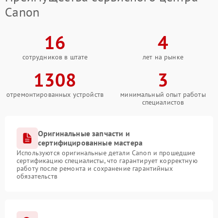
Canon
16
4
сотрудников в штате
лет на рынке
1308
3
отремонтированных устройств
минимальный опыт работы
специалистов
Оригинальные запчасти и
сертифицированные мастера
Используются оригинальные детали Canon и прошедшие
сертификацию специалисты, что гарантирует корректную
работу после ремонта и сохранение гарантийных
обязательств