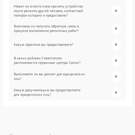
Может ли вместо меня принять устройство
после ремонта другой человек, контактный
телефон которого я предоставлю?
Возможно ли получать обратную связь в
процессе выполнения ремонтных работ?
Какую гарантию вы предоставляете?
В каких районах Севастополя
располагаются сервисные центры Canon?
Выполняете ли вы ремонт для юридических
лиц?
Какую документацию вы предоставляете
для юридических лиц?