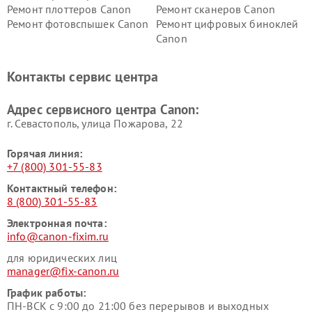
Ремонт плоттеров Canon
Ремонт сканеров Canon
Ремонт фотовспышек Canon
Ремонт цифровых биноклей
Canon
Контакты сервис центра
Адрес сервисного центра Canon:
г. Севастополь, улица Пожарова, 22
Горячая линия:
+7 (800) 301-55-83
Контактный телефон:
8 (800) 301-55-83
Электронная почта:
info@canon-fixim.ru
для юридических лиц
manager@fix-canon.ru
График работы:
ПН-ВСК с 9:00 до 21:00 без перерывов и выходных