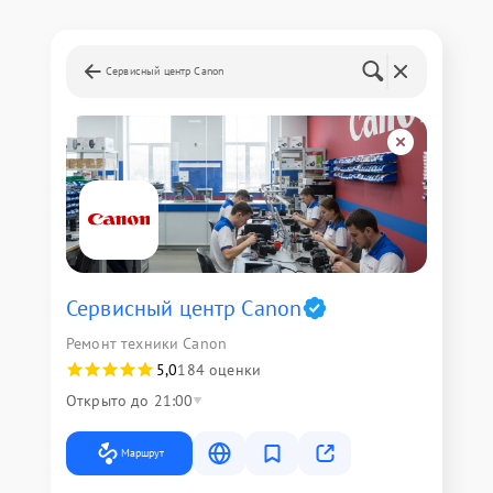
Сервисный центр Canon
Сервисный центр Canon
Ремонт техники Canon
5,0
184 оценки
Открыто до 21:00
Маршрут