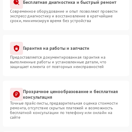
Бесплатная диагностика и быстрый ремонт
Современное оборудование и опыт позволяют провести
экспресс-диагностику и восстановление в кратчайшие
сроки, минимизируя время без устройства
Гарантия на работы и запчасти
Предоставляется документированная гарантия на
выполненные работы и установленные детали, что
защищает клиента от повторных неисправностей
Прозрачное ценообразование и бесплатная
консультация
Точные прайс-листы, предварительная оценка стоимости
ремонта, отсутствие скрытых платежей и возможность
бесплатной консультации по телефону или онлайн на
сайте