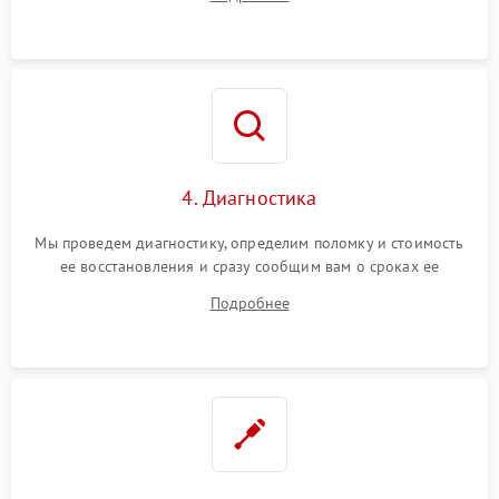
4. Диагностика
Мы проведем диагностику, определим поломку и стоимость
ее восстановления и сразу сообщим вам о сроках ее
ремонта.
Подробнее