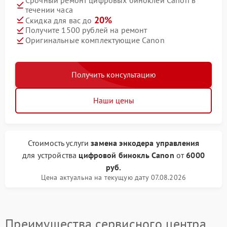
течении часа
20%
Скидка для вас до
Получите 1500 рублей на ремонт
Оригинальные комплектующие Canon
Получить консультацию
Наши цены
Стоимость услуги
замена энкодера управления
для устройства
цифровой бинокль Canon
от
6000
руб.
Цена актуальна на текущую дату 07.08.2026
Преимущества сервисного центра