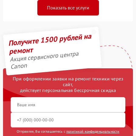
Показать все услуги
Получите 1500 рублей на
ремонт
Акция сервисного центра
Canon
При оформлении заявки на ремонт техники через
сайт,
действует персональная бессрочная скидка
Отправляя, Вы соглашаетесь с
политикой конфиденциальности