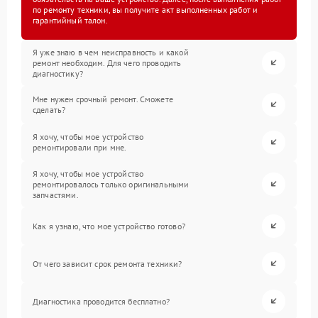
по ремонту техники, вы получите акт выполненных работ и
гарантийный талон.
Я уже знаю в чем неисправность и какой
ремонт необходим. Для чего проводить
диагностику?
Мне нужен срочный ремонт. Сможете
сделать?
Я хочу, чтобы мое устройство
ремонтировали при мне.
Я хочу, чтобы мое устройство
ремонтировалось только оригинальными
запчастями.
Как я узнаю, что мое устройство готово?
От чего зависит срок ремонта техники?
Диагностика проводится бесплатно?