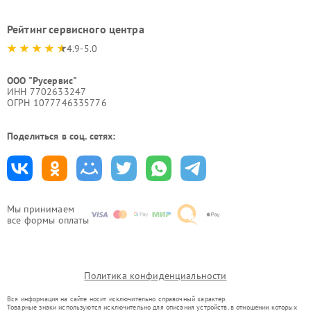
Рейтинг сервисного центра
4.9-5.0
ООО "Русервис"
ИНН 7702633247
ОГРН 1077746335776
Поделиться в соц. сетях:
Мы принимаем
все формы оплаты
Политика конфиденциальности
Вся информация на сайте носит исключительно справочный характер.
Товарные знаки используются исключительно для описания устройств, в отношении которых