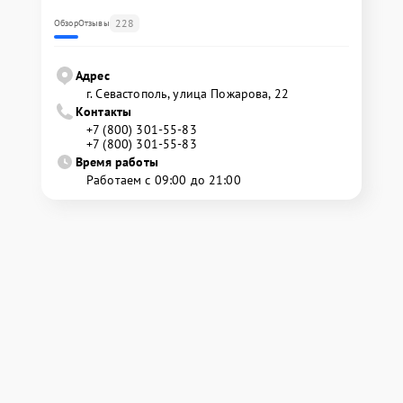
228
Обзор
Отзывы
Адрес
г. Севастополь, улица Пожарова, 22
Контакты
+7 (800) 301-55-83
+7 (800) 301-55-83
Время работы
Работаем с 09:00 до 21:00