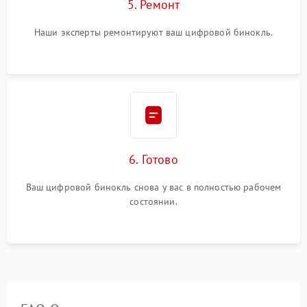
5. Ремонт
Наши эксперты ремонтируют ваш цифровой бинокль.
6. Готово
Ваш цифровой бинокль снова у вас в полностью рабочем
состоянии.