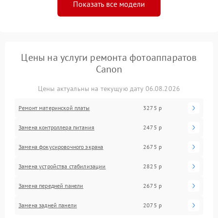
Показать все модели
Цены на услуги ремонта фотоаппаратов
Canon
Цены актуальны на текущую дату 06.08.2026
Ремонт материнской платы
3275 р
Замена контроллера питания
2475 р
Замена фокусировочного экрана
2675 р
Замена устройства стабилизации
2825 р
Замена передней панели
2675 р
Замена задней панели
2075 р