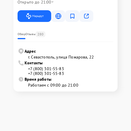
Открыто до 21:00
Маршрут
280
Обзор
Отзывы
Адрес
г. Севастополь, улица Пожарова, 22
Контакты
+7 (800) 301-55-83
+7 (800) 301-55-83
Время работы
Работаем с 09:00 до 21:00