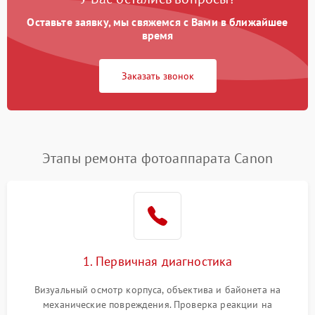
Оставьте заявку, мы свяжемся с Вами в ближайшее
время
Заказать звонок
Этапы ремонта фотоаппарата Canon
1. Первичная диагностика
Визуальный осмотр корпуса, объектива и байонета на
механические повреждения. Проверка реакции на