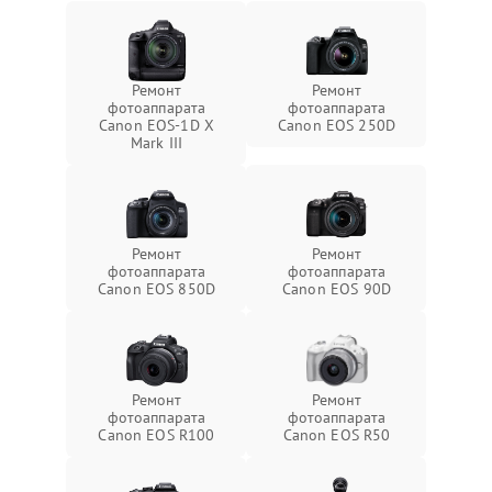
Ремонт
Ремонт
фотоаппарата
фотоаппарата
Canon EOS‑1D X
Canon EOS 250D
Mark III
Ремонт
Ремонт
фотоаппарата
фотоаппарата
Canon EOS 850D
Canon EOS 90D
Ремонт
Ремонт
фотоаппарата
фотоаппарата
Canon EOS R100
Canon EOS R50