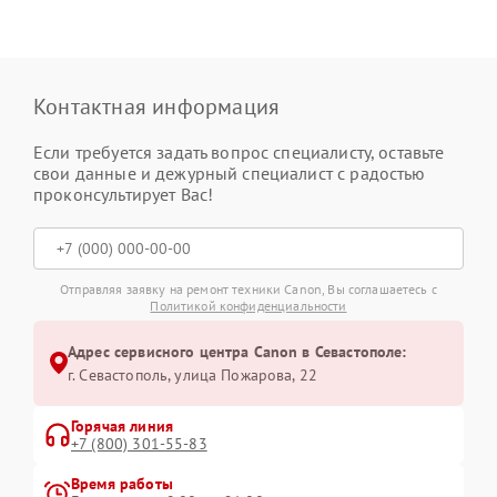
Контактная информация
Если требуется задать вопрос специалисту, оставьте
свои данные и дежурный специалист с радостью
проконсультирует Вас!
Отправляя заявку на ремонт техники Canon, Вы соглашаетесь с
Политикой конфиденциальности
Адрес сервисного центра Canon в Севастополе:
г. Севастополь, улица Пожарова, 22
Горячая линия
+7 (800) 301-55-83
Время работы