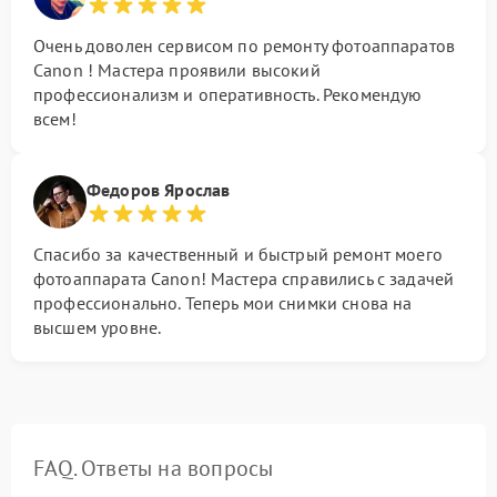
Очень доволен сервисом по ремонту фотоаппаратов
Canon ! Мастера проявили высокий
профессионализм и оперативность. Рекомендую
всем!
Федоров Ярослав
Спасибо за качественный и быстрый ремонт моего
фотоаппарата Canon! Мастера справились с задачей
профессионально. Теперь мои снимки снова на
высшем уровне.
FAQ. Ответы на вопросы