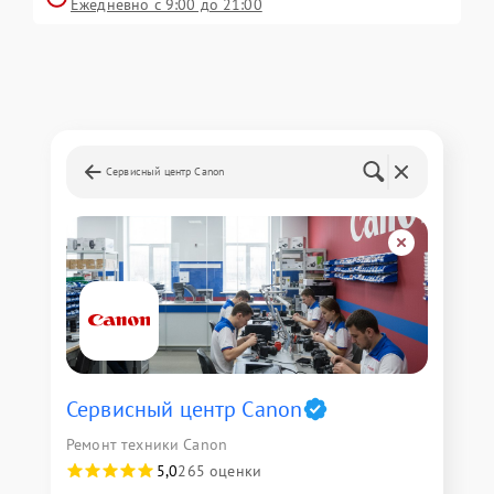
Ежедневно с 9:00 до 21:00
Сервисный центр Canon
Сервисный центр Canon
Ремонт техники Canon
5,0
265 оценки