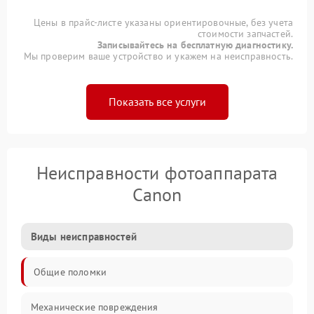
Цены в прайс-листе указаны ориентировочные, без учета
стоимости запчастей.
Записывайтесь на бесплатную диагностику.
Мы проверим ваше устройство и укажем на неисправность.
Показать все услуги
Неисправности фотоаппарата
Canon
Виды неисправностей
Общие поломки
Механические повреждения