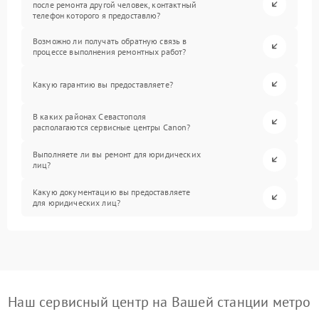
после ремонта другой человек, контактный
телефон которого я предоставлю?
Возможно ли получать обратную связь в
процессе выполнения ремонтных работ?
Какую гарантию вы предоставляете?
В каких районах Севастополя
располагаются сервисные центры Canon?
Выполняете ли вы ремонт для юридических
лиц?
Какую документацию вы предоставляете
для юридических лиц?
Наш сервисный центр на Вашей станции метро