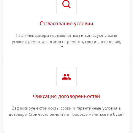
Согласование условий
Наши менеджеры перезвонят вам и согласуют с вами
условия ремонта: стоимость ремонта, сроки выполнения,
гарантийные условия
Фиксация договоренностей
Зафиксируем стоимость, сроки и гарантийные условия в
договоре. Стоимость ремонта в процессе меняться не будет