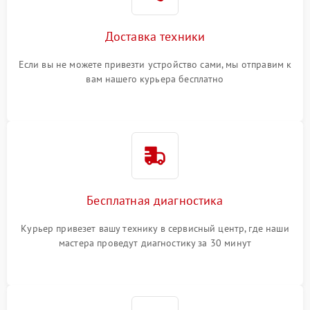
Доставка техники
Если вы не можете привезти устройство сами, мы отправим к
вам нашего курьера бесплатно
Бесплатная диагностика
Курьер привезет вашу технику в сервисный центр, где наши
мастера проведут диагностику за 30 минут