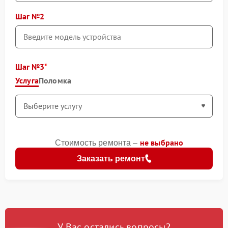
Шаг №2
Шаг №3
Услуга
Поломка
не выбрано
Стоимость ремонта –
Заказать ремонт
У Вас остались вопросы?