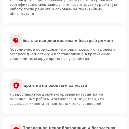
сертификацию специалисты, что гарантирует корректную
работу после ремонта и сохранение гарантийных
обязательств
Бесплатная диагностика и быстрый ремонт
Современное оборудование и опыт позволяют провести
экспресс-диагностику и восстановление в кратчайшие
сроки, минимизируя время без устройства
Гарантия на работы и запчасти
Предоставляется документированная гарантия на
выполненные работы и установленные детали, что
защищает клиента от повторных неисправностей
Прозрачное ценообразование и бесплатная