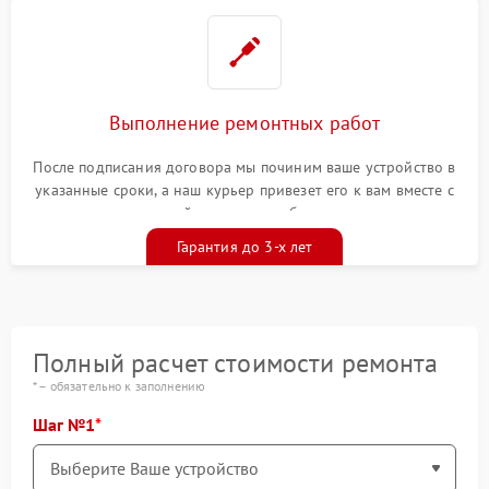
Выполнение ремонтных работ
После подписания договора мы починим ваше устройство в
указанные сроки, а наш курьер привезет его к вам вместе с
гарантийным талоном бесплатно
Гарантия до 3-х лет
Полный расчет стоимости ремонта
* – обязательно к заполнению
Шаг №1