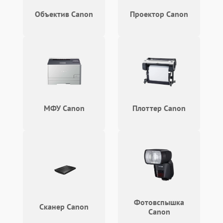
Объектив Canon
Проектор Canon
МФУ Canon
Плоттер Canon
Фотовспышка
Сканер Canon
Canon