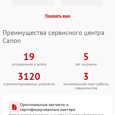
Показать еще
Преимущества сервисного центра
Canon
19
5
сотрудников в штате
лет на рынке
3120
3
отремонтированных устройств
минимальный опыт работы
специалистов
Оригинальные запчасти и
сертифицированные мастера
Используются оригинальные детали Canon и прошедшие