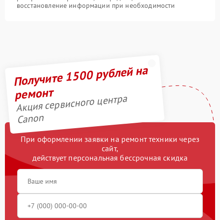
восстановление информации при необходимости
Получите 1500 рублей на
ремонт
Акция сервисного центра
Canon
При оформлении заявки на ремонт техники через
сайт,
действует персональная бессрочная скидка