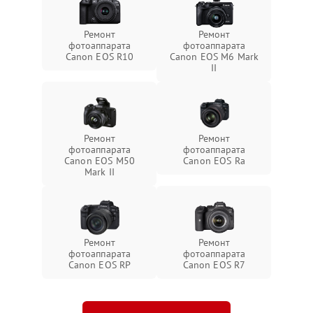
Ремонт
Ремонт
фотоаппарата
фотоаппарата
Canon EOS R10
Canon EOS M6 Mark
II
Ремонт
Ремонт
фотоаппарата
фотоаппарата
Canon EOS M50
Canon EOS Ra
Mark II
Ремонт
Ремонт
фотоаппарата
фотоаппарата
Canon EOS RP
Canon EOS R7