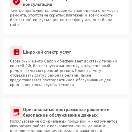
консультация
Точные прайс-листы, предварительная оценка стоимости
ремонта, отсутствие скрытых платежей и возможность
бесплатной консультации по телефону или онлайн на
сайте
Широкий спектр услуг
Сервисный центр Canon обеспечивает доставку техники
по всей РФ, бесплатную диагностику и качественный
ремонт, включая срочный ремонт. Клиенты могут
отслеживать статус ремонта онлайн. Также
предоставляется постгарантийное обслуживание для
продления срока службы техники
Оригинальные программные решение и
безопасное обслуживание данных
Использование официальных прошивок и инструментов,
аккуратная работа с пользовательскими данными:
резервное копирование, конфиденциальность и