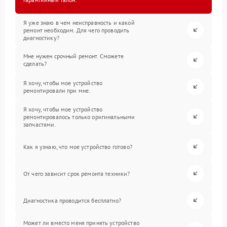
Я уже знаю в чем неисправность и какой
ремонт необходим. Для чего проводить
диагностику?
Мне нужен срочный ремонт. Сможете
сделать?
Я хочу, чтобы мое устройство
ремонтировали при мне.
Я хочу, чтобы мое устройство
ремонтировалось только оригинальными
запчастями.
Как я узнаю, что мое устройство готово?
От чего зависит срок ремонта техники?
Диагностика проводится бесплатно?
Может ли вместо меня принять устройство