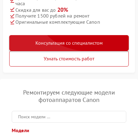
часа
20%
Скидка для вас до
Получите 1500 рублей на ремонт
Оригинальные комплектующие Canon
Консультация со специалистом
Узнать стоимость работ
Ремонтируем следующие модели
фотоаппаратов Canon
Модели