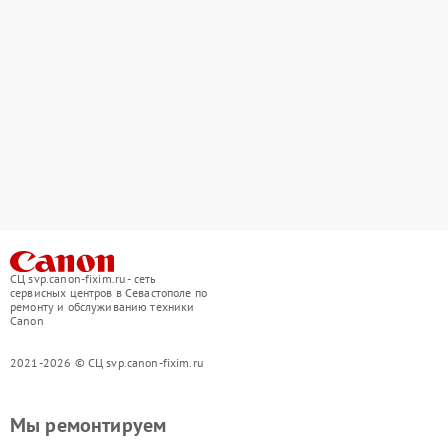
СЦ svp.canon-fixim.ru - сеть
сервисных центров в Севастополе по
ремонту и обслуживанию техники
Canon
2021-2026 © СЦ svp.canon-fixim.ru
Мы ремонтируем