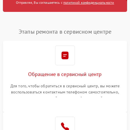
Отправляя, Вы соглашаетесь с
политикой конфиденциальности
Этапы ремонта в сервисном центре
Обращение в сервисный центр
Для того, чтобы обратиться в сервисный центр, вы можете
воспользоваться контактным телефоном самостоятельно,
или оставить свой номер телефона на сайте