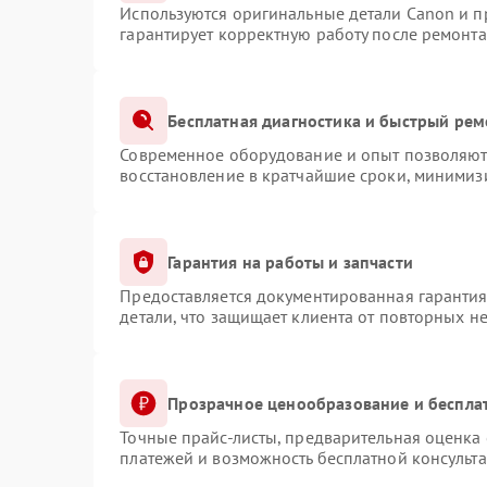
Используются оригинальные детали Canon и 
гарантирует корректную работу после ремонта
Бесплатная диагностика и быстрый рем
Современное оборудование и опыт позволяют 
восстановление в кратчайшие сроки, минимизи
Гарантия на работы и запчасти
Предоставляется документированная гаранти
детали, что защищает клиента от повторных н
Прозрачное ценообразование и беспла
Точные прайс-листы, предварительная оценка 
платежей и возможность бесплатной консульта