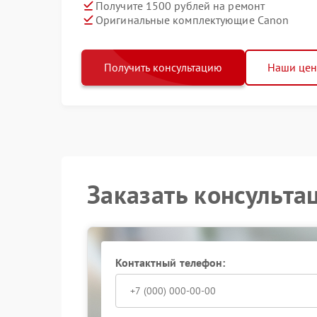
Получите 1500 рублей на ремонт
Оригинальные комплектующие Canon
Получить консультацию
Наши це
Заказать консульта
Контактный телефон: