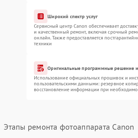
Широкий спектр услуг
Сервисный центр Canon обеспечивает доставку
и качественный ремонт, включая срочный ремо
онлайн. Также предоставляется постгарантий
техники
Оригинальные программные решение и
Использование официальных прошивок и инстр
пользовательскими данными: резервное копи
восстановление информации при необходимо
Этапы ремонта фотоаппарата Canon