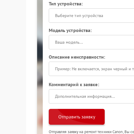
Тип устройства:
Выберите тип устройства
Модель устройства:
Описание неисправности:
Комментарий к заявке:
Отправить заявку
Отправляя заявку на ремонт техники Canon, Вы с