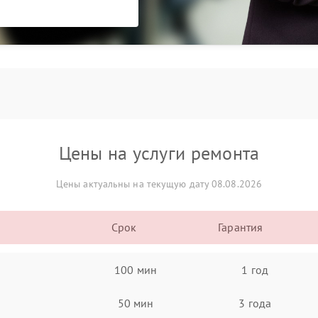
Цены на услуги ремонта
Цены актуальны на текущую дату 08.08.2026
Срок
Гарантия
100 мин
1 год
50 мин
3 года