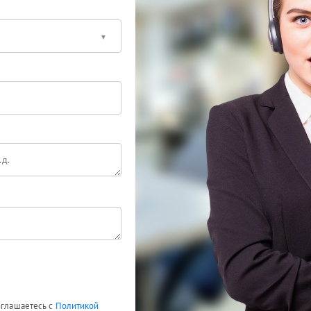
оглашаетесь с
Политикой