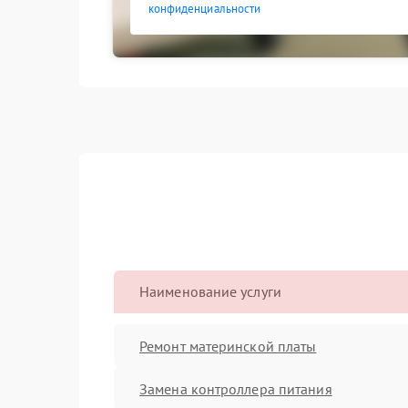
конфиденциальности
Наименование услуги
Ремонт материнской платы
Замена контроллера питания