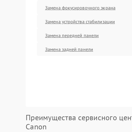
Замена фокусировочного экрана
Замена устройства стабилизации
Замена передней панели
Замена задней панели
Преимущества сервисного цен
Canon