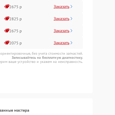
Заказать
2675 р
Заказать
2825 р
Заказать
2675 р
Заказать
2075 р
 ориентировочные, без учета стоимости запчастей.
Записывайтесь на бесплатную диагностику.
рим ваше устройство и укажем на неисправность.
ванные мастера