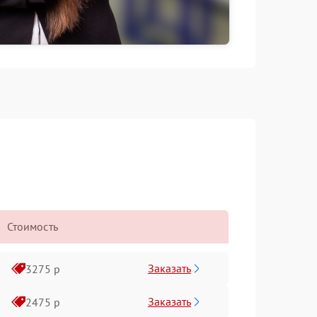
Стоимость
Заказать
3275 р
Заказать
2475 р