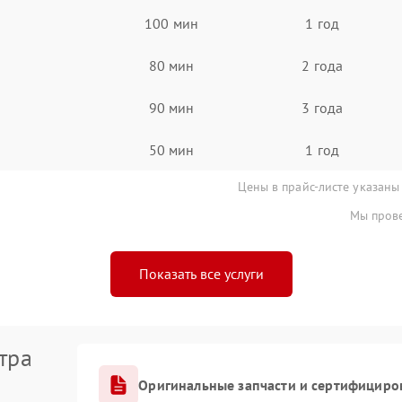
100 мин
1 год
80 мин
2 года
90 мин
3 года
50 мин
1 год
Цены в прайс-листе указаны
Мы прове
Показать все услуги
тра
Оригинальные запчасти и сертифициро