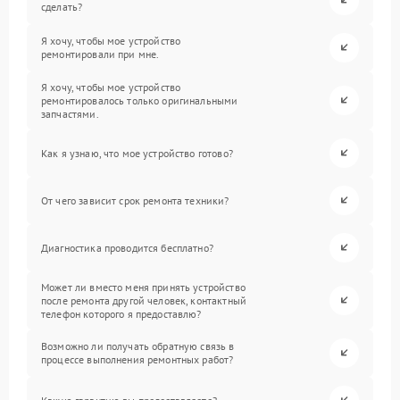
сделать?
Я хочу, чтобы мое устройство
ремонтировали при мне.
Я хочу, чтобы мое устройство
ремонтировалось только оригинальными
запчастями.
Как я узнаю, что мое устройство готово?
От чего зависит срок ремонта техники?
Диагностика проводится бесплатно?
Может ли вместо меня принять устройство
после ремонта другой человек, контактный
телефон которого я предоставлю?
Возможно ли получать обратную связь в
процессе выполнения ремонтных работ?