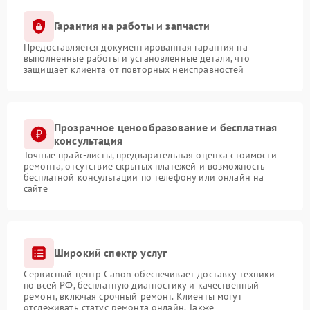
Гарантия на работы и запчасти
Предоставляется документированная гарантия на
выполненные работы и установленные детали, что
защищает клиента от повторных неисправностей
Прозрачное ценообразование и бесплатная
консультация
Точные прайс-листы, предварительная оценка стоимости
ремонта, отсутствие скрытых платежей и возможность
бесплатной консультации по телефону или онлайн на
сайте
Широкий спектр услуг
Сервисный центр Canon обеспечивает доставку техники
по всей РФ, бесплатную диагностику и качественный
ремонт, включая срочный ремонт. Клиенты могут
отслеживать статус ремонта онлайн. Также