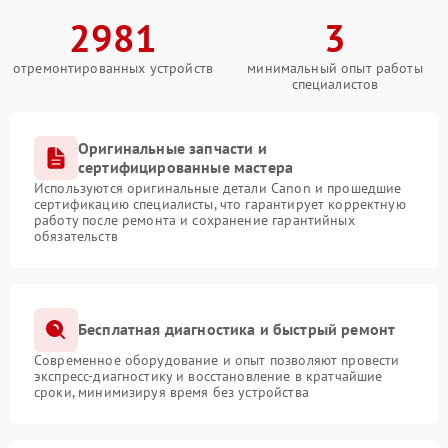
2981
3
отремонтированных устройств
минимальный опыт работы
специалистов
Оригинальные запчасти и
сертифицированные мастера
Используются оригинальные детали Canon и прошедшие
сертификацию специалисты, что гарантирует корректную
работу после ремонта и сохранение гарантийных
обязательств
Бесплатная диагностика и быстрый ремонт
Современное оборудование и опыт позволяют провести
экспресс-диагностику и восстановление в кратчайшие
сроки, минимизируя время без устройства