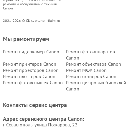
ремонту и обслуживанию техники
Canon
2021-2026 © СЦ svp.canon-fixim.ru
Мы ремонтируем
Ремонт видеокамер Canon
Ремонт фотоаппаратов
Canon
Ремонт принтеров Canon
Ремонт объективов Canon
Ремонт проекторов Canon
Ремонт МФУ Canon
Ремонт плоттеров Canon
Ремонт сканеров Canon
Ремонт фотовспышек Canon
Ремонт цифровых биноклей
Canon
Контакты сервис центра
Адрес сервисного центра Canon:
г. Севастополь, улица Пожарова, 22