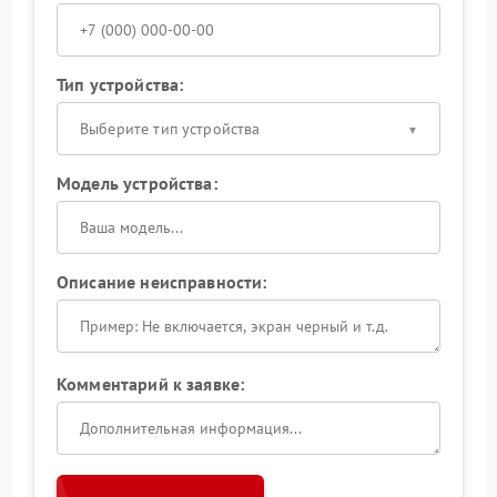
Тип устройства:
Выберите тип устройства
Модель устройства:
Описание неисправности:
Комментарий к заявке: