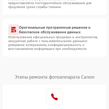
предоставляется постгарантийное обслуживание для
продления срока службы техники
Оригинальные программные решение и
безопасное обслуживание данных
Использование официальных прошивок и инструментов,
аккуратная работа с пользовательскими данными:
резервное копирование, конфиденциальность и
восстановление информации при необходимости
Этапы ремонта фотоаппарата Canon