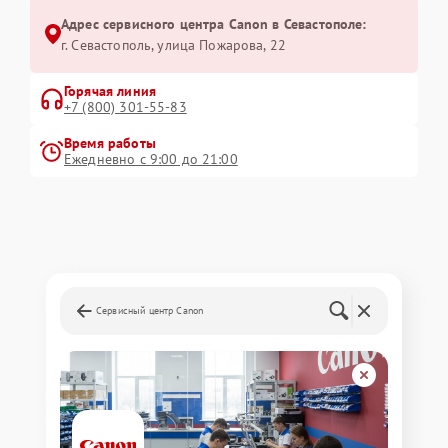
Адрес сервисного центра Canon в Севастополе:
г. Севастополь, улица Пожарова, 22
Горячая линия
+7 (800) 301-55-83
Время работы
Ежедневно с 9:00 до 21:00
Сервисный центр Canon