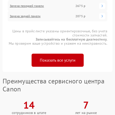
Замена передней панели
2675 р
Замена задней панели
2075 р
Цены в прайс-листе указаны ориентировочные, без учета
стоимости запчастей.
Записывайтесь на бесплатную диагностику.
Мы проверим ваше устройство и укажем на неисправность.
Показать все услуги
Преимущества сервисного центра
Canon
14
7
сотрудников в штате
лет на рынке