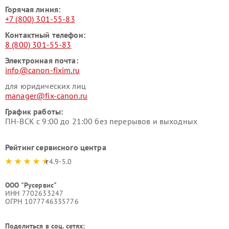
Горячая линия:
+7 (800) 301-55-83
Контактный телефон:
8 (800) 301-55-83
Электронная почта:
info@canon-fixim.ru
для юридических лиц
manager@fix-canon.ru
График работы:
ПН-ВСК с 9:00 до 21:00 без перерывов и выходных
Рейтинг сервисного центра
4.9-5.0
ООО "Русервис"
ИНН 7702633247
ОГРН 1077746335776
Поделиться в соц. сетях: