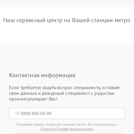
Наш сервисный центр на Вашей станции метро
Контактная информация
Если требуется задать вопрос специалисту, оставьте
свои данные и дежурный специалист с радостью
проконсультирует Вас!
Отправляя заявку на ремонт техники Canon, Вы соглашаетесь с
Политикой конфиденциальности