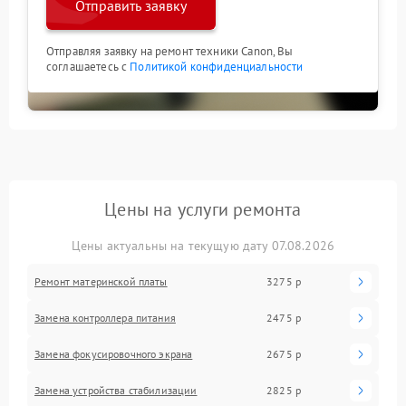
Отправить заявку
Отправляя заявку на ремонт техники Canon, Вы
соглашаетесь с
Политикой конфиденциальности
Цены на услуги ремонта
Цены актуальны на текущую дату 07.08.2026
Ремонт материнской платы
3275 р
Замена контроллера питания
2475 р
Замена фокусировочного экрана
2675 р
Замена устройства стабилизации
2825 р