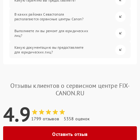
Какую гарантию вы предоставляете?
В каких районах Севастополя
располагаются сервисные центры Canon?
Выполняете ли вы ремонт для юридических
лиц?
Какую документацию вы предоставляете
для юридических лиц?
Отзывы клиентов о сервисном центре FIX-
CANON.RU
4.9
1799 отзывов
5358 оценок
Оставить отзыв