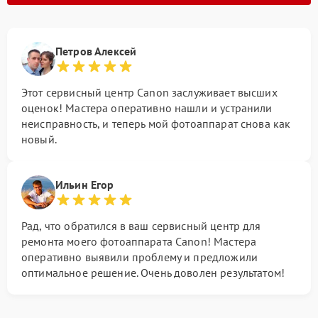
Петров Алексей
Этот сервисный центр Canon заслуживает высших
оценок! Мастера оперативно нашли и устранили
неисправность, и теперь мой фотоаппарат снова как
новый.
Ильин Егор
Рад, что обратился в ваш сервисный центр для
ремонта моего фотоаппарата Canon! Мастера
оперативно выявили проблему и предложили
оптимальное решение. Очень доволен результатом!