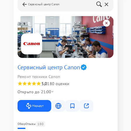
Сервисный центр Canon
Сервисный центр Canon
Ремонт техники Canon
5,0
180 оценки
Открыто до 21:00
Маршрут
180
Обзор
Отзывы