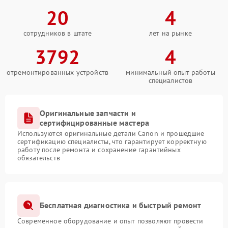
20
4
сотрудников в штате
лет на рынке
3792
4
отремонтированных устройств
минимальный опыт работы
специалистов
Оригинальные запчасти и
сертифицированные мастера
Используются оригинальные детали Canon и прошедшие
сертификацию специалисты, что гарантирует корректную
работу после ремонта и сохранение гарантийных
обязательств
Бесплатная диагностика и быстрый ремонт
Современное оборудование и опыт позволяют провести