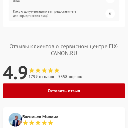
лиц?
Какую документацию вы предоставляете
для юридических лиц?
Отзывы клиентов о сервисном центре FIX-
CANON.RU
4.9
1799 отзывов
5358 оценок
Оставить отзыв
Васильев Михаил