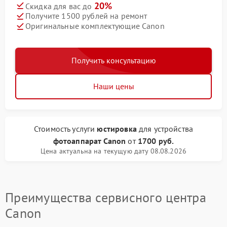
20%
Скидка для вас до
Получите 1500 рублей на ремонт
Оригинальные комплектующие Canon
Получить консультацию
Наши цены
Стоимость услуги
юстировка
для устройства
фотоаппарат Canon
от
1700 руб.
Цена актуальна на текущую дату 08.08.2026
Преимущества сервисного центра
Canon