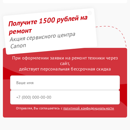
Получите 1500 рублей на
ремонт
Акция сервисного центра
Canon
При оформлении заявки на ремонт техники через
сайт,
действует персональная бессрочная скидка
Отправляя, Вы соглашаетесь с
политикой конфиденциальности