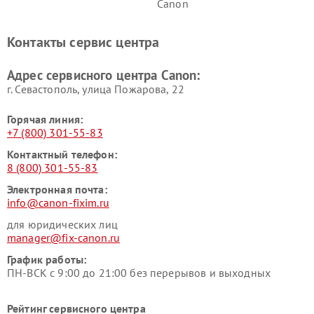
Canon
Контакты сервис центра
Адрес сервисного центра Canon:
г. Севастополь, улица Пожарова, 22
Горячая линия:
+7 (800) 301-55-83
Контактный телефон:
8 (800) 301-55-83
Электронная почта:
info@canon-fixim.ru
для юридических лиц
manager@fix-canon.ru
График работы:
ПН-ВСК с 9:00 до 21:00 без перерывов и выходных
Рейтинг сервисного центра