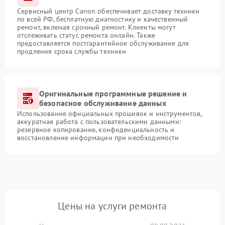
Сервисный центр Canon обеспечивает доставку техники
по всей РФ, бесплатную диагностику и качественный
ремонт, включая срочный ремонт. Клиенты могут
отслеживать статус ремонта онлайн. Также
предоставляется постгарантийное обслуживание для
продления срока службы техники
Оригинальные программные решение и
безопасное обслуживание данных
Использование официальных прошивок и инструментов,
аккуратная работа с пользовательскими данными:
резервное копирование, конфиденциальность и
восстановление информации при необходимости
Цены на услуги ремонта