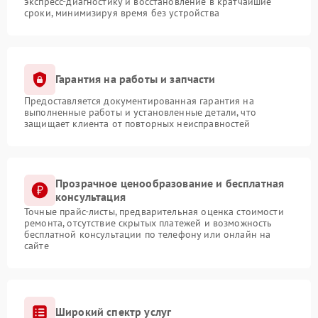
экспресс-диагностику и восстановление в кратчайшие
сроки, минимизируя время без устройства
Гарантия на работы и запчасти
Предоставляется документированная гарантия на
выполненные работы и установленные детали, что
защищает клиента от повторных неисправностей
Прозрачное ценообразование и бесплатная
консультация
Точные прайс-листы, предварительная оценка стоимости
ремонта, отсутствие скрытых платежей и возможность
бесплатной консультации по телефону или онлайн на
сайте
Широкий спектр услуг