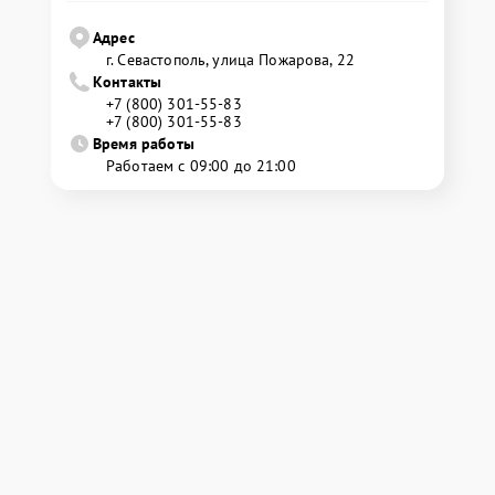
Адрес
г. Севастополь, улица Пожарова, 22
Контакты
+7 (800) 301-55-83
+7 (800) 301-55-83
Время работы
Работаем с 09:00 до 21:00