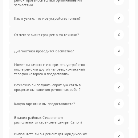
ремонтировалось только оригинальными
запчастями.
Как я узнаю, что мое устройство готово?
От чего зависит срок ремонта техники?
Диагностика проводится бесплатно?
Может ли вместо меня принять устройство
после ремонта другой человек, контактный
телефон которого я предоставлю?
Возможно ли получать обратную связь в
процессе выполнения ремонтных работ?
Какую гарантию вы предоставляете?
В каких районах Севастополя
располагаются сервисные центры Canon?
Выполняете ли вы ремонт для юридических