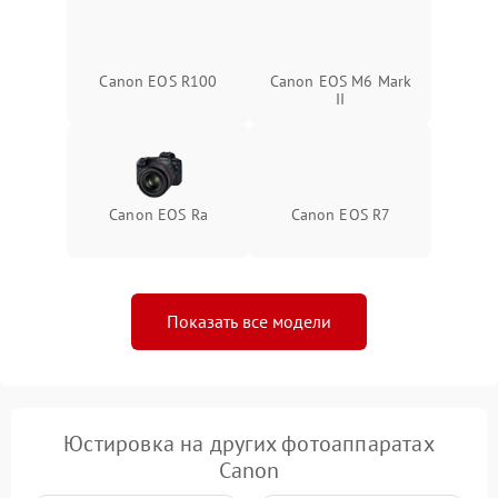
Canon EOS R100
Canon EOS M6 Mark
II
Canon EOS Ra
Canon EOS R7
Показать все модели
Юстировка на других фотоаппаратах
Canon