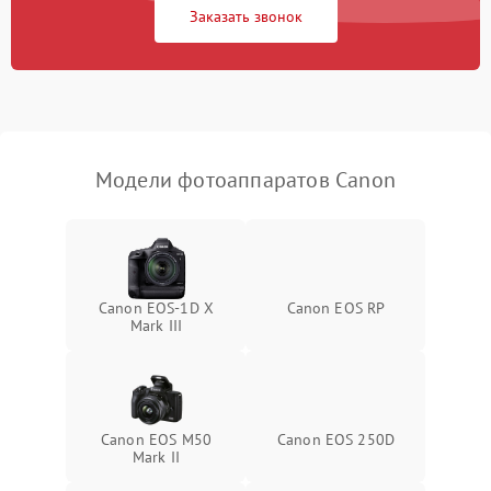
Заказать звонок
Модели фотоаппаратов Canon
Canon EOS‑1D X
Canon EOS RP
Mark III
Canon EOS M50
Canon EOS 250D
Mark II