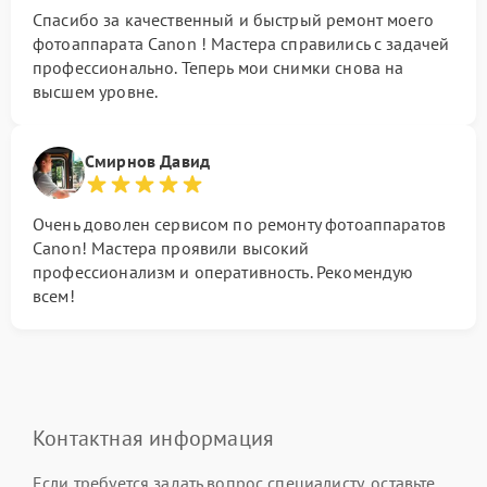
Спасибо за качественный и быстрый ремонт моего
фотоаппарата Canon ! Мастера справились с задачей
профессионально. Теперь мои снимки снова на
высшем уровне.
Смирнов Давид
Очень доволен сервисом по ремонту фотоаппаратов
Canon! Мастера проявили высокий
профессионализм и оперативность. Рекомендую
всем!
Контактная информация
Если требуется задать вопрос специалисту, оставьте