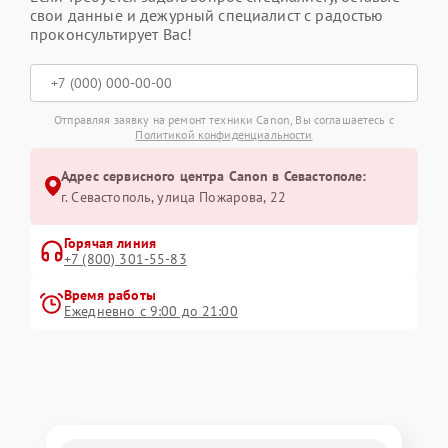
свои данные и дежурный специалист с радостью
проконсультирует Вас!
Отправляя заявку на ремонт техники Canon, Вы соглашаетесь с
Политикой конфиденциальности
Адрес сервисного центра Canon в Севастополе:
г. Севастополь, улица Пожарова, 22
Горячая линия
+7 (800) 301-55-83
Время работы
Ежедневно с 9:00 до 21:00