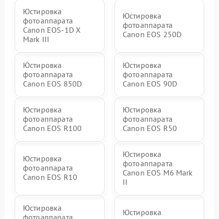
Юстировка
Юстировка
фотоаппарата
фотоаппарата
Canon EOS‑1D X
Canon EOS 250D
Mark III
Юстировка
Юстировка
фотоаппарата
фотоаппарата
Canon EOS 850D
Canon EOS 90D
Юстировка
Юстировка
фотоаппарата
фотоаппарата
Canon EOS R100
Canon EOS R50
Юстировка
Юстировка
фотоаппарата
фотоаппарата
Canon EOS M6 Mark
Canon EOS R10
II
Юстировка
Юстировка
фотоаппарата