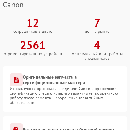
Canon
12
7
сотрудников в штате
лет на рынке
2561
4
отремонтированных устройств
минимальный опыт работы
специалистов
Оригинальные запчасти и
сертифицированные мастера
Используются оригинальные детали Canon и прошедшие
сертификацию специалисты, что гарантирует корректную
работу после ремонта и сохранение гарантийных
обязательств
Бесплатная диагностика и быстрый ремонт