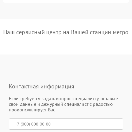
Наш сервисный центр на Вашей станции метро
Контактная информация
Если требуется задать вопрос специалисту, оставьте
свои данные и дежурный специалист с радостью
проконсультирует Вас!