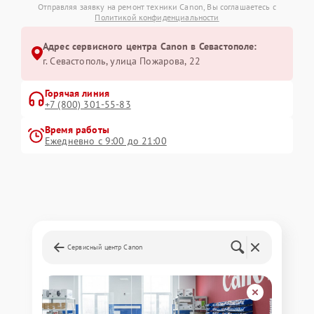
Отправляя заявку на ремонт техники Canon, Вы соглашаетесь с
Политикой конфиденциальности
Адрес сервисного центра Canon в Севастополе:
г. Севастополь, улица Пожарова, 22
Горячая линия
+7 (800) 301-55-83
Время работы
Ежедневно с 9:00 до 21:00
Сервисный центр Canon