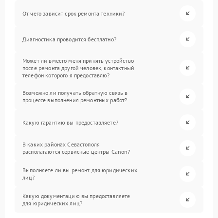
От чего зависит срок ремонта техники?
Диагностика проводится бесплатно?
Может ли вместо меня принять устройство
после ремонта другой человек, контактный
телефон которого я предоставлю?
Возможно ли получать обратную связь в
процессе выполнения ремонтных работ?
Какую гарантию вы предоставляете?
В каких районах Севастополя
располагаются сервисные центры Canon?
Выполняете ли вы ремонт для юридических
лиц?
Какую документацию вы предоставляете
для юридических лиц?