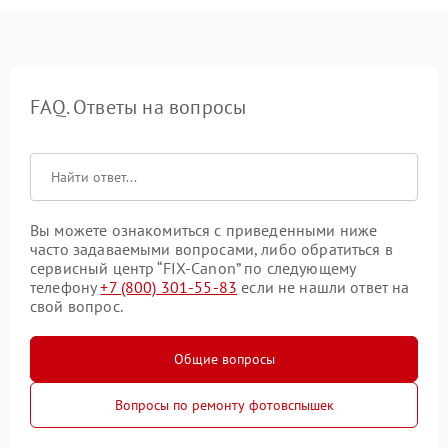
FAQ. Ответы на вопросы
Вы можете ознакомиться с приведенными ниже
часто задаваемыми вопросами, либо обратиться в
сервисный центр “FIX-Canon” по следующему
телефону
+7 (800) 301-55-83
если не нашли ответ на
свой вопрос.
Общие вопросы
Вопросы по ремонту фотовспышек