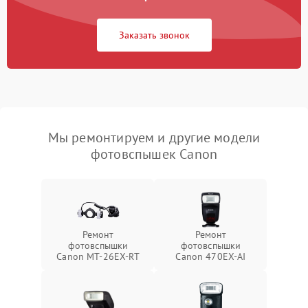
Заказать звонок
Мы ремонтируем и другие модели
фотовспышек Canon
Ремонт
Ремонт
фотовспышки
фотовспышки
Canon MT-26EX-RT
Canon 470EX-AI