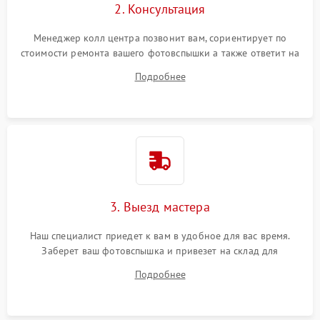
2. Консультация
Менеджер колл центра позвонит вам, сориентирует по
стоимости ремонта вашего фотовспышки а также ответит на
все ваши вопросы.
Подробнее
3. Выезд мастера
Наш специалист приедет к вам в удобное для вас время.
Заберет ваш фотовспышка и привезет на склад для
диагностики.
Подробнее