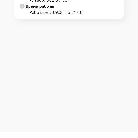
Время работы
Работаем с 09:00 до 21:00