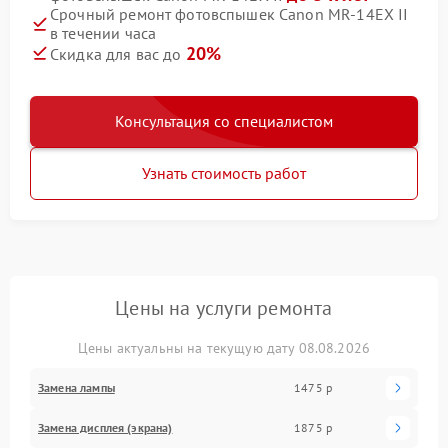
Срочный ремонт фотовспышек Canon MR-14EX II
в течении часа
20%
Скидка для вас до
Консультация со специалистом
Узнать стоимость работ
Цены на услуги ремонта
Цены актуальны на текущую дату 08.08.2026
Замена лампы
1475 р
Замена дисплея (экрана)
1875 р