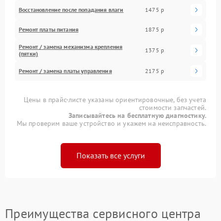
Восстановление после попадания влаги
1475 р
Ремонт платы питания
1875 р
Ремонт / замена механизма крепления
1375 р
(пятки)
Ремонт / замена платы управления
2175 р
Цены в прайс-листе указаны ориентировочные, без учета
стоимости запчастей.
Записывайтесь на бесплатную диагностику.
Мы проверим ваше устройство и укажем на неисправность.
Показать все услуги
Преимущества сервисного центра