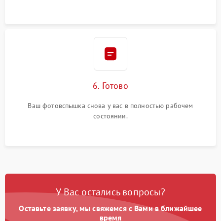
6. Готово
Ваш фотовспышка снова у вас в полностью рабочем
состоянии.
У Вас остались вопросы?
Оставьте заявку, мы свяжемся с Вами в ближайшее
время