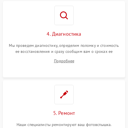
4. Диагностика
Мы проведем диагностику, определим поломку и стоимость
ее восстановления и сразу сообщим вам о сроках ее
ремонта.
Подробнее
5. Ремонт
Наши специалисты ремонтируют ваш фотовспышка.