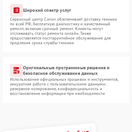
Широкий спектр услуг
Сервисный центр Canon обеспечивает доставку техники
по всей РФ, бесплатную диагностику и качественный
ремонт, включая срочный ремонт. Клиенты могут
отслеживать статус ремонта онлайн. Также
предоставляется постгарантийное обслуживание для
продления срока службы техники
Оригинальные программные решение и
безопасное обслуживание данных
Использование официальных прошивок и инструментов,
аккуратная работа с пользовательскими данными:
резервное копирование, конфиденциальность и
восстановление информации при необходимости