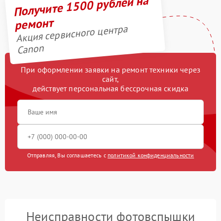
Получите 1500 рублей на
ремонт
Акция сервисного центра
Canon
При оформлении заявки на ремонт техники через
сайт,
действует персональная бессрочная скидка
Отправляя, Вы соглашаетесь с
политикой конфиденциальности
Неисправности фотовспышки