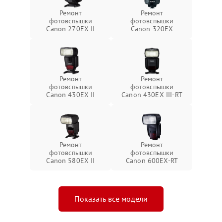
Ремонт
Ремонт
фотовспышки
фотовспышки
Canon 270EX II
Canon 320EX
Ремонт
Ремонт
фотовспышки
фотовспышки
Canon 430EX II
Canon 430EX III-RT
Ремонт
Ремонт
фотовспышки
фотовспышки
Canon 580EX II
Canon 600EX-RT
Показать все модели