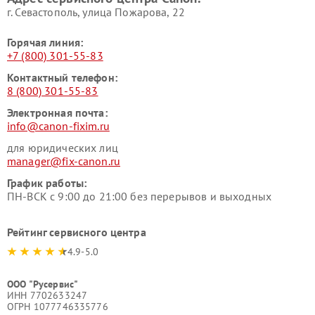
г. Севастополь, улица Пожарова, 22
Горячая линия:
+7 (800) 301-55-83
Контактный телефон:
8 (800) 301-55-83
Электронная почта:
info@canon-fixim.ru
для юридических лиц
manager@fix-canon.ru
График работы:
ПН-ВСК с 9:00 до 21:00 без перерывов и выходных
Рейтинг сервисного центра
4.9-5.0
ООО "Русервис"
ИНН 7702633247
ОГРН 1077746335776