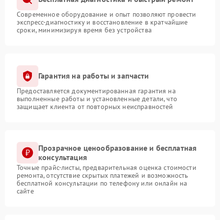
Современное оборудование и опыт позволяют провести
экспресс-диагностику и восстановление в кратчайшие
сроки, минимизируя время без устройства
Гарантия на работы и запчасти
Предоставляется документированная гарантия на
выполненные работы и установленные детали, что
защищает клиента от повторных неисправностей
Прозрачное ценообразование и бесплатная
консультация
Точные прайс-листы, предварительная оценка стоимости
ремонта, отсутствие скрытых платежей и возможность
бесплатной консультации по телефону или онлайн на
сайте