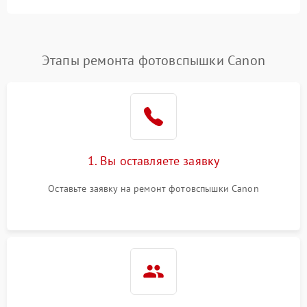
Этапы ремонта фотовспышки Canon
1. Вы оставляете заявку
Оставьте заявку на ремонт фотовспышки Canon