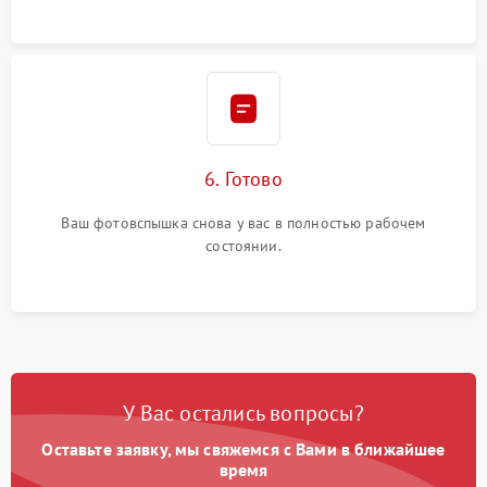
6. Готово
Ваш фотовспышка снова у вас в полностью рабочем
состоянии.
У Вас остались вопросы?
Оставьте заявку, мы свяжемся с Вами в ближайшее
время