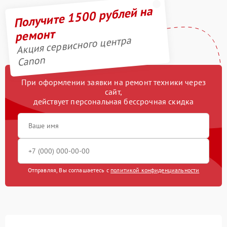
Получите 1500 рублей на
ремонт
Акция сервисного центра
Canon
При оформлении заявки на ремонт техники через
сайт,
действует персональная бессрочная скидка
Отправляя, Вы соглашаетесь с
политикой конфиденциальности