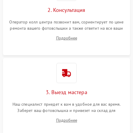
2. Консультация
Оператор колл центра позвонит вам, сориентирует по цене
ремонта вашего фотовспышки а также ответит на все ваши
вопросы.
Подробнее
3. Выезд мастера
Наш специалист приедет к вам в удобное для вас время.
Заберет ваш фотовспышка и привезет на склад для
диагностики.
Подробнее