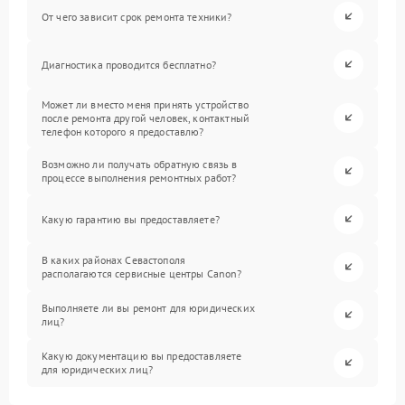
От чего зависит срок ремонта техники?
Диагностика проводится бесплатно?
Может ли вместо меня принять устройство
после ремонта другой человек, контактный
телефон которого я предоставлю?
Возможно ли получать обратную связь в
процессе выполнения ремонтных работ?
Какую гарантию вы предоставляете?
В каких районах Севастополя
располагаются сервисные центры Canon?
Выполняете ли вы ремонт для юридических
лиц?
Какую документацию вы предоставляете
для юридических лиц?