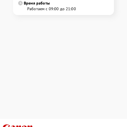
Время работы
Работаем с 09:00 до 21:00