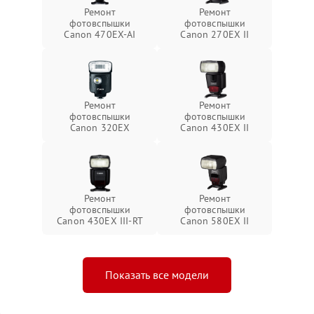
Ремонт
Ремонт
фотовспышки
фотовспышки
Canon 470EX-AI
Canon 270EX II
Ремонт
Ремонт
фотовспышки
фотовспышки
Canon 320EX
Canon 430EX II
Ремонт
Ремонт
фотовспышки
фотовспышки
Canon 430EX III-RT
Canon 580EX II
Показать все модели