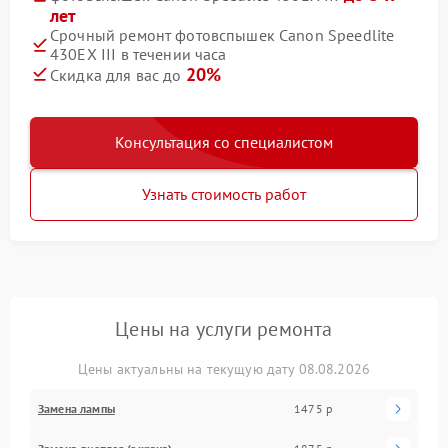
лет
Срочный ремонт фотовспышек Canon Speedlite
430EX III в течении часа
20%
Скидка для вас до
Консультация со специалистом
Узнать стоимость работ
Цены на услуги ремонта
Цены актуальны на текущую дату 08.08.2026
Замена лампы
1475 р