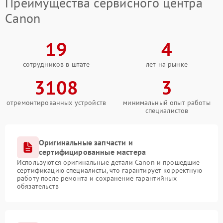
Преимущества сервисного центра
Canon
19
4
сотрудников в штате
лет на рынке
3108
3
отремонтированных устройств
минимальный опыт работы
специалистов
Оригинальные запчасти и
сертифицированные мастера
Используются оригинальные детали Canon и прошедшие
сертификацию специалисты, что гарантирует корректную
работу после ремонта и сохранение гарантийных
обязательств