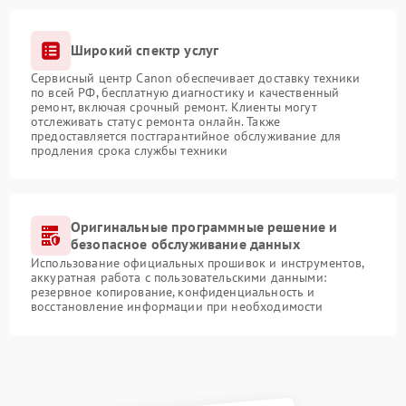
Широкий спектр услуг
Сервисный центр Canon обеспечивает доставку техники
по всей РФ, бесплатную диагностику и качественный
ремонт, включая срочный ремонт. Клиенты могут
отслеживать статус ремонта онлайн. Также
предоставляется постгарантийное обслуживание для
продления срока службы техники
Оригинальные программные решение и
безопасное обслуживание данных
Использование официальных прошивок и инструментов,
аккуратная работа с пользовательскими данными:
резервное копирование, конфиденциальность и
восстановление информации при необходимости