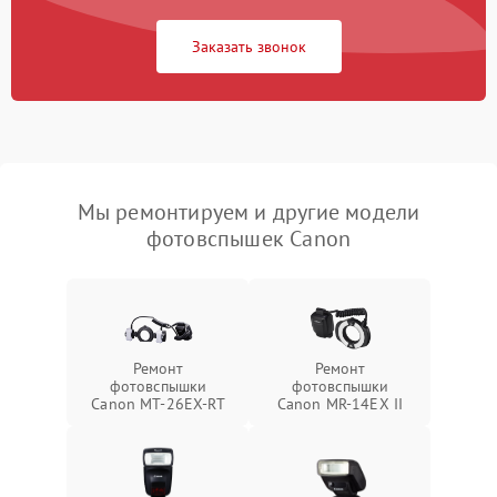
Заказать звонок
Мы ремонтируем и другие модели
фотовспышек Canon
Ремонт
Ремонт
фотовспышки
фотовспышки
Canon MT-26EX-RT
Canon MR-14EX II