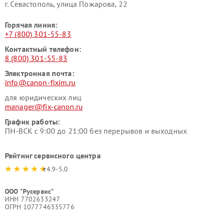
г. Севастополь, улица Пожарова, 22
Горячая линия:
+7 (800) 301-55-83
Контактный телефон:
8 (800) 301-55-83
Электронная почта:
info@canon-fixim.ru
для юридических лиц
manager@fix-canon.ru
График работы:
ПН-ВСК с 9:00 до 21:00 без перерывов и выходных
Рейтинг сервисного центра
4.9-5.0
ООО "Русервис"
ИНН 7702633247
ОГРН 1077746335776