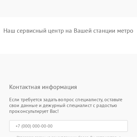
Наш сервисный центр на Вашей станции метро
Контактная информация
Если требуется задать вопрос специалисту, оставьте
свои данные и дежурный специалист с радостью
проконсультирует Вас!