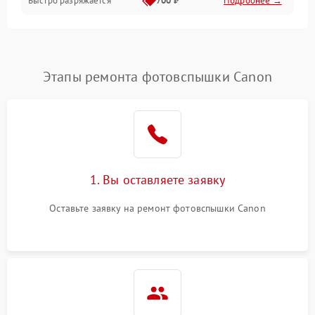
Быстро разряжается
700 ₽
Подробнее →
Этапы ремонта фотовспышки Canon
1. Вы оставляете заявку
Оставьте заявку на ремонт фотовспышки Canon