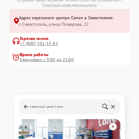
Отправляя заявку на ремонт техники Canon, Вы соглашаетесь с
Политикой конфиденциальности
Адрес сервисного центра Canon в Севастополе:
г. Севастополь, улица Пожарова, 22
Горячая линия
+7 (800) 301-55-83
Время работы
Ежедневно с 9:00 до 21:00
Сервисный центр Canon