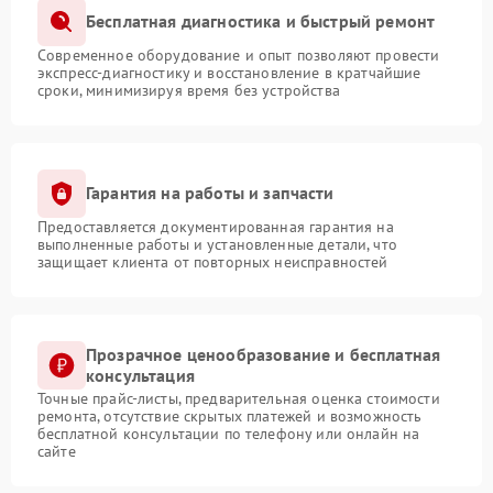
Бесплатная диагностика и быстрый ремонт
Современное оборудование и опыт позволяют провести
экспресс-диагностику и восстановление в кратчайшие
сроки, минимизируя время без устройства
Гарантия на работы и запчасти
Предоставляется документированная гарантия на
выполненные работы и установленные детали, что
защищает клиента от повторных неисправностей
Прозрачное ценообразование и бесплатная
консультация
Точные прайс-листы, предварительная оценка стоимости
ремонта, отсутствие скрытых платежей и возможность
бесплатной консультации по телефону или онлайн на
сайте