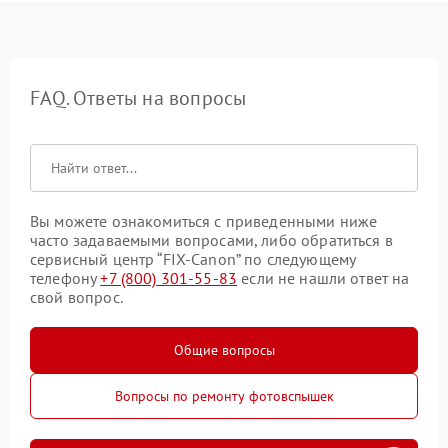
FAQ. Ответы на вопросы
Вы можете ознакомиться с приведенными ниже
часто задаваемыми вопросами, либо обратиться в
сервисный центр “FIX-Canon” по следующему
телефону
+7 (800) 301-55-83
если не нашли ответ на
свой вопрос.
Общие вопросы
Вопросы по ремонту фотовспышек