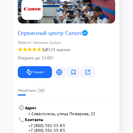
Сервисный центр Canon
Ремонт техники Canon
5,0
324 оценки
Открыто до 21:00
Маршрут
288
Обзор
Отзывы
Адрес
г. Севастополь, улица Пожарова, 22
Контакты
+7 (800) 301-55-83
+7 (800) 301-55-83