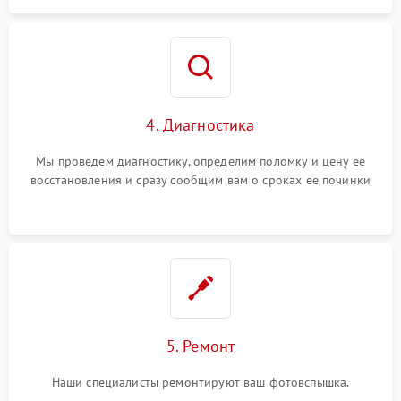
4. Диагностика
Мы проведем диагностику, определим поломку и цену ее
восстановления и сразу сообщим вам о сроках ее починки
5. Ремонт
Наши специалисты ремонтируют ваш фотовспышка.