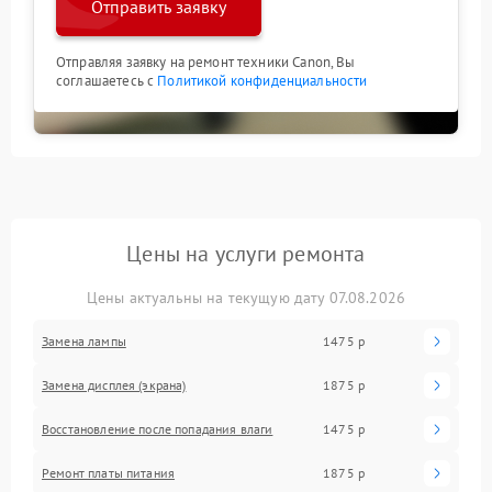
Отправить заявку
Отправляя заявку на ремонт техники Canon, Вы
соглашаетесь с
Политикой конфиденциальности
Цены на услуги ремонта
Цены актуальны на текущую дату 07.08.2026
Замена лампы
1475 р
Замена дисплея (экрана)
1875 р
Восстановление после попадания влаги
1475 р
Ремонт платы питания
1875 р