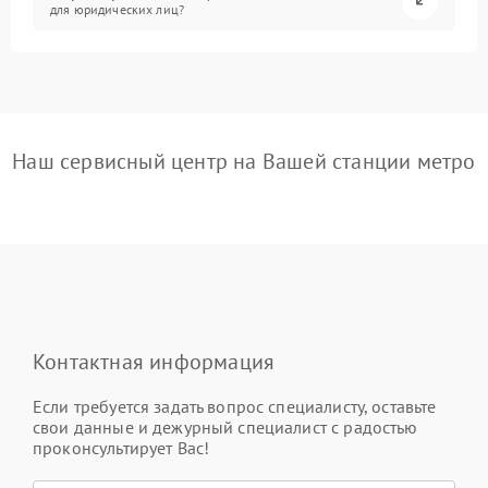
для юридических лиц?
Наш сервисный центр на Вашей станции метро
Контактная информация
Если требуется задать вопрос специалисту, оставьте
свои данные и дежурный специалист с радостью
проконсультирует Вас!