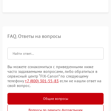
FAQ. Ответы на вопросы
Вы можете ознакомиться с приведенными ниже
часто задаваемыми вопросами, либо обратиться в
сервисный центр “FIX-Canon” по следующему
телефону
+7 (800) 301-55-83
если не нашли ответ на
свой вопрос.
Общие вопросы
Вопросы по ремонту фотовспышек