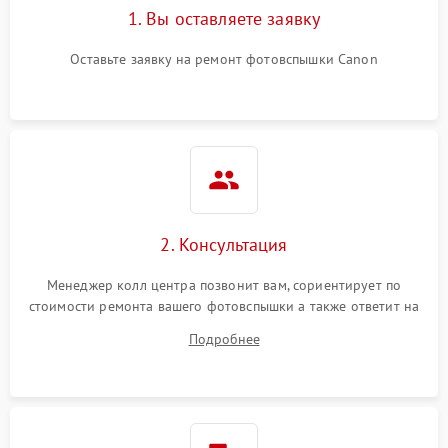
1. Вы оставляете заявку
Оставьте заявку на ремонт фотовспышки Canon
2. Консультация
Менеджер колл центра позвонит вам, сориентирует по
стоимости ремонта вашего фотовспышки а также ответит на
все ваши вопросы.
Подробнее