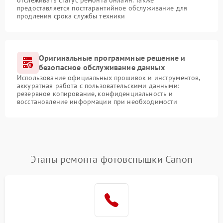
предоставляется постгарантийное обслуживание для
продления срока службы техники
Оригинальные программные решение и
безопасное обслуживание данных
Использование официальных прошивок и инструментов,
аккуратная работа с пользовательскими данными:
резервное копирование, конфиденциальность и
восстановление информации при необходимости
Этапы ремонта фотовспышки Canon