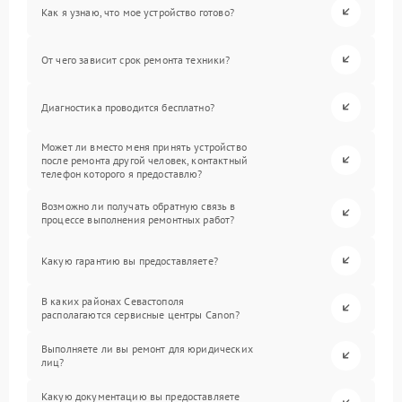
Как я узнаю, что мое устройство готово?
От чего зависит срок ремонта техники?
Диагностика проводится бесплатно?
Может ли вместо меня принять устройство
после ремонта другой человек, контактный
телефон которого я предоставлю?
Возможно ли получать обратную связь в
процессе выполнения ремонтных работ?
Какую гарантию вы предоставляете?
В каких районах Севастополя
располагаются сервисные центры Canon?
Выполняете ли вы ремонт для юридических
лиц?
Какую документацию вы предоставляете