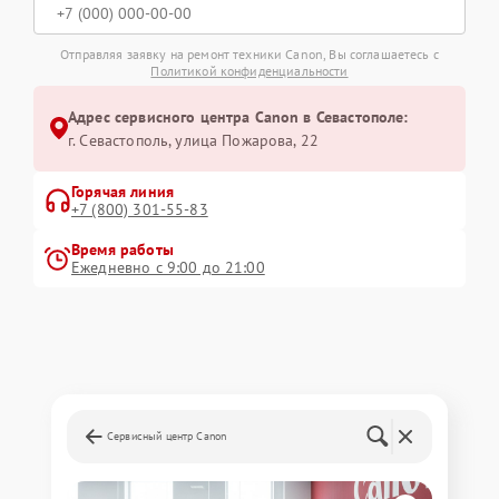
Отправляя заявку на ремонт техники Canon, Вы соглашаетесь с
Политикой конфиденциальности
Адрес сервисного центра Canon в Севастополе:
г. Севастополь, улица Пожарова, 22
Горячая линия
+7 (800) 301-55-83
Время работы
Ежедневно с 9:00 до 21:00
Сервисный центр Canon