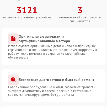
3121
3
отремонтированных устройств
минимальный опыт работы
специалистов
Оригинальные запчасти и
сертифицированные мастера
Используются оригинальные детали Canon и прошедшие
сертификацию специалисты, что гарантирует корректную
работу после ремонта и сохранение гарантийных
обязательств
Бесплатная диагностика и быстрый ремонт
Современное оборудование и опыт позволяют провести
экспресс-диагностику и восстановление в кратчайшие
сроки, минимизируя время без устройства