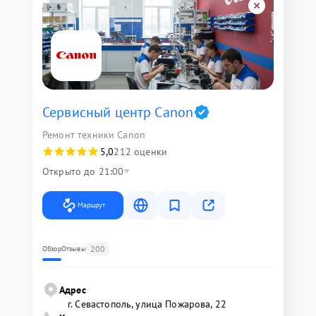
Сервисный центр Canon
Ремонт техники Canon
5,0
212 оценки
Открыто до 21:00
Маршрут
200
Обзор
Отзывы
Адрес
г. Севастополь, улица Пожарова, 22