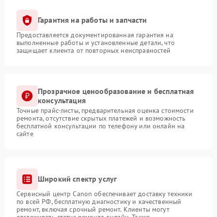
Гарантия на работы и запчасти
Предоставляется документированная гарантия на
выполненные работы и установленные детали, что
защищает клиента от повторных неисправностей
Прозрачное ценообразование и бесплатная
консультация
Точные прайс-листы, предварительная оценка стоимости
ремонта, отсутствие скрытых платежей и возможность
бесплатной консультации по телефону или онлайн на
сайте
Широкий спектр услуг
Сервисный центр Canon обеспечивает доставку техники
по всей РФ, бесплатную диагностику и качественный
ремонт, включая срочный ремонт. Клиенты могут
отслеживать статус ремонта онлайн. Также