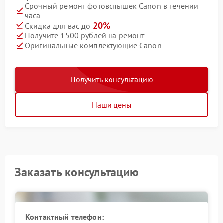
Срочный ремонт фотовспышек Canon в течении
часа
20%
Скидка для вас до
Получите 1500 рублей на ремонт
Оригинальные комплектующие Canon
Получить консультацию
Наши цены
Заказать консультацию
Контактный телефон: