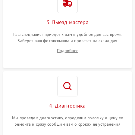
3. Выезд мастера
Наш специалист приедет к вам в удобное для вас время.
Заберет ваш фотовспышка и привезет на склад для
диагностики.
Подробнее
4. Диагностика
Мы проведем диагностику, определим поломку и цену ее
ремонта и сразу сообщим вам о сроках ее устранения