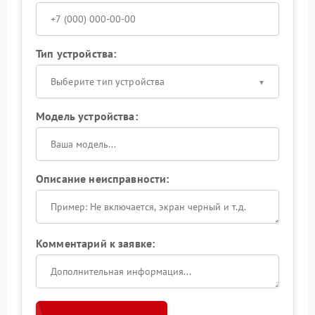
Тип устройства:
Выберите тип устройства
Модель устройства:
Описание неисправности:
Комментарий к заявке: