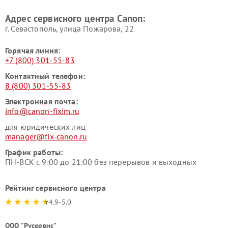
Адрес сервисного центра Canon:
г. Севастополь, улица Пожарова, 22
Горячая линия:
+7 (800) 301-55-83
Контактный телефон:
8 (800) 301-55-83
Электронная почта:
info@canon-fixim.ru
для юридических лиц
manager@fix-canon.ru
График работы:
ПН-ВСК с 9:00 до 21:00 без перерывов и выходных
Рейтинг сервисного центра
4.9-5.0
ООО "Русервис"