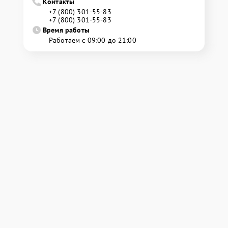
Контакты
+7 (800) 301-55-83
+7 (800) 301-55-83
Время работы
Работаем с 09:00 до 21:00