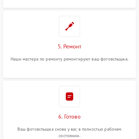
5. Ремонт
Наши мастера по ремонту ремонтируют ваш фотовспышка.
6. Готово
Ваш фотовспышка снова у вас в полностью рабочем
состоянии.