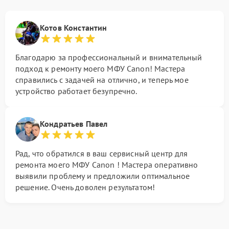
Котов Константин
Благодарю за профессиональный и внимательный
подход к ремонту моего МФУ Canon! Мастера
справились с задачей на отлично, и теперь мое
устройство работает безупречно.
Кондратьев Павел
Рад, что обратился в ваш сервисный центр для
ремонта моего МФУ Canon ! Мастера оперативно
выявили проблему и предложили оптимальное
решение. Очень доволен результатом!