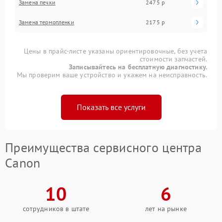
Замена печки
2475 р
Замена термопленки
2175 р
Цены в прайс-листе указаны ориентировочные, без учета
стоимости запчастей.
Записывайтесь на бесплатную диагностику.
Мы проверим ваше устройство и укажем на неисправность.
Показать все услуги
Преимущества сервисного центра
Canon
10
6
сотрудников в штате
лет на рынке