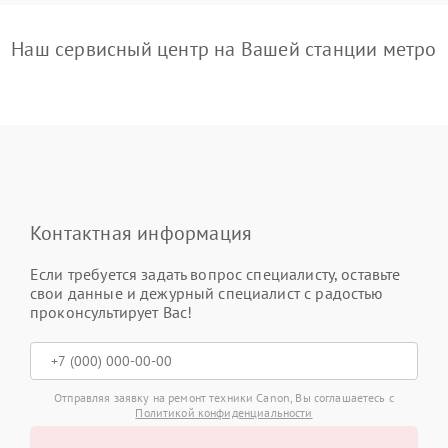
Наш сервисный центр на Вашей станции метро
Контактная информация
Если требуется задать вопрос специалисту, оставьте
свои данные и дежурный специалист с радостью
проконсультирует Вас!
Отправляя заявку на ремонт техники Canon, Вы соглашаетесь с
Политикой конфиденциальности