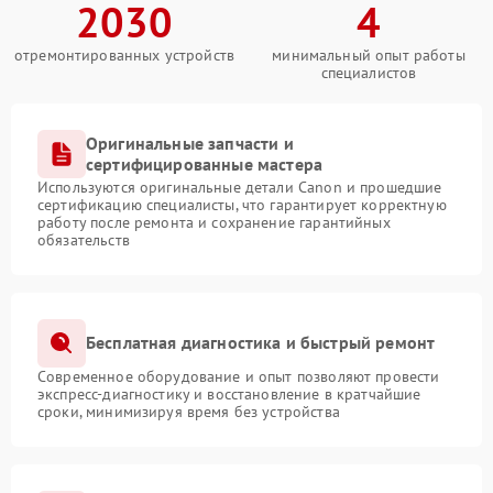
2030
4
отремонтированных устройств
минимальный опыт работы
специалистов
Оригинальные запчасти и
сертифицированные мастера
Используются оригинальные детали Canon и прошедшие
сертификацию специалисты, что гарантирует корректную
работу после ремонта и сохранение гарантийных
обязательств
Бесплатная диагностика и быстрый ремонт
Современное оборудование и опыт позволяют провести
экспресс-диагностику и восстановление в кратчайшие
сроки, минимизируя время без устройства