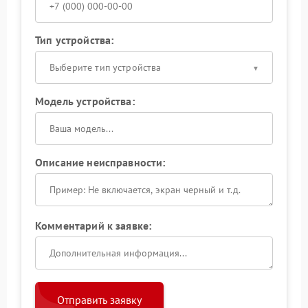
Тип устройства:
Выберите тип устройства
Модель устройства:
Описание неисправности:
Комментарий к заявке:
Отправить заявку