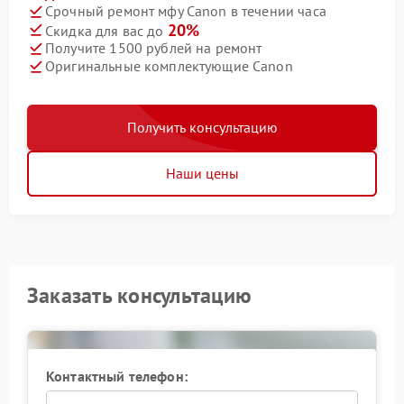
Срочный ремонт мфу Canon в течении часа
20%
Скидка для вас до
Получите 1500 рублей на ремонт
Оригинальные комплектующие Canon
Получить консультацию
Наши цены
Заказать консультацию
Контактный телефон: