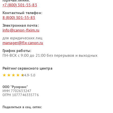
+7 (800) 301-55-83
Контактный телефон:
8 (800) 301-55-83
Электронная почта:
info@canon-fixim.ru
для юридических лиц
manager@fix-canon.ru
График работы:
ПН-ВСК с 9:00 до 21:00 без перерывов и выходных
Рейтинг сервисного центра
4.9-5.0
ООО "Русервис"
ИНН 7702633247
ОГРН 1077746335776
Поделиться в соц. сетях: