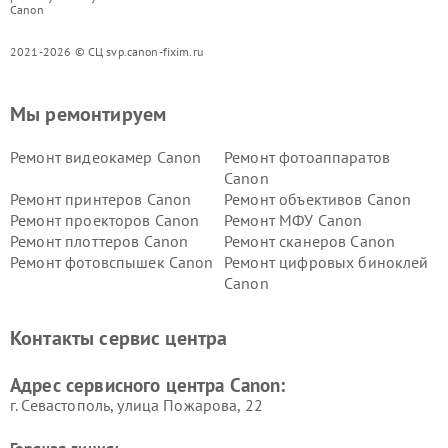
Canon
2021-2026 © СЦ svp.canon-fixim.ru
Мы ремонтируем
Ремонт видеокамер Canon
Ремонт фотоаппаратов
Canon
Ремонт принтеров Canon
Ремонт объективов Canon
Ремонт проекторов Canon
Ремонт МФУ Canon
Ремонт плоттеров Canon
Ремонт сканеров Canon
Ремонт фотовспышек Canon
Ремонт цифровых биноклей
Canon
Контакты сервис центра
Адрес сервисного центра Canon:
г. Севастополь, улица Пожарова, 22
Горячая линия: