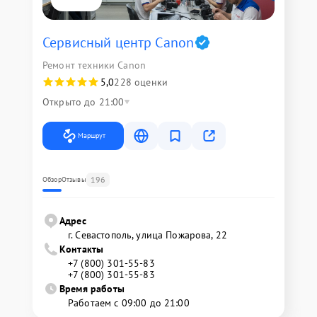
Сервисный центр Canon
Ремонт техники Canon
5,0
228 оценки
Открыто до 21:00
Маршрут
196
Обзор
Отзывы
Адрес
г. Севастополь, улица Пожарова, 22
Контакты
+7 (800) 301-55-83
+7 (800) 301-55-83
Время работы
Работаем с 09:00 до 21:00