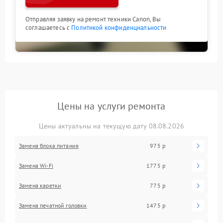
Отправляя заявку на ремонт техники Canon, Вы
соглашаетесь с
Политикой конфиденциальности
Цены на услуги ремонта
Цены актуальны на текущую дату 08.08.2026
Замена блока питания
975 р
Замена Wi-Fi
1775 р
Замена каретки
775 р
Замена печатной головки
1475 р