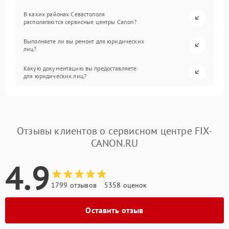
В каких районах Севастополя
располагаются сервисные центры Canon?
Выполняете ли вы ремонт для юридических
лиц?
Какую документацию вы предоставляете
для юридических лиц?
Отзывы клиентов о сервисном центре FIX-
CANON.RU
4.9
1799 отзывов
5358 оценок
Оставить отзыв