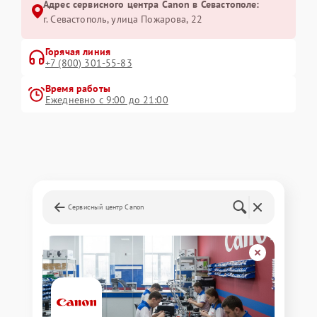
Адрес сервисного центра Canon в Севастополе:
г. Севастополь, улица Пожарова, 22
Горячая линия
+7 (800) 301-55-83
Время работы
Ежедневно с 9:00 до 21:00
Сервисный центр Canon