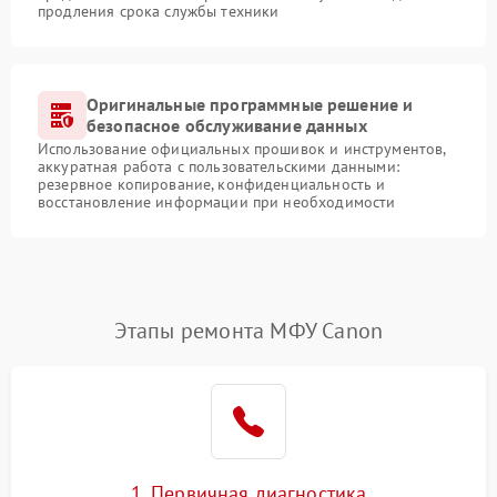
продления срока службы техники
Оригинальные программные решение и
безопасное обслуживание данных
Использование официальных прошивок и инструментов,
аккуратная работа с пользовательскими данными:
резервное копирование, конфиденциальность и
восстановление информации при необходимости
Этапы ремонта МФУ Canon
1. Первичная диагностика