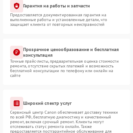
Гарантия на работы и запчасти
Предоставляется документированная гарантия на
выполненные работы и установленные детали, что
защищает клиента от повторных неисправностей
Прозрачное ценообразование и бесплатная
консультация
Точные прайс-листы, предварительная оценка стоимости
ремонта, отсутствие скрытых платежей и возможность
бесплатной консультации по телефону или онлайн на
сайте
Широкий спектр услуг
Сервисный центр Canon обеспечивает доставку техники
по всей РФ, бесплатную диагностику и качественный
ремонт, включая срочный ремонт. Клиенты могут
отслеживать статус ремонта онлайн. Также
предоставляется постгарантийное обслуживание для