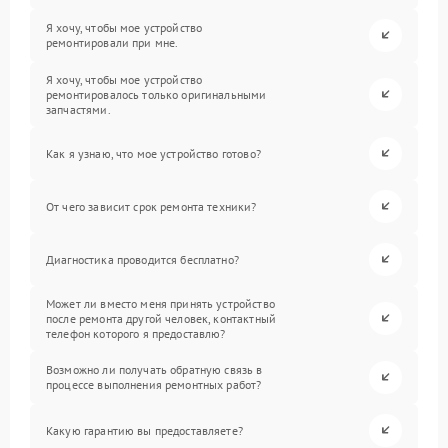
Я хочу, чтобы мое устройство
ремонтировали при мне.
Я хочу, чтобы мое устройство
ремонтировалось только оригинальными
запчастями.
Как я узнаю, что мое устройство готово?
От чего зависит срок ремонта техники?
Диагностика проводится бесплатно?
Может ли вместо меня принять устройство
после ремонта другой человек, контактный
телефон которого я предоставлю?
Возможно ли получать обратную связь в
процессе выполнения ремонтных работ?
Какую гарантию вы предоставляете?