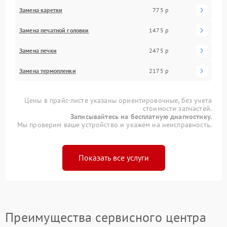
Замена каретки
775 р
Замена печатной головки
1475 р
Замена печки
2475 р
Замена термопленки
2175 р
Цены в прайс-листе указаны ориентировочные, без учета
стоимости запчастей.
Записывайтесь на бесплатную диагностику.
Мы проверим ваше устройство и укажем на неисправность.
Показать все услуги
Преимущества сервисного центра