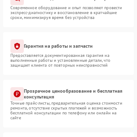
Современное оборудование и опыт позволяют провести
экспресс-диагностику и восстановление в кратчайшие
сроки, минимизируя время без устройства
Гарантия на работы и запчасти
Предоставляется документированная гарантия на
выполненные работы и установленные детали, что
защищает клиента от повторных неисправностей
Прозрачное ценообразование и бесплатная
консультация
Точные прайс-листы, предварительная оценка стоимости
ремонта, отсутствие скрытых платежей и возможность
бесплатной консультации по телефону или онлайн на
сайте