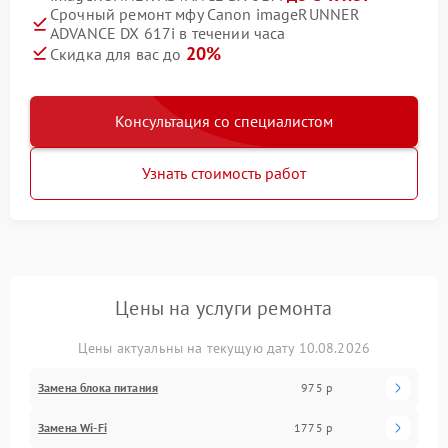
Срочный ремонт мфу Canon imageRUNNER
ADVANCE DX 617i в течении часа
20%
Скидка для вас до
Консультация со специалистом
Узнать стоимость работ
Цены на услуги ремонта
Цены актуальны на текущую дату 10.08.2026
Замена блока питания
975 р
Замена Wi-Fi
1775 р