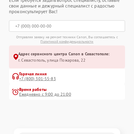
свои данные и дежурный специалист с радостью
проконсультирует Вас!
Отправляя заявку на ремонт техники Canon, Вы соглашаетесь с
Политикой конфиденциальности
Адрес сервисного центра Canon в Севастополе:
г. Севастополь, улица Пожарова, 22
Горячая линия
+7 (800) 301-55-83
Время работы
Ежедневно с 9:00 до 21:00