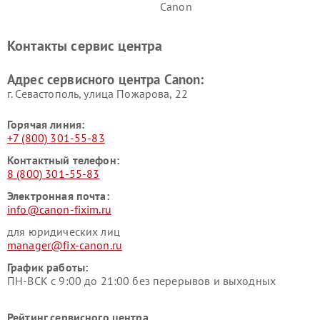
Canon
Контакты сервис центра
Адрес сервисного центра Canon:
г. Севастополь, улица Пожарова, 22
Горячая линия:
+7 (800) 301-55-83
Контактный телефон:
8 (800) 301-55-83
Электронная почта:
info@canon-fixim.ru
для юридических лиц
manager@fix-canon.ru
График работы:
ПН-ВСК с 9:00 до 21:00 без перерывов и выходных
Рейтинг сервисного центра