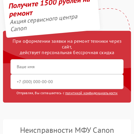
Получите 1500 рублей на
ремонт
Акция сервисного центра
Canon
При оформлении заявки на ремонт техники через
сайт,
действует персональная бессрочная скидка
Отправляя, Вы соглашаетесь с
политикой конфиденциальности
Неисправности МФУ Canon