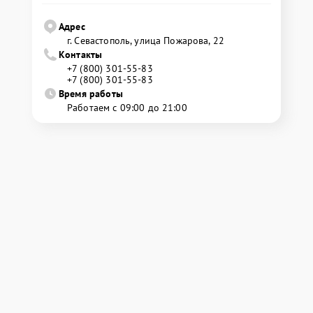
Адрес
г. Севастополь, улица Пожарова, 22
Контакты
+7 (800) 301-55-83
+7 (800) 301-55-83
Время работы
Работаем с 09:00 до 21:00