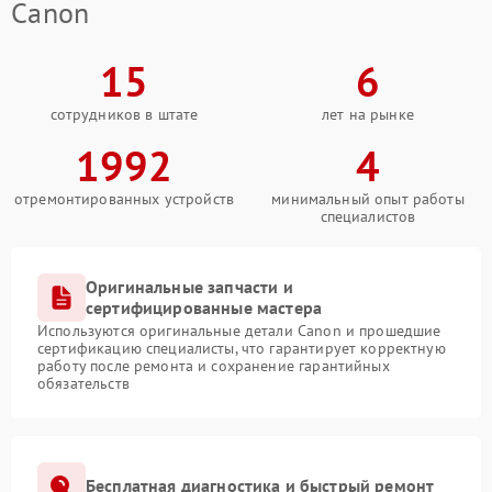
Canon
15
6
сотрудников в штате
лет на рынке
1992
4
отремонтированных устройств
минимальный опыт работы
специалистов
Оригинальные запчасти и
сертифицированные мастера
Используются оригинальные детали Canon и прошедшие
сертификацию специалисты, что гарантирует корректную
работу после ремонта и сохранение гарантийных
обязательств
Бесплатная диагностика и быстрый ремонт