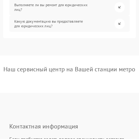
Выполняете ли вы ремонт для юридических
лиц?
Какую документацию вы предоставляете
для юридических лиц?
Наш сервисный центр на Вашей станции метро
Контактная информация
Если требуется задать вопрос специалисту, оставьте