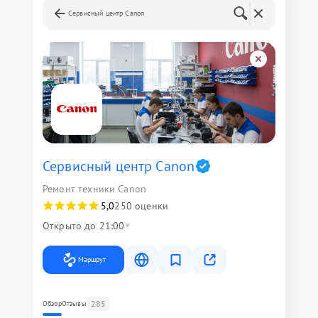
Сервисный центр Canon
Сервисный центр Canon
Ремонт техники Canon
5,0
250 оценки
Открыто до 21:00
Маршрут
285
Обзор
Отзывы