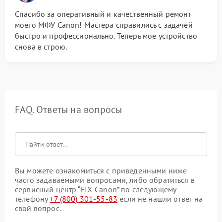
Спасибо за оперативный и качественный ремонт
моего МФУ Canon! Мастера справились с задачей
быстро и профессионально. Теперь мое устройство
снова в строю.
FAQ. Ответы на вопросы
Вы можете ознакомиться с приведенными ниже
часто задаваемыми вопросами, либо обратиться в
сервисный центр “FIX-Canon” по следующему
телефону
+7 (800) 301-55-83
если не нашли ответ на
свой вопрос.