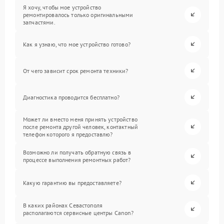
Я хочу, чтобы мое устройство
ремонтировалось только оригинальными
запчастями.
Как я узнаю, что мое устройство готово?
От чего зависит срок ремонта техники?
Диагностика проводится бесплатно?
Может ли вместо меня принять устройство
после ремонта другой человек, контактный
телефон которого я предоставлю?
Возможно ли получать обратную связь в
процессе выполнения ремонтных работ?
Какую гарантию вы предоставляете?
В каких районах Севастополя
располагаются сервисные центры Canon?