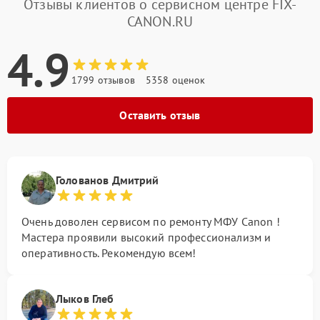
Отзывы клиентов о сервисном центре FIX-
CANON.RU
4.9
1799 отзывов
5358 оценок
Оставить отзыв
Голованов Дмитрий
Очень доволен сервисом по ремонту МФУ Canon !
Мастера проявили высокий профессионализм и
оперативность. Рекомендую всем!
Лыков Глеб