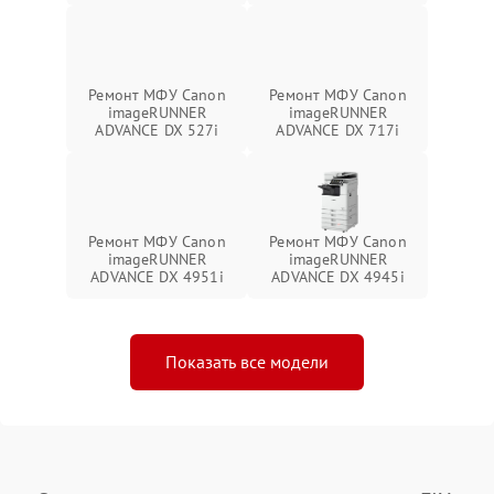
Ремонт МФУ Canon
Ремонт МФУ Canon
imageRUNNER
imageRUNNER
ADVANCE DX 527i
ADVANCE DX 717i
Ремонт МФУ Canon
Ремонт МФУ Canon
imageRUNNER
imageRUNNER
ADVANCE DX 4951i
ADVANCE DX 4945i
Показать все модели