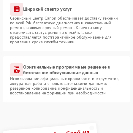
Широкий спектр услуг
Сервисный центр Canon обеспечивает доставку техники
по всей РФ, бесплатную диагностику и качественный
ремонт, включая срочный ремонт. Клиенты могут
отслеживать статус ремонта онлайн. Также
предоставляется постгарантийное обслуживание для
продления срока службы техники
Оригинальные программные решение и
безопасное обслуживание данных
Использование официальных прошивок и инструментов,
аккуратная работа с пользовательскими данными:
резервное копирование, конфиденциальность и
восстановление информации при необходимости