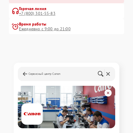
Горячая линия
+7 (800) 301-55-83
Время работы
Ежедневно с 9:00 до 21:00
Сервисный центр Canon