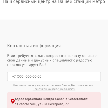
Наш сервисный центр на Вашей станции метро
Контактная информация
Если требуется задать вопрос специалисту, оставьте
свои данные и дежурный специалист с радостью
проконсультирует Вас!
Отправляя заявку на ремонт техники Canon, Вы соглашаетесь с
Политикой конфиденциальности
Адрес сервисного центра Canon в Севастополе:
г. Севастополь, улица Пожарова, 22