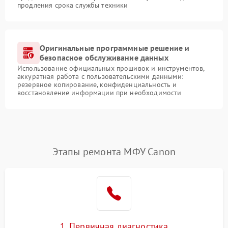
продления срока службы техники
Оригинальные программные решение и
безопасное обслуживание данных
Использование официальных прошивок и инструментов,
аккуратная работа с пользовательскими данными:
резервное копирование, конфиденциальность и
восстановление информации при необходимости
Этапы ремонта МФУ Canon
1. Первичная диагностика