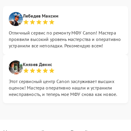
Лебедев Максим
Отличный сервис по ремонту МФУ Canon! Мастера
проявили высокий уровень мастерства и оперативно
устранили все неполадки. Рекомендую всем!
Князев Денис
Этот сервисный центр Canon заслуживает высших
оценок! Мастера оперативно нашли и устранили
неисправность, и теперь мое МФУ снова как новое.