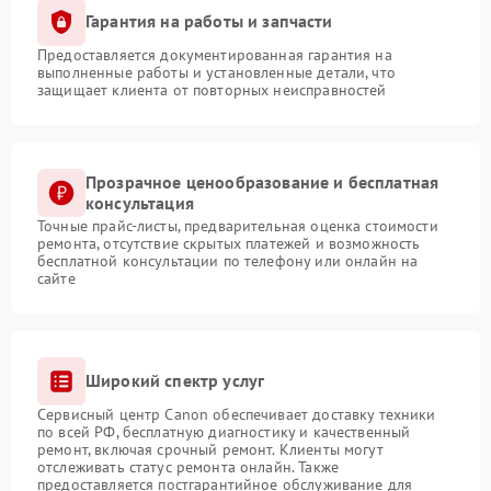
Гарантия на работы и запчасти
Предоставляется документированная гарантия на
выполненные работы и установленные детали, что
защищает клиента от повторных неисправностей
Прозрачное ценообразование и бесплатная
консультация
Точные прайс-листы, предварительная оценка стоимости
ремонта, отсутствие скрытых платежей и возможность
бесплатной консультации по телефону или онлайн на
сайте
Широкий спектр услуг
Сервисный центр Canon обеспечивает доставку техники
по всей РФ, бесплатную диагностику и качественный
ремонт, включая срочный ремонт. Клиенты могут
отслеживать статус ремонта онлайн. Также
предоставляется постгарантийное обслуживание для