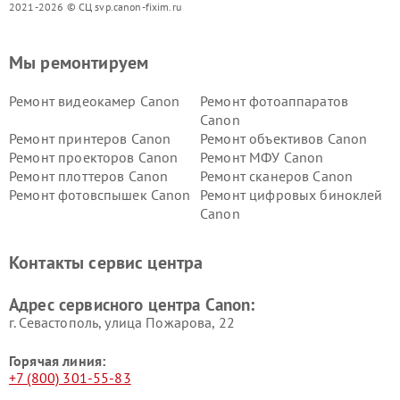
2021-2026 © СЦ svp.canon-fixim.ru
Мы ремонтируем
Ремонт видеокамер Canon
Ремонт фотоаппаратов
Canon
Ремонт принтеров Canon
Ремонт объективов Canon
Ремонт проекторов Canon
Ремонт МФУ Canon
Ремонт плоттеров Canon
Ремонт сканеров Canon
Ремонт фотовспышек Canon
Ремонт цифровых биноклей
Canon
Контакты сервис центра
Адрес сервисного центра Canon:
г. Севастополь, улица Пожарова, 22
Горячая линия:
+7 (800) 301-55-83