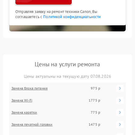
Отправляя заявку на ремонт техники Canon, Вы
соглашаетесь с
Политикой конфиденциальности
Цены на услуги ремонта
Цены актуальны на текущую дату 07.08.2026
Замена блока питания
975 р
Замена Wi-Fi
1775 р
Замена каретки
775 р
Замена печатной головки
1475 р