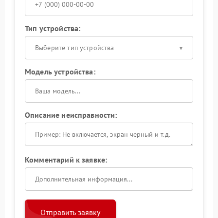
Тип устройства:
Выберите тип устройства
Модель устройства:
Описание неисправности:
Комментарий к заявке:
Отправить заявку