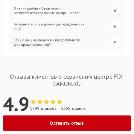
В каких районах Севастополя
располагаются сервисные центры Canon?
Выполняете ли вы ремонт для юридических
лиц?
Какую документацию вы предоставляете
для юридических лиц?
Отзывы клиентов о сервисном центре FIX-
CANON.RU
4.9
1799 отзывов
5358 оценок
Оставить отзыв