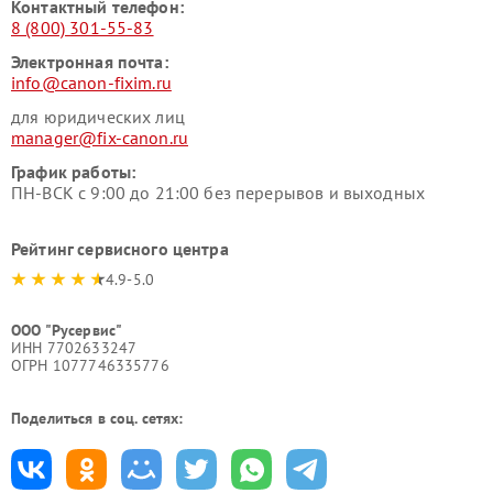
Контактный телефон:
8 (800) 301-55-83
Электронная почта:
info@canon-fixim.ru
для юридических лиц
manager@fix-canon.ru
График работы:
ПН-ВСК с 9:00 до 21:00 без перерывов и выходных
Рейтинг сервисного центра
4.9-5.0
ООО "Русервис"
ИНН 7702633247
ОГРН 1077746335776
Поделиться в соц. сетях: