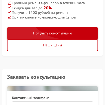
Срочный ремонт мфу Canon в течении часа
20%
Скидка для вас до
Получите 1500 рублей на ремонт
Оригинальные комплектующие Canon
Получить консультацию
Наши цены
Заказать консультацию
Контактный телефон: