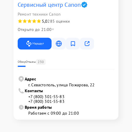
Сервисный центр Canon
Ремонт техники Canon
5,0
285 оценки
Открыто до 21:00
Маршрут
230
Обзор
Отзывы
Адрес
г. Севастополь, улица Пожарова, 22
Контакты
+7 (800) 301-55-83
+7 (800) 301-55-83
Время работы
Работаем с 09:00 до 21:00