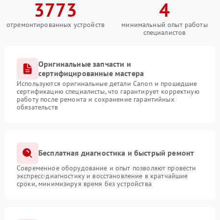
3773
4
отремонтированных устройств
минимальный опыт работы
специалистов
Оригинальные запчасти и
сертифицированные мастера
Используются оригинальные детали Canon и прошедшие
сертификацию специалисты, что гарантирует корректную
работу после ремонта и сохранение гарантийных
обязательств
Бесплатная диагностика и быстрый ремонт
Современное оборудование и опыт позволяют провести
экспресс-диагностику и восстановление в кратчайшие
сроки, минимизируя время без устройства