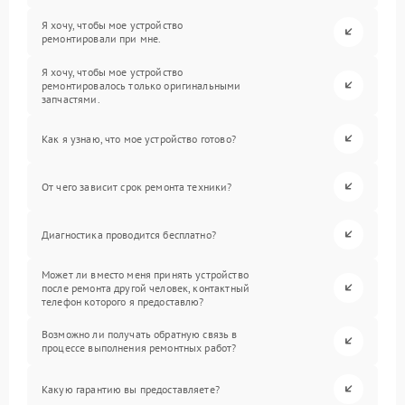
Я хочу, чтобы мое устройство
ремонтировали при мне.
Я хочу, чтобы мое устройство
ремонтировалось только оригинальными
запчастями.
Как я узнаю, что мое устройство готово?
От чего зависит срок ремонта техники?
Диагностика проводится бесплатно?
Может ли вместо меня принять устройство
после ремонта другой человек, контактный
телефон которого я предоставлю?
Возможно ли получать обратную связь в
процессе выполнения ремонтных работ?
Какую гарантию вы предоставляете?