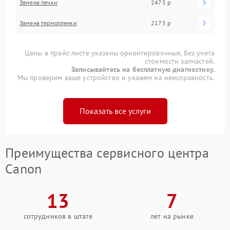
Замена печки
2475 р
Замена термопленки
2175 р
Цены в прайс-листе указаны ориентировочные, без учета
стоимости запчастей.
Записывайтесь на бесплатную диагностику.
Мы проверим ваше устройство и укажем на неисправность.
Показать все услуги
Преимущества сервисного центра
Canon
13
7
сотрудников в штате
лет на рынке