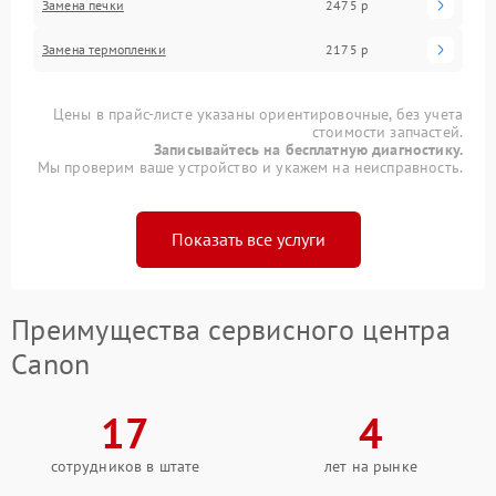
Замена печки
2475 р
Замена термопленки
2175 р
Цены в прайс-листе указаны ориентировочные, без учета
стоимости запчастей.
Записывайтесь на бесплатную диагностику.
Мы проверим ваше устройство и укажем на неисправность.
Показать все услуги
Преимущества сервисного центра
Canon
17
4
сотрудников в штате
лет на рынке