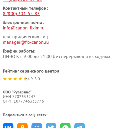
Контактный телефон:
8 (800) 301-55-83
Электронная почта:
info@canon-fixim.ru
для юридических лиц
manager@fix-canon.ru
График работы:
ПН-ВСК с 9:00 до 21:00 без перерывов и выходных
Рейтинг сервисного центра
4.9-5.0
ООО "Русервис"
ИНН 7702633247
ОГРН 1077746335776
Поделиться в соц. сетях: