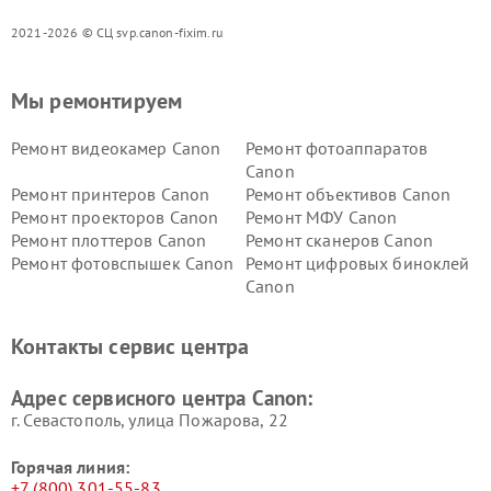
2021-2026 © СЦ svp.canon-fixim.ru
Мы ремонтируем
Ремонт видеокамер Canon
Ремонт фотоаппаратов
Canon
Ремонт принтеров Canon
Ремонт объективов Canon
Ремонт проекторов Canon
Ремонт МФУ Canon
Ремонт плоттеров Canon
Ремонт сканеров Canon
Ремонт фотовспышек Canon
Ремонт цифровых биноклей
Canon
Контакты сервис центра
Адрес сервисного центра Canon:
г. Севастополь, улица Пожарова, 22
Горячая линия:
+7 (800) 301-55-83