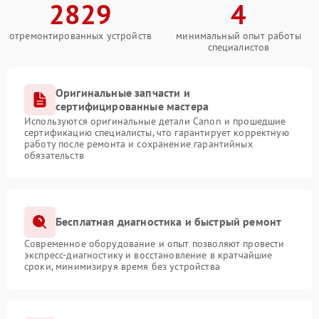
2829
4
отремонтированных устройств
минимальный опыт работы
специалистов
Оригинальные запчасти и
сертифицированные мастера
Используются оригинальные детали Canon и прошедшие
сертификацию специалисты, что гарантирует корректную
работу после ремонта и сохранение гарантийных
обязательств
Бесплатная диагностика и быстрый ремонт
Современное оборудование и опыт позволяют провести
экспресс-диагностику и восстановление в кратчайшие
сроки, минимизируя время без устройства