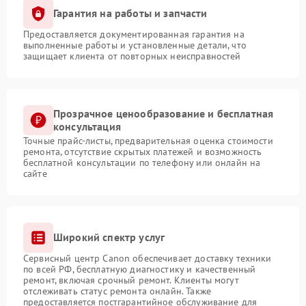
Гарантия на работы и запчасти
Предоставляется документированная гарантия на
выполненные работы и установленные детали, что
защищает клиента от повторных неисправностей
Прозрачное ценообразование и бесплатная
консультация
Точные прайс-листы, предварительная оценка стоимости
ремонта, отсутствие скрытых платежей и возможность
бесплатной консультации по телефону или онлайн на
сайте
Широкий спектр услуг
Сервисный центр Canon обеспечивает доставку техники
по всей РФ, бесплатную диагностику и качественный
ремонт, включая срочный ремонт. Клиенты могут
отслеживать статус ремонта онлайн. Также
предоставляется постгарантийное обслуживание для