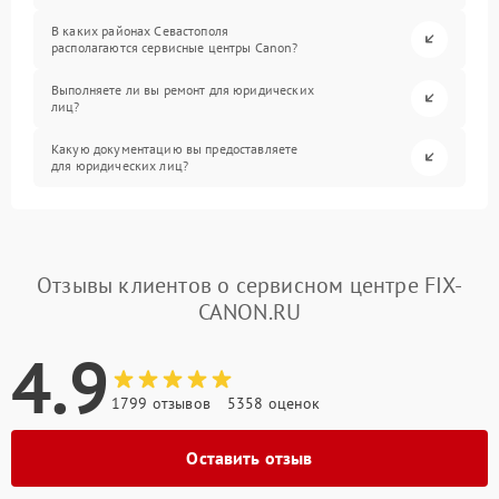
В каких районах Севастополя
располагаются сервисные центры Canon?
Выполняете ли вы ремонт для юридических
лиц?
Какую документацию вы предоставляете
для юридических лиц?
Отзывы клиентов о сервисном центре FIX-
CANON.RU
4.9
1799 отзывов
5358 оценок
Оставить отзыв