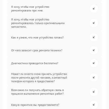
Я хочу, чтобы мое устройство
ремонтировали при мне.
Я хочу, чтобы мое устройство
ремонтировалось только оригинальными
запчастями.
Как я узнаю, что мое устройство готово?
От чего зависит срок ремонта техники?
Диагностика проводится бесплатно?
Может ли вместо меня принять устройство
после ремонта другой человек, контактный
телефон которого я предоставлю?
Возможно ли получать обратную связь в
процессе выполнения ремонтных работ?
Какую гарантию вы предоставляете?