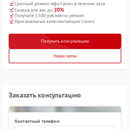
Срочный ремонт мфу Canon в течении часа
20%
Скидка для вас до
Получите 1500 рублей на ремонт
Оригинальные комплектующие Canon
Получить консультацию
Наши цены
Заказать консультацию
Контактный телефон: