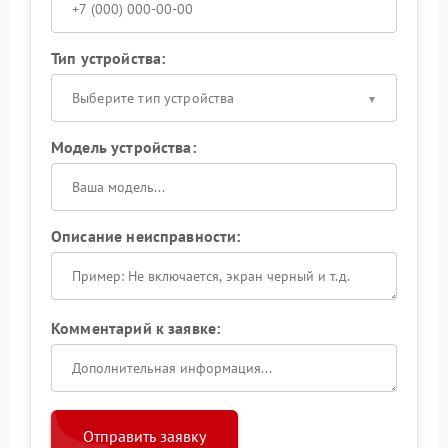
Тип устройства:
Выберите тип устройства
Модель устройства:
Описание неисправности:
Комментарий к заявке:
Отправить заявку