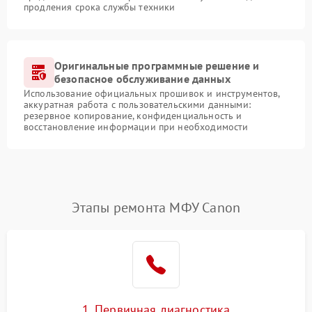
продления срока службы техники
Оригинальные программные решение и
безопасное обслуживание данных
Использование официальных прошивок и инструментов,
аккуратная работа с пользовательскими данными:
резервное копирование, конфиденциальность и
восстановление информации при необходимости
Этапы ремонта МФУ Canon
1. Первичная диагностика