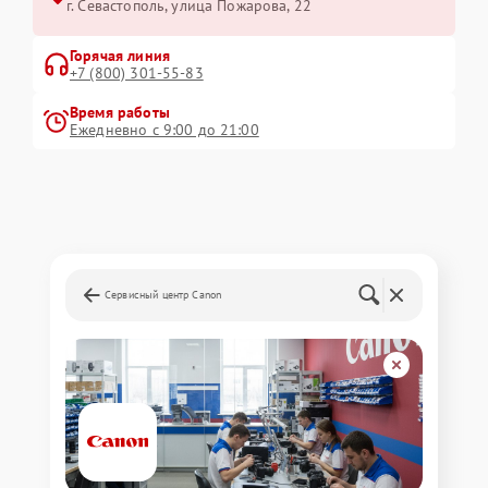
г. Севастополь, улица Пожарова, 22
Горячая линия
+7 (800) 301-55-83
Время работы
Ежедневно с 9:00 до 21:00
Сервисный центр Canon