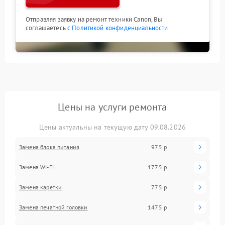
Отправляя заявку на ремонт техники Canon, Вы
соглашаетесь с
Политикой конфиденциальности
Цены на услуги ремонта
Цены актуальны на текущую дату 09.08.2026
Замена блока питания
975 р
Замена Wi-Fi
1775 р
Замена каретки
775 р
Замена печатной головки
1475 р