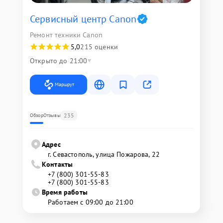
Сервисный центр Canon
Ремонт техники Canon
5,0
215 оценки
Открыто до 21:00
Маршрут
235
Обзор
Отзывы
Адрес
г. Севастополь, улица Пожарова, 22
Контакты
+7 (800) 301-55-83
+7 (800) 301-55-83
Время работы
Работаем с 09:00 до 21:00