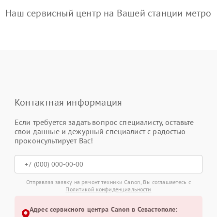
Наш сервисный центр на Вашей станции метро
Контактная информация
Если требуется задать вопрос специалисту, оставьте
свои данные и дежурный специалист с радостью
проконсультирует Вас!
Отправляя заявку на ремонт техники Canon, Вы соглашаетесь с
Политикой конфиденциальности
Адрес сервисного центра Canon в Севастополе: