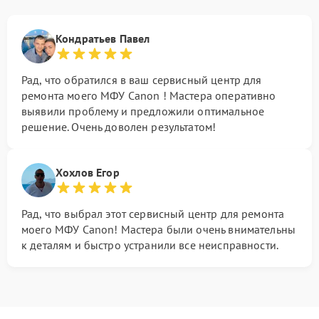
Кондратьев Павел
Рад, что обратился в ваш сервисный центр для
ремонта моего МФУ Canon ! Мастера оперативно
выявили проблему и предложили оптимальное
решение. Очень доволен результатом!
Хохлов Егор
Рад, что выбрал этот сервисный центр для ремонта
моего МФУ Canon! Мастера были очень внимательны
к деталям и быстро устранили все неисправности.