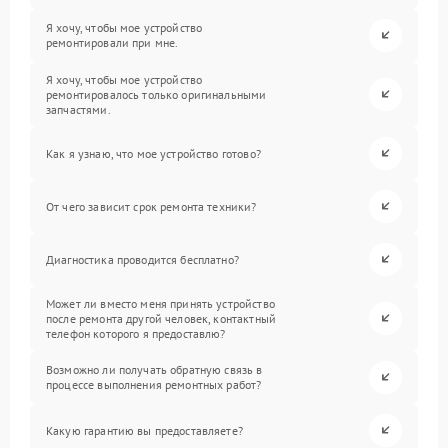
Я хочу, чтобы мое устройство
ремонтировали при мне.
Я хочу, чтобы мое устройство
ремонтировалось только оригинальными
запчастями.
Как я узнаю, что мое устройство готово?
От чего зависит срок ремонта техники?
Диагностика проводится бесплатно?
Может ли вместо меня принять устройство
после ремонта другой человек, контактный
телефон которого я предоставлю?
Возможно ли получать обратную связь в
процессе выполнения ремонтных работ?
Какую гарантию вы предоставляете?