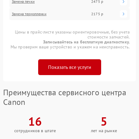
Замена печки
2475 р
Замена термопленки
2175 р
Цены в прайс-листе указаны ориентировочные, без учета
стоимости запчастей.
Записывайтесь на бесплатную диагностику.
Мы проверим ваше устройство и укажем на неисправность.
Показать все услуги
Преимущества сервисного центра
Canon
16
5
сотрудников в штате
лет на рынке