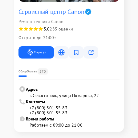
Сервисный центр Canon
Ремонт техники Canon
5,0
285 оценки
Открыто до 21:00
Маршрут
270
Обзор
Отзывы
Адрес
г. Севастополь, улица Пожарова, 22
Контакты
+7 (800) 301-55-83
+7 (800) 301-55-83
Время работы
Работаем с 09:00 до 21:00