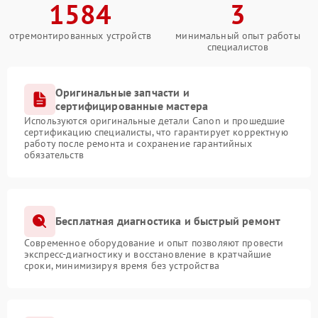
1584
3
отремонтированных устройств
минимальный опыт работы
специалистов
Оригинальные запчасти и
сертифицированные мастера
Используются оригинальные детали Canon и прошедшие
сертификацию специалисты, что гарантирует корректную
работу после ремонта и сохранение гарантийных
обязательств
Бесплатная диагностика и быстрый ремонт
Современное оборудование и опыт позволяют провести
экспресс-диагностику и восстановление в кратчайшие
сроки, минимизируя время без устройства