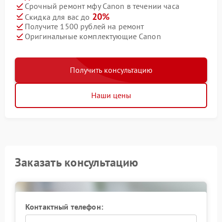
Срочный ремонт мфу Canon в течении часа
20%
Скидка для вас до
Получите 1500 рублей на ремонт
Оригинальные комплектующие Canon
Получить консультацию
Наши цены
Заказать консультацию
Контактный телефон: