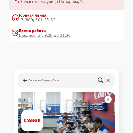
г. Севастополь, улица Пожарова, 22
Горячая линия
+7 (800) 301-55-83
Время работы
Ежедневно с 9:00 до 21:00
Сервисный центр Canon