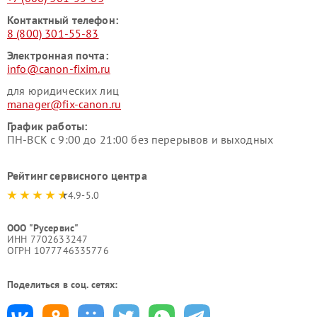
Контактный телефон:
8 (800) 301-55-83
Электронная почта:
info@canon-fixim.ru
для юридических лиц
manager@fix-canon.ru
График работы:
ПН-ВСК с 9:00 до 21:00 без перерывов и выходных
Рейтинг сервисного центра
4.9-5.0
ООО "Русервис"
ИНН 7702633247
ОГРН 1077746335776
Поделиться в соц. сетях: