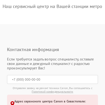
Наш сервисный центр на Вашей станции метро
Контактная информация
Если требуется задать вопрос специалисту, оставьте
свои данные и дежурный специалист с радостью
проконсультирует Вас!
Отправляя заявку на ремонт техники Canon, Вы соглашаетесь с
Политикой конфиденциальности
Адрес сервисного центра Canon в Севастополе: