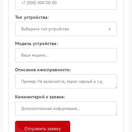
Тип устройства:
Выберите тип устройства
Модель устройства:
Описание неисправности:
Комментарий к заявке:
Отправить заявку