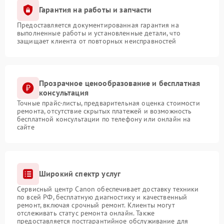
Гарантия на работы и запчасти
Предоставляется документированная гарантия на
выполненные работы и установленные детали, что
защищает клиента от повторных неисправностей
Прозрачное ценообразование и бесплатная
консультация
Точные прайс-листы, предварительная оценка стоимости
ремонта, отсутствие скрытых платежей и возможность
бесплатной консультации по телефону или онлайн на
сайте
Широкий спектр услуг
Сервисный центр Canon обеспечивает доставку техники
по всей РФ, бесплатную диагностику и качественный
ремонт, включая срочный ремонт. Клиенты могут
отслеживать статус ремонта онлайн. Также
предоставляется постгарантийное обслуживание для