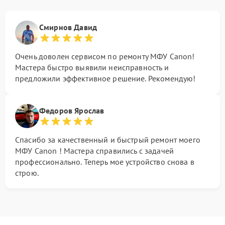
Смирнов Давид
Очень доволен сервисом по ремонту МФУ Canon!
Мастера быстро выявили неисправность и
предложили эффективное решение. Рекомендую!
Федоров Ярослав
Спасибо за качественный и быстрый ремонт моего
МФУ Canon ! Мастера справились с задачей
профессионально. Теперь мое устройство снова в
строю.