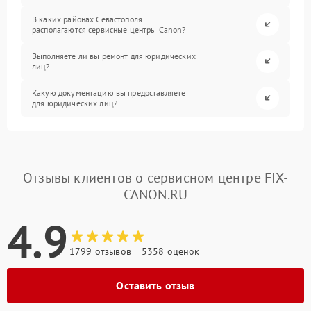
В каких районах Севастополя
располагаются сервисные центры Canon?
Выполняете ли вы ремонт для юридических
лиц?
Какую документацию вы предоставляете
для юридических лиц?
Отзывы клиентов о сервисном центре FIX-
CANON.RU
4.9
1799 отзывов
5358 оценок
Оставить отзыв