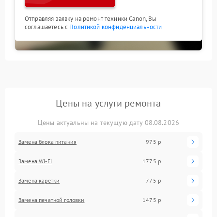
Отправляя заявку на ремонт техники Canon, Вы
соглашаетесь с
Политикой конфиденциальности
Цены на услуги ремонта
Цены актуальны на текущую дату 08.08.2026
Замена блока питания
975 р
Замена Wi-Fi
1775 р
Замена каретки
775 р
Замена печатной головки
1475 р