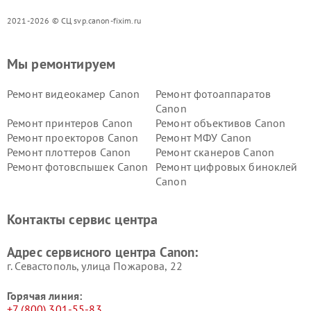
2021-2026 © СЦ svp.canon-fixim.ru
Мы ремонтируем
Ремонт видеокамер Canon
Ремонт фотоаппаратов
Canon
Ремонт принтеров Canon
Ремонт объективов Canon
Ремонт проекторов Canon
Ремонт МФУ Canon
Ремонт плоттеров Canon
Ремонт сканеров Canon
Ремонт фотовспышек Canon
Ремонт цифровых биноклей
Canon
Контакты сервис центра
Адрес сервисного центра Canon:
г. Севастополь, улица Пожарова, 22
Горячая линия:
+7 (800) 301-55-83