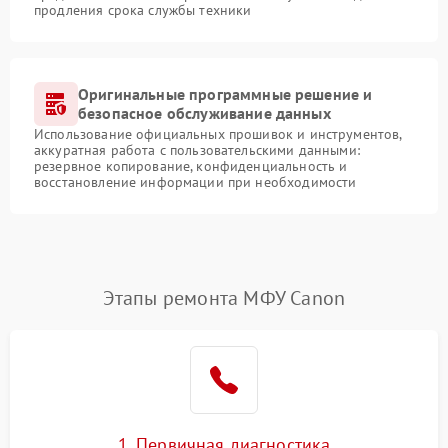
продления срока службы техники
Оригинальные программные решение и
безопасное обслуживание данных
Использование официальных прошивок и инструментов,
аккуратная работа с пользовательскими данными:
резервное копирование, конфиденциальность и
восстановление информации при необходимости
Этапы ремонта МФУ Canon
1. Первичная диагностика