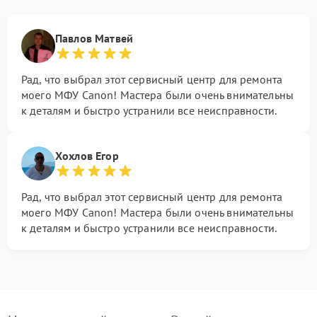
Павлов Матвей
Рад, что выбрал этот сервисный центр для ремонта
моего МФУ Canon! Мастера были очень внимательны
к деталям и быстро устранили все неисправности.
Хохлов Егор
Рад, что выбрал этот сервисный центр для ремонта
моего МФУ Canon! Мастера были очень внимательны
к деталям и быстро устранили все неисправности.