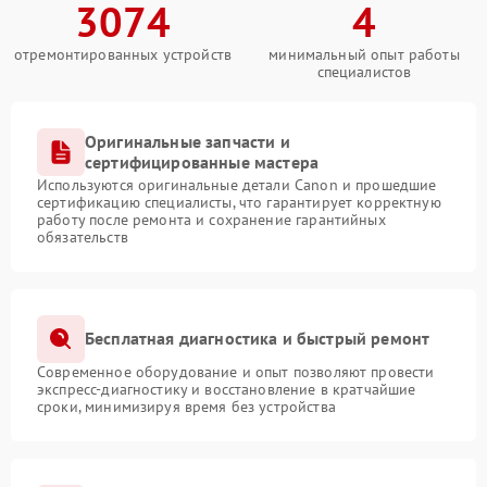
3074
4
отремонтированных устройств
минимальный опыт работы
специалистов
Оригинальные запчасти и
сертифицированные мастера
Используются оригинальные детали Canon и прошедшие
сертификацию специалисты, что гарантирует корректную
работу после ремонта и сохранение гарантийных
обязательств
Бесплатная диагностика и быстрый ремонт
Современное оборудование и опыт позволяют провести
экспресс-диагностику и восстановление в кратчайшие
сроки, минимизируя время без устройства