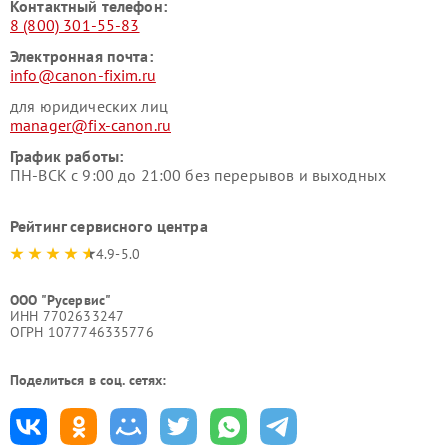
Контактный телефон:
8 (800) 301-55-83
Электронная почта:
info@canon-fixim.ru
для юридических лиц
manager@fix-canon.ru
График работы:
ПН-ВСК с 9:00 до 21:00 без перерывов и выходных
Рейтинг сервисного центра
4.9-5.0
ООО "Русервис"
ИНН 7702633247
ОГРН 1077746335776
Поделиться в соц. сетях: