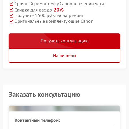
Срочный ремонт мфу Canon в течении часа
20%
Скидка для вас до
Получите 1500 рублей на ремонт
Оригинальные комплектующие Canon
Получить консультацию
Наши цены
Заказать консультацию
Контактный телефон: