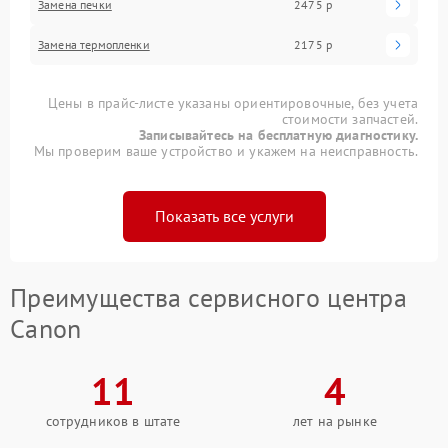
Замена печки
2475 р
Замена термопленки
2175 р
Цены в прайс-листе указаны ориентировочные, без учета
стоимости запчастей.
Записывайтесь на бесплатную диагностику.
Мы проверим ваше устройство и укажем на неисправность.
Показать все услуги
Преимущества сервисного центра
Canon
11
4
сотрудников в штате
лет на рынке