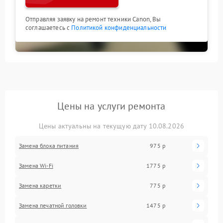
Отправляя заявку на ремонт техники Canon, Вы
соглашаетесь с
Политикой конфиденциальности
Цены на услуги ремонта
Цены актуальны на текущую дату 10.08.2026
Замена блока питания
975 р
Замена Wi-Fi
1775 р
Замена каретки
775 р
Замена печатной головки
1475 р