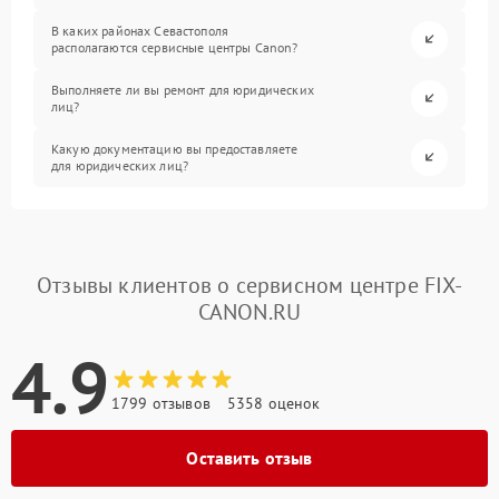
В каких районах Севастополя
располагаются сервисные центры Canon?
Выполняете ли вы ремонт для юридических
лиц?
Какую документацию вы предоставляете
для юридических лиц?
Отзывы клиентов о сервисном центре FIX-
CANON.RU
4.9
1799 отзывов
5358 оценок
Оставить отзыв