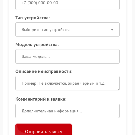
Тип устройства:
Выберите тип устройства
Модель устройства:
Описание неисправности:
Комментарий к заявке:
Отправить заявку