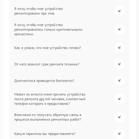
Я хочу, чтобы мое устройство
ремонтировали при мне.
Я хочу, чтобы мое устройство
ремонтировалось только оригинальными
запчастями.
Как я узнаю, что мое устройство готово?
От чего зависит срок ремонта техники?
Диагностика проводится бесплатно?
Может ли вместо меня принять устройство
после ремонта другой человек, контактный
телефон которого я предоставлю?
Возможно ли получать обратную связь в
процессе выполнения ремонтных работ?
Какую гарантию вы предоставляете?