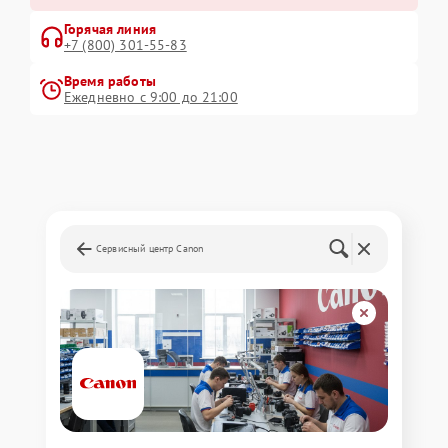
Горячая линия
+7 (800) 301-55-83
Время работы
Ежедневно с 9:00 до 21:00
Сервисный центр Canon