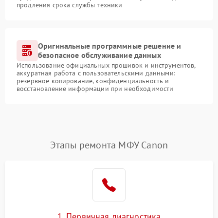
продления срока службы техники
Оригинальные программные решение и
безопасное обслуживание данных
Использование официальных прошивок и инструментов,
аккуратная работа с пользовательскими данными:
резервное копирование, конфиденциальность и
восстановление информации при необходимости
Этапы ремонта МФУ Canon
1. Первичная диагностика