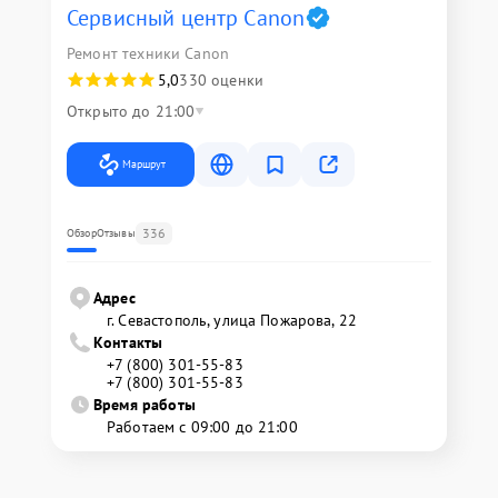
Сервисный центр Canon
Ремонт техники Canon
5,0
330 оценки
Открыто до 21:00
Маршрут
336
Обзор
Отзывы
Адрес
г. Севастополь, улица Пожарова, 22
Контакты
+7 (800) 301-55-83
+7 (800) 301-55-83
Время работы
Работаем с 09:00 до 21:00