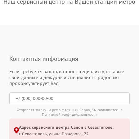
Наш сервисный центр на Вашей станции метро
Контактная информация
Если требуется задать вопрос специалисту, оставьте
свои данные и дежурный специалист с радостью
проконсультирует Вас!
Отправляя заявку на ремонт техники Canon, Вы соглашаетесь с
Политикой конфиденциальности
Адрес сервисного центра Canon в Севастополе:
г. Севастополь, улица Пожарова, 22