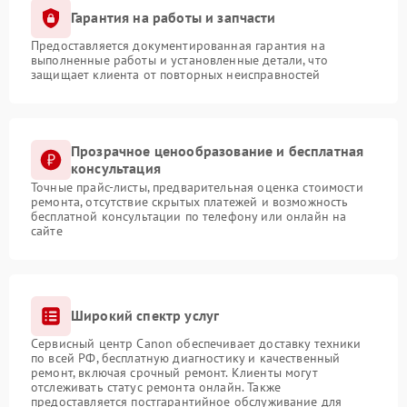
Гарантия на работы и запчасти
Предоставляется документированная гарантия на
выполненные работы и установленные детали, что
защищает клиента от повторных неисправностей
Прозрачное ценообразование и бесплатная
консультация
Точные прайс-листы, предварительная оценка стоимости
ремонта, отсутствие скрытых платежей и возможность
бесплатной консультации по телефону или онлайн на
сайте
Широкий спектр услуг
Сервисный центр Canon обеспечивает доставку техники
по всей РФ, бесплатную диагностику и качественный
ремонт, включая срочный ремонт. Клиенты могут
отслеживать статус ремонта онлайн. Также
предоставляется постгарантийное обслуживание для