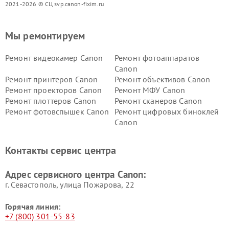
2021-2026 © СЦ svp.canon-fixim.ru
Мы ремонтируем
Ремонт видеокамер Canon
Ремонт фотоаппаратов
Canon
Ремонт принтеров Canon
Ремонт объективов Canon
Ремонт проекторов Canon
Ремонт МФУ Canon
Ремонт плоттеров Canon
Ремонт сканеров Canon
Ремонт фотовспышек Canon
Ремонт цифровых биноклей
Canon
Контакты сервис центра
Адрес сервисного центра Canon:
г. Севастополь, улица Пожарова, 22
Горячая линия:
+7 (800) 301-55-83