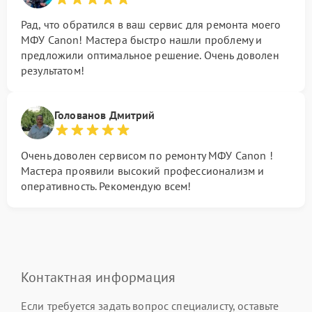
Рад, что обратился в ваш сервис для ремонта моего
МФУ Canon! Мастера быстро нашли проблему и
предложили оптимальное решение. Очень доволен
результатом!
Голованов Дмитрий
Очень доволен сервисом по ремонту МФУ Canon !
Мастера проявили высокий профессионализм и
оперативность. Рекомендую всем!
Контактная информация
Если требуется задать вопрос специалисту, оставьте