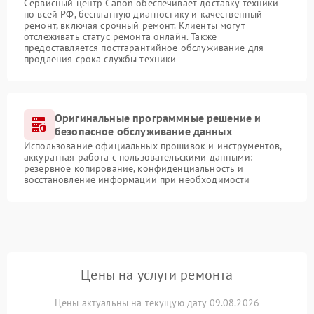
Сервисный центр Canon обеспечивает доставку техники
по всей РФ, бесплатную диагностику и качественный
ремонт, включая срочный ремонт. Клиенты могут
отслеживать статус ремонта онлайн. Также
предоставляется постгарантийное обслуживание для
продления срока службы техники
Оригинальные программные решение и
безопасное обслуживание данных
Использование официальных прошивок и инструментов,
аккуратная работа с пользовательскими данными:
резервное копирование, конфиденциальность и
восстановление информации при необходимости
Цены на услуги ремонта
Цены актуальны на текущую дату 09.08.2026