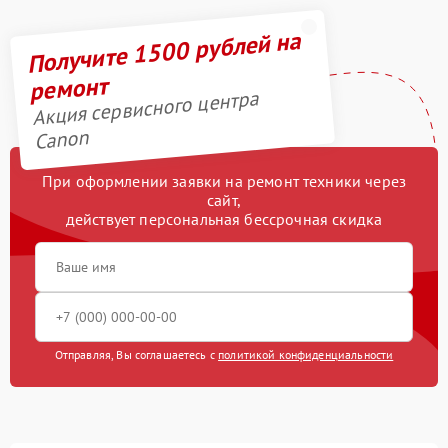
Получите 1500 рублей на
ремонт
Акция сервисного центра
Canon
При оформлении заявки на ремонт техники через
сайт,
действует персональная бессрочная скидка
Отправляя, Вы соглашаетесь с
политикой конфиденциальности