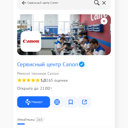
Сервисный центр Canon
Сервисный центр Canon
Ремонт техники Canon
5,0
265 оценки
Открыто до 21:00
Маршрут
265
Обзор
Отзывы