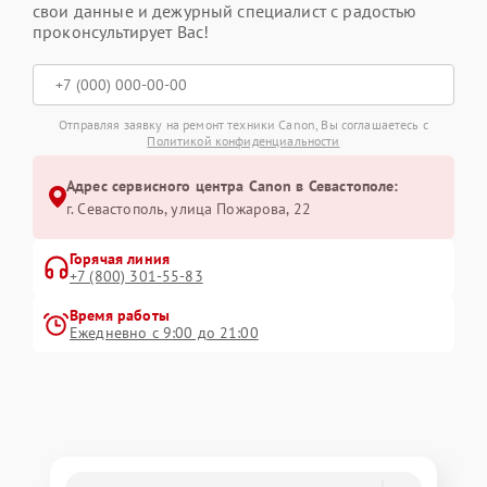
свои данные и дежурный специалист с радостью
проконсультирует Вас!
Отправляя заявку на ремонт техники Canon, Вы соглашаетесь с
Политикой конфиденциальности
Адрес сервисного центра Canon в Севастополе:
г. Севастополь, улица Пожарова, 22
Горячая линия
+7 (800) 301-55-83
Время работы
Ежедневно с 9:00 до 21:00