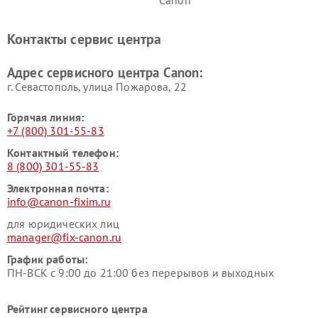
Контакты сервис центра
Адрес сервисного центра Canon:
г. Севастополь, улица Пожарова, 22
Горячая линия:
+7 (800) 301-55-83
Контактный телефон:
8 (800) 301-55-83
Электронная почта:
info@canon-fixim.ru
для юридических лиц
manager@fix-canon.ru
График работы:
ПН-ВСК с 9:00 до 21:00 без перерывов и выходных
Рейтинг сервисного центра