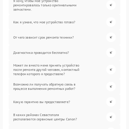
Я хочу, чтобы мое устройство
ремонтировалось только оригинальными
запчастями.
Как я узнаю, что мое устройство готово?
От чего зависит срок ремонта техники?
Диагностика проводится бесплатно?
Может ли вместо меня принять устройство
после ремонта другой человек, контактный
телефон которого я предоставлю?
Возможно ли получать обратную связь в
процессе выполнения ремонтных работ?
Какую гарантию вы предоставляете?
В каких районах Севастополя
располагаются сервисные центры Canon?