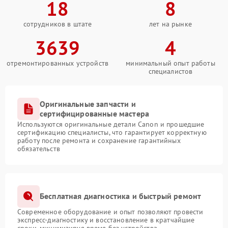
18
8
сотрудников в штате
лет на рынке
3639
4
отремонтированных устройств
минимальный опыт работы
специалистов
Оригинальные запчасти и
сертифицированные мастера
Используются оригинальные детали Canon и прошедшие
сертификацию специалисты, что гарантирует корректную
работу после ремонта и сохранение гарантийных
обязательств
Бесплатная диагностика и быстрый ремонт
Современное оборудование и опыт позволяют провести
экспресс-диагностику и восстановление в кратчайшие
сроки, минимизируя время без устройства