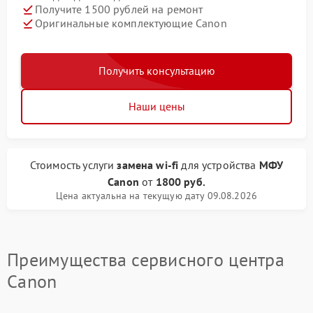
Получите 1500 рублей на ремонт
Оригинальные комплектующие Canon
Получить консультацию
Наши цены
Стоимость услуги
замена wi-fi
для устройства
МФУ
Canon
от
1800 руб.
Цена актуальна на текущую дату 09.08.2026
Преимущества сервисного центра
Canon