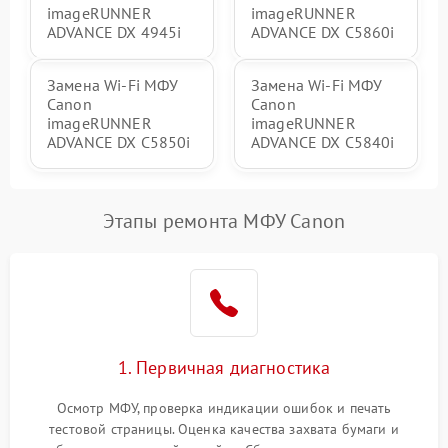
imageRUNNER
imageRUNNER
ADVANCE DX 4945i
ADVANCE DX C5860i
Замена Wi-Fi МФУ
Замена Wi-Fi МФУ
Canon
Canon
imageRUNNER
imageRUNNER
ADVANCE DX C5850i
ADVANCE DX C5840i
Этапы ремонта МФУ Canon
1. Первичная диагностика
Осмотр МФУ, проверка индикации ошибок и печать
тестовой страницы. Оценка качества захвата бумаги и