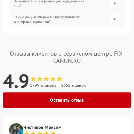
Выполняете ли вы ремонт для юридических
лиц?
Какую документацию вы предоставляете
для юридических лиц?
Отзывы клиентов о сервисном центре FIX-
CANON.RU
4.9
1799 отзывов
5358 оценок
Оставить отзыв
Чистяков Максим