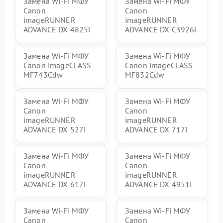
Замена Wi-Fi МФУ
Замена Wi-Fi МФУ
Canon
Canon
imageRUNNER
imageRUNNER
ADVANCE DX 4825i
ADVANCE DX C3926i
Замена Wi-Fi МФУ
Замена Wi-Fi МФУ
Canon imageCLASS
Canon imageCLASS
MF743Cdw
MF832Cdw
Замена Wi-Fi МФУ
Замена Wi-Fi МФУ
Canon
Canon
imageRUNNER
imageRUNNER
ADVANCE DX 527i
ADVANCE DX 717i
Замена Wi-Fi МФУ
Замена Wi-Fi МФУ
Canon
Canon
imageRUNNER
imageRUNNER
ADVANCE DX 617i
ADVANCE DX 4951i
Замена Wi-Fi МФУ
Замена Wi-Fi МФУ
Canon
Canon