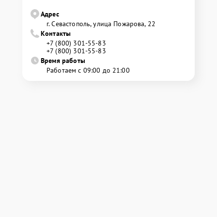
Адрес
г. Севастополь, улица Пожарова, 22
Контакты
+7 (800) 301-55-83
+7 (800) 301-55-83
Время работы
Работаем с 09:00 до 21:00