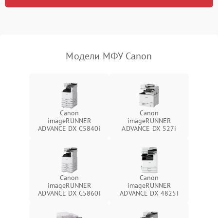
Модели МФУ Canon
Canon
Canon
imageRUNNER
imageRUNNER
ADVANCE DX C5840i
ADVANCE DX 527i
Canon
Canon
imageRUNNER
imageRUNNER
ADVANCE DX C5860i
ADVANCE DX 4825i