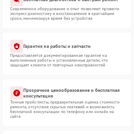
Современное оборудование и опыт позволяют провести
экспресс-диагностику и восстановление в кратчайшие
сроки, минимизируя время без устройства
Гарантия на работы и запчасти
Предоставляется документированная гарантия на
выполненные работы и установленные детали, что
защищает клиента от повторных неисправностей
Прозрачное ценообразование и бесплатная
консультация
Точные прайс-листы, предварительная оценка стоимости
ремонта, отсутствие скрытых платежей и возможность
бесплатной консультации по телефону или онлайн на
сайте