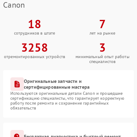
Canon
18
7
сотрудников в штате
лет на рынке
3258
3
отремонтированных устройств
минимальный опыт работы
специалистов
Оригинальные запчасти и
сертифицированные мастера
Используются оригинальные детали Canon и прошедшие
сертификацию специалисты, что гарантирует корректную
работу после ремонта и сохранение гарантийных
обязательств
Бесплатная диагностика и быстрый ремонт