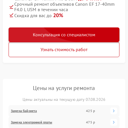
Срочный ремонт объективов Canon EF 17-40mm
F4.0 L USM в течении часа
20%
Скидка для вас до
Консультация со специалистом
Узнать стоимость работ
Цены на услуги ремонта
Цены актуальны на текущую дату 07.08.2026
Замена байонета
425 р
Замена электронной платы
475 р