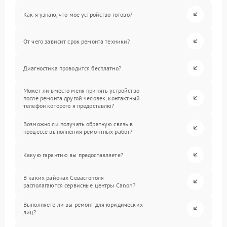
Как я узнаю, что мое устройство готово?
От чего зависит срок ремонта техники?
Диагностика проводится бесплатно?
Может ли вместо меня принять устройство
после ремонта другой человек, контактный
телефон которого я предоставлю?
Возможно ли получать обратную связь в
процессе выполнения ремонтных работ?
Какую гарантию вы предоставляете?
В каких районах Севастополя
располагаются сервисные центры Canon?
Выполняете ли вы ремонт для юридических
лиц?