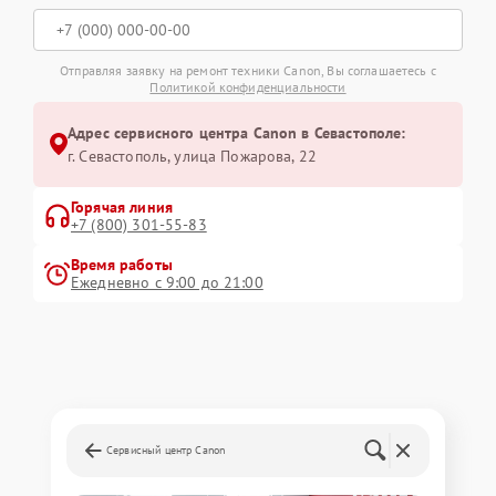
Отправляя заявку на ремонт техники Canon, Вы соглашаетесь с
Политикой конфиденциальности
Адрес сервисного центра Canon в Севастополе:
г. Севастополь, улица Пожарова, 22
Горячая линия
+7 (800) 301-55-83
Время работы
Ежедневно с 9:00 до 21:00
Сервисный центр Canon