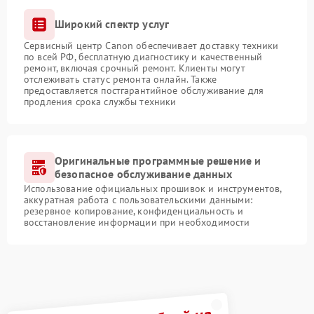
Широкий спектр услуг
Сервисный центр Canon обеспечивает доставку техники
по всей РФ, бесплатную диагностику и качественный
ремонт, включая срочный ремонт. Клиенты могут
отслеживать статус ремонта онлайн. Также
предоставляется постгарантийное обслуживание для
продления срока службы техники
Оригинальные программные решение и
безопасное обслуживание данных
Использование официальных прошивок и инструментов,
аккуратная работа с пользовательскими данными:
резервное копирование, конфиденциальность и
восстановление информации при необходимости