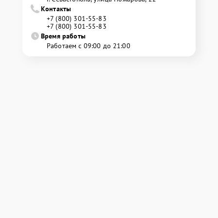
Контакты
+7 (800) 301-55-83
+7 (800) 301-55-83
Время работы
Работаем с 09:00 до 21:00