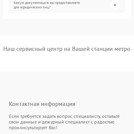
Какую документацию вы предоставляете
для юридических лиц?
Наш сервисный центр на Вашей станции метро
Контактная информация
Если требуется задать вопрос специалисту, оставьте
свои данные и дежурный специалист с радостью
проконсультирует Вас!