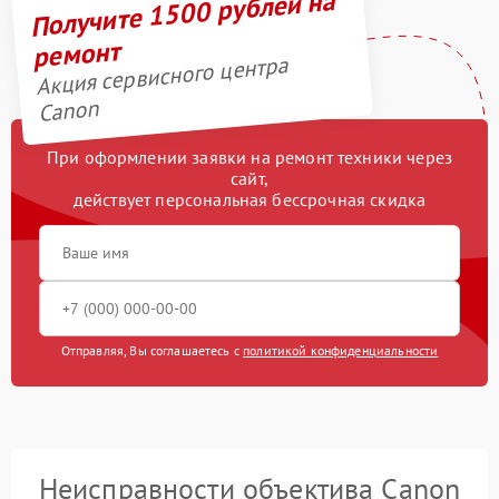
Получите 1500 рублей на
ремонт
Акция сервисного центра
Canon
При оформлении заявки на ремонт техники через
сайт,
действует персональная бессрочная скидка
Отправляя, Вы соглашаетесь с
политикой конфиденциальности
Неисправности объектива Canon