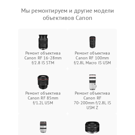
Мы ремонтируем и другие модели
объективов Canon
Ремонт объектива
Ремонт объектива
Canon RF 16‑28mm
Canon RF 100mm
f/2.8 IS STM
f/2.8L Macro IS USM
Ремонт объектива
Ремонт объектива
Canon RF 85mm
Canon RF
f/1.2L USM
70‑200mm f/2.8L IS
USM Z