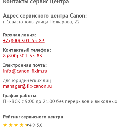
Контакты сервис центра
Адрес сервисного центра Canon:
г. Севастополь, улица Пожарова, 22
Горячая линия:
+7 (800) 301-55-83
Контактный телефон:
8 (800) 301-55-83
Электронная почта:
info@canon-fixim.ru
для юридических лиц
manager@fix-canon.ru
График работы:
ПН-ВСК с 9:00 до 21:00 без перерывов и выходных
Рейтинг сервисного центра
4.9-5.0