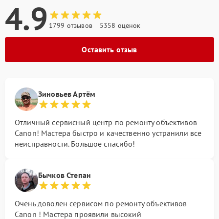
4.9
1799 отзывов
5358 оценок
Оставить отзыв
Зиновьев Артём
Отличный сервисный центр по ремонту объективов
Canon! Мастера быстро и качественно устранили все
неисправности. Большое спасибо!
Бычков Степан
Очень доволен сервисом по ремонту объективов
Canon ! Мастера проявили высокий