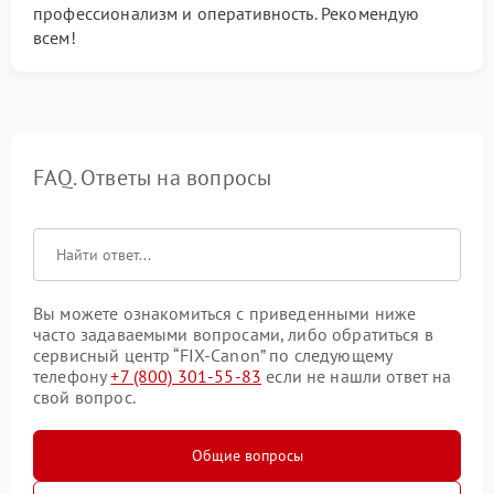
профессионализм и оперативность. Рекомендую
всем!
FAQ. Ответы на вопросы
Вы можете ознакомиться с приведенными ниже
часто задаваемыми вопросами, либо обратиться в
сервисный центр “FIX-Canon” по следующему
телефону
+7 (800) 301-55-83
если не нашли ответ на
свой вопрос.
Общие вопросы