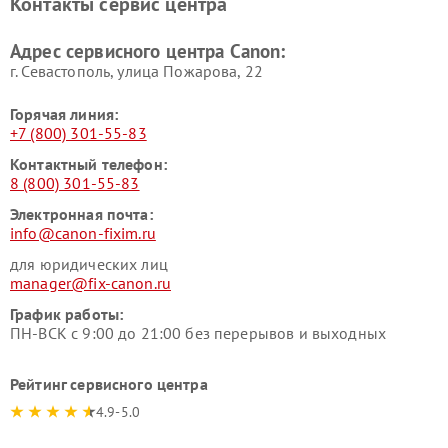
Контакты сервис центра
Адрес сервисного центра Canon:
г. Севастополь, улица Пожарова, 22
Горячая линия:
+7 (800) 301-55-83
Контактный телефон:
8 (800) 301-55-83
Электронная почта:
info@canon-fixim.ru
для юридических лиц
manager@fix-canon.ru
График работы:
ПН-ВСК с 9:00 до 21:00 без перерывов и выходных
Рейтинг сервисного центра
4.9-5.0