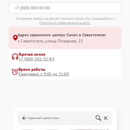
Отправляя заявку на ремонт техники Canon, Вы соглашаетесь с
Политикой конфиденциальности
Адрес сервисного центра Canon в Севастополе:
г. Севастополь, улица Пожарова, 22
Горячая линия
+7 (800) 301-55-83
Время работы
Ежедневно с 9:00 до 21:00
Сервисный центр Canon