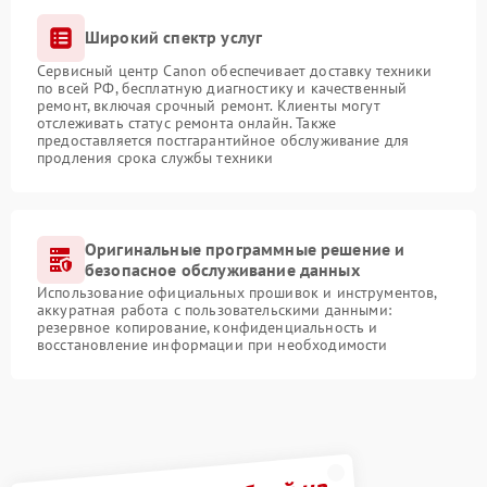
Широкий спектр услуг
Сервисный центр Canon обеспечивает доставку техники
по всей РФ, бесплатную диагностику и качественный
ремонт, включая срочный ремонт. Клиенты могут
отслеживать статус ремонта онлайн. Также
предоставляется постгарантийное обслуживание для
продления срока службы техники
Оригинальные программные решение и
безопасное обслуживание данных
Использование официальных прошивок и инструментов,
аккуратная работа с пользовательскими данными:
резервное копирование, конфиденциальность и
восстановление информации при необходимости