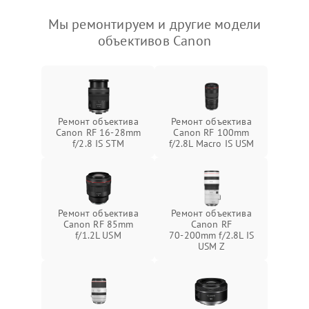
Мы ремонтируем и другие модели
объективов Canon
Ремонт объектива
Ремонт объектива
Canon RF 16‑28mm
Canon RF 100mm
f/2.8 IS STM
f/2.8L Macro IS USM
Ремонт объектива
Ремонт объектива
Canon RF 85mm
Canon RF
f/1.2L USM
70‑200mm f/2.8L IS
USM Z