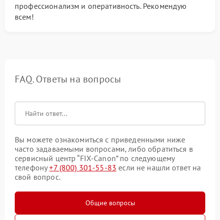
профессионализм и оперативность. Рекомендую
всем!
FAQ. Ответы на вопросы
Вы можете ознакомиться с приведенными ниже
часто задаваемыми вопросами, либо обратиться в
сервисный центр “FIX-Canon” по следующему
телефону
+7 (800) 301-55-83
если не нашли ответ на
свой вопрос.
Общие вопросы