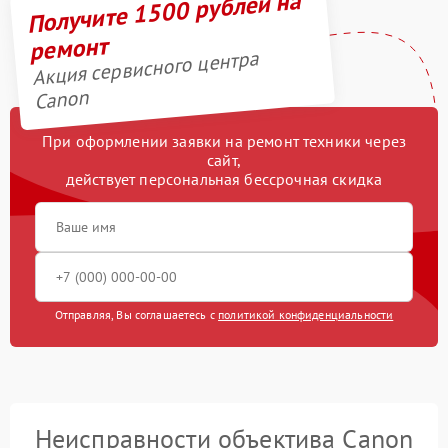
Получите 1500 рублей на
ремонт
Акция сервисного центра
Canon
При оформлении заявки на ремонт техники через
сайт,
действует персональная бессрочная скидка
Отправляя, Вы соглашаетесь с
политикой конфиденциальности
Неисправности объектива Canon