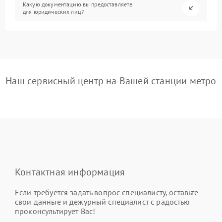
Какую документацию вы предоставляете
для юридических лиц?
Наш сервисный центр на Вашей станции метро
Контактная информация
Если требуется задать вопрос специалисту, оставьте
свои данные и дежурный специалист с радостью
проконсультирует Вас!