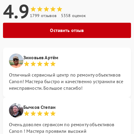
4.9
1799 отзывов
5358 оценок
Оставить отзыв
Зиновьев Артём
Отличный сервисный центр по ремонту объективов
Canon! Мастера быстро и качественно устранили все
неисправности. Большое спасибо!
Бычков Степан
Очень доволен сервисом по ремонту объективов
Canon ! Мастера проявили высокий