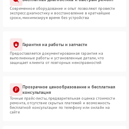
Современное оборудование и опыт позволяют провести
экспресс-диагностику и восстановление в кратчайшие
сроки, минимизируя время без устройства
Гарантия на работы и запчасти
Предоставляется документированная гарантия на
выполненные работы и установленные детали, что
защищает клиента от повторных неисправностей
Прозрачное ценообразование и бесплатная
консультация
Точные прайс-листы, предварительная оценка стоимости
ремонта, отсутствие скрытых платежей и возможность
бесплатной консультации по телефону или онлайн на
сайте