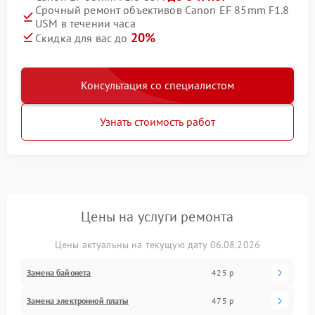
Срочный ремонт объективов Canon EF 85mm F1.8
USM в течении часа
20%
Скидка для вас до
Консультация со специалистом
Узнать стоимость работ
Цены на услуги ремонта
Цены актуальны на текущую дату 06.08.2026
Замена байонета
425 р
Замена электронной платы
475 р