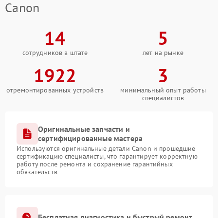
Canon
14
5
сотрудников в штате
лет на рынке
1922
3
отремонтированных устройств
минимальный опыт работы
специалистов
Оригинальные запчасти и
сертифицированные мастера
Используются оригинальные детали Canon и прошедшие
сертификацию специалисты, что гарантирует корректную
работу после ремонта и сохранение гарантийных
обязательств
Бесплатная диагностика и быстрый ремонт