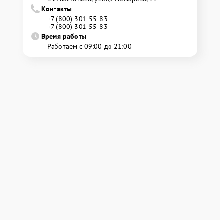
Контакты
+7 (800) 301-55-83
+7 (800) 301-55-83
Время работы
Работаем с 09:00 до 21:00