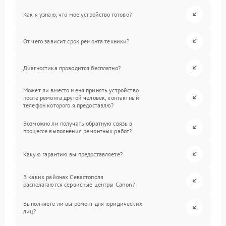
Как я узнаю, что мое устройство готово?
От чего зависит срок ремонта техники?
Диагностика проводится бесплатно?
Может ли вместо меня принять устройство
после ремонта другой человек, контактный
телефон которого я предоставлю?
Возможно ли получать обратную связь в
процессе выполнения ремонтных работ?
Какую гарантию вы предоставляете?
В каких районах Севастополя
располагаются сервисные центры Canon?
Выполняете ли вы ремонт для юридических
лиц?