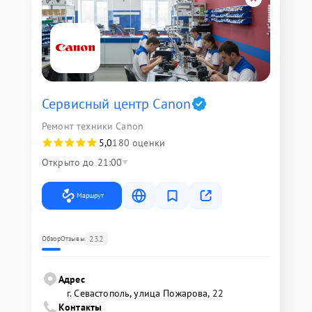
Сервисный центр Canon
Ремонт техники Canon
5,0
180 оценки
Открыто до 21:00
Маршрут
232
Обзор
Отзывы
Адрес
г. Севастополь, улица Пожарова, 22
Контакты