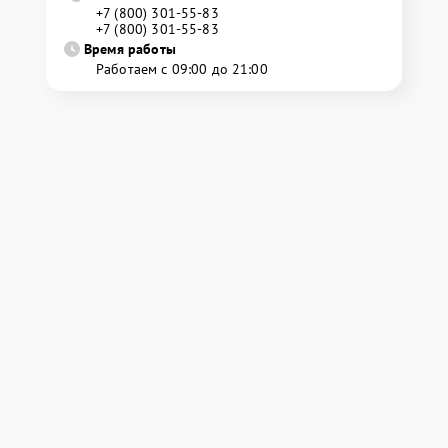
+7 (800) 301-55-83
+7 (800) 301-55-83
Время работы
Работаем с 09:00 до 21:00