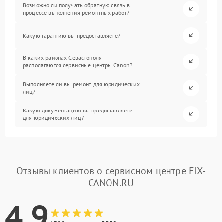
Возможно ли получать обратную связь в
процессе выполнения ремонтных работ?
Какую гарантию вы предоставляете?
В каких районах Севастополя
располагаются сервисные центры Canon?
Выполняете ли вы ремонт для юридических
лиц?
Какую документацию вы предоставляете
для юридических лиц?
Отзывы клиентов о сервисном центре FIX-
CANON.RU
4.9