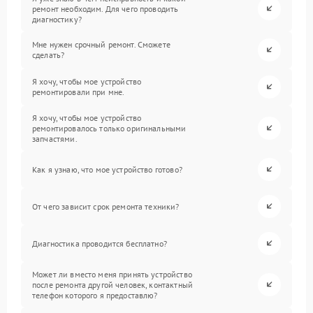
ремонт необходим. Для чего проводить
диагностику?
Мне нужен срочный ремонт. Сможете
сделать?
Я хочу, чтобы мое устройство
ремонтировали при мне.
Я хочу, чтобы мое устройство
ремонтировалось только оригинальными
запчастями.
Как я узнаю, что мое устройство готово?
От чего зависит срок ремонта техники?
Диагностика проводится бесплатно?
Может ли вместо меня принять устройство
после ремонта другой человек, контактный
телефон которого я предоставлю?