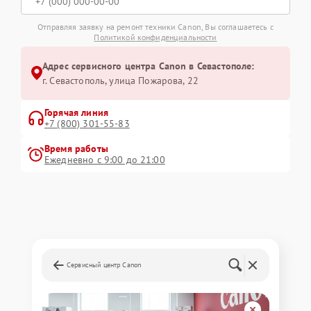
Отправляя заявку на ремонт техники Canon, Вы соглашаетесь с
Политикой конфиденциальности
Адрес сервисного центра Canon в Севастополе:
г. Севастополь, улица Пожарова, 22
Горячая линия
+7 (800) 301-55-83
Время работы
Ежедневно с 9:00 до 21:00
Сервисный центр Canon