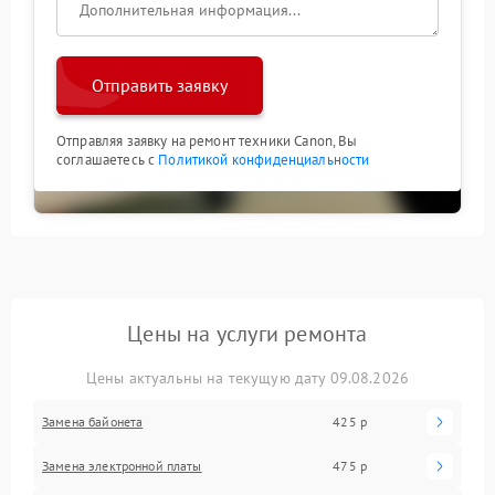
Отправить заявку
Отправляя заявку на ремонт техники Canon, Вы
соглашаетесь с
Политикой конфиденциальности
Цены на услуги ремонта
Цены актуальны на текущую дату 09.08.2026
Замена байонета
425 р
Замена электронной платы
475 р