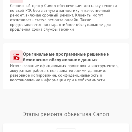
Сервисный центр Canon обеспечивает доставку техники
по всей РФ, бесплатную диагностику и качественный
ремонт, включая срочный ремонт. Клиенты могут
отслеживать статус ремонта онлайн. Также
предоставляется постгарантийное обслуживание для
продления срока службы техники
Оригинальные программные решение и
безопасное обслуживание данных
Использование официальных прошивок и инструментов,
аккуратная работа с пользовательскими данными:
резервное копирование, конфиденциальность и
восстановление информации при необходимости
Этапы ремонта объектива Canon