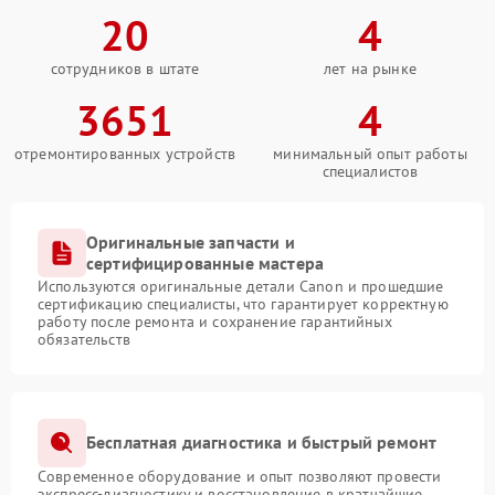
20
4
сотрудников в штате
лет на рынке
3651
4
отремонтированных устройств
минимальный опыт работы
специалистов
Оригинальные запчасти и
сертифицированные мастера
Используются оригинальные детали Canon и прошедшие
сертификацию специалисты, что гарантирует корректную
работу после ремонта и сохранение гарантийных
обязательств
Бесплатная диагностика и быстрый ремонт
Современное оборудование и опыт позволяют провести
экспресс-диагностику и восстановление в кратчайшие