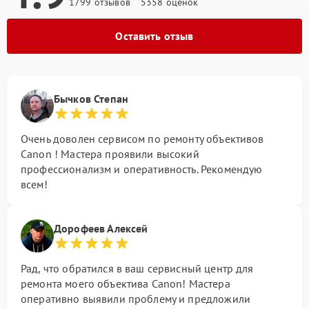
1799 отзывов
5358 оценок
Оставить отзыв
Бычков Степан
Очень доволен сервисом по ремонту объективов
Canon ! Мастера проявили высокий
профессионализм и оперативность. Рекомендую
всем!
Дорофеев Алексей
Рад, что обратился в ваш сервисный центр для
ремонта моего объектива Canon! Мастера
оперативно выявили проблему и предложили