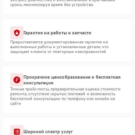
сроки, минимизируя время без устройства
Гарантия на работы и запчасти
Предоставляется документированная гарантия на
выполненные работы и установленные детали, что
защищает клиента от повторных неисправностей
Прозрачное ценообразование и бесплатная
консультация
Точные прайс-листы, предварительная оценка стоимости
ремонта, отсутствие скрытых платежей и возможность
бесплатной консультации по телефону или онлайн на
сайте
Широкий спектр услуг