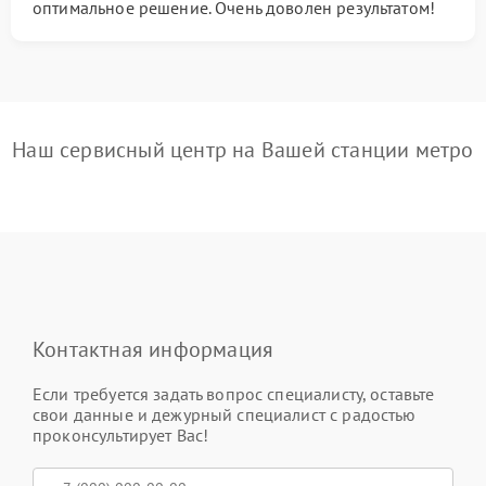
оптимальное решение. Очень доволен результатом!
Наш сервисный центр на Вашей станции метро
Контактная информация
Если требуется задать вопрос специалисту, оставьте
свои данные и дежурный специалист с радостью
проконсультирует Вас!