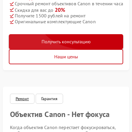
Срочный ремонт объективов Canon в течении часа
20%
Скидка для вас до
Получите 1500 рублей на ремонт
Оригинальные комплектующие Canon
Получить консультацию
Наши цены
Ремонт
Гарантия
Объектив Canon - Нет фокуса
Когда объектив Canon перестает фокусироваться,