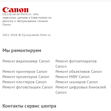
СЦ svp.canon-fixim.ru - сеть
сервисных центров в Севастополе по
ремонту и обслуживанию техники
Canon
2021-2026 © СЦ svp.canon-fixim.ru
Мы ремонтируем
Ремонт видеокамер Canon
Ремонт фотоаппаратов
Canon
Ремонт принтеров Canon
Ремонт объективов Canon
Ремонт проекторов Canon
Ремонт МФУ Canon
Ремонт плоттеров Canon
Ремонт сканеров Canon
Ремонт фотовспышек Canon
Ремонт цифровых биноклей
Canon
Контакты сервис центра