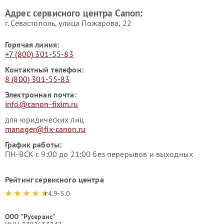
Адрес сервисного центра Canon:
г. Севастополь, улица Пожарова, 22
Горячая линия:
+7 (800) 301-55-83
Контактный телефон:
8 (800) 301-55-83
Электронная почта:
info@canon-fixim.ru
для юридических лиц
manager@fix-canon.ru
График работы:
ПН-ВСК с 9:00 до 21:00 без перерывов и выходных
Рейтинг сервисного центра
4.9-5.0
ООО "Русервис"