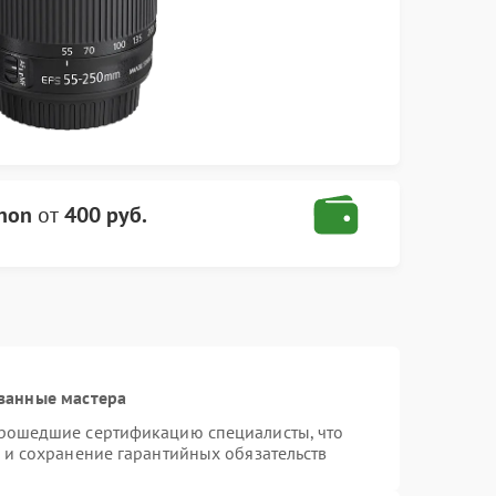
non
от
400 руб.
ванные мастера
прошедшие сертификацию специалисты, что
 и сохранение гарантийных обязательств