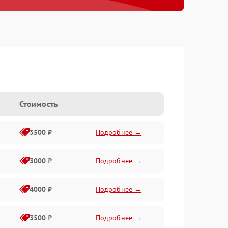
Стоимость
3500 ₽
Подробнее →
3000 ₽
Подробнее →
4000 ₽
Подробнее →
3500 ₽
Подробнее →