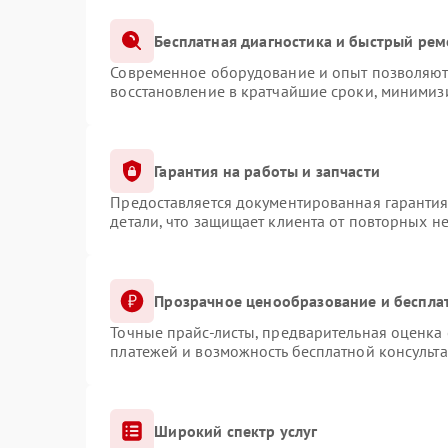
Бесплатная диагностика и быстрый рем
Современное оборудование и опыт позволяют 
восстановление в кратчайшие сроки, минимизи
Гарантия на работы и запчасти
Предоставляется документированная гаранти
детали, что защищает клиента от повторных н
Прозрачное ценообразование и беспла
Точные прайс-листы, предварительная оценка 
платежей и возможность бесплатной консульта
Широкий спектр услуг