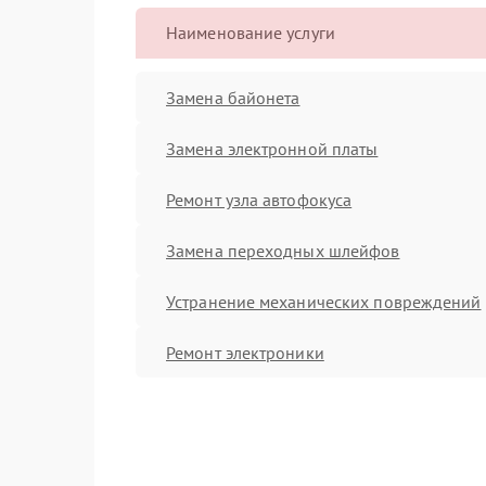
Наименование услуги
Замена байонета
Замена электронной платы
Ремонт узла автофокуса
Замена переходных шлейфов
Устранение механических повреждений
Ремонт электроники