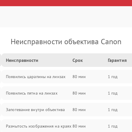
Неисправности объектива Canon
Неисправности
Срок
Гарантия
Появились царапины на линзах
80 мин
1 год
Появились пятна на линзах
80 мин
1 год
Запотевание внутри объектива
80 мин
1 год
Размытость изображения на краях
80 мин
1 год