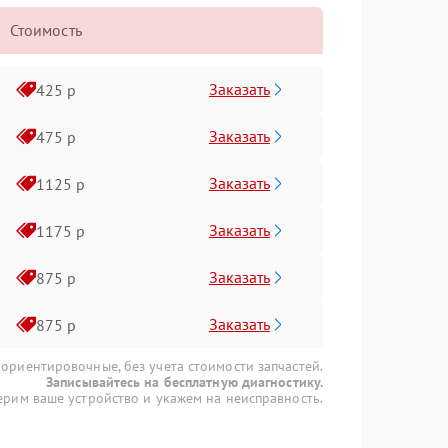
Стоимость
Заказать
425 р
Заказать
475 р
Заказать
1125 р
Заказать
1175 р
Заказать
875 р
Заказать
875 р
 ориентировочные, без учета стоимости запчастей.
Записывайтесь на бесплатную диагностику.
рим ваше устройство и укажем на неисправность.