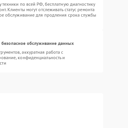
 техники по всей РФ, бесплатную диагностику
нт. Клиенты могут отслеживать статус ремонта
ное обслуживание для продления срока службы
 безопасное обслуживание данных
ументов, аккуратная работа с
рование, конфиденциальность и
сти