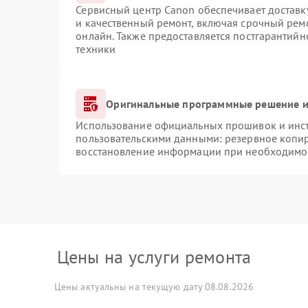
Сервисный центр Canon обеспечивает доставку
и качественный ремонт, включая срочный ремо
онлайн. Также предоставляется постгарантий
техники
Оригинальные программные решение и
Использование официальных прошивок и инстр
пользовательскими данными: резервное копи
восстановление информации при необходимо
Цены на услуги ремонта
Цены актуальны на текущую дату 08.08.2026