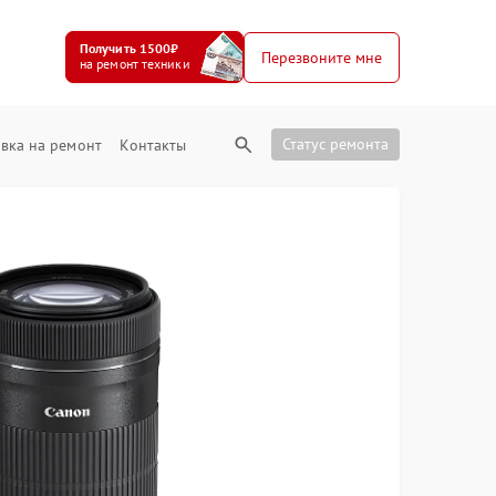
Получить 1500₽
Перезвоните мне
на ремонт техники
Статус ремонта
вка на ремонт
Контакты