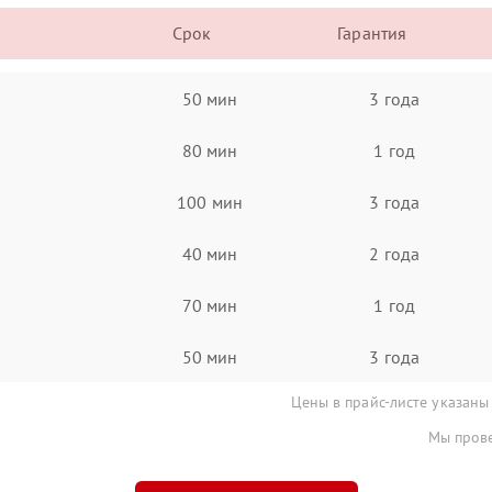
Срок
Гарантия
50 мин
3 года
80 мин
1 год
100 мин
3 года
40 мин
2 года
70 мин
1 год
50 мин
3 года
Цены в прайс-листе указаны
Мы прове