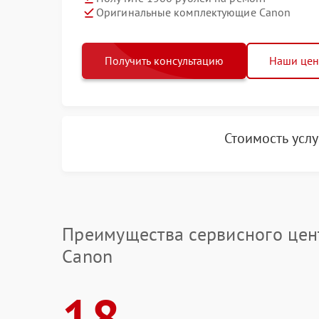
Оригинальные комплектующие Canon
Получить консультацию
Наши це
Стоимость усл
Преимущества сервисного цен
Canon
18