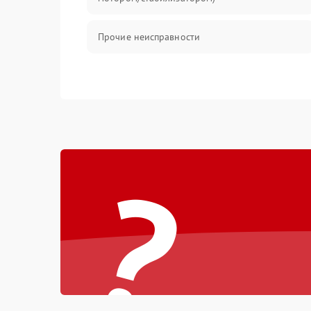
Прочие неисправности
?