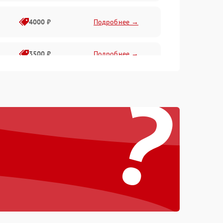
4000 ₽
Подробнее →
3500 ₽
Подробнее →
?
4500 ₽
Подробнее →