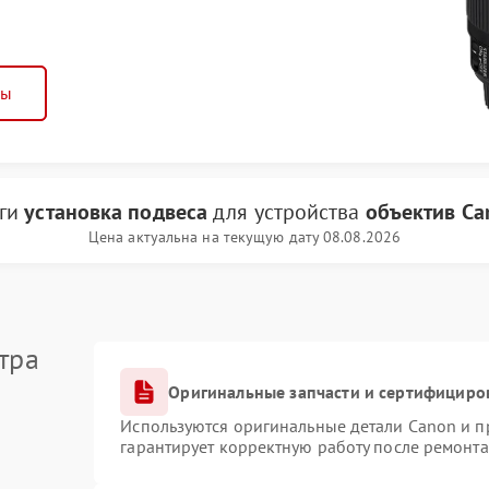
ны
уги
установка подвеса
для устройства
объектив Ca
Цена актуальна на текущую дату 08.08.2026
тра
Оригинальные запчасти и сертифициро
Используются оригинальные детали Canon и 
гарантирует корректную работу после ремонта