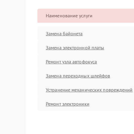
Наименование услуги
Замена байонета
Замена электронной платы
Ремонт узла автофокуса
Замена переходных шлейфов
Устранение механических повреждений
Ремонт электроники