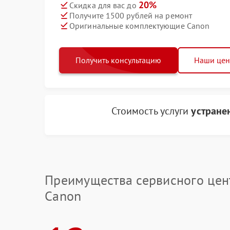
20%
Скидка для вас до
Получите 1500 рублей на ремонт
Оригинальные комплектующие Canon
Получить консультацию
Наши це
Стоимость услуги
устране
Преимущества сервисного цен
Canon