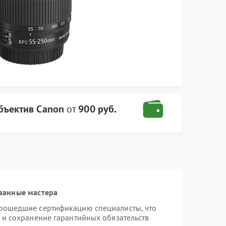
бъектив Canon
от
900 руб.
ванные мастера
прошедшие сертификацию специалисты, что
 и сохранение гарантийных обязательств