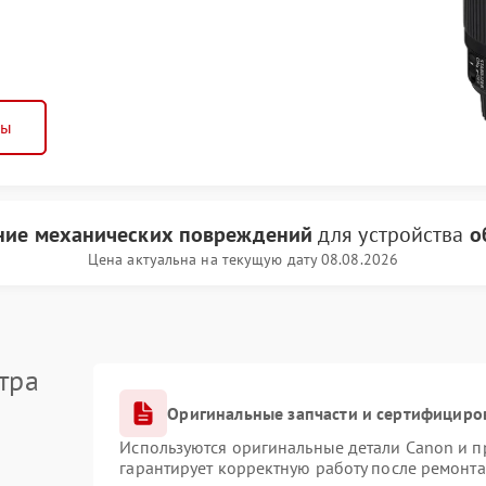
ны
ние механических повреждений
для устройства
о
Цена актуальна на текущую дату 08.08.2026
тра
Оригинальные запчасти и сертифициро
Используются оригинальные детали Canon и 
гарантирует корректную работу после ремонта