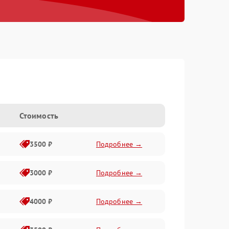
Стоимость
3500 ₽
Подробнее →
3000 ₽
Подробнее →
4000 ₽
Подробнее →