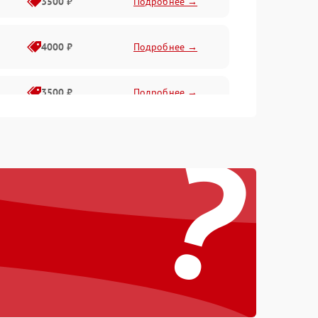
3500 ₽
Подробнее →
4000 ₽
Подробнее →
3500 ₽
Подробнее →
?
4500 ₽
Подробнее →