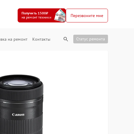
Получить 1500₽
Перезвоните мне
на ремонт техники
Статус ремонта
вка на ремонт
Контакты