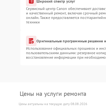
Широкий спектр услуг
Сервисный центр Canon обеспечивает доставку
и качественный ремонт, включая срочный ремо
онлайн. Также предоставляется постгарантий
техники
Оригинальные программные решение и
Использование официальных прошивок и инстр
пользовательскими данными: резервное копи
восстановление информации при необходимо
Цены на услуги ремонта
Цены актуальны на текущую дату 08.08.2026