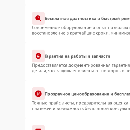
Бесплатная диагностика и быстрый рем
Современное оборудование и опыт позволяют 
восстановление в кратчайшие сроки, минимизи
Гарантия на работы и запчасти
Предоставляется документированная гаранти
детали, что защищает клиента от повторных н
Прозрачное ценообразование и беспла
Точные прайс-листы, предварительная оценка 
платежей и возможность бесплатной консульта