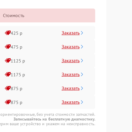
Стоимость
Заказать
425 р
Заказать
475 р
Заказать
1125 р
Заказать
1175 р
Заказать
875 р
Заказать
875 р
 ориентировочные, без учета стоимости запчастей.
Записывайтесь на бесплатную диагностику.
рим ваше устройство и укажем на неисправность.