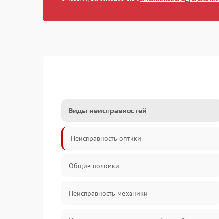
Виды неисправностей
Неисправность оптики
Общие поломки
Неисправность механики