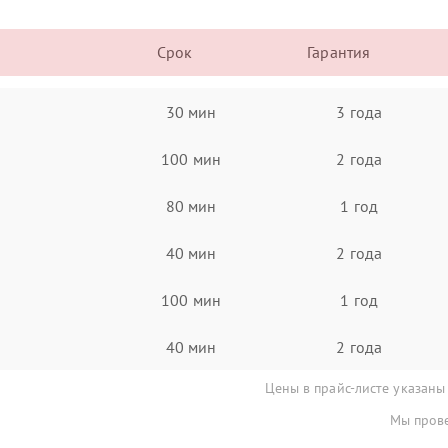
Срок
Гарантия
30 мин
3 года
100 мин
2 года
80 мин
1 год
40 мин
2 года
100 мин
1 год
40 мин
2 года
Цены в прайс-листе указаны
Мы прове