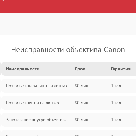
Неисправности объектива Canon
Неисправности
Срок
Гарантия
Появились царапины на линзах
80 мин
1 год
Появились пятна на линзах
80 мин
1 год
Запотевание внутри объектива
80 мин
1 год