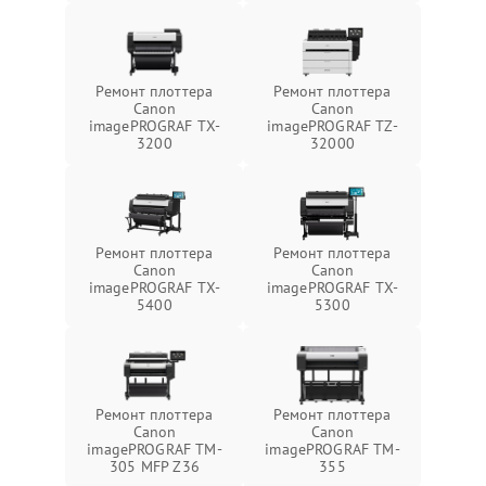
Ремонт плоттера
Ремонт плоттера
Canon
Canon
imagePROGRAF TX-
imagePROGRAF TZ-
3200
32000
Ремонт плоттера
Ремонт плоттера
Canon
Canon
imagePROGRAF TX-
imagePROGRAF TX-
5400
5300
Ремонт плоттера
Ремонт плоттера
Canon
Canon
imagePROGRAF TM-
imagePROGRAF TM-
305 MFP Z36
355