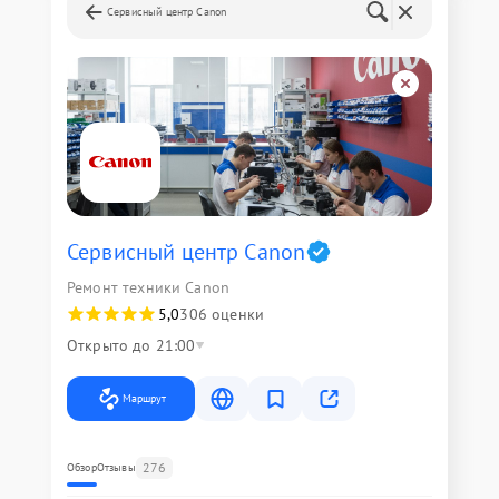
Сервисный центр Canon
Сервисный центр Canon
Ремонт техники Canon
5,0
306 оценки
Открыто до 21:00
Маршрут
276
Обзор
Отзывы