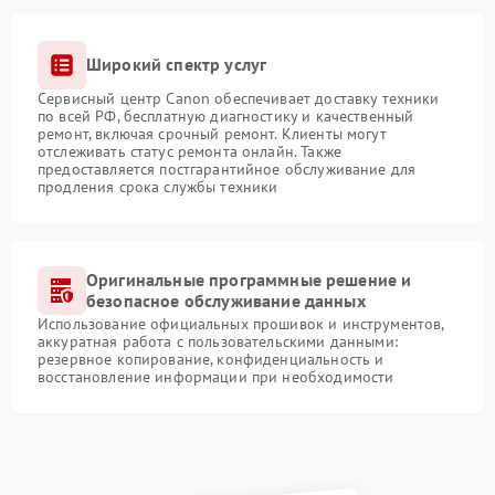
Широкий спектр услуг
Сервисный центр Canon обеспечивает доставку техники
по всей РФ, бесплатную диагностику и качественный
ремонт, включая срочный ремонт. Клиенты могут
отслеживать статус ремонта онлайн. Также
предоставляется постгарантийное обслуживание для
продления срока службы техники
Оригинальные программные решение и
безопасное обслуживание данных
Использование официальных прошивок и инструментов,
аккуратная работа с пользовательскими данными:
резервное копирование, конфиденциальность и
восстановление информации при необходимости