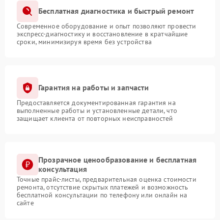
Бесплатная диагностика и быстрый ремонт
Современное оборудование и опыт позволяют провести
экспресс-диагностику и восстановление в кратчайшие
сроки, минимизируя время без устройства
Гарантия на работы и запчасти
Предоставляется документированная гарантия на
выполненные работы и установленные детали, что
защищает клиента от повторных неисправностей
Прозрачное ценообразование и бесплатная
консультация
Точные прайс-листы, предварительная оценка стоимости
ремонта, отсутствие скрытых платежей и возможность
бесплатной консультации по телефону или онлайн на
сайте