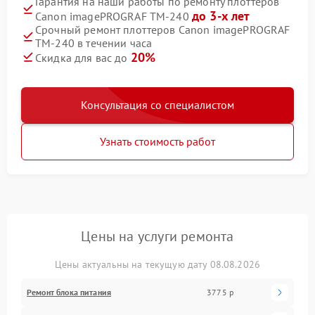
Гарантия на наши работы по ремонту плоттеров
до 3-х лет
Canon imagePROGRAF TM-240
Срочный ремонт плоттеров Canon imagePROGRAF
TM-240 в течении часа
20%
Скидка для вас до
Консультация со специалистом
Узнать стоимость работ
Цены на услуги ремонта
Цены актуальны на текущую дату 08.08.2026
Ремонт блока питания
3775 р