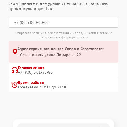
свои данные и дежурный специалист с радостью
проконсультирует Вас!
Отправляя заявку на ремонт техники Canon, Вы соглашаетесь с
Политикой конфиденциальности
Адрес сервисного центра Canon в Севастополе:
г. Севастополь, улица Пожарова, 22
Горячая линия
+7 (800) 301-55-83
Время работы
Ежедневно с 9:00 до 21:00