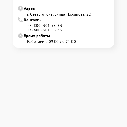
Адрес
г. Севастополь, улица Пожарова, 22
Контакты
+7 (800) 301-55-83
+7 (800) 301-55-83
Время работы
Работаем с 09:00 до 21:00