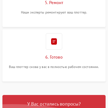
5. Ремонт
Наши эксперты ремонтируют ваш плоттер.
6. Готово
Ваш плоттер снова у вас в полностью рабочем состоянии.
У Вас остались вопросы?