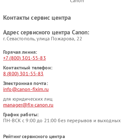
Canon
Контакты сервис центра
Адрес сервисного центра Canon:
г. Севастополь, улица Пожарова, 22
Горячая линия:
+7 (800) 301-55-83
Контактный телефон:
8 (800) 301-55-83
Электронная почта:
info@canon-fixim.ru
для юридических лиц
manager@fix-canon.ru
График работы:
ПН-ВСК с 9:00 до 21:00 без перерывов и выходных
Рейтинг сервисного центра