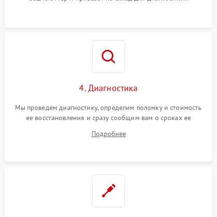
4. Диагностика
Мы проведем диагностику, определим поломку и стоимость
ее восстановления и сразу сообщим вам о сроках ее
ремонта.
Подробнее