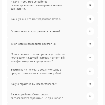
Я хочу, чтобы мое устройство
ремонтировалось только оригинальными
запчастями.
Как я узнаю, что мое устройство готово?
От чего зависит срок ремонта техники?
Диагностика проводится бесплатно?
Может ли вместо меня принять устройство
после ремонта другой человек, контактный
телефон которого я предоставлю?
Возможно ли получать обратную связь в
процессе выполнения ремонтных работ?
Какую гарантию вы предоставляете?
В каких районах Севастополя
располагаются сервисные центры Canon?