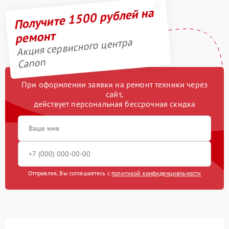
Получите 1500 рублей на
ремонт
Акция сервисного центра
Canon
При оформлении заявки на ремонт техники через
сайт,
действует персональная бессрочная скидка
Отправляя, Вы соглашаетесь с
политикой конфиденциальности