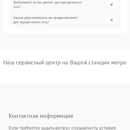
Выполняете ли вы ремонт для юридических
лиц?
Какую документацию вы предоставляете
для юридических лиц?
Наш сервисный центр на Вашей станции метро
Контактная информация
Если требуется задать вопрос специалисту, оставьте