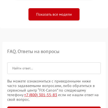
Показать все модели
FAQ. Ответы на вопросы
Вы можете ознакомиться с приведенными ниже
часто задаваемыми вопросами, либо обратиться в
сервисный центр “FIX-Canon” по следующему
телефону
+7 (800) 301-55-83
если не нашли ответ на
свой вопрос.