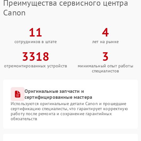
Преимущества сервисного центра
Canon
11
4
сотрудников в штате
лет на рынке
3318
3
отремонтированных устройств
минимальный опыт работы
специалистов
Оригинальные запчасти и
сертифицированные мастера
Используются оригинальные детали Canon и прошедшие
сертификацию специалисты, что гарантирует корректную
работу после ремонта и сохранение гарантийных
обязательств