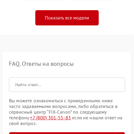
Показать все модели
FAQ. Ответы на вопросы
Вы можете ознакомиться с приведенными ниже
часто задаваемыми вопросами, либо обратиться в
сервисный центр “FIX-Canon” по следующему
телефону
+7 (800) 301-55-83
если не нашли ответ на
свой вопрос.