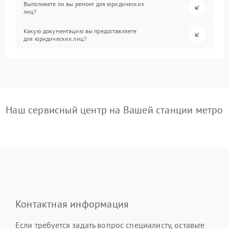
Выполняете ли вы ремонт для юридических
лиц?
Какую документацию вы предоставляете
для юридических лиц?
Наш сервисный центр на Вашей станции метро
Контактная информация
Если требуется задать вопрос специалисту, оставьте