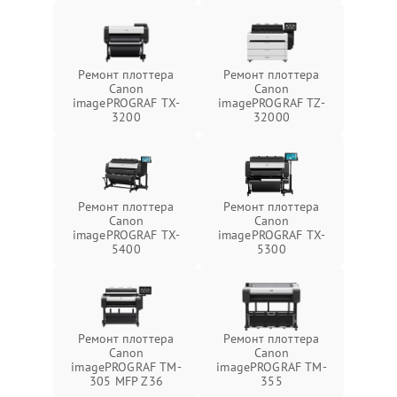
Ремонт плоттера
Ремонт плоттера
Canon
Canon
imagePROGRAF TX-
imagePROGRAF TZ-
3200
32000
Ремонт плоттера
Ремонт плоттера
Canon
Canon
imagePROGRAF TX-
imagePROGRAF TX-
5400
5300
Ремонт плоттера
Ремонт плоттера
Canon
Canon
imagePROGRAF TM-
imagePROGRAF TM-
305 MFP Z36
355