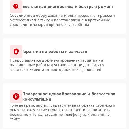
Бесплатная диагностика и быстрый ремонт
Современное оборудование и опыт позволяют провести
экспресс-диагностику и восстановление в кратчайшие
сроки, минимизируя время без устройства
Гарантия на работы и запчасти
Предоставляется документированная гарантия на
выполненные работы и установленные детали, что
защищает клиента от повторных неисправностей
Прозрачное ценообразование и бесплатная
консультация
Точные прайс-листы, предварительная оценка стоимости
ремонта, отсутствие скрытых платежей и возможность
бесплатной консультации по телефону или онлайн на
сайте