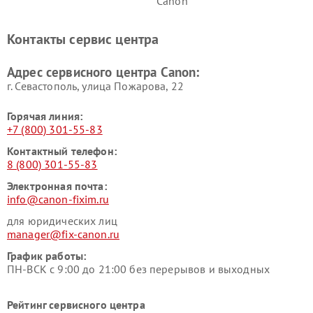
Canon
Контакты сервис центра
Адрес сервисного центра Canon:
г. Севастополь, улица Пожарова, 22
Горячая линия:
+7 (800) 301-55-83
Контактный телефон:
8 (800) 301-55-83
Электронная почта:
info@canon-fixim.ru
для юридических лиц
manager@fix-canon.ru
График работы:
ПН-ВСК с 9:00 до 21:00 без перерывов и выходных
Рейтинг сервисного центра