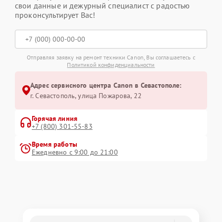
свои данные и дежурный специалист с радостью
проконсультирует Вас!
Отправляя заявку на ремонт техники Canon, Вы соглашаетесь с
Политикой конфиденциальности
Адрес сервисного центра Canon в Севастополе:
г. Севастополь, улица Пожарова, 22
Горячая линия
+7 (800) 301-55-83
Время работы
Ежедневно с 9:00 до 21:00