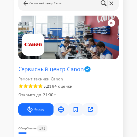
Сервисный центр Canon
Сервисный центр Canon
Ремонт техники Canon
5,0
184 оценки
Открыто до 21:00
Маршрут
192
Обзор
Отзывы