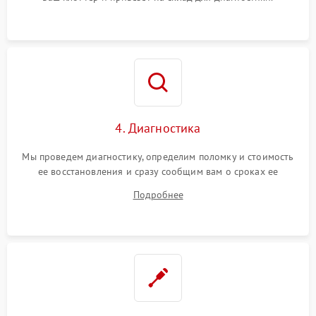
4. Диагностика
Мы проведем диагностику, определим поломку и стоимость
ее восстановления и сразу сообщим вам о сроках ее
устранения
Подробнее