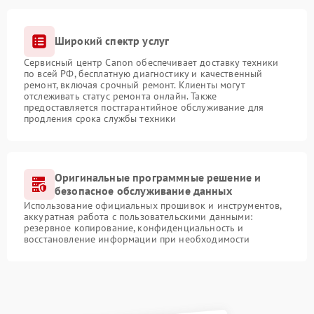
Широкий спектр услуг
Сервисный центр Canon обеспечивает доставку техники
по всей РФ, бесплатную диагностику и качественный
ремонт, включая срочный ремонт. Клиенты могут
отслеживать статус ремонта онлайн. Также
предоставляется постгарантийное обслуживание для
продления срока службы техники
Оригинальные программные решение и
безопасное обслуживание данных
Использование официальных прошивок и инструментов,
аккуратная работа с пользовательскими данными:
резервное копирование, конфиденциальность и
восстановление информации при необходимости