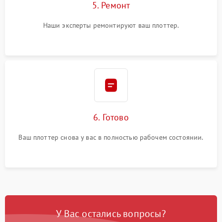
5. Ремонт
Наши эксперты ремонтируют ваш плоттер.
6. Готово
Ваш плоттер снова у вас в полностью рабочем состоянии.
У Вас остались вопросы?