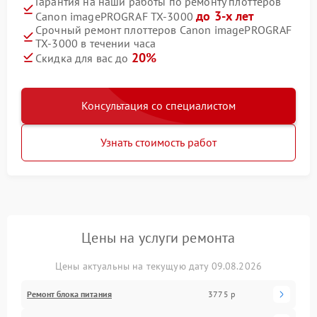
Гарантия на наши работы по ремонту плоттеров
до 3-х лет
Canon imagePROGRAF TX-3000
Срочный ремонт плоттеров Canon imagePROGRAF
TX-3000 в течении часа
20%
Скидка для вас до
Консультация со специалистом
Узнать стоимость работ
Цены на услуги ремонта
Цены актуальны на текущую дату 09.08.2026
Ремонт блока питания
3775 р