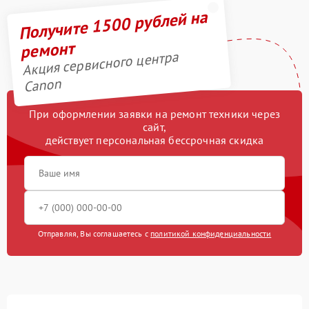
Получите 1500 рублей на
ремонт
Акция сервисного центра
Canon
При оформлении заявки на ремонт техники через
сайт,
действует персональная бессрочная скидка
Отправляя, Вы соглашаетесь с
политикой конфиденциальности