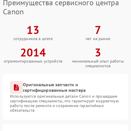
Преимущества сервисного центра
Canon
13
7
сотрудников в штате
лет на рынке
2014
3
отремонтированных устройств
минимальный опыт работы
специалистов
Оригинальные запчасти и
сертифицированные мастера
Используются оригинальные детали Canon и прошедшие
сертификацию специалисты, что гарантирует корректную
работу после ремонта и сохранение гарантийных
обязательств