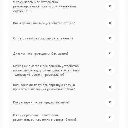
Я хочу, чтобы мое устройство
ремонтировалось только оригинальными
запчастями.
Как я узнаю, что мое устройство готово?
От чего зависит срок ремонта техники?
Диагностика проводится бесплатно?
Может ли вместо меня принять устройство
после ремонта другой человек, контактный
телефон которого я предоставлю?
Возможно ли получать обратную связь в
процессе выполнения ремонтных работ?
Какую гарантию вы предоставляете?
В каких районах Севастополя
располагаются сервисные центры Canon?