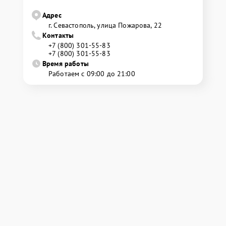
Адрес
г. Севастополь, улица Пожарова, 22
Контакты
+7 (800) 301-55-83
+7 (800) 301-55-83
Время работы
Работаем с 09:00 до 21:00