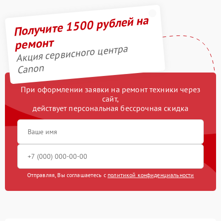
Получите 1500 рублей на
ремонт
Акция сервисного центра
Canon
При оформлении заявки на ремонт техники через
сайт,
действует персональная бессрочная скидка
Отправляя, Вы соглашаетесь с
политикой конфиденциальности