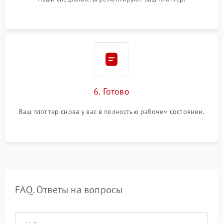
6. Готово
Ваш плоттер снова у вас в полностью рабочем состоянии.
FAQ. Ответы на вопросы