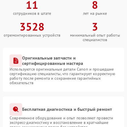
11
8
сотрудников в штате
лет на рынке
3528
3
отремонтированных устройств
минимальный опыт работы
специалистов
Оригинальные запчасти и
сертифицированные мастера
Используются оригинальные детали Canon и прошедшие
сертификацию специалисты, что гарантирует корректную
работу после ремонта и сохранение гарантийных
обязательств
Бесплатная диагностика и быстрый ремонт
Современное оборудование и опыт позволяют провести
экспресс-диагностику и восстановление в кратчайшие
сроки, минимизируя время без устройства