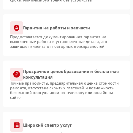
Гарантия на работы и запчасти
Предоставляется документированная гарантия на
выполненные работы и установленные детали, что
защищает клиента от повторных неисправностей
Прозрачное ценообразование и бесплатная
консультация
Точные прайс-листы, предварительная оценка стоимости
ремонта, отсутствие скрытых платежей и возможность
бесплатной консультации по телефону или онлайн на
сайте
Широкий спектр услуг