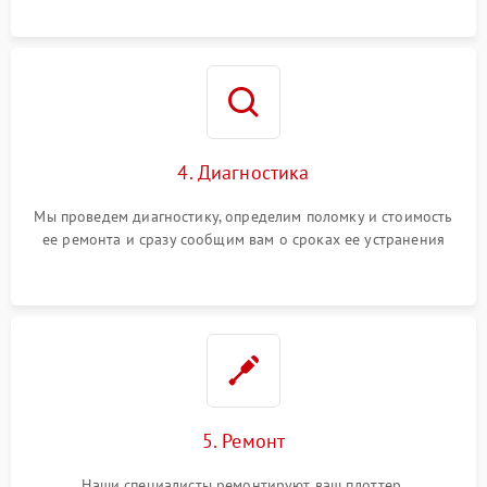
4. Диагностика
Мы проведем диагностику, определим поломку и стоимость
ее ремонта и сразу сообщим вам о сроках ее устранения
5. Ремонт
Наши специалисты ремонтируют ваш плоттер.