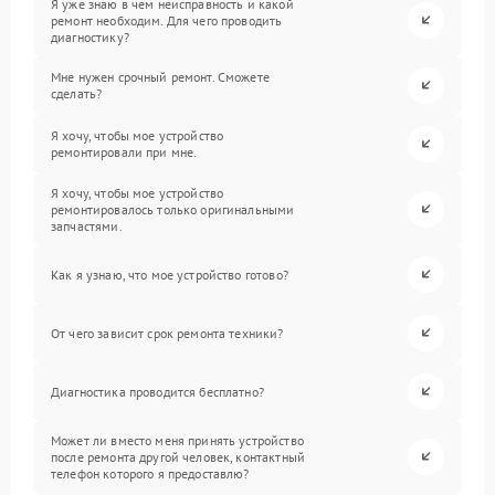
Я уже знаю в чем неисправность и какой
ремонт необходим. Для чего проводить
диагностику?
Мне нужен срочный ремонт. Сможете
сделать?
Я хочу, чтобы мое устройство
ремонтировали при мне.
Я хочу, чтобы мое устройство
ремонтировалось только оригинальными
запчастями.
Как я узнаю, что мое устройство готово?
От чего зависит срок ремонта техники?
Диагностика проводится бесплатно?
Может ли вместо меня принять устройство
после ремонта другой человек, контактный
телефон которого я предоставлю?