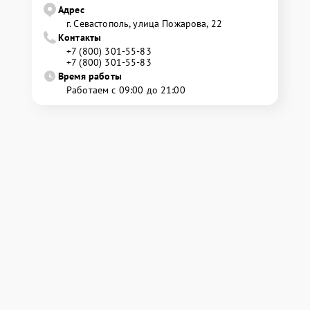
Адрес
г. Севастополь, улица Пожарова, 22
Контакты
+7 (800) 301-55-83
+7 (800) 301-55-83
Время работы
Работаем с 09:00 до 21:00