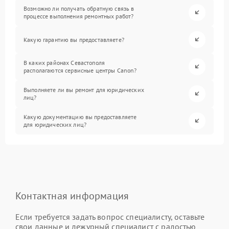
Возможно ли получать обратную связь в
процессе выполнения ремонтных работ?
Какую гарантию вы предоставляете?
В каких районах Севастополя
располагаются сервисные центры Canon?
Выполняете ли вы ремонт для юридических
лиц?
Какую документацию вы предоставляете
для юридических лиц?
Контактная информация
Если требуется задать вопрос специалисту, оставьте
свои данные и дежурный специалист с радостью