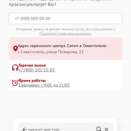
проконсультирует Вас!
Отправляя заявку на ремонт техники Canon, Вы соглашаетесь с
Политикой конфиденциальности
Адрес сервисного центра Canon в Севастополе:
г. Севастополь, улица Пожарова, 22
Горячая линия
+7 (800) 301-55-83
Время работы
Ежедневно с 9:00 до 21:00
Сервисный центр Canon