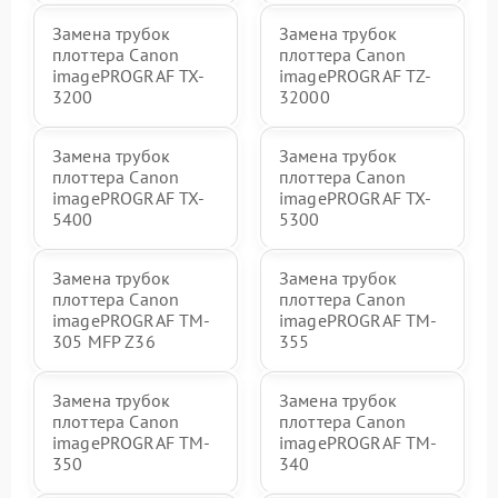
Замена трубок
Замена трубок
плоттера Canon
плоттера Canon
imagePROGRAF TX-
imagePROGRAF TZ-
3200
32000
Замена трубок
Замена трубок
плоттера Canon
плоттера Canon
imagePROGRAF TX-
imagePROGRAF TX-
5400
5300
Замена трубок
Замена трубок
плоттера Canon
плоттера Canon
imagePROGRAF TM-
imagePROGRAF TM-
305 MFP Z36
355
Замена трубок
Замена трубок
плоттера Canon
плоттера Canon
imagePROGRAF TM-
imagePROGRAF TM-
350
340