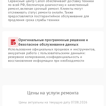
Сервисный центр Canon обеспечивает доставку техники
по всей РФ, бесплатную диагностику и качественный
ремонт, включая срочный ремонт. Клиенты могут
отслеживать статус ремонта онлайн. Также
предоставляется постгарантийное обслуживание для
продления срока службы техники
Оригинальные программные решение и
безопасное обслуживание данных
Использование официальных прошивок и инструментов,
аккуратная работа с пользовательскими данными:
резервное копирование, конфиденциальность и
восстановление информации при необходимости
Цены на услуги ремонта
Цены актуальны на текущую дату 07.08.2026