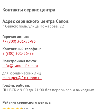
Контакты сервис центра
Адрес сервисного центра Canon:
г. Севастополь, улица Пожарова, 22
Горячая линия:
+7 (800) 301-55-83
Контактный телефон:
8 (800) 301-55-83
Электронная почта:
info@canon-fixim.ru
для юридических лиц
manager@fix-canon.ru
График работы:
ПН-ВСК с 9:00 до 21:00 без перерывов и выходных
Рейтинг сервисного центра
4.9-5.0