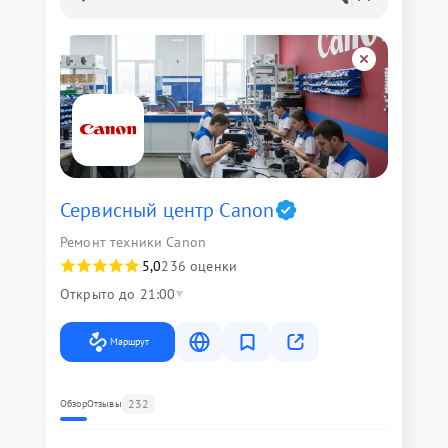
Сервисный центр Canon
Ремонт техники Canon
5,0
236 оценки
Открыто до 21:00
Маршрут
232
Обзор
Отзывы