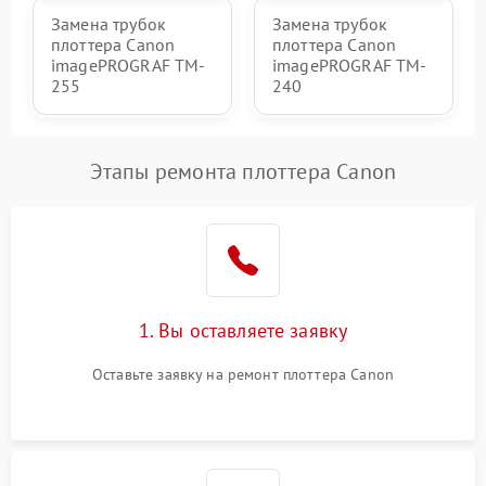
Замена трубок
Замена трубок
плоттера Canon
плоттера Canon
imagePROGRAF TM-
imagePROGRAF TM-
255
240
Этапы ремонта плоттера Canon
1. Вы оставляете заявку
Оставьте заявку на ремонт плоттера Canon