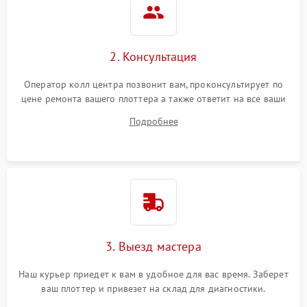
2. Консультация
Оператор колл центра позвонит вам, проконсультирует по
цене ремонта вашего плоттера а также ответит на все ваши
вопросы.
Подробнее
3. Выезд мастера
Наш курьер приедет к вам в удобное для вас время. Заберет
ваш плоттер и привезет на склад для диагностики.