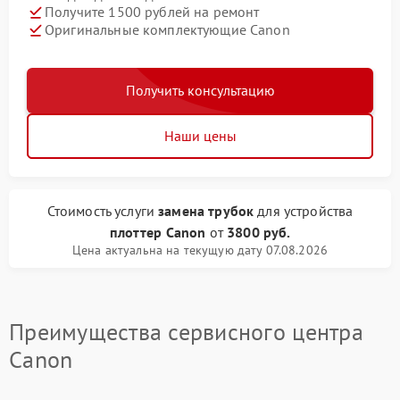
Получите 1500 рублей на ремонт
Оригинальные комплектующие Canon
Получить консультацию
Наши цены
Стоимость услуги
замена трубок
для устройства
плоттер Canon
от
3800 руб.
Цена актуальна на текущую дату 07.08.2026
Преимущества сервисного центра
Canon