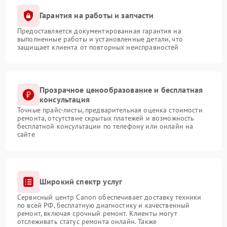
Гарантия на работы и запчасти
Предоставляется документированная гарантия на
выполненные работы и установленные детали, что
защищает клиента от повторных неисправностей
Прозрачное ценообразование и бесплатная
консультация
Точные прайс-листы, предварительная оценка стоимости
ремонта, отсутствие скрытых платежей и возможность
бесплатной консультации по телефону или онлайн на
сайте
Широкий спектр услуг
Сервисный центр Canon обеспечивает доставку техники
по всей РФ, бесплатную диагностику и качественный
ремонт, включая срочный ремонт. Клиенты могут
отслеживать статус ремонта онлайн. Также