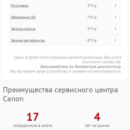
Юстировка
375 р
Обновление ПО
725 р
Замена корпуса
375 р
Замена светофильтра
875 р
Цены в прайс-листе указаны ориентировочные, без учета
стоимости запчастей.
Записывайтесь на бесплатную диагностику.
Мы проверим ваше устройство и укажем на неисправность.
Преимущества сервисного центра
Canon
17
4
сотрудников в штате
лет на рынке