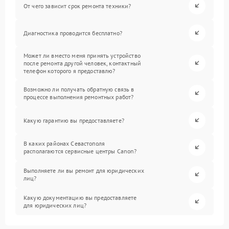
От чего зависит срок ремонта техники?
Диагностика проводится бесплатно?
Может ли вместо меня принять устройство
после ремонта другой человек, контактный
телефон которого я предоставлю?
Возможно ли получать обратную связь в
процессе выполнения ремонтных работ?
Какую гарантию вы предоставляете?
В каких районах Севастополя
располагаются сервисные центры Canon?
Выполняете ли вы ремонт для юридических
лиц?
Какую документацию вы предоставляете
для юридических лиц?