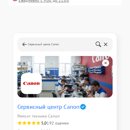
Ежедневно с 9:00 до 21:00
Сервисный центр Canon
Сервисный центр Canon
Ремонт техники Canon
5,0
192 оценки