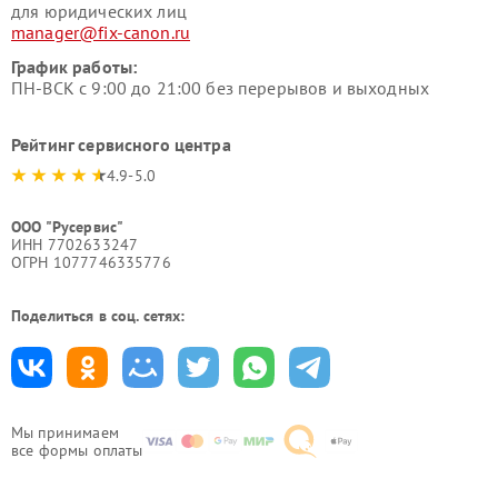
для юридических лиц
manager@fix-canon.ru
График работы:
ПН-ВСК с 9:00 до 21:00 без перерывов и выходных
Рейтинг сервисного центра
4.9-5.0
ООО "Русервис"
ИНН 7702633247
ОГРН 1077746335776
Поделиться в соц. сетях:
Мы принимаем
все формы оплаты