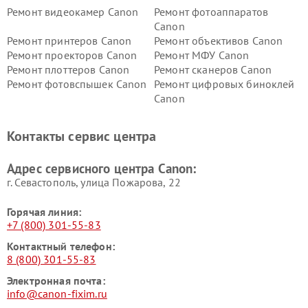
Ремонт видеокамер Canon
Ремонт фотоаппаратов
Canon
Ремонт принтеров Canon
Ремонт объективов Canon
Ремонт проекторов Canon
Ремонт МФУ Canon
Ремонт плоттеров Canon
Ремонт сканеров Canon
Ремонт фотовспышек Canon
Ремонт цифровых биноклей
Canon
Контакты сервис центра
Адрес сервисного центра Canon:
г. Севастополь, улица Пожарова, 22
Горячая линия:
+7 (800) 301-55-83
Контактный телефон:
8 (800) 301-55-83
Электронная почта:
info@canon-fixim.ru