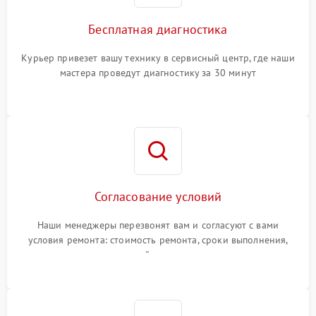
Бесплатная диагностика
Курьер привезет вашу технику в сервисный центр, где наши
мастера проведут диагностику за 30 минут
Согласование условий
Наши менеджеры перезвонят вам и согласуют с вами
условия ремонта: стоимость ремонта, сроки выполнения,
гарантийные условия