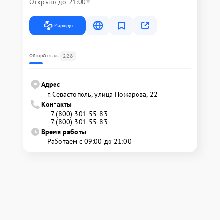
Открыто до 21:00
Маршрут
228
Обзор
Отзывы
Адрес
г. Севастополь, улица Пожарова, 22
Контакты
+7 (800) 301-55-83
+7 (800) 301-55-83
Время работы
Работаем с 09:00 до 21:00