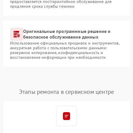
предоставляется постгарантийное обслуживание для
продления срока службы техники
Оригинальные программные решение и
безопасное обслуживание данных
Использование официальных прошивок и инструментов,
аккуратная работа с пользовательскими данными:
резервное копирование, конфиденциальность и
восстановление информации при необходимости
Этапы ремонта в сервисном центре