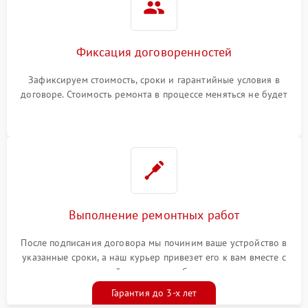
Фиксация договоренностей
Зафиксируем стоимость, сроки и гарантийные условия в
договоре. Стоимость ремонта в процессе меняться не будет
Выполнение ремонтных работ
После подписания договора мы починим ваше устройство в
указанные сроки, а наш курьер привезет его к вам вместе с
гарантийным талоном бесплатно
Гарантия до 3-х лет