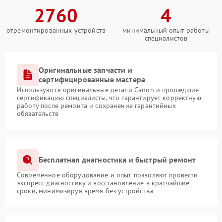
2760
4
отремонтированных устройств
минимальный опыт работы
специалистов
Оригинальные запчасти и
сертифицированные мастера
Используются оригинальные детали Canon и прошедшие
сертификацию специалисты, что гарантирует корректную
работу после ремонта и сохранение гарантийных
обязательств
Бесплатная диагностика и быстрый ремонт
Современное оборудование и опыт позволяют провести
экспресс-диагностику и восстановление в кратчайшие
сроки, минимизируя время без устройства