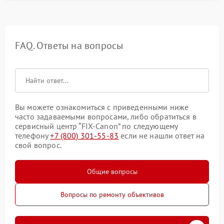
FAQ. Ответы на вопросы
Вы можете ознакомиться с приведенными ниже
часто задаваемыми вопросами, либо обратиться в
сервисный центр “FIX-Canon” по следующему
телефону
+7 (800) 301-55-83
если не нашли ответ на
свой вопрос.
Общие вопросы
Вопросы по ремонту объективов