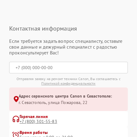
Контактная информация
Если требуется задать вопрос специалисту, оставьте
свои данные и дежурный специалист с радостью
проконсультирует Вас!
Отправляя заявку на ремонт техники Canon, Вы соглашаетесь с
Политикой конфиденциальности
Адрес сервисного центра Canon в Севастополе:
г. Севастополь, улица Пожарова, 22
Горячая линия
+7 (800) 301-55-83
Время работы