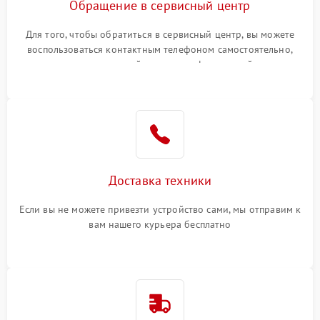
Обращение в сервисный центр
Для того, чтобы обратиться в сервисный центр, вы можете
воспользоваться контактным телефоном самостоятельно,
или оставить свой номер телефона на сайте
Доставка техники
Если вы не можете привезти устройство сами, мы отправим к
вам нашего курьера бесплатно