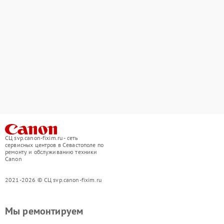
СЦ svp.canon-fixim.ru - сеть
сервисных центров в Севастополе по
ремонту и обслуживанию техники
Canon
2021-2026 © СЦ svp.canon-fixim.ru
Мы ремонтируем