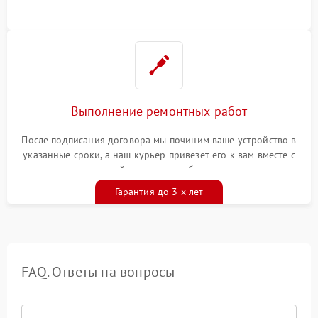
Выполнение ремонтных работ
После подписания договора мы починим ваше устройство в
указанные сроки, а наш курьер привезет его к вам вместе с
гарантийным талоном бесплатно
Гарантия до 3-х лет
FAQ. Ответы на вопросы