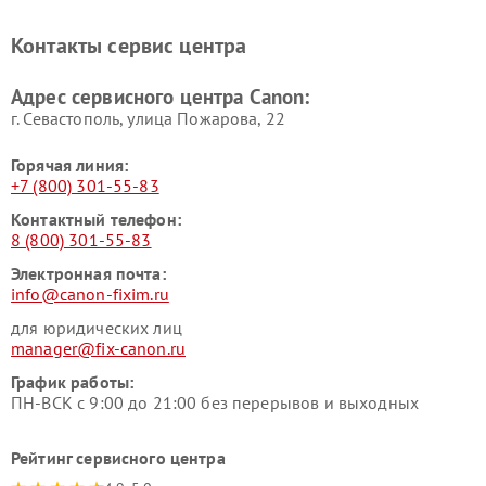
Контакты сервис центра
Адрес сервисного центра Canon:
г. Севастополь, улица Пожарова, 22
Горячая линия:
+7 (800) 301-55-83
Контактный телефон:
8 (800) 301-55-83
Электронная почта:
info@canon-fixim.ru
для юридических лиц
manager@fix-canon.ru
График работы:
ПН-ВСК с 9:00 до 21:00 без перерывов и выходных
Рейтинг сервисного центра