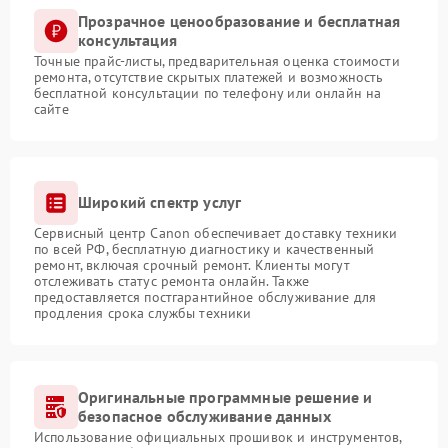
Прозрачное ценообразование и бесплатная
консультация
Точные прайс-листы, предварительная оценка стоимости
ремонта, отсутствие скрытых платежей и возможность
бесплатной консультации по телефону или онлайн на
сайте
Широкий спектр услуг
Сервисный центр Canon обеспечивает доставку техники
по всей РФ, бесплатную диагностику и качественный
ремонт, включая срочный ремонт. Клиенты могут
отслеживать статус ремонта онлайн. Также
предоставляется постгарантийное обслуживание для
продления срока службы техники
Оригинальные программные решение и
безопасное обслуживание данных
Использование официальных прошивок и инструментов,