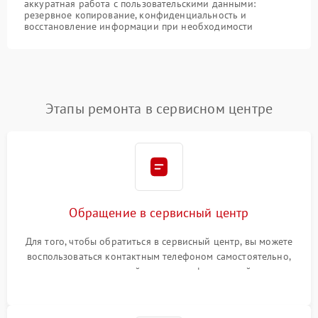
аккуратная работа с пользовательскими данными:
резервное копирование, конфиденциальность и
восстановление информации при необходимости
Этапы ремонта в сервисном центре
Обращение в сервисный центр
Для того, чтобы обратиться в сервисный центр, вы можете
воспользоваться контактным телефоном самостоятельно,
или оставить свой номер телефона на сайте