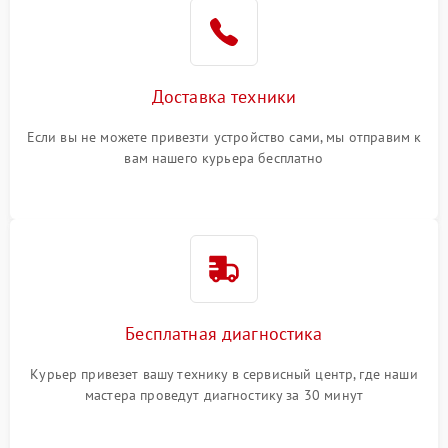
Доставка техники
Если вы не можете привезти устройство сами, мы отправим к
вам нашего курьера бесплатно
Бесплатная диагностика
Курьер привезет вашу технику в сервисный центр, где наши
мастера проведут диагностику за 30 минут