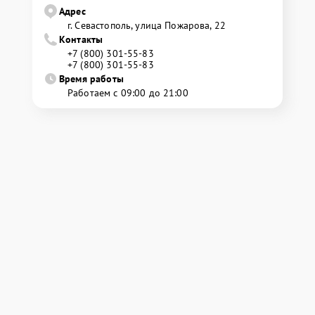
Адрес
г. Севастополь, улица Пожарова, 22
Контакты
+7 (800) 301-55-83
+7 (800) 301-55-83
Время работы
Работаем с 09:00 до 21:00