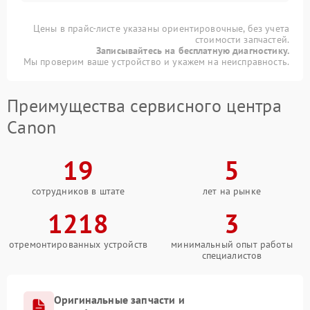
Цены в прайс-листе указаны ориентировочные, без учета
стоимости запчастей.
Записывайтесь на бесплатную диагностику.
Мы проверим ваше устройство и укажем на неисправность.
Преимущества сервисного центра
Canon
19
5
сотрудников в штате
лет на рынке
1218
3
отремонтированных устройств
минимальный опыт работы
специалистов
Оригинальные запчасти и