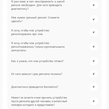
Я уже знаю в чем неисправность и какой
ремонт необходим. Для чего проводить
диагностику?
Мне нужен срочный ремонт. Сможете
сделать?
Я хочу, чтобы мое устройство
ремонтировали при мне.
Я хочу, чтобы мое устройство
ремонтировалось только оригинальными
запчастями.
Как я узнаю, что мое устройство готово?
От чего зависит срок ремонта техники?
Диагностика проводится бесплатно?
Может ли вместо меня принять устройство
после ремонта другой человек, контактный
телефон которого я предоставлю?