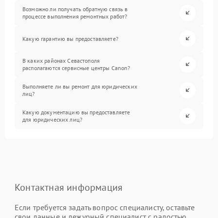
Возможно ли получать обратную связь в
процессе выполнения ремонтных работ?
Какую гарантию вы предоставляете?
В каких районах Севастополя
располагаются сервисные центры Canon?
Выполняете ли вы ремонт для юридических
лиц?
Какую документацию вы предоставляете
для юридических лиц?
Контактная информация
Если требуется задать вопрос специалисту, оставьте
свои данные и дежурный специалист с радостью