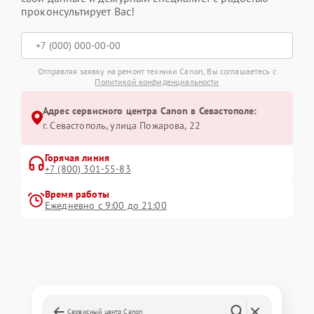
проконсультирует Вас!
Отправляя заявку на ремонт техники Canon, Вы соглашаетесь с
Политикой конфиденциальности
Адрес сервисного центра Canon в Севастополе:
г. Севастополь, улица Пожарова, 22
Горячая линия
+7 (800) 301-55-83
Время работы
Ежедневно с 9:00 до 21:00
Сервисный центр Canon