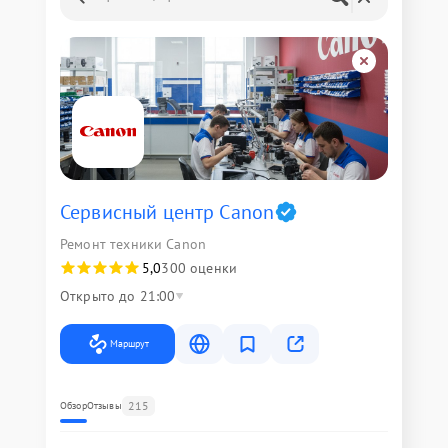
Сервисный центр Canon
Ремонт техники Canon
5,0
300 оценки
Открыто до 21:00
Маршрут
215
Обзор
Отзывы