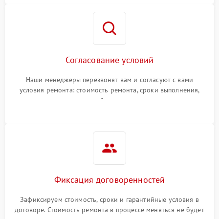
Согласование условий
Наши менеджеры перезвонят вам и согласуют с вами
условия ремонта: стоимость ремонта, сроки выполнения,
гарантийные условия
Фиксация договоренностей
Зафиксируем стоимость, сроки и гарантийные условия в
договоре. Стоимость ремонта в процессе меняться не будет