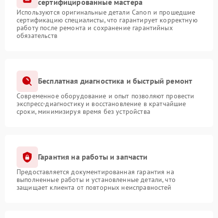
сертифицированные мастера
Используются оригинальные детали Canon и прошедшие
сертификацию специалисты, что гарантирует корректную
работу после ремонта и сохранение гарантийных
обязательств
Бесплатная диагностика и быстрый ремонт
Современное оборудование и опыт позволяют провести
экспресс-диагностику и восстановление в кратчайшие
сроки, минимизируя время без устройства
Гарантия на работы и запчасти
Предоставляется документированная гарантия на
выполненные работы и установленные детали, что
защищает клиента от повторных неисправностей