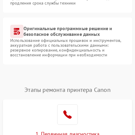
продления срока службы техники
Оригинальные программные решение и
безопасное обслуживание данных
Использование официальных прошивок и инструментов,
аккуратная работа с пользовательскими данными:
резервное копирование, конфиденциальность и
восстановление информации при необходимости
Этапы ремонта принтера Canon
1. Первичная диагностика