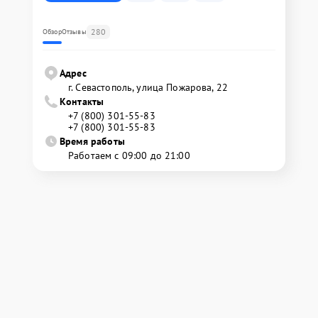
280
Обзор
Отзывы
Адрес
г. Севастополь, улица Пожарова, 22
Контакты
+7 (800) 301-55-83
+7 (800) 301-55-83
Время работы
Работаем с 09:00 до 21:00