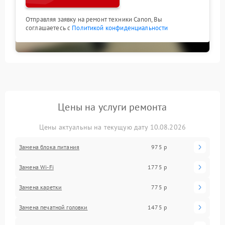
Отправляя заявку на ремонт техники Canon, Вы
соглашаетесь с
Политикой конфиденциальности
Цены на услуги ремонта
Цены актуальны на текущую дату 10.08.2026
Замена блока питания
975 р
Замена Wi-Fi
1775 р
Замена каретки
775 р
Замена печатной головки
1475 р