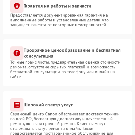
Гарантия на работы и запчасти
Предоставляется документированная гарантия на
выполненные работы и установленные детали, что
защищает клиента от повторных неисправностей
Прозрачное ценообразование и бесплатная
консультация
Точные прайс-листы, предварительная оценка стоимости
ремонта, отсутствие скрытых платежей и возможность
бесплатной консультации по телефону или онлайн на
сайте
Широкий спектр услуг
Сервисный центр Canon обеспечивает доставку техники
по всей РФ, бесплатную диагностику и качественный
ремонт, включая срочный ремонт. Клиенты могут
отслеживать статус ремонта онлайн. Также
предоставляется постгарантийное обслуживание для