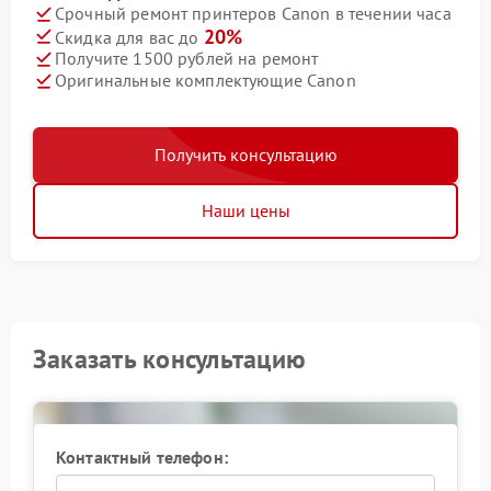
Срочный ремонт принтеров Canon в течении часа
20%
Скидка для вас до
Получите 1500 рублей на ремонт
Оригинальные комплектующие Canon
Получить консультацию
Наши цены
Заказать консультацию
Контактный телефон: