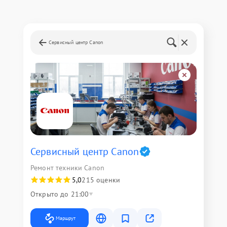
Сервисный центр Canon
Сервисный центр Canon
Ремонт техники Canon
5,0
215 оценки
Открыто до 21:00
Маршрут