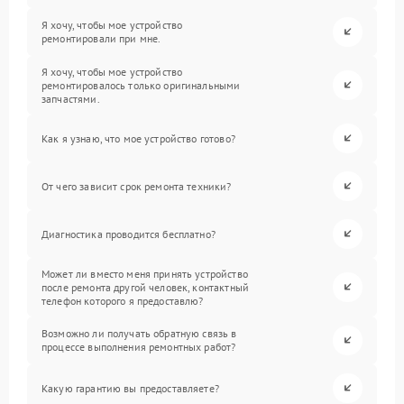
Я хочу, чтобы мое устройство
ремонтировали при мне.
Я хочу, чтобы мое устройство
ремонтировалось только оригинальными
запчастями.
Как я узнаю, что мое устройство готово?
От чего зависит срок ремонта техники?
Диагностика проводится бесплатно?
Может ли вместо меня принять устройство
после ремонта другой человек, контактный
телефон которого я предоставлю?
Возможно ли получать обратную связь в
процессе выполнения ремонтных работ?
Какую гарантию вы предоставляете?