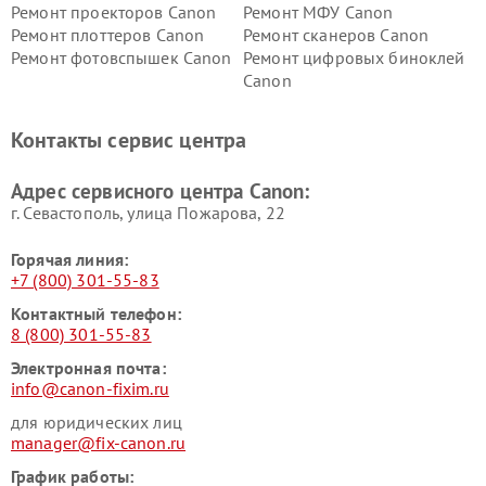
Ремонт проекторов Canon
Ремонт МФУ Canon
Ремонт плоттеров Canon
Ремонт сканеров Canon
Ремонт фотовспышек Canon
Ремонт цифровых биноклей
Canon
Контакты сервис центра
Адрес сервисного центра Canon:
г. Севастополь, улица Пожарова, 22
Горячая линия:
+7 (800) 301-55-83
Контактный телефон:
8 (800) 301-55-83
Электронная почта:
info@canon-fixim.ru
для юридических лиц
manager@fix-canon.ru
График работы: