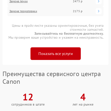
Замена печки
2475 р
Замена термопленки
2175 р
Цены в прайс-листе указаны ориентировочные, без учета
стоимости запчастей.
Записывайтесь на бесплатную диагностику.
Мы проверим ваше устройство и укажем на неисправность.
Показать все услуги
Преимущества сервисного центра
Canon
12
4
сотрудников в штате
лет на рынке