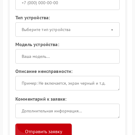
Тип устройства:
Выберите тип устройства
Модель устройства:
Описание неисправности:
Комментарий к заявке:
Отправить заявку