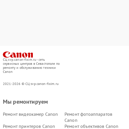
СЦ svp.canon-fixim.ru - сеть
сервисных центров в Севастополе по
ремонту и обслуживанию техники
Canon
2021-2026 © СЦ svp.canon-fixim.ru
Мы ремонтируем
Ремонт видеокамер Canon
Ремонт фотоаппаратов
Canon
Ремонт принтеров Canon
Ремонт объективов Canon