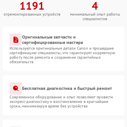
1191
4
отремонтированных устройств
минимальный опыт работы
специалистов
Оригинальные запчасти и
сертифицированные мастера
Используются оригинальные детали Canon и прошедшие
сертификацию специалисты, что гарантирует корректную
работу после ремонта и сохранение гарантийных
обязательств
Бесплатная диагностика и быстрый ремонт
Современное оборудование и опыт позволяют провести
экспресс-диагностику и восстановление в кратчайшие
сроки, минимизируя время без устройства