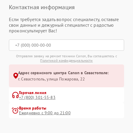
Контактная информация
Если требуется задать вопрос специалисту, оставьте
свои данные и дежурный специалист с радостью
проконсультирует Вас!
Отправляя заявку на ремонт техники Canon, Вы соглашаетесь с
Политикой конфиденциальности
Адрес сервисного центра Canon в Севастополе:
г. Севастополь, улица Пожарова, 22
Горячая линия
+7 (800) 301-55-83
Время работы
Ежедневно с 9:00 до 21:00