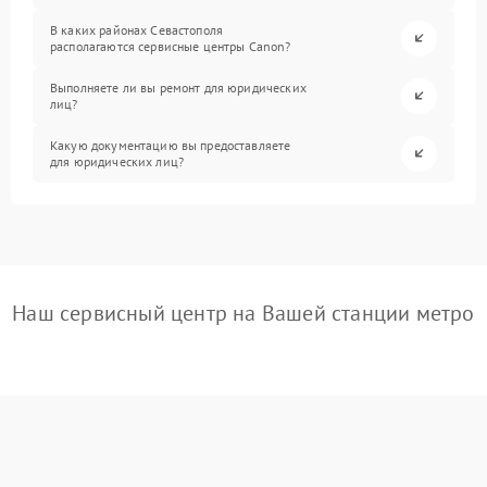
В каких районах Севастополя
располагаются сервисные центры Canon?
Выполняете ли вы ремонт для юридических
лиц?
Какую документацию вы предоставляете
для юридических лиц?
Наш сервисный центр на Вашей станции метро