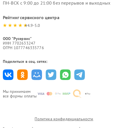
ПН-ВСК с 9:00 до 21:00 без перерывов и выходных
Рейтинг сервисного центра
4.9-5.0
ООО "Русервис"
ИНН 7702633247
ОГРН 1077746335776
Поделиться в соц. сетях:
Мы принимаем
все формы оплаты
Политика конфиденциальности