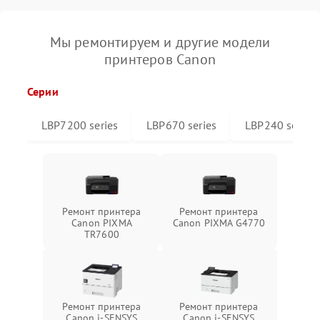
Мы ремонтируем и другие модели
принтеров Canon
Серии
LBP7200 series
LBP670 series
LBP240 series
Ремонт принтера
Ремонт принтера
Canon PIXMA
Canon PIXMA G4770
TR7600
Ремонт принтера
Ремонт принтера
Canon i-SENSYS
Canon i-SENSYS