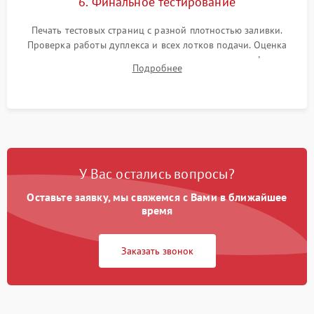
6. Финальное тестирование
Печать тестовых страниц с разной плотностью заливки.
Проверка работы дуплекса и всех лотков подачи. Оценка
качества запекания тонера и полное отсутствие дефектов
Подробнее
изображения перед выдачей готового устройства.
У Вас остались вопросы?
Оставьте заявку, мы свяжемся с Вами в ближайшее
время
Заказать звонок