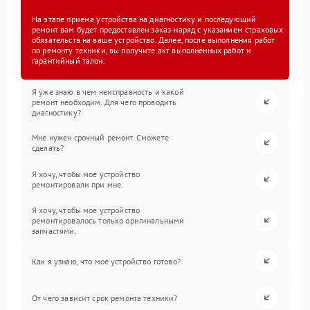
На этапе приема устройства на диагностику и последующий
ремонт вам будет предоставлен заказ-наряд с указанием страховых
обязательств на ваше устройство. Далее, после выполнения работ
по ремонту техники, вы получите акт выполненных работ и
гарантийный талон.
Я уже знаю в чем неисправность и какой
ремонт необходим. Для чего проводить
диагностику?
Мне нужен срочный ремонт. Сможете
сделать?
Я хочу, чтобы мое устройство
ремонтировали при мне.
Я хочу, чтобы мое устройство
ремонтировалось только оригинальными
запчастями.
Как я узнаю, что мое устройство готово?
От чего зависит срок ремонта техники?