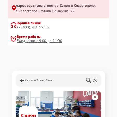
Адрес сервисного центра Canon в Севастополе:
г. Севастополь, улица Пожарова, 22
Горячая линия
+7 (800) 301-55-83
Время работы
Ежедневно с 9:00 до 21:00
Сервисный центр Canon