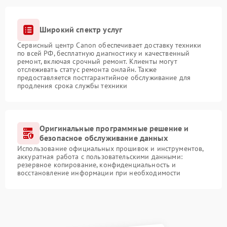
Широкий спектр услуг
Сервисный центр Canon обеспечивает доставку техники
по всей РФ, бесплатную диагностику и качественный
ремонт, включая срочный ремонт. Клиенты могут
отслеживать статус ремонта онлайн. Также
предоставляется постгарантийное обслуживание для
продления срока службы техники
Оригинальные программные решение и
безопасное обслуживание данных
Использование официальных прошивок и инструментов,
аккуратная работа с пользовательскими данными:
резервное копирование, конфиденциальность и
восстановление информации при необходимости