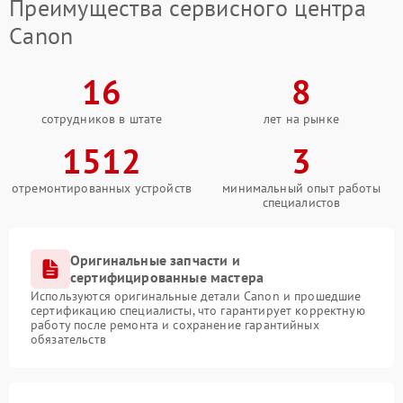
Преимущества сервисного центра
Canon
16
8
сотрудников в штате
лет на рынке
1512
3
отремонтированных устройств
минимальный опыт работы
специалистов
Оригинальные запчасти и
сертифицированные мастера
Используются оригинальные детали Canon и прошедшие
сертификацию специалисты, что гарантирует корректную
работу после ремонта и сохранение гарантийных
обязательств