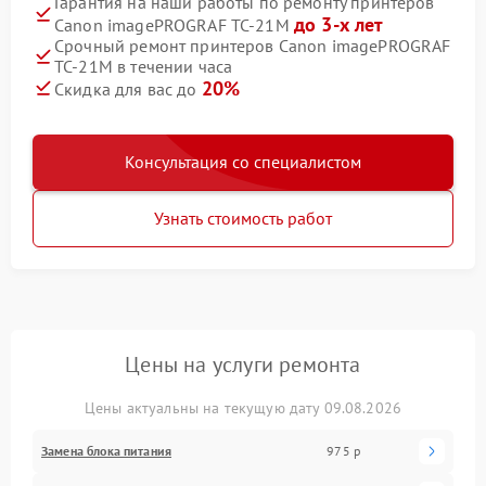
Гарантия на наши работы по ремонту принтеров
до 3-х лет
Canon imagePROGRAF TC‑21M
Срочный ремонт принтеров Canon imagePROGRAF
TC‑21M в течении часа
20%
Скидка для вас до
Консультация со специалистом
Узнать стоимость работ
Цены на услуги ремонта
Цены актуальны на текущую дату 09.08.2026
Замена блока питания
975 р