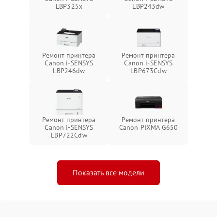
LBP325x
LBP243dw
Ремонт принтера
Ремонт принтера
Canon i-SENSYS
Canon i-SENSYS
LBP246dw
LBP673Cdw
Ремонт принтера
Ремонт принтера
Canon i-SENSYS
Canon PIXMA G650
LBP722Cdw
Показать все модели