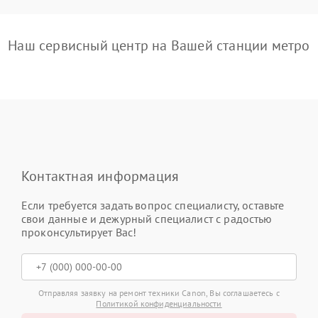
Наш сервисный центр на Вашей станции метро
Контактная информация
Если требуется задать вопрос специалисту, оставьте
свои данные и дежурный специалист с радостью
проконсультирует Вас!
Отправляя заявку на ремонт техники Canon, Вы соглашаетесь с
Политикой конфиденциальности