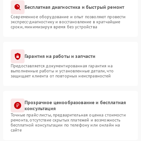
Бесплатная диагностика и быстрый ремонт
Современное оборудование и опыт позволяют провести
экспресс-диагностику и восстановление в кратчайшие
сроки, минимизируя время без устройства
Гарантия на работы и запчасти
Предоставляется документированная гарантия на
выполненные работы и установленные детали, что
защищает клиента от повторных неисправностей
Прозрачное ценообразование и бесплатная
консультация
Точные прайс-листы, предварительная оценка стоимости
ремонта, отсутствие скрытых платежей и возможность
бесплатной консультации по телефону или онлайн на
сайте