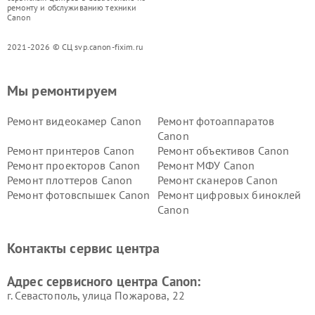
ремонту и обслуживанию техники
Canon
2021-2026 © СЦ svp.canon-fixim.ru
Мы ремонтируем
Ремонт видеокамер Canon
Ремонт фотоаппаратов
Canon
Ремонт принтеров Canon
Ремонт объективов Canon
Ремонт проекторов Canon
Ремонт МФУ Canon
Ремонт плоттеров Canon
Ремонт сканеров Canon
Ремонт фотовспышек Canon
Ремонт цифровых биноклей
Canon
Контакты сервис центра
Адрес сервисного центра Canon:
г. Севастополь, улица Пожарова, 22