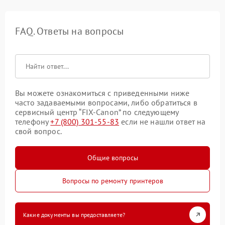
FAQ. Ответы на вопросы
Вы можете ознакомиться с приведенными ниже
часто задаваемыми вопросами, либо обратиться в
сервисный центр “FIX-Canon” по следующему
телефону
+7 (800) 301-55-83
если не нашли ответ на
свой вопрос.
Общие вопросы
Вопросы по ремонту принтеров
Какие документы вы предоставляете?