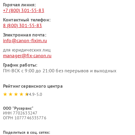
Горячая линия:
+7 (800) 301-55-83
Контактный телефон:
8 (800) 301-55-83
Электронная почта:
info@canon-fixim.ru
для юридических лиц
manager@fix-canon.ru
График работы:
ПН-ВСК с 9:00 до 21:00 без перерывов и выходных
Рейтинг сервисного центра
4.9-5.0
ООО "Русервис"
ИНН 7702633247
ОГРН 1077746335776
Поделиться в соц. сетях: