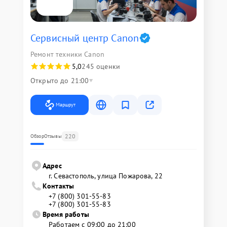
Сервисный центр Canon
Ремонт техники Canon
5,0
245 оценки
Открыто до 21:00
Маршрут
220
Обзор
Отзывы
Адрес
г. Севастополь, улица Пожарова, 22
Контакты
+7 (800) 301-55-83
+7 (800) 301-55-83
Время работы
Работаем с 09:00 до 21:00