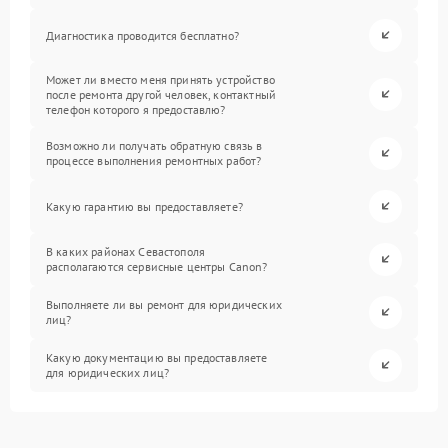
Диагностика проводится бесплатно?
Может ли вместо меня принять устройство
после ремонта другой человек, контактный
телефон которого я предоставлю?
Возможно ли получать обратную связь в
процессе выполнения ремонтных работ?
Какую гарантию вы предоставляете?
В каких районах Севастополя
располагаются сервисные центры Canon?
Выполняете ли вы ремонт для юридических
лиц?
Какую документацию вы предоставляете
для юридических лиц?