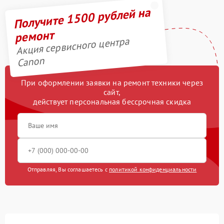
Получите 1500 рублей на
ремонт
Акция сервисного центра
Canon
При оформлении заявки на ремонт техники через
сайт,
действует персональная бессрочная скидка
Отправляя, Вы соглашаетесь с
политикой конфиденциальности