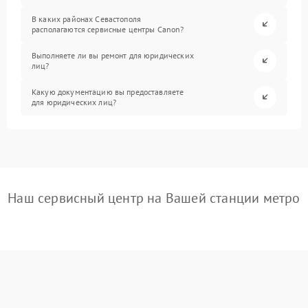
В каких районах Севастополя
располагаются сервисные центры Canon?
Выполняете ли вы ремонт для юридических
лиц?
Какую документацию вы предоставляете
для юридических лиц?
Наш сервисный центр на Вашей станции метро