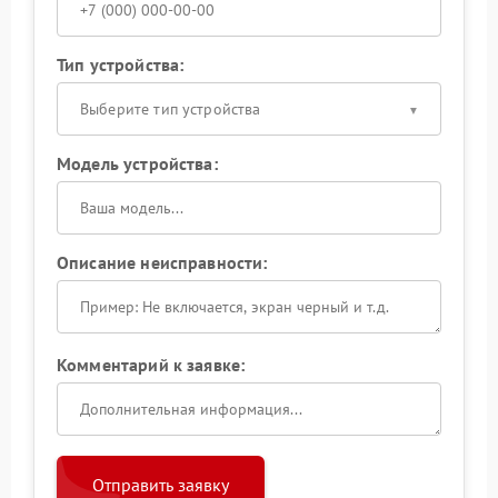
Тип устройства:
Выберите тип устройства
Модель устройства:
Описание неисправности:
Комментарий к заявке:
Отправить заявку