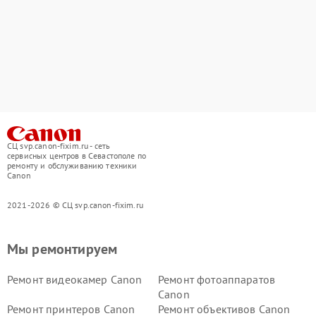
СЦ svp.canon-fixim.ru - сеть
сервисных центров в Севастополе по
ремонту и обслуживанию техники
Canon
2021-2026 © СЦ svp.canon-fixim.ru
Мы ремонтируем
Ремонт видеокамер Canon
Ремонт фотоаппаратов
Canon
Ремонт принтеров Canon
Ремонт объективов Canon