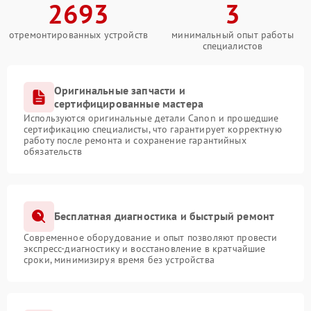
2693
3
отремонтированных устройств
минимальный опыт работы
специалистов
Оригинальные запчасти и
сертифицированные мастера
Используются оригинальные детали Canon и прошедшие
сертификацию специалисты, что гарантирует корректную
работу после ремонта и сохранение гарантийных
обязательств
Бесплатная диагностика и быстрый ремонт
Современное оборудование и опыт позволяют провести
экспресс-диагностику и восстановление в кратчайшие
сроки, минимизируя время без устройства