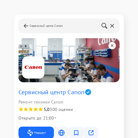
Сервисный центр Canon
Сервисный центр Canon
Ремонт техники Canon
5,0
300 оценки
Открыто до 21:00
Маршрут