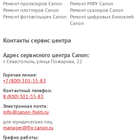
Ремонт проекторов Canon
Ремонт МФУ Canon
Ремонт плоттеров Canon
Ремонт сканеров Canon
Ремонт фотовспышек Canon
Ремонт цифровых биноклей
Canon
Контакты сервис центра
Адрес сервисного центра Canon:
г. Севастополь, улица Пожарова, 22
Горячая линия:
+7 (800) 301-55-83
Контактный телефон:
8 (800) 301-55-83
Электронная почта:
info@canon-fixim.ru
для юридических лиц
manager@fix-canon.ru
График работы: