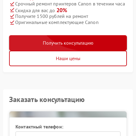
Срочный ремонт принтеров Canon в течении часа
20%
Скидка для вас до
Получите 1500 рублей на ремонт
Оригинальные комплектующие Canon
Получить консультацию
Наши цены
Заказать консультацию
Контактный телефон: