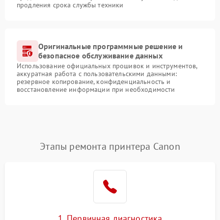
продления срока службы техники
Оригинальные программные решение и
безопасное обслуживание данных
Использование официальных прошивок и инструментов,
аккуратная работа с пользовательскими данными:
резервное копирование, конфиденциальность и
восстановление информации при необходимости
Этапы ремонта принтера Canon
1. Первичная диагностика