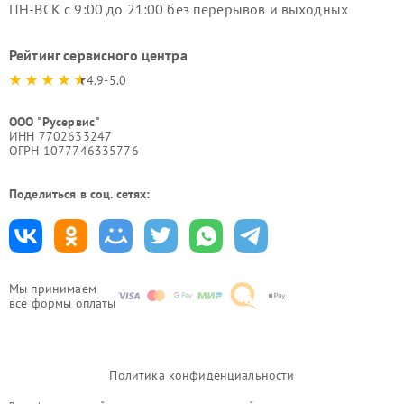
ПН-ВСК с 9:00 до 21:00 без перерывов и выходных
Рейтинг сервисного центра
4.9-5.0
ООО "Русервис"
ИНН 7702633247
ОГРН 1077746335776
Поделиться в соц. сетях:
Мы принимаем
все формы оплаты
Политика конфиденциальности