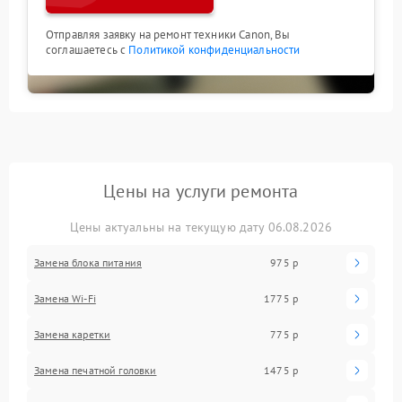
Отправляя заявку на ремонт техники Canon, Вы
соглашаетесь с
Политикой конфиденциальности
Цены на услуги ремонта
Цены актуальны на текущую дату 06.08.2026
Замена блока питания
975 р
Замена Wi-Fi
1775 р
Замена каретки
775 р
Замена печатной головки
1475 р