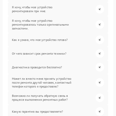
Я хочу, чтобы мое устройство
ремонтировали при мне.
Я хочу, чтобы мое устройство
ремонтировалось только оригинальными
запчастями.
Как я узнаю, что мое устройство готово?
От чего зависит срок ремонта техники?
Диагностика проводится бесплатно?
Может ли вместо меня принять устройство
после ремонта другой человек, контактный
телефон которого я предоставлю?
Возможно ли получать обратную связь в
процессе выполнения ремонтных работ?
Какую гарантию вы предоставляете?