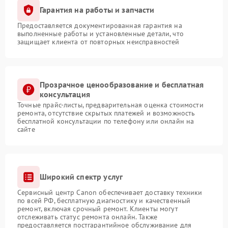
Гарантия на работы и запчасти
Предоставляется документированная гарантия на
выполненные работы и установленные детали, что
защищает клиента от повторных неисправностей
Прозрачное ценообразование и бесплатная
консультация
Точные прайс-листы, предварительная оценка стоимости
ремонта, отсутствие скрытых платежей и возможность
бесплатной консультации по телефону или онлайн на
сайте
Широкий спектр услуг
Сервисный центр Canon обеспечивает доставку техники
по всей РФ, бесплатную диагностику и качественный
ремонт, включая срочный ремонт. Клиенты могут
отслеживать статус ремонта онлайн. Также
предоставляется постгарантийное обслуживание для