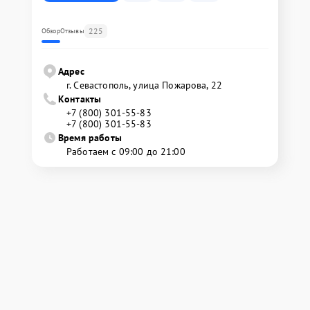
225
Обзор
Отзывы
Адрес
г. Севастополь, улица Пожарова, 22
Контакты
+7 (800) 301-55-83
+7 (800) 301-55-83
Время работы
Работаем с 09:00 до 21:00