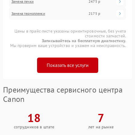
Замена печки
2475 р
Замена термопленки
2175 р
Цены в прайс-листе указаны ориентировочные, без учета
стоимости запчастей.
Записывайтесь на бесплатную диагностику.
Мы проверим ваше устройство и укажем на неисправность.
Показать все услуги
Преимущества сервисного центра
Canon
18
7
сотрудников в штате
лет на рынке