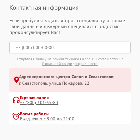
Контактная информация
Если требуется задать вопрос специалисту, оставьте
свои данные и дежурный специалист с радостью
проконсультирует Вас!
Отправляя заявку на ремонт техники Canon, Вы соглашаетесь с
Политикой конфиденциальности
Адрес сервисного центра Canon в Севастополе:
г. Севастополь, улица Пожарова, 22
Горячая линия
+7 (800) 301-55-83
Время работы
Ежедневно с 9:00 до 21:00