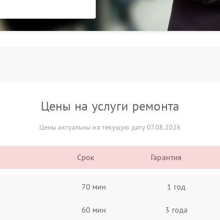
Цены на услуги ремонта
Цены актуальны на текущую дату 07.08.2026
Срок
Гарантия
70 мин
1 год
60 мин
3 года