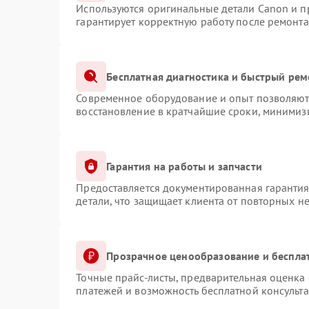
Используются оригинальные детали Canon и 
гарантирует корректную работу после ремонта
Бесплатная диагностика и быстрый рем
Современное оборудование и опыт позволяют 
восстановление в кратчайшие сроки, минимизи
Гарантия на работы и запчасти
Предоставляется документированная гаранти
детали, что защищает клиента от повторных н
Прозрачное ценообразование и беспла
Точные прайс-листы, предварительная оценка 
платежей и возможность бесплатной консульта