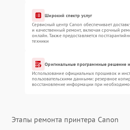
Широкий спектр услуг
Сервисный центр Canon обеспечивает доставку
и качественный ремонт, включая срочный ремо
онлайн. Также предоставляется постгарантий
техники
Оригинальные программные решение и
Использование официальных прошивок и инстр
пользовательскими данными: резервное копи
восстановление информации при необходимо
Этапы ремонта принтера Canon