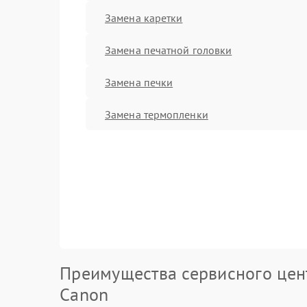
Замена каретки
Замена печатной головки
Замена печки
Замена термопленки
Преимущества сервисного цен
Canon