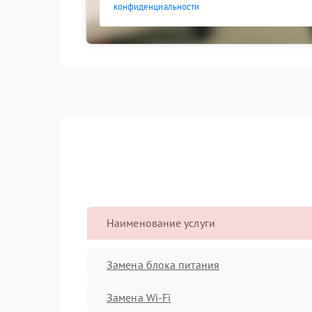
конфиденциальности
Наименование услуги
Замена блока питания
Замена Wi-Fi