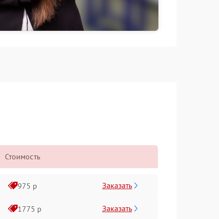
Стоимость
Заказать
975 р
Заказать
1775 р