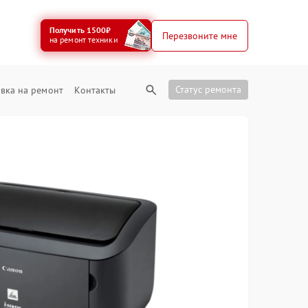
Получить 1500₽
Перезвоните мне
на ремонт техники
Статус ремонта
вка на ремонт
Контакты