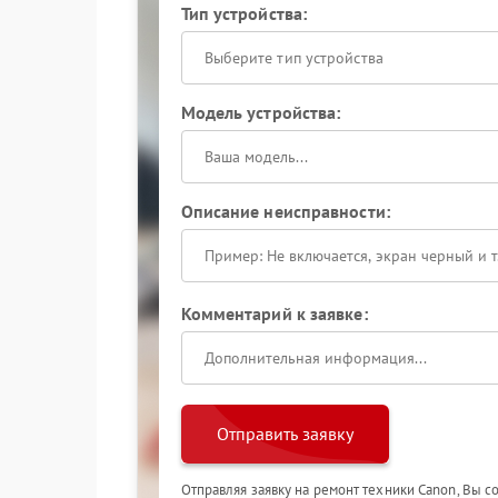
Тип устройства:
Выберите тип устройства
Модель устройства:
Описание неисправности:
Комментарий к заявке:
Отправить заявку
Отправляя заявку на ремонт техники Canon, Вы с