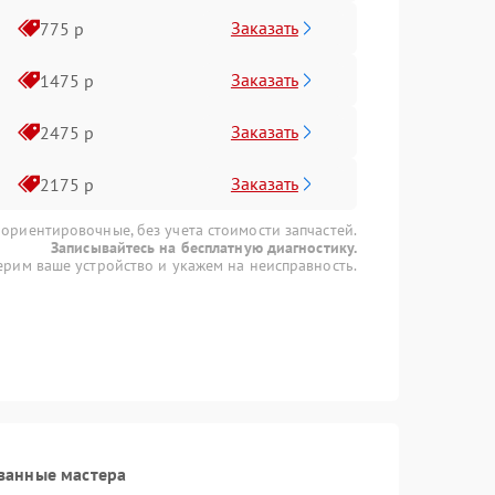
Заказать
775 р
Заказать
1475 р
Заказать
2475 р
Заказать
2175 р
 ориентировочные, без учета стоимости запчастей.
Записывайтесь на бесплатную диагностику.
рим ваше устройство и укажем на неисправность.
ванные мастера