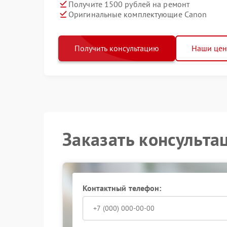
Получите 1500 рублей на ремонт
Оригинальные комплектующие Canon
Получить консультацию
Наши це
Заказать консульта
Контактный телефон: