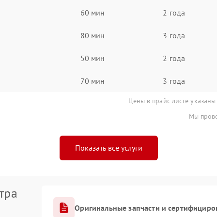
60 мин
2 года
80 мин
3 года
50 мин
2 года
70 мин
3 года
Цены в прайс-листе указаны
Мы прове
Показать все услуги
тра
Оригинальные запчасти и сертифициро