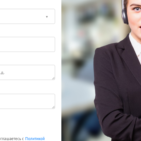
оглашаетесь с
Политикой