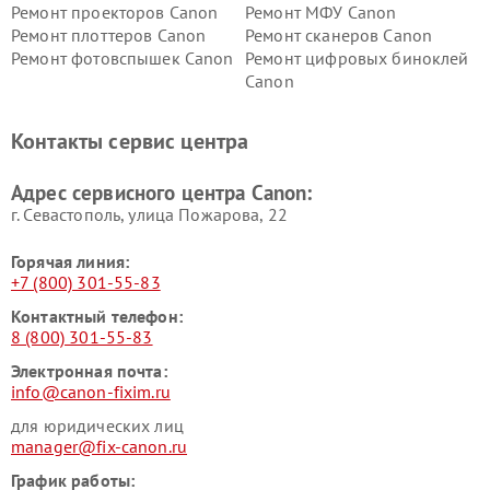
Ремонт проекторов Canon
Ремонт МФУ Canon
Ремонт плоттеров Canon
Ремонт сканеров Canon
Ремонт фотовспышек Canon
Ремонт цифровых биноклей
Canon
Контакты сервис центра
Адрес сервисного центра Canon:
г. Севастополь, улица Пожарова, 22
Горячая линия:
+7 (800) 301-55-83
Контактный телефон:
8 (800) 301-55-83
Электронная почта:
info@canon-fixim.ru
для юридических лиц
manager@fix-canon.ru
График работы: