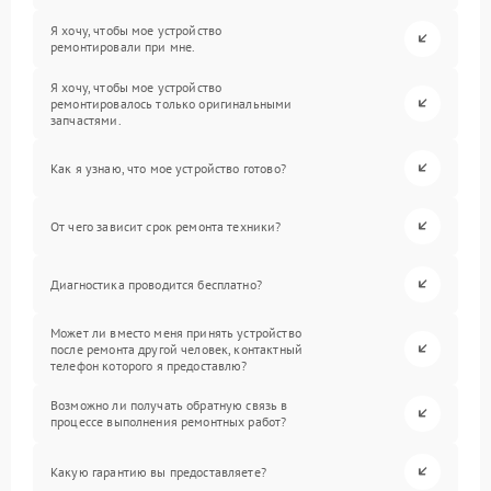
Я хочу, чтобы мое устройство
ремонтировали при мне.
Я хочу, чтобы мое устройство
ремонтировалось только оригинальными
запчастями.
Как я узнаю, что мое устройство готово?
От чего зависит срок ремонта техники?
Диагностика проводится бесплатно?
Может ли вместо меня принять устройство
после ремонта другой человек, контактный
телефон которого я предоставлю?
Возможно ли получать обратную связь в
процессе выполнения ремонтных работ?
Какую гарантию вы предоставляете?