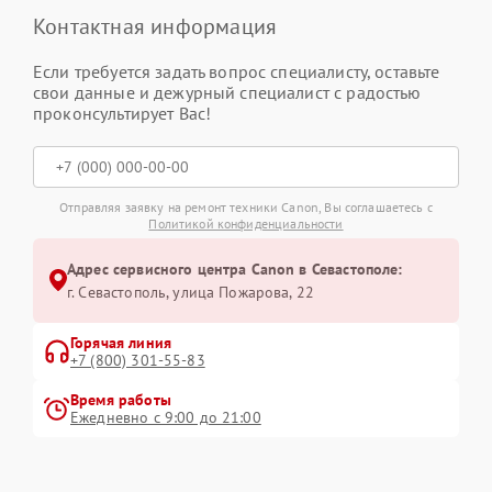
Контактная информация
Если требуется задать вопрос специалисту, оставьте
свои данные и дежурный специалист с радостью
проконсультирует Вас!
Отправляя заявку на ремонт техники Canon, Вы соглашаетесь с
Политикой конфиденциальности
Адрес сервисного центра Canon в Севастополе:
г. Севастополь, улица Пожарова, 22
Горячая линия
+7 (800) 301-55-83
Время работы
Ежедневно с 9:00 до 21:00