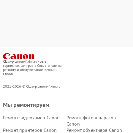
СЦ svp.canon-fixim.ru - сеть
сервисных центров в Севастополе по
ремонту и обслуживанию техники
Canon
2021-2026 © СЦ svp.canon-fixim.ru
Мы ремонтируем
Ремонт видеокамер Canon
Ремонт фотоаппаратов
Canon
Ремонт принтеров Canon
Ремонт объективов Canon