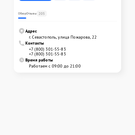
205
Обзор
Отзывы
Адрес
г. Севастополь, улица Пожарова, 22
Контакты
+7 (800) 301-55-83
+7 (800) 301-55-83
Время работы
Работаем с 09:00 до 21:00