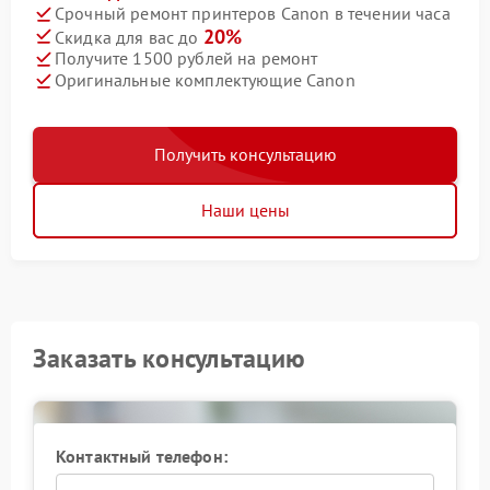
Срочный ремонт принтеров Canon в течении часа
20%
Скидка для вас до
Получите 1500 рублей на ремонт
Оригинальные комплектующие Canon
Получить консультацию
Наши цены
Заказать консультацию
Контактный телефон: