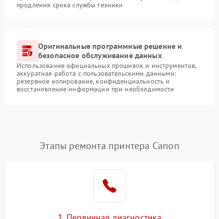
продления срока службы техники
Оригинальные программные решение и
безопасное обслуживание данных
Использование официальных прошивок и инструментов,
аккуратная работа с пользовательскими данными:
резервное копирование, конфиденциальность и
восстановление информации при необходимости
Этапы ремонта принтера Canon
1. Первичная диагностика