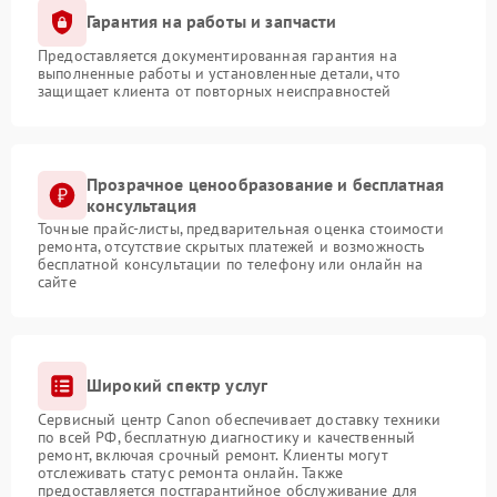
Гарантия на работы и запчасти
Предоставляется документированная гарантия на
выполненные работы и установленные детали, что
защищает клиента от повторных неисправностей
Прозрачное ценообразование и бесплатная
консультация
Точные прайс-листы, предварительная оценка стоимости
ремонта, отсутствие скрытых платежей и возможность
бесплатной консультации по телефону или онлайн на
сайте
Широкий спектр услуг
Сервисный центр Canon обеспечивает доставку техники
по всей РФ, бесплатную диагностику и качественный
ремонт, включая срочный ремонт. Клиенты могут
отслеживать статус ремонта онлайн. Также
предоставляется постгарантийное обслуживание для