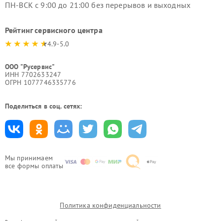
ПН-ВСК с 9:00 до 21:00 без перерывов и выходных
Рейтинг сервисного центра
4.9-5.0
ООО "Русервис"
ИНН 7702633247
ОГРН 1077746335776
Поделиться в соц. сетях:
Мы принимаем
все формы оплаты
Политика конфиденциальности