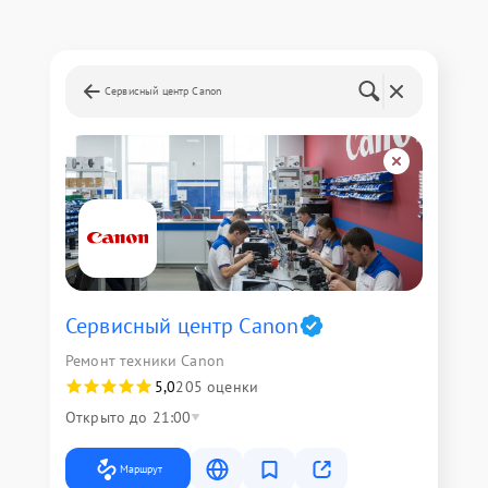
Сервисный центр Canon
Сервисный центр Canon
Ремонт техники Canon
5,0
205 оценки
Открыто до 21:00
Маршрут