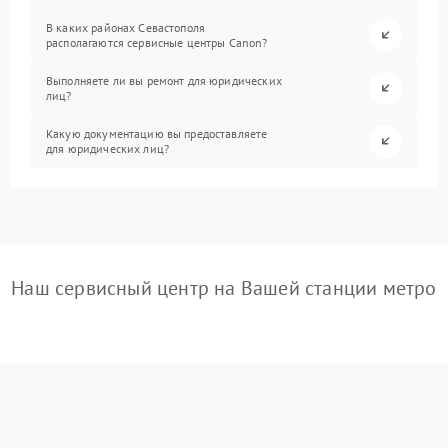
В каких районах Севастополя
располагаются сервисные центры Canon?
Выполняете ли вы ремонт для юридических
лиц?
Какую документацию вы предоставляете
для юридических лиц?
Наш сервисный центр на Вашей станции метро