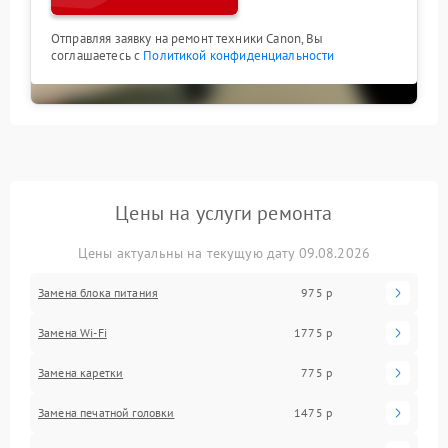
Отправляя заявку на ремонт техники Canon, Вы
соглашаетесь с
Политикой конфиденциальности
Цены на услуги ремонта
Цены актуальны на текущую дату 09.08.2026
Замена блока питания
975 р
Замена Wi-Fi
1775 р
Замена каретки
775 р
Замена печатной головки
1475 р