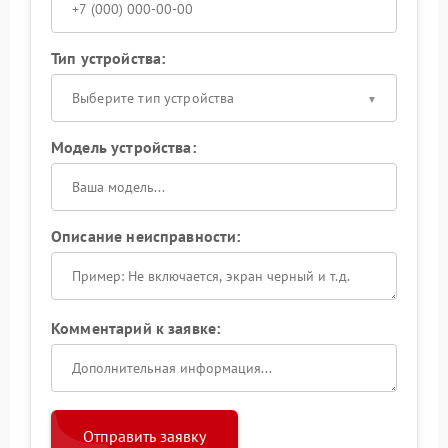
Тип устройства:
Выберите тип устройства
Модель устройства:
Описание неисправности:
Комментарий к заявке:
Отправить заявку