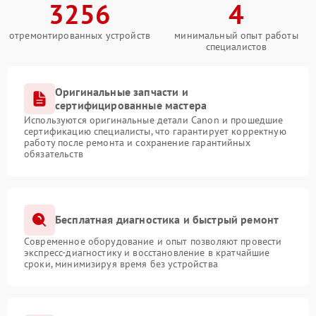
3256
4
отремонтированных устройств
минимальный опыт работы
специалистов
Оригинальные запчасти и
сертифицированные мастера
Используются оригинальные детали Canon и прошедшие
сертификацию специалисты, что гарантирует корректную
работу после ремонта и сохранение гарантийных
обязательств
Бесплатная диагностика и быстрый ремонт
Современное оборудование и опыт позволяют провести
экспресс-диагностику и восстановление в кратчайшие
сроки, минимизируя время без устройства