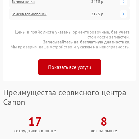
Замена печки
2475 р
Замена термопленки
2175 р
Цены в прайс-листе указаны ориентировочные, без учета
стоимости запчастей.
Записывайтесь на бесплатную диагностику.
Мы проверим ваше устройство и укажем на неисправность.
Показать все услуги
Преимущества сервисного центра
Canon
17
8
сотрудников в штате
лет на рынке