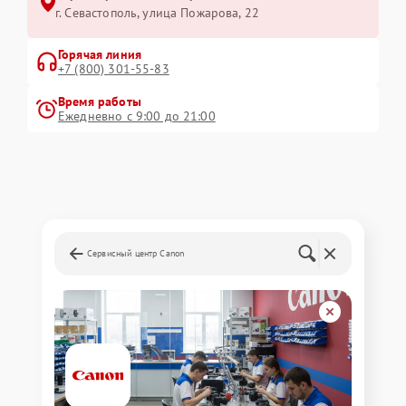
г. Севастополь, улица Пожарова, 22
Горячая линия
+7 (800) 301-55-83
Время работы
Ежедневно с 9:00 до 21:00
Сервисный центр Canon