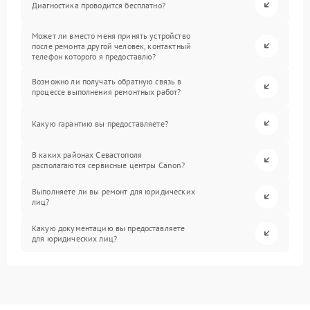
Диагностика проводится бесплатно?
Может ли вместо меня принять устройство
после ремонта другой человек, контактный
телефон которого я предоставлю?
Возможно ли получать обратную связь в
процессе выполнения ремонтных работ?
Какую гарантию вы предоставляете?
В каких районах Севастополя
располагаются сервисные центры Canon?
Выполняете ли вы ремонт для юридических
лиц?
Какую документацию вы предоставляете
для юридических лиц?