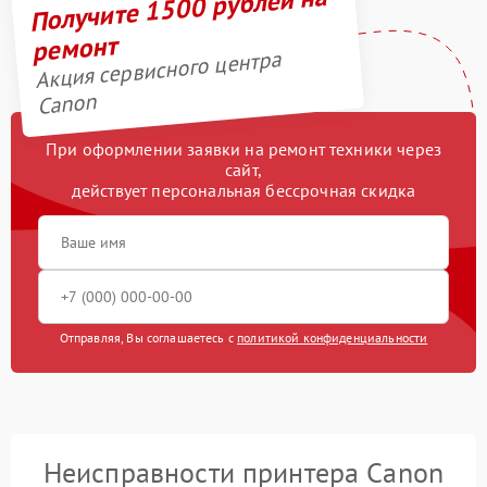
Получите 1500 рублей на
ремонт
Акция сервисного центра
Canon
При оформлении заявки на ремонт техники через
сайт,
действует персональная бессрочная скидка
Отправляя, Вы соглашаетесь с
политикой конфиденциальности
Неисправности принтера Canon