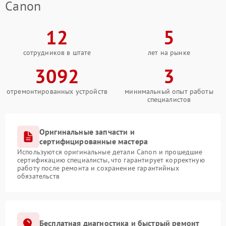
Canon
12
5
сотрудников в штате
лет на рынке
3092
3
отремонтированных устройств
минимальный опыт работы
специалистов
Оригинальные запчасти и
сертифицированные мастера
Используются оригинальные детали Canon и прошедшие
сертификацию специалисты, что гарантирует корректную
работу после ремонта и сохранение гарантийных
обязательств
Бесплатная диагностика и быстрый ремонт