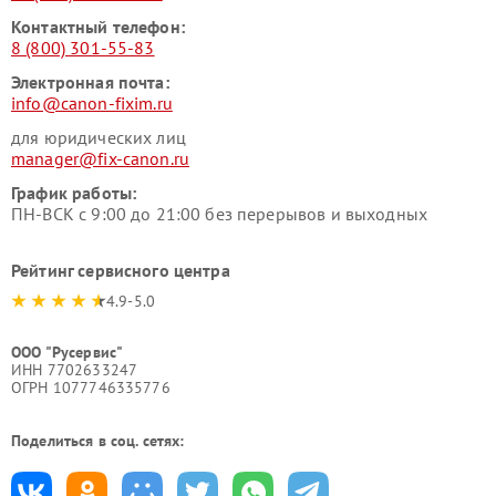
Контактный телефон:
8 (800) 301-55-83
Электронная почта:
info@canon-fixim.ru
для юридических лиц
manager@fix-canon.ru
График работы:
ПН-ВСК с 9:00 до 21:00 без перерывов и выходных
Рейтинг сервисного центра
4.9-5.0
ООО "Русервис"
ИНН 7702633247
ОГРН 1077746335776
Поделиться в соц. сетях: