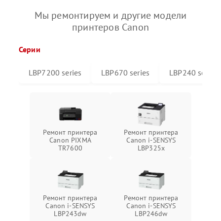
Мы ремонтируем и другие модели
принтеров Canon
Серии
LBP7200 series
LBP670 series
LBP240 series
Ремонт принтера
Ремонт принтера
Canon PIXMA
Canon i-SENSYS
TR7600
LBP325x
Ремонт принтера
Ремонт принтера
Canon i-SENSYS
Canon i-SENSYS
LBP243dw
LBP246dw