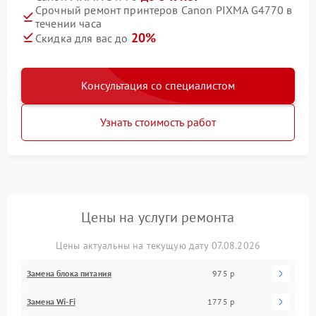
Срочный ремонт принтеров Canon PIXMA G4770 в
течении часа
20%
Скидка для вас до
Консультация со специалистом
Узнать стоимость работ
Цены на услуги ремонта
Цены актуальны на текущую дату 07.08.2026
Замена блока питания
975 р
Замена Wi-Fi
1775 р