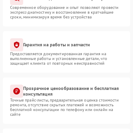
Современное оборудование и опыт позволяют провести
экспресс-диагностику и восстановление в кратчайшие
сроки, минимизируя время без устройства
Гарантия на работы и запчасти
Предоставляется документированная гарантия на
выполненные работы и установленные детали, что
защищает клиента от повторных неисправностей
Прозрачное ценообразование и бесплатная
консультация
Точные прайс-листы, предварительная оценка стоимости
ремонта, отсутствие скрытых платежей и возможность
бесплатной консультации по телефону или онлайн на
сайте