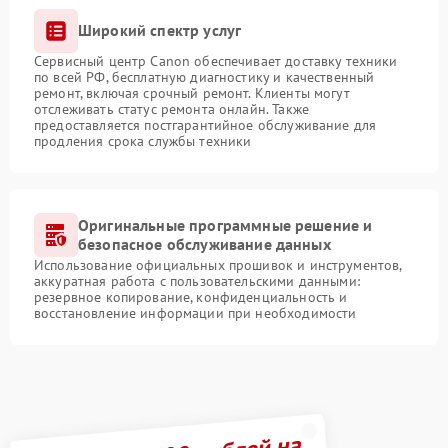
Широкий спектр услуг
Сервисный центр Canon обеспечивает доставку техники
по всей РФ, бесплатную диагностику и качественный
ремонт, включая срочный ремонт. Клиенты могут
отслеживать статус ремонта онлайн. Также
предоставляется постгарантийное обслуживание для
продления срока службы техники
Оригинальные программные решение и
безопасное обслуживание данных
Использование официальных прошивок и инструментов,
аккуратная работа с пользовательскими данными:
резервное копирование, конфиденциальность и
восстановление информации при необходимости