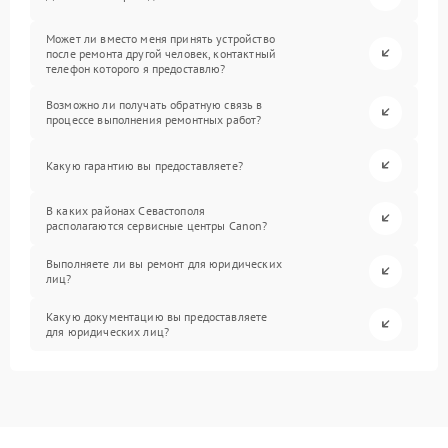
Может ли вместо меня принять устройство
после ремонта другой человек, контактный
телефон которого я предоставлю?
Возможно ли получать обратную связь в
процессе выполнения ремонтных работ?
Какую гарантию вы предоставляете?
В каких районах Севастополя
располагаются сервисные центры Canon?
Выполняете ли вы ремонт для юридических
лиц?
Какую документацию вы предоставляете
для юридических лиц?