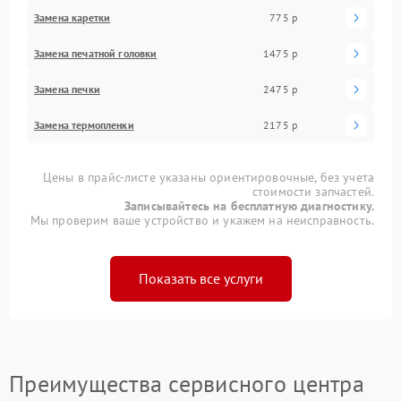
Замена каретки
775 р
Замена печатной головки
1475 р
Замена печки
2475 р
Замена термопленки
2175 р
Цены в прайс-листе указаны ориентировочные, без учета
стоимости запчастей.
Записывайтесь на бесплатную диагностику.
Мы проверим ваше устройство и укажем на неисправность.
Показать все услуги
Преимущества сервисного центра