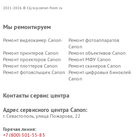
2021-2026 © СЦ svp.canon-fixim.ru
Мы ремонтируем
Ремонт видеокамер Canon
Ремонт фотоаппаратов
Canon
Ремонт принтеров Canon
Ремонт объективов Canon
Ремонт проекторов Canon
Ремонт МФУ Canon
Ремонт плоттеров Canon
Ремонт сканеров Canon
Ремонт фотовспышек Canon
Ремонт цифровых биноклей
Canon
Контакты сервис центра
Адрес сервисного центра Canon:
г. Севастополь, улица Пожарова, 22
Горячая линия:
+7 (800) 301-55-83