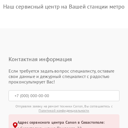
Наш сервисный центр на Вашей станции метро
Контактная информация
Если требуется задать вопрос специалисту, оставьте
свои данные и дежурный специалист с радостью
проконсультирует Вас!
Отправляя заявку на ремонт техники Canon, Вы соглашаетесь с
Политикой конфиденциальности
Адрес сервисного центра Canon в Севастополе: