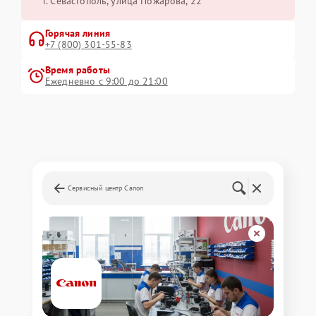
г. Севастополь, улица Пожарова, 22
Горячая линия
+7 (800) 301-55-83
Время работы
Ежедневно с 9:00 до 21:00
Сервисный центр Canon