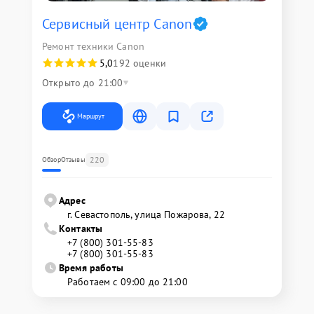
Сервисный центр Canon
Ремонт техники Canon
5,0
192 оценки
Открыто до 21:00
Маршрут
220
Обзор
Отзывы
Адрес
г. Севастополь, улица Пожарова, 22
Контакты
+7 (800) 301-55-83
+7 (800) 301-55-83
Время работы
Работаем с 09:00 до 21:00