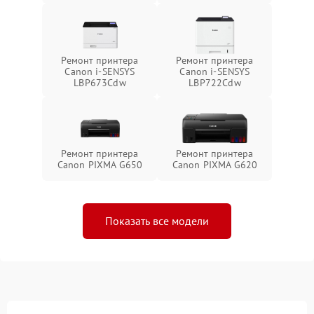
Ремонт принтера
Ремонт принтера
Canon i-SENSYS
Canon i-SENSYS
LBP673Cdw
LBP722Cdw
Ремонт принтера
Ремонт принтера
Canon PIXMA G650
Canon PIXMA G620
Показать все модели