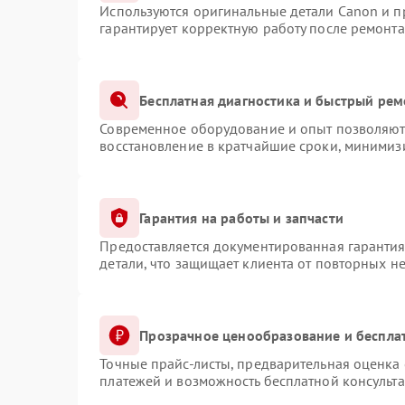
Используются оригинальные детали Canon и 
гарантирует корректную работу после ремонта
Бесплатная диагностика и быстрый рем
Современное оборудование и опыт позволяют 
восстановление в кратчайшие сроки, минимизи
Гарантия на работы и запчасти
Предоставляется документированная гаранти
детали, что защищает клиента от повторных н
Прозрачное ценообразование и беспла
Точные прайс-листы, предварительная оценка 
платежей и возможность бесплатной консульта