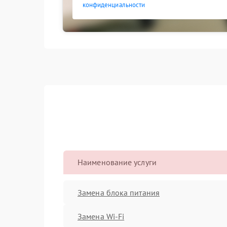
конфиденциальности
Наименование услуги
Замена блока питания
Замена Wi-Fi