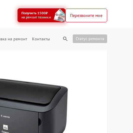
Получить 1500₽
Перезвоните мне
на ремонт техники
Статус ремонта
вка на ремонт
Контакты