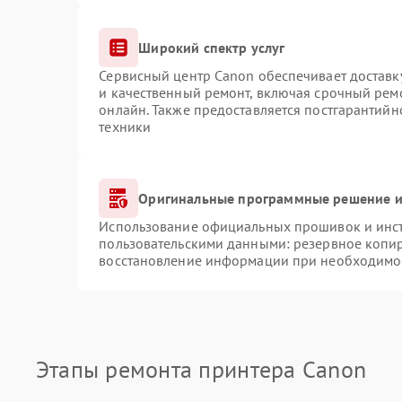
Широкий спектр услуг
Сервисный центр Canon обеспечивает доставку
и качественный ремонт, включая срочный ремо
онлайн. Также предоставляется постгарантий
техники
Оригинальные программные решение и
Использование официальных прошивок и инстр
пользовательскими данными: резервное копи
восстановление информации при необходимо
Этапы ремонта принтера Canon