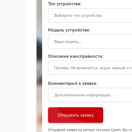
Тип устройства:
Выберите тип устройства
Модель устройства:
Описание неисправности:
Комментарий к заявке:
Отправить заявку
Отправляя заявку на ремонт техники Canon, Вы с