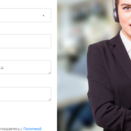
оглашаетесь с
Политикой