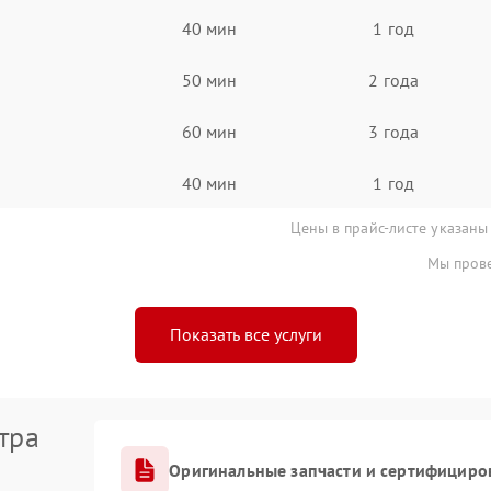
40 мин
1 год
50 мин
2 года
60 мин
3 года
40 мин
1 год
Цены в прайс-листе указаны
Мы прове
Показать все услуги
тра
Оригинальные запчасти и сертифициро