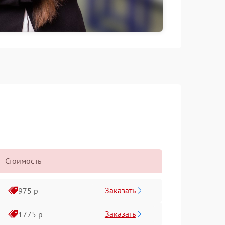
Стоимость
Заказать
975 р
Заказать
1775 р