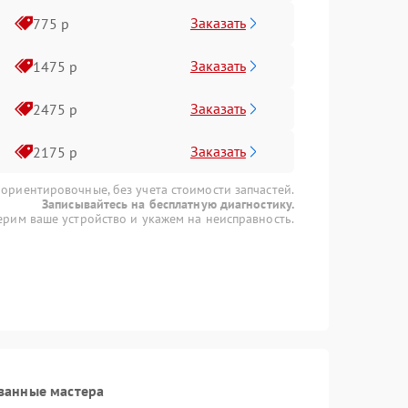
Заказать
775 р
Заказать
1475 р
Заказать
2475 р
Заказать
2175 р
 ориентировочные, без учета стоимости запчастей.
Записывайтесь на бесплатную диагностику.
рим ваше устройство и укажем на неисправность.
ванные мастера