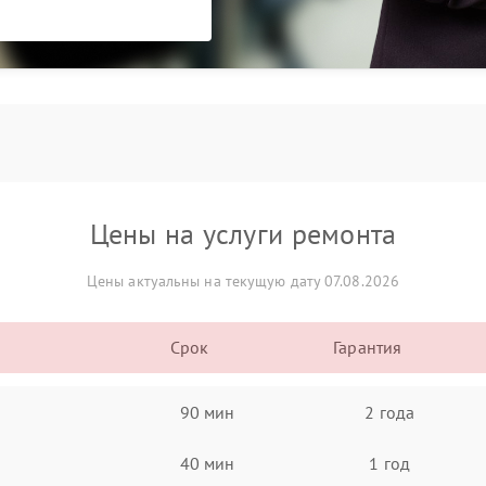
Цены на услуги ремонта
Цены актуальны на текущую дату 07.08.2026
Срок
Гарантия
90 мин
2 года
40 мин
1 год