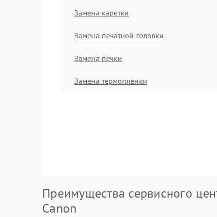
Замена каретки
Замена печатной головки
Замена печки
Замена термопленки
Преимущества сервисного цен
Canon