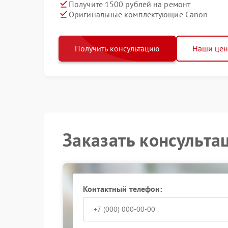
Получите 1500 рублей на ремонт
Оригинальные комплектующие Canon
Получить консультацию
Наши це
Заказать консульта
Контактный телефон: