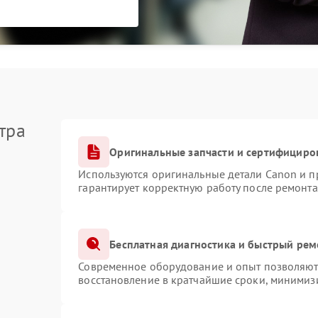
тра
Оригинальные запчасти и сертифициро
Используются оригинальные детали Canon и 
гарантирует корректную работу после ремонта
Бесплатная диагностика и быстрый рем
Современное оборудование и опыт позволяют 
восстановление в кратчайшие сроки, минимизи