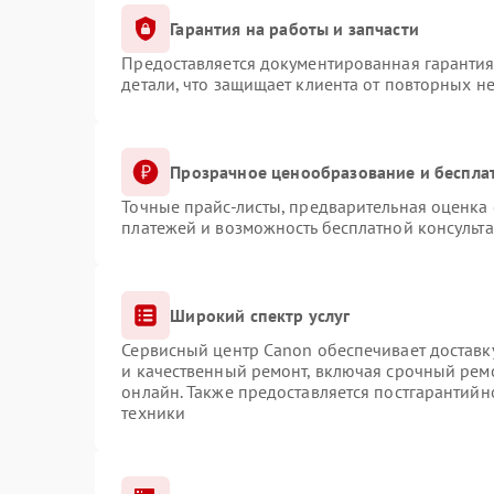
Гарантия на работы и запчасти
Предоставляется документированная гаранти
детали, что защищает клиента от повторных н
Прозрачное ценообразование и беспла
Точные прайс-листы, предварительная оценка 
платежей и возможность бесплатной консульта
Широкий спектр услуг
Сервисный центр Canon обеспечивает доставку
и качественный ремонт, включая срочный ремо
онлайн. Также предоставляется постгарантий
техники