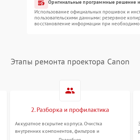
Оригинальные программные решение и
Использование официальных прошивок и инстр
пользовательскими данными: резервное копи
восстановление информации при необходимо
Этапы ремонта проектора Canon
2. Разборка и профилактика
Аккуратное вскрытие корпуса. Очистка
внутренних компонентов, фильтров и
вентиляторов от накопившейся пыли.
Подробнее