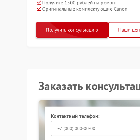
Получите 1500 рублей на ремонт
Оригинальные комплектующие Canon
Получить консультацию
Наши це
Заказать консульта
Контактный телефон: