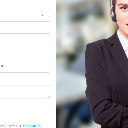
оглашаетесь с
Политикой