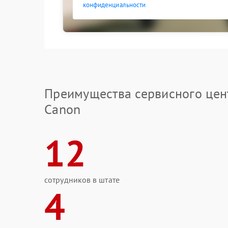
конфиденциальности
Преимущества сервисного цен
Canon
12
сотрудников в штате
4