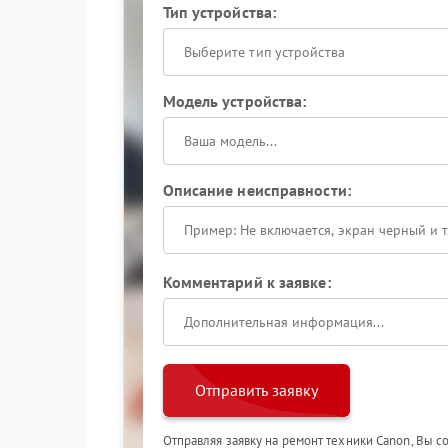
Тип устройства:
Выберите тип устройства
Модель устройства:
Описание неисправности:
Комментарий к заявке:
Отправить заявку
Отправляя заявку на ремонт техники Canon, Вы с