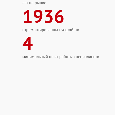
лет на рынке
1936
отремонтированных устройств
4
минимальный опыт работы специалистов