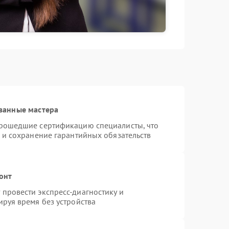
ванные мастера
прошедшие сертификацию специалисты, что
 и сохранение гарантийных обязательств
онт
провести экспресс-диагностику и
руя время без устройства