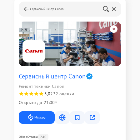
Сервисный центр Canon
Сервисный центр Canon
Ремонт техники Canon
5,0
232 оценки
Открыто до 21:00
Маршрут
240
Обзор
Отзывы