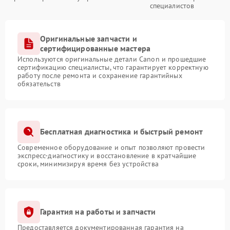
специалистов
Оригинальные запчасти и
сертифицированные мастера
Используются оригинальные детали Canon и прошедшие
сертификацию специалисты, что гарантирует корректную
работу после ремонта и сохранение гарантийных
обязательств
Бесплатная диагностика и быстрый ремонт
Современное оборудование и опыт позволяют провести
экспресс-диагностику и восстановление в кратчайшие
сроки, минимизируя время без устройства
Гарантия на работы и запчасти
Предоставляется документированная гарантия на