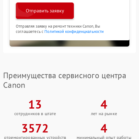
Отправить заявку
Отправляя заявку на ремонт техники Canon, Вы
соглашаетесь с
Политикой конфиденциальности
Преимущества сервисного центра
Canon
13
4
сотрудников в штате
лет на рынке
3572
4
отремонтированных устройств
минимальный опыт работы