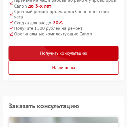
до 3-х лет
Canon
Срочный ремонт проекторов Canon в течении
часа
20%
Скидка для вас до
Получите 1500 рублей на ремонт
Оригинальные комплектующие Canon
Получить консультацию
Наши цены
Заказать консультацию