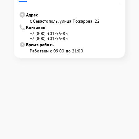
Адрес
г. Севастополь, улица Пожарова, 22
Контакты
+7 (800) 301-55-83
+7 (800) 301-55-83
Время работы
Работаем с 09:00 до 21:00