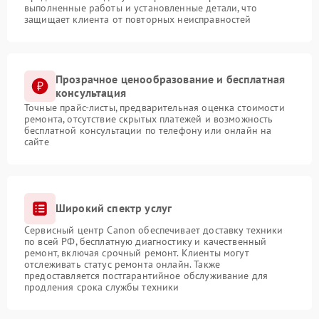
выполненные работы и установленные детали, что
защищает клиента от повторных неисправностей
Прозрачное ценообразование и бесплатная
консультация
Точные прайс-листы, предварительная оценка стоимости
ремонта, отсутствие скрытых платежей и возможность
бесплатной консультации по телефону или онлайн на
сайте
Широкий спектр услуг
Сервисный центр Canon обеспечивает доставку техники
по всей РФ, бесплатную диагностику и качественный
ремонт, включая срочный ремонт. Клиенты могут
отслеживать статус ремонта онлайн. Также
предоставляется постгарантийное обслуживание для
продления срока службы техники