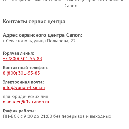
Canon
Контакты сервис центра
Адрес сервисного центра Canon:
г. Севастополь, улица Пожарова, 22
Горячая линия:
+7 (800) 301-55-83
Контактный телефон:
8 (800) 301-55-83
Электронная почта:
info@canon-fixim.ru
для юридических лиц
manager@fix-canon.ru
График работы:
ПН-ВСК с 9:00 до 21:00 без перерывов и выходных