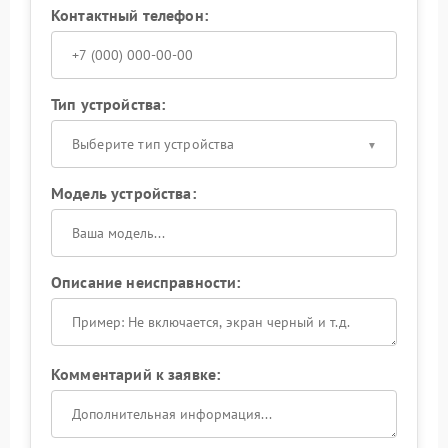
Контактный телефон:
Тип устройства:
Выберите тип устройства
Модель устройства:
Описание неисправности:
Комментарий к заявке: