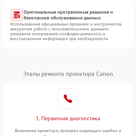
Оригинальные программные решение и
безопасное обслуживание данных
Использование официальных прошивок и инструментов,
аккуратная работа с пользовательскими данными:
резервное копирование, конфиденциальность и
восстановление информации при необходимости
Этапы ремонта проектора Canon
1. Первичная диагностика
Включение проектора, проверка индикации ошибок и