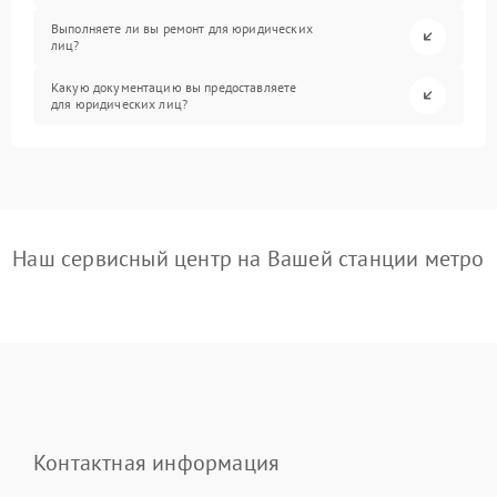
Выполняете ли вы ремонт для юридических
лиц?
Какую документацию вы предоставляете
для юридических лиц?
Наш сервисный центр на Вашей станции метро
Контактная информация