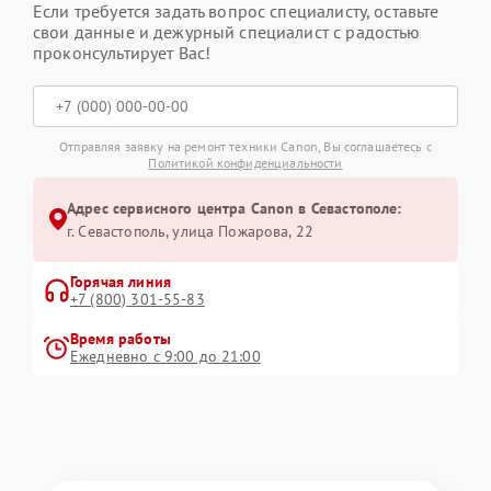
Если требуется задать вопрос специалисту, оставьте
свои данные и дежурный специалист с радостью
проконсультирует Вас!
Отправляя заявку на ремонт техники Canon, Вы соглашаетесь с
Политикой конфиденциальности
Адрес сервисного центра Canon в Севастополе:
г. Севастополь, улица Пожарова, 22
Горячая линия
+7 (800) 301-55-83
Время работы
Ежедневно с 9:00 до 21:00