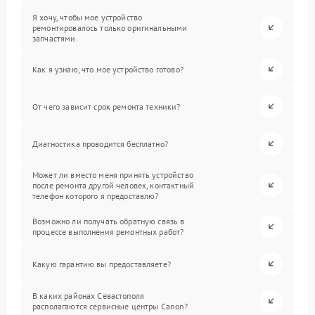
Я хочу, чтобы мое устройство
ремонтировалось только оригинальными
запчастями.
Как я узнаю, что мое устройство готово?
От чего зависит срок ремонта техники?
Диагностика проводится бесплатно?
Может ли вместо меня принять устройство
после ремонта другой человек, контактный
телефон которого я предоставлю?
Возможно ли получать обратную связь в
процессе выполнения ремонтных работ?
Какую гарантию вы предоставляете?
В каких районах Севастополя
располагаются сервисные центры Canon?