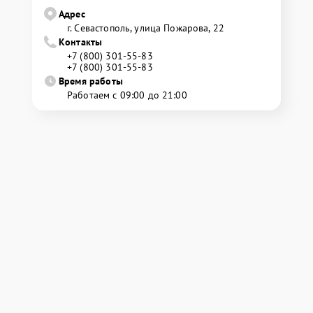
Адрес
г. Севастополь, улица Пожарова, 22
Контакты
+7 (800) 301-55-83
+7 (800) 301-55-83
Время работы
Работаем с 09:00 до 21:00