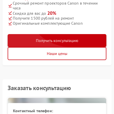
Срочный ремонт проекторов Canon в течении
часа
20%
Скидка для вас до
Получите 1500 рублей на ремонт
Оригинальные комплектующие Canon
Получить консультацию
Наши цены
Заказать консультацию
Контактный телефон: