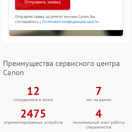
Отправить заявку
Отправляя заявку на ремонт техники Canon, Вы
соглашаетесь с
Политикой конфиденциальности
Преимущества сервисного центра
Canon
12
7
сотрудников в штате
лет на рынке
2475
4
отремонтированных устройств
минимальный опыт работы
специалистов