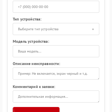
Тип устройства:
Выберите тип устройства
Модель устройства:
Описание неисправности:
Комментарий к заявке: