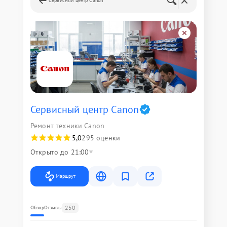
Сервисный центр Canon
Сервисный центр Canon
Ремонт техники Canon
5,0
295 оценки
Открыто до 21:00
Маршрут
250
Обзор
Отзывы