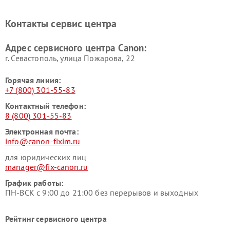
Контакты сервис центра
Адрес сервисного центра Canon:
г. Севастополь, улица Пожарова, 22
Горячая линия:
+7 (800) 301-55-83
Контактный телефон:
8 (800) 301-55-83
Электронная почта:
info@canon-fixim.ru
для юридических лиц
manager@fix-canon.ru
График работы:
ПН-ВСК с 9:00 до 21:00 без перерывов и выходных
Рейтинг сервисного центра