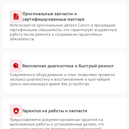
Оригинальные запчасти и
сертифицированные мастера
Используются оригинальные детали Canon и прошедшие
сертификацию специалисты, что гарантирует корректную
работу после ремонта и сохранение гарантийных
обязательств
Бесплатная диагностика и быстрый ремонт
Современное оборудование и опыт позволяют провести
экспресс-диагностику и восстановление в кратчайшие
сроки, минимизируя время без устройства
Гарантия на работы и запчасти
Предоставляется документированная гарантия на
выполненные работы и установленные детали, что
защищает клиента от повторных неисправностей