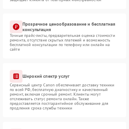
Прозрачное ценообразование и бесплатная
консультация
Точные прайс-листы, предварительная оценка стоимости
ремонта, отсутствие скрытых платежей и возможность
бесплатной консультации по телефону или онлайн на
сайте
Широкий спектр услуг
Сервисный центр Canon обеспечивает доставку техники
по всей РФ, бесплатную диагностику и качественный
ремонт, включая срочный ремонт. Клиенты могут
отслеживать статус ремонта онлайн. Также
предоставляется постгарантийное обслуживание для
продления срока службы техники