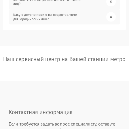
лиц?
Какую документацию вы предоставляете
для юридических лиц?
Наш сервисный центр на Вашей станции метро
Контактная информация
Если требуется задать вопрос специалисту, оставьте