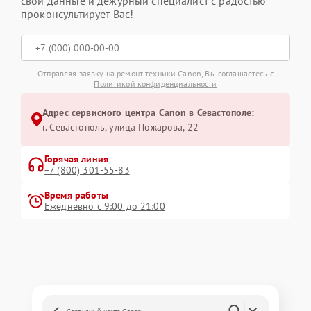
свои данные и дежурный специалист с радостью
проконсультирует Вас!
Отправляя заявку на ремонт техники Canon, Вы соглашаетесь с
Политикой конфиденциальности
Адрес сервисного центра Canon в Севастополе:
г. Севастополь, улица Пожарова, 22
Горячая линия
+7 (800) 301-55-83
Время работы
Ежедневно с 9:00 до 21:00