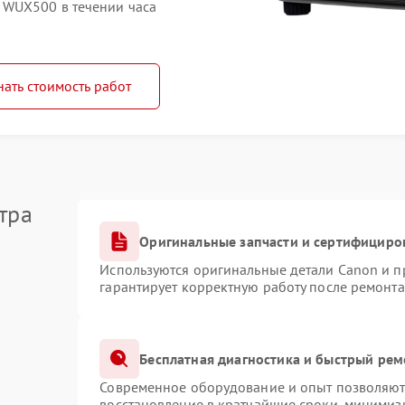
 WUX500 в течении часа
нать стоимость работ
тра
Оригинальные запчасти и сертифициро
Используются оригинальные детали Canon и 
гарантирует корректную работу после ремонта
Бесплатная диагностика и быстрый рем
Современное оборудование и опыт позволяют 
восстановление в кратчайшие сроки, минимизи