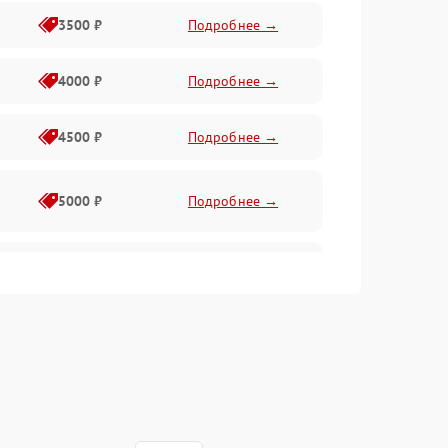
3500 ₽
Подробнее →
4000 ₽
Подробнее →
4500 ₽
Подробнее →
5000 ₽
Подробнее →
4500 ₽
Подробнее →
4000 ₽
Подробнее →
4500 ₽
Подробнее →