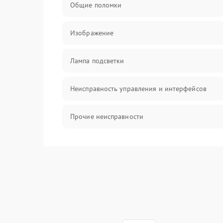
Общие поломки
Изображение
Лампа подсветки
Неисправность управления и интерфейсов
Прочие неисправности
Режим работы
Неисправность звука