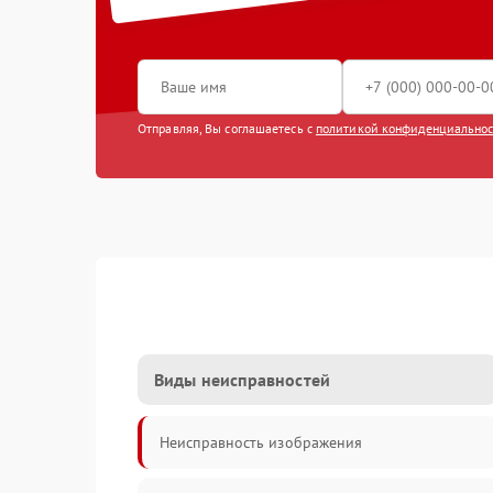
Отправляя, Вы соглашаетесь с
политикой конфиденциально
Виды неисправностей
Неисправность изображения