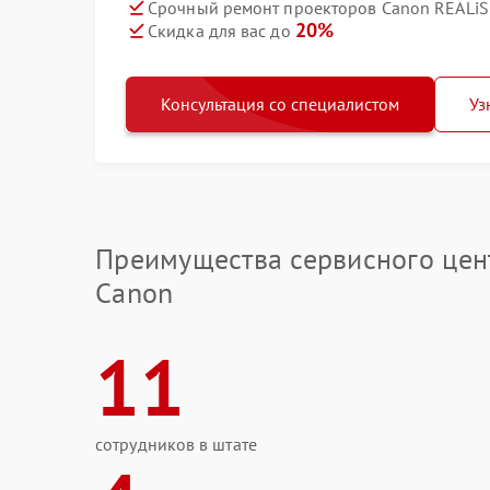
Срочный ремонт проекторов Canon REALiS
20%
Скидка для вас до
Консультация со специалистом
Уз
Преимущества сервисного цен
Canon
11
сотрудников в штате