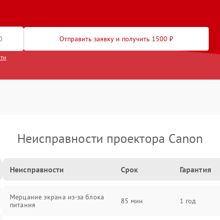
Отправить заявку и получить 1500 ₽
сти
Неисправности проектора Canon
Неисправности
Срок
Гарантия
Мерцание экрана из-за блока
85 мин
1 год
питания