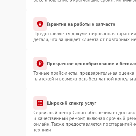
Гарантия на работы и запчасти
Предоставляется документированная гаранти
детали, что защищает клиента от повторных н
Прозрачное ценообразование и беспла
Точные прайс-листы, предварительная оценка 
платежей и возможность бесплатной консульта
Широкий спектр услуг
Сервисный центр Canon обеспечивает доставку
и качественный ремонт, включая срочный ремо
онлайн. Также предоставляется постгарантий
техники