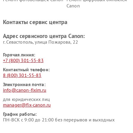
Canon
Контакты сервис центра
Адрес сервисного центра Canon:
г. Севастополь, улица Пожарова, 22
Горячая линия:
+7 (800) 301-55-83
Контактный телефон:
8 (800) 301-55-83
Электронная почта:
info@canon-fixim.ru
для юридических лиц
manager@fix-canon.ru
График работы:
ПН-ВСК с 9:00 до 21:00 без перерывов и выходных