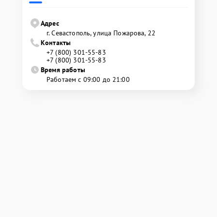
Адрес
г. Севастополь, улица Пожарова, 22
Контакты
+7 (800) 301-55-83
+7 (800) 301-55-83
Время работы
Работаем с 09:00 до 21:00