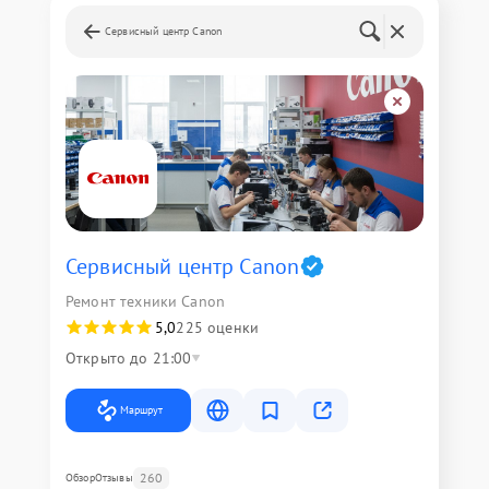
Сервисный центр Canon
Сервисный центр Canon
Ремонт техники Canon
5,0
225 оценки
Открыто до 21:00
Маршрут
260
Обзор
Отзывы