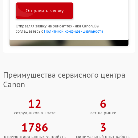
Отправить заявку
Отправляя заявку на ремонт техники Canon, Вы
соглашаетесь с
Политикой конфиденциальности
Преимущества сервисного центра
Canon
12
6
сотрудников в штате
лет на рынке
1786
3
отремонтированных устройств
минимальный опыт работы