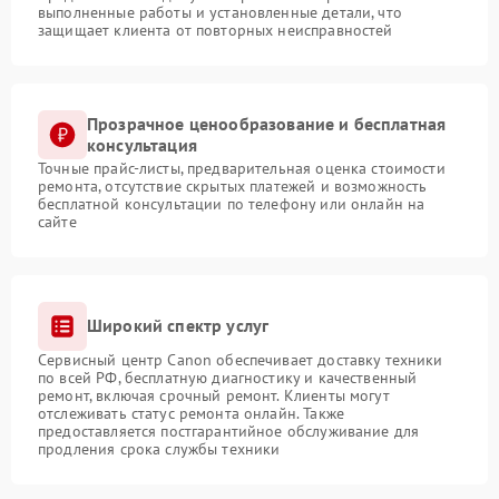
выполненные работы и установленные детали, что
защищает клиента от повторных неисправностей
Прозрачное ценообразование и бесплатная
консультация
Точные прайс-листы, предварительная оценка стоимости
ремонта, отсутствие скрытых платежей и возможность
бесплатной консультации по телефону или онлайн на
сайте
Широкий спектр услуг
Сервисный центр Canon обеспечивает доставку техники
по всей РФ, бесплатную диагностику и качественный
ремонт, включая срочный ремонт. Клиенты могут
отслеживать статус ремонта онлайн. Также
предоставляется постгарантийное обслуживание для
продления срока службы техники