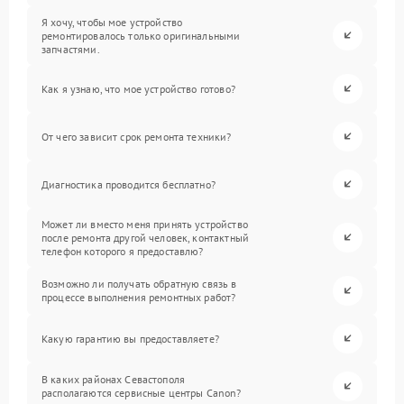
Я хочу, чтобы мое устройство
ремонтировалось только оригинальными
запчастями.
Как я узнаю, что мое устройство готово?
От чего зависит срок ремонта техники?
Диагностика проводится бесплатно?
Может ли вместо меня принять устройство
после ремонта другой человек, контактный
телефон которого я предоставлю?
Возможно ли получать обратную связь в
процессе выполнения ремонтных работ?
Какую гарантию вы предоставляете?
В каких районах Севастополя
располагаются сервисные центры Canon?