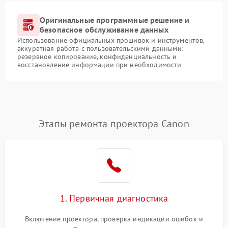
Оригинальные программные решение и
безопасное обслуживание данных
Использование официальных прошивок и инструментов,
аккуратная работа с пользовательскими данными:
резервное копирование, конфиденциальность и
восстановление информации при необходимости
Этапы ремонта проектора Canon
1. Первичная диагностика
Включение проектора, проверка индикации ошибок и