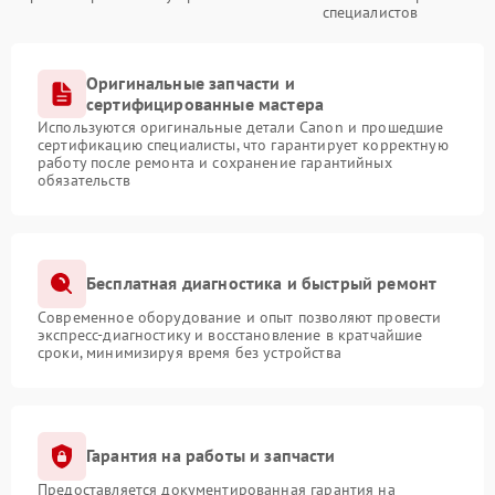
специалистов
Оригинальные запчасти и
сертифицированные мастера
Используются оригинальные детали Canon и прошедшие
сертификацию специалисты, что гарантирует корректную
работу после ремонта и сохранение гарантийных
обязательств
Бесплатная диагностика и быстрый ремонт
Современное оборудование и опыт позволяют провести
экспресс-диагностику и восстановление в кратчайшие
сроки, минимизируя время без устройства
Гарантия на работы и запчасти
Предоставляется документированная гарантия на