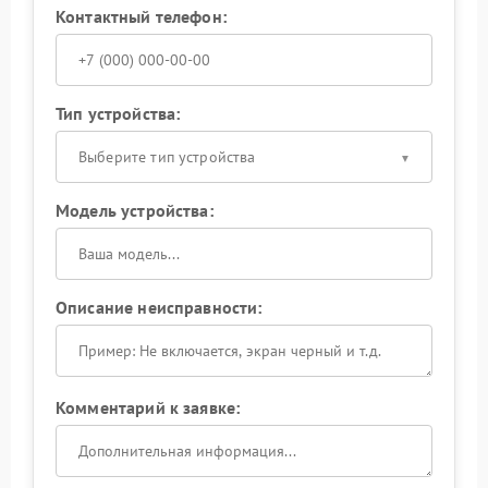
Контактный телефон:
Тип устройства:
Выберите тип устройства
Модель устройства:
Описание неисправности:
Комментарий к заявке: