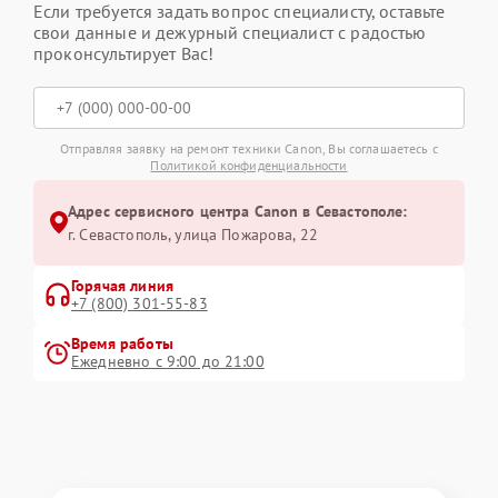
Если требуется задать вопрос специалисту, оставьте
свои данные и дежурный специалист с радостью
проконсультирует Вас!
Отправляя заявку на ремонт техники Canon, Вы соглашаетесь с
Политикой конфиденциальности
Адрес сервисного центра Canon в Севастополе:
г. Севастополь, улица Пожарова, 22
Горячая линия
+7 (800) 301-55-83
Время работы
Ежедневно с 9:00 до 21:00