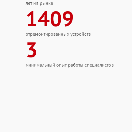
лет на рынке
1409
отремонтированных устройств
3
минимальный опыт работы специалистов