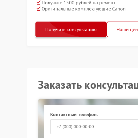
Получите 1500 рублей на ремонт
Оригинальные комплектующие Canon
Получить консультацию
Наши це
Заказать консульта
Контактный телефон: