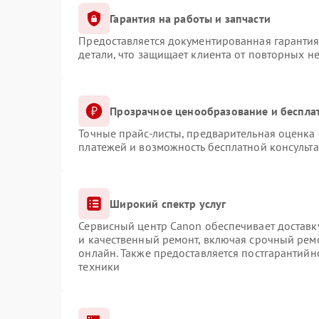
Гарантия на работы и запчасти
Предоставляется документированная гаранти
детали, что защищает клиента от повторных н
Прозрачное ценообразование и беспла
Точные прайс-листы, предварительная оценка 
платежей и возможность бесплатной консульта
Широкий спектр услуг
Сервисный центр Canon обеспечивает доставку
и качественный ремонт, включая срочный ремо
онлайн. Также предоставляется постгарантий
техники