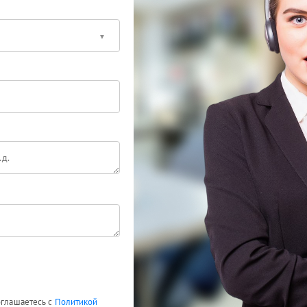
оглашаетесь с
Политикой