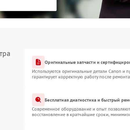
тра
Оригинальные запчасти и сертифициро
Используются оригинальные детали Canon и 
гарантирует корректную работу после ремонта
Бесплатная диагностика и быстрый рем
Современное оборудование и опыт позволяют 
восстановление в кратчайшие сроки, минимизи