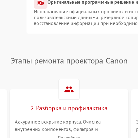
Оригинальные программные решение и
Использование официальных прошивок и инстр
пользовательскими данными: резервное копи
восстановление информации при необходимо
Этапы ремонта проектора Canon
2. Разборка и профилактика
Аккуратное вскрытие корпуса. Очистка
внутренних компонентов, фильтров и
вентиляторов от накопившейся пыли.
Подробнее