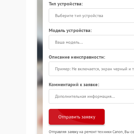
Тип устройства:
Выберите тип устройства
Модель устройства:
Описание неисправности:
Комментарий к заявке:
Отправить заявку
Отправляя заявку на ремонт техники Canon, Вы с