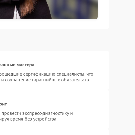
ванные мастера
прошедшие сертификацию специалисты, что
 и сохранение гарантийных обязательств
онт
провести экспресс-диагностику и
руя время без устройства