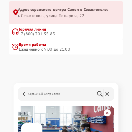
Адрес сервисного центра Canon в Севастополе:
г. Севастополь, улица Пожарова, 22
Горячая линия
+7 (800) 301-55-83
Время работы
Ежедневно с 9:00 до 21:00
Сервисный центр Canon