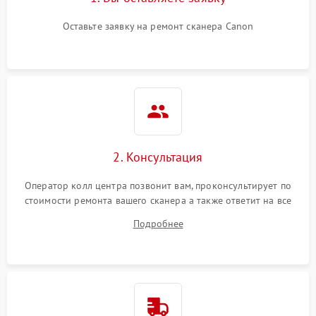
Оставьте заявку на ремонт сканера Canon
2. Консультация
Оператор колл центра позвонит вам, проконсультирует по
стоимости ремонта вашего сканера а также ответит на все
ваши вопросы.
Подробнее