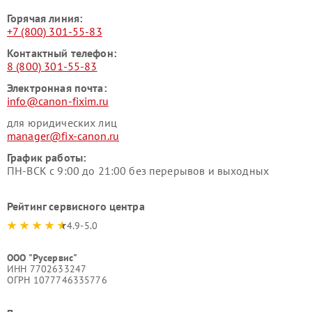
Горячая линия:
+7 (800) 301-55-83
Контактный телефон:
8 (800) 301-55-83
Электронная почта:
info@canon-fixim.ru
для юридических лиц
manager@fix-canon.ru
График работы:
ПН-ВСК с 9:00 до 21:00 без перерывов и выходных
Рейтинг сервисного центра
4.9-5.0
ООО "Русервис"
ИНН 7702633247
ОГРН 1077746335776