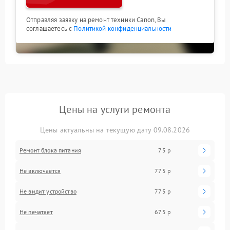
Отправляя заявку на ремонт техники Canon, Вы
соглашаетесь с
Политикой конфиденциальности
Цены на услуги ремонта
Цены актуальны на текущую дату 09.08.2026
Ремонт блока питания
75 р
Не включается
775 р
Не видит устройство
775 р
Не печатает
675 р