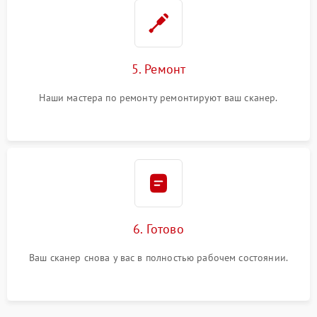
5. Ремонт
Наши мастера по ремонту ремонтируют ваш сканер.
6. Готово
Ваш сканер снова у вас в полностью рабочем состоянии.