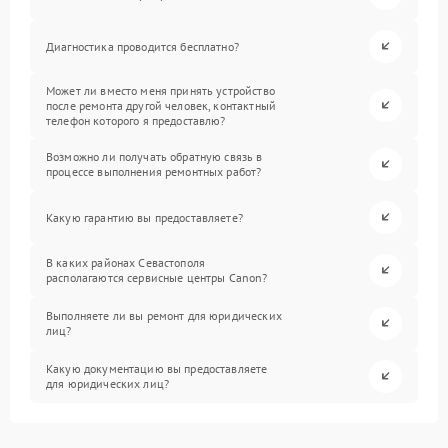
Диагностика проводится бесплатно?
Может ли вместо меня принять устройство
после ремонта другой человек, контактный
телефон которого я предоставлю?
Возможно ли получать обратную связь в
процессе выполнения ремонтных работ?
Какую гарантию вы предоставляете?
В каких районах Севастополя
располагаются сервисные центры Canon?
Выполняете ли вы ремонт для юридических
лиц?
Какую документацию вы предоставляете
для юридических лиц?