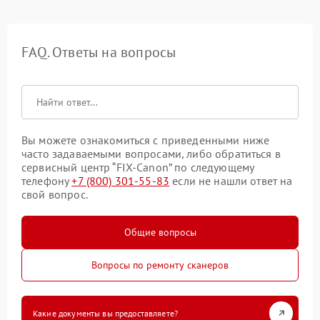
FAQ. Ответы на вопросы
Вы можете ознакомиться с приведенными ниже
часто задаваемыми вопросами, либо обратиться в
сервисный центр “FIX-Canon” по следующему
телефону
+7 (800) 301-55-83
если не нашли ответ на
свой вопрос.
Общие вопросы
Вопросы по ремонту сканеров
Какие документы вы предоставляете?