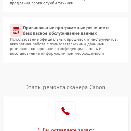
продления срока службы техники
Оригинальные программные решение и
безопасное обслуживание данных
Использование официальных прошивок и инструментов,
аккуратная работа с пользовательскими данными:
резервное копирование, конфиденциальность и
восстановление информации при необходимости
Этапы ремонта сканера Canon
1. Вы оставляете заявку