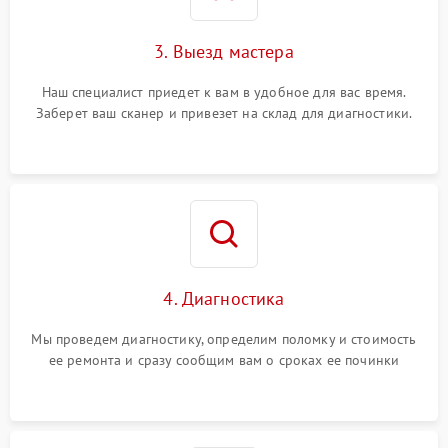
3. Выезд мастера
Наш специалист приедет к вам в удобное для вас время.
Заберет ваш сканер и привезет на склад для диагностики.
4. Диагностика
Мы проведем диагностику, определим поломку и стоимость
ее ремонта и сразу сообщим вам о сроках ее починки