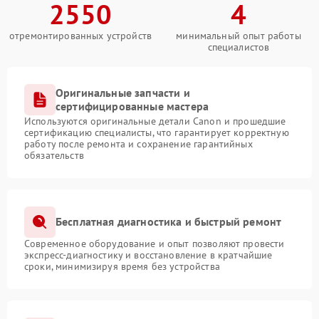
2550
4
отремонтированных устройств
минимальный опыт работы
специалистов
Оригинальные запчасти и
сертифицированные мастера
Используются оригинальные детали Canon и прошедшие
сертификацию специалисты, что гарантирует корректную
работу после ремонта и сохранение гарантийных
обязательств
Бесплатная диагностика и быстрый ремонт
Современное оборудование и опыт позволяют провести
экспресс-диагностику и восстановление в кратчайшие
сроки, минимизируя время без устройства