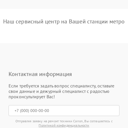
Наш сервисный центр на Вашей станции метро
Контактная информация
Если требуется задать вопрос специалисту, оставьте
свои данные и дежурный специалист с радостью
проконсультирует Вас!
Отправляя заявку на ремонт техники Canon, Вы соглашаетесь с
Политикой конфиденциальности