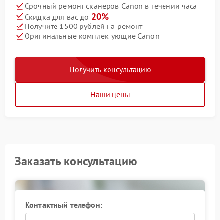
Срочный ремонт сканеров Canon в течении часа
20%
Скидка для вас до
Получите 1500 рублей на ремонт
Оригинальные комплектующие Canon
Получить консультацию
Наши цены
Заказать консультацию
Контактный телефон: