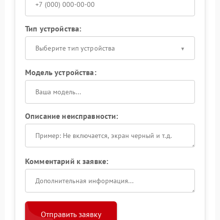
Тип устройства:
Выберите тип устройства
Модель устройства:
Описание неисправности:
Комментарий к заявке:
Отправить заявку