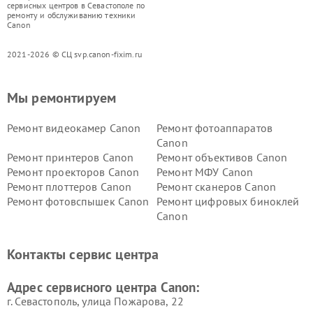
сервисных центров в Севастополе по
ремонту и обслуживанию техники
Canon
2021-2026 © СЦ svp.canon-fixim.ru
Мы ремонтируем
Ремонт видеокамер Canon
Ремонт фотоаппаратов
Canon
Ремонт принтеров Canon
Ремонт объективов Canon
Ремонт проекторов Canon
Ремонт МФУ Canon
Ремонт плоттеров Canon
Ремонт сканеров Canon
Ремонт фотовспышек Canon
Ремонт цифровых биноклей
Canon
Контакты сервис центра
Адрес сервисного центра Canon:
г. Севастополь, улица Пожарова, 22