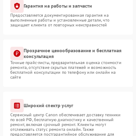
Гарантия на работы и запчасти
Предоставляется документированная гарантия на
выполненные работы и установленные детали, что
защищает клиента от повторных неисправностей
Прозрачное ценообразование и бесплатная
консультация
Точные прайс-листы, предварительная оценка стоимости
ремонта, отсутствие скрытых платежей и возможность
бесплатной консультации по телефону или онлайн на
сайте
Широкий спектр услуг
Сервисный центр Canon обеспечивает доставку техники
по всей РФ, бесплатную диагностику и качественный
ремонт, включая срочный ремонт. Клиенты могут
отслеживать статус ремонта онлайн. Также
предоставляется постгарантийное обслуживание для