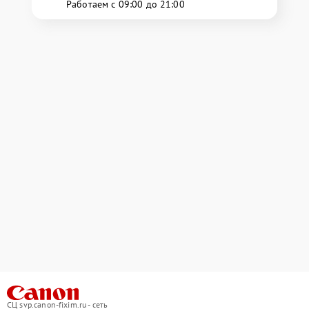
Работаем с 09:00 до 21:00
СЦ svp.canon-fixim.ru - сеть