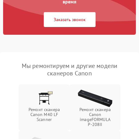
время
Заказать звонок
Мы ремонтируем и другие модели
сканеров Canon
Ремонт сканера
Ремонт сканера
Canon M40 LF
Canon
Scanner
imageFORMULA
P‑208II