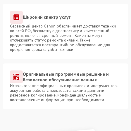
Широкий спектр услуг
Сервисный центр Canon обеспечивает доставку техники
по всей РФ, бесплатную диагностику и качественный
ремонт, включая срочный ремонт. Клиенты могут
отслеживать статус ремонта онлайн. Также
предоставляется постгарантийное обслуживание для
продления срока службы техники
Оригинальные программные решение и
безопасное обслуживание данных
Использование официальных прошивок и инструментов,
аккуратная работа с пользовательскими данными:
резервное копирование, конфиденциальность и
восстановление информации при необходимости