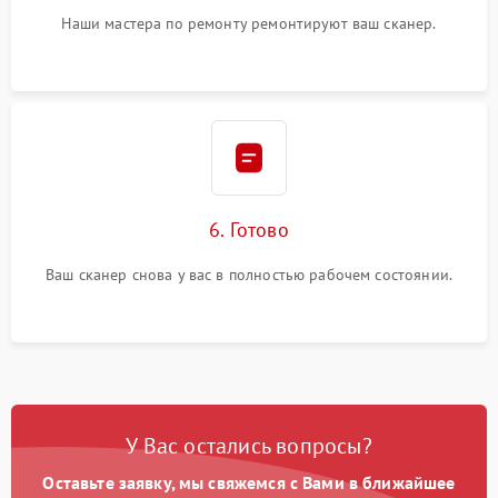
Наши мастера по ремонту ремонтируют ваш сканер.
6. Готово
Ваш сканер снова у вас в полностью рабочем состоянии.
У Вас остались вопросы?
Оставьте заявку, мы свяжемся с Вами в ближайшее