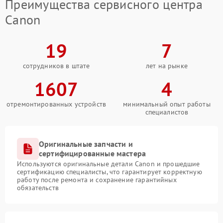
Преимущества сервисного центра
Canon
19
7
сотрудников в штате
лет на рынке
1607
4
отремонтированных устройств
минимальный опыт работы
специалистов
Оригинальные запчасти и
сертифицированные мастера
Используются оригинальные детали Canon и прошедшие
сертификацию специалисты, что гарантирует корректную
работу после ремонта и сохранение гарантийных
обязательств