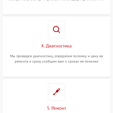
4. Диагностика
Мы проведем диагностику, определим поломку и цену ее
ремонта и сразу сообщим вам о сроках ее починки
5. Ремонт