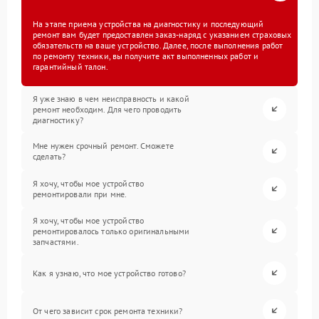
На этапе приема устройства на диагностику и последующий
ремонт вам будет предоставлен заказ-наряд с указанием страховых
обязательств на ваше устройство. Далее, после выполнения работ
по ремонту техники, вы получите акт выполненных работ и
гарантийный талон.
Я уже знаю в чем неисправность и какой
ремонт необходим. Для чего проводить
диагностику?
Мне нужен срочный ремонт. Сможете
сделать?
Я хочу, чтобы мое устройство
ремонтировали при мне.
Я хочу, чтобы мое устройство
ремонтировалось только оригинальными
запчастями.
Как я узнаю, что мое устройство готово?
От чего зависит срок ремонта техники?