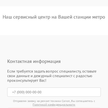
Наш сервисный центр на Вашей станции метро
Контактная информация
Если требуется задать вопрос специалисту, оставьте
свои данные и дежурный специалист с радостью
проконсультирует Вас!
Отправляя заявку на ремонт техники Canon, Вы соглашаетесь с
Политикой конфиденциальности