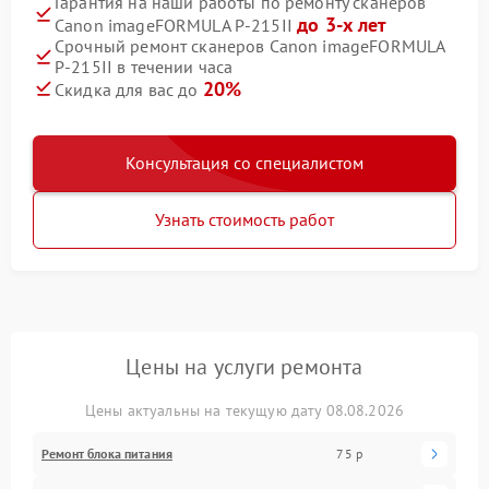
Гарантия на наши работы по ремонту сканеров
до 3-х лет
Canon imageFORMULA P‑215II
Срочный ремонт сканеров Canon imageFORMULA
P‑215II в течении часа
20%
Скидка для вас до
Консультация со специалистом
Узнать стоимость работ
Цены на услуги ремонта
Цены актуальны на текущую дату 08.08.2026
Ремонт блока питания
75 р