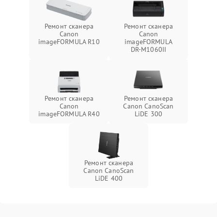
Ремонт сканера
Ремонт сканера
Canon
Canon
imageFORMULA R10
imageFORMULA
DR‑M1060II
Ремонт сканера
Ремонт сканера
Canon
Canon CanoScan
imageFORMULA R40
LiDE 300
Ремонт сканера
Canon CanoScan
LiDE 400