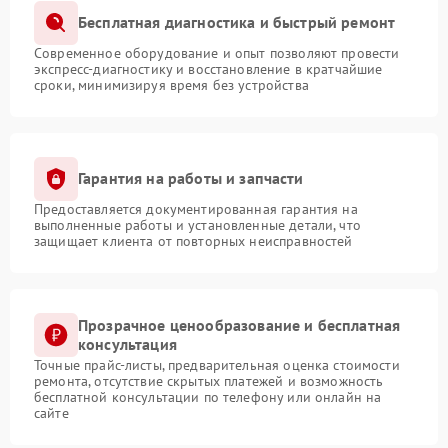
Бесплатная диагностика и быстрый ремонт
Современное оборудование и опыт позволяют провести
экспресс-диагностику и восстановление в кратчайшие
сроки, минимизируя время без устройства
Гарантия на работы и запчасти
Предоставляется документированная гарантия на
выполненные работы и установленные детали, что
защищает клиента от повторных неисправностей
Прозрачное ценообразование и бесплатная
консультация
Точные прайс-листы, предварительная оценка стоимости
ремонта, отсутствие скрытых платежей и возможность
бесплатной консультации по телефону или онлайн на
сайте