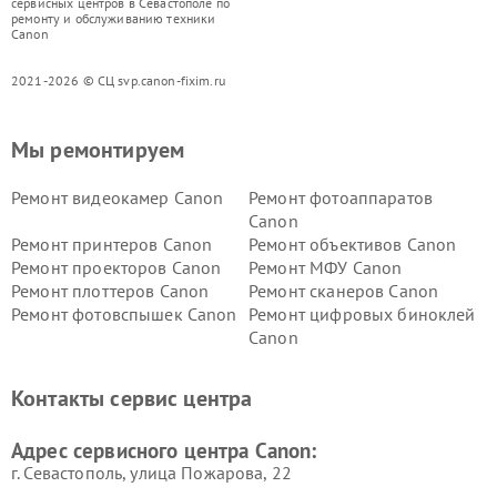
сервисных центров в Севастополе по
ремонту и обслуживанию техники
Canon
2021-2026 © СЦ svp.canon-fixim.ru
Мы ремонтируем
Ремонт видеокамер Canon
Ремонт фотоаппаратов
Canon
Ремонт принтеров Canon
Ремонт объективов Canon
Ремонт проекторов Canon
Ремонт МФУ Canon
Ремонт плоттеров Canon
Ремонт сканеров Canon
Ремонт фотовспышек Canon
Ремонт цифровых биноклей
Canon
Контакты сервис центра
Адрес сервисного центра Canon:
г. Севастополь, улица Пожарова, 22