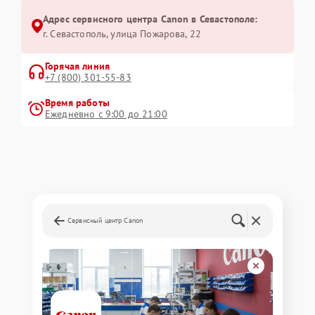
Адрес сервисного центра Canon в Севастополе:
г. Севастополь, улица Пожарова, 22
Горячая линия
+7 (800) 301-55-83
Время работы
Ежедневно с 9:00 до 21:00
Сервисный центр Canon