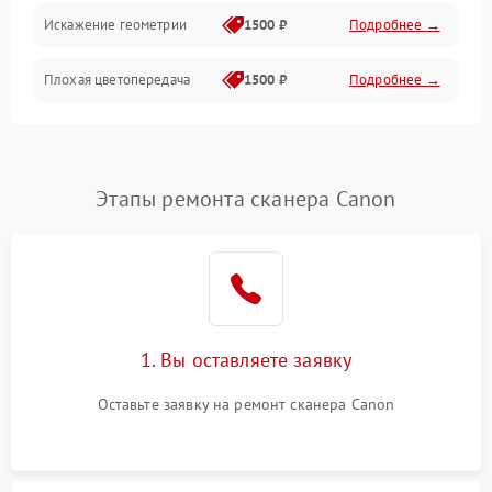
Искажение геометрии
1500 ₽
Подробнее →
Плохая цветопередача
1500 ₽
Подробнее →
Этапы ремонта сканера Canon
1. Вы оставляете заявку
Оставьте заявку на ремонт сканера Canon