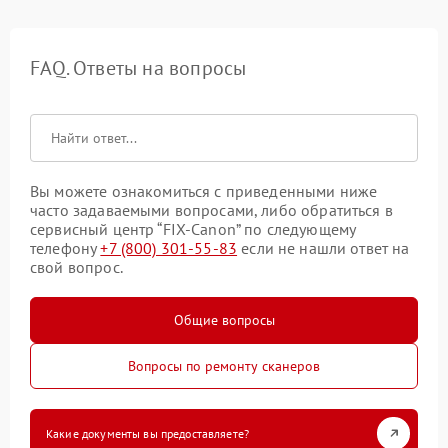
FAQ. Ответы на вопросы
Вы можете ознакомиться с приведенными ниже
часто задаваемыми вопросами, либо обратиться в
сервисный центр “FIX-Canon” по следующему
телефону
+7 (800) 301-55-83
если не нашли ответ на
свой вопрос.
Общие вопросы
Вопросы по ремонту сканеров
Какие документы вы предоставляете?