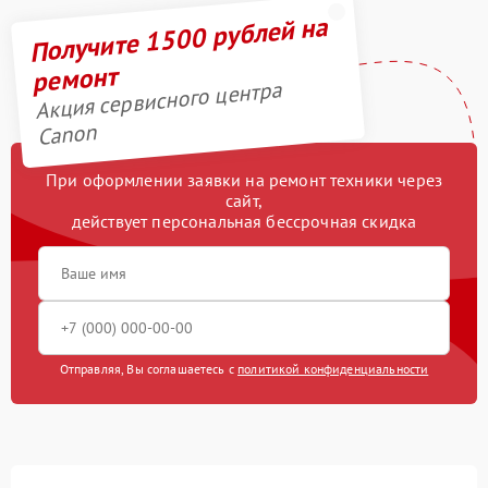
Получите 1500 рублей на
ремонт
Акция сервисного центра
Canon
При оформлении заявки на ремонт техники через
сайт,
действует персональная бессрочная скидка
Отправляя, Вы соглашаетесь с
политикой конфиденциальности