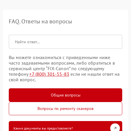
FAQ. Ответы на вопросы
Вы можете ознакомиться с приведенными ниже
часто задаваемыми вопросами, либо обратиться в
сервисный центр “FIX-Canon” по следующему
телефону
+7 (800) 301-55-83
если не нашли ответ на
свой вопрос.
Общие вопросы
Вопросы по ремонту сканеров
Какие документы вы предоставляете?