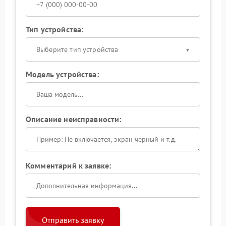
Тип устройства:
Выберите тип устройства
Модель устройства:
Описание неисправности:
Комментарий к заявке:
Отправить заявку