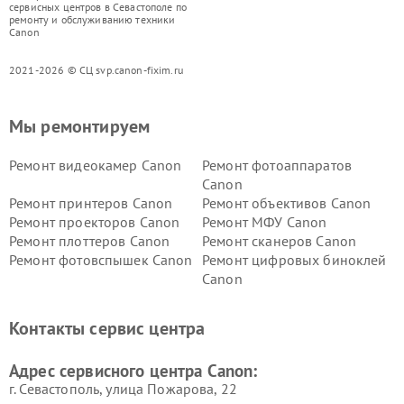
сервисных центров в Севастополе по
ремонту и обслуживанию техники
Canon
2021-2026 © СЦ svp.canon-fixim.ru
Мы ремонтируем
Ремонт видеокамер Canon
Ремонт фотоаппаратов
Canon
Ремонт принтеров Canon
Ремонт объективов Canon
Ремонт проекторов Canon
Ремонт МФУ Canon
Ремонт плоттеров Canon
Ремонт сканеров Canon
Ремонт фотовспышек Canon
Ремонт цифровых биноклей
Canon
Контакты сервис центра
Адрес сервисного центра Canon:
г. Севастополь, улица Пожарова, 22