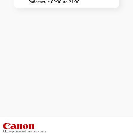
Работаем с 09:00 до 21:00
СЦ svp.canon-fixim.ru - сеть