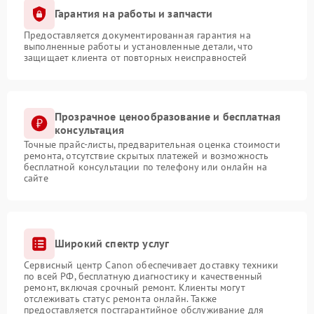
Гарантия на работы и запчасти
Предоставляется документированная гарантия на
выполненные работы и установленные детали, что
защищает клиента от повторных неисправностей
Прозрачное ценообразование и бесплатная
консультация
Точные прайс-листы, предварительная оценка стоимости
ремонта, отсутствие скрытых платежей и возможность
бесплатной консультации по телефону или онлайн на
сайте
Широкий спектр услуг
Сервисный центр Canon обеспечивает доставку техники
по всей РФ, бесплатную диагностику и качественный
ремонт, включая срочный ремонт. Клиенты могут
отслеживать статус ремонта онлайн. Также
предоставляется постгарантийное обслуживание для