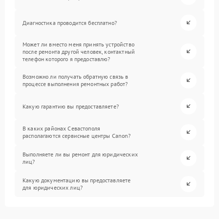
Диагностика проводится бесплатно?
Может ли вместо меня принять устройство
после ремонта другой человек, контактный
телефон которого я предоставлю?
Возможно ли получать обратную связь в
процессе выполнения ремонтных работ?
Какую гарантию вы предоставляете?
В каких районах Севастополя
располагаются сервисные центры Canon?
Выполняете ли вы ремонт для юридических
лиц?
Какую документацию вы предоставляете
для юридических лиц?