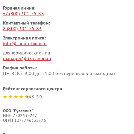
Горячая линия:
+7 (800) 301-55-83
Контактный телефон:
8 (800) 301-55-83
Электронная почта:
info@canon-fixim.ru
для юридических лиц
manager@fix-canon.ru
График работы:
ПН-ВСК с 9:00 до 21:00 без перерывов и выходных
Рейтинг сервисного центра
4.9-5.0
ООО "Русервис"
ИНН 7702633247
ОГРН 1077746335776