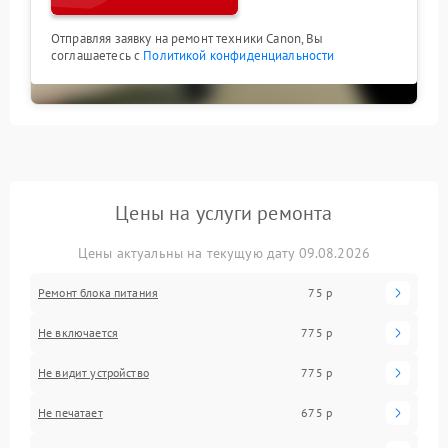
Отправляя заявку на ремонт техники Canon, Вы
соглашаетесь с
Политикой конфиденциальности
Цены на услуги ремонта
Цены актуальны на текущую дату 09.08.2026
Ремонт блока питания
75 р
Не включается
775 р
Не видит устройство
775 р
Не печатает
675 р