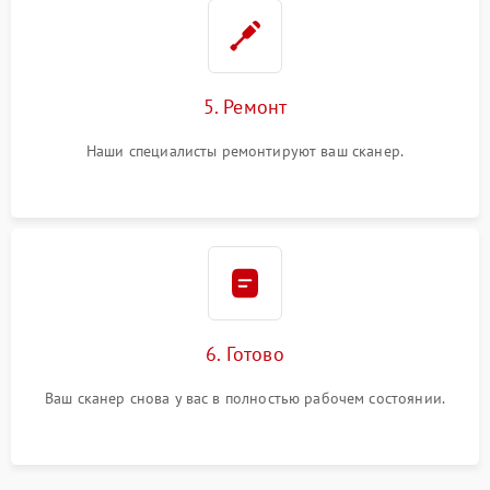
5. Ремонт
Наши специалисты ремонтируют ваш сканер.
6. Готово
Ваш сканер снова у вас в полностью рабочем состоянии.