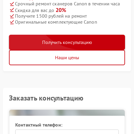
Срочный ремонт сканеров Canon в течении часа
20%
Скидка для вас до
Получите 1500 рублей на ремонт
Оригинальные комплектующие Canon
Получить консультацию
Наши цены
Заказать консультацию
Контактный телефон: