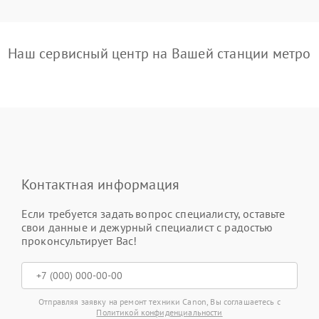
Наш сервисный центр на Вашей станции метро
Контактная информация
Если требуется задать вопрос специалисту, оставьте
свои данные и дежурный специалист с радостью
проконсультирует Вас!
Отправляя заявку на ремонт техники Canon, Вы соглашаетесь с
Политикой конфиденциальности