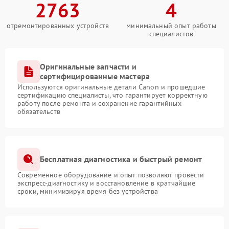
2763
4
отремонтированных устройств
минимальный опыт работы
специалистов
Оригинальные запчасти и
сертифицированные мастера
Используются оригинальные детали Canon и прошедшие
сертификацию специалисты, что гарантирует корректную
работу после ремонта и сохранение гарантийных
обязательств
Бесплатная диагностика и быстрый ремонт
Современное оборудование и опыт позволяют провести
экспресс-диагностику и восстановление в кратчайшие
сроки, минимизируя время без устройства