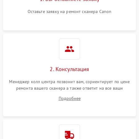
Оставьте заявку на ремонт сканера Canon
2. Консультация
Менеджер колл центра позвонит вам, сориентирует по цене
ремонта вашего сканера а также ответит на все ваши
вопросы.
Подробнее