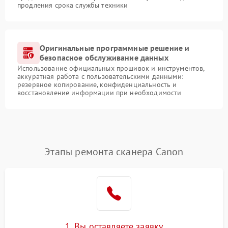
продления срока службы техники
Оригинальные программные решение и
безопасное обслуживание данных
Использование официальных прошивок и инструментов,
аккуратная работа с пользовательскими данными:
резервное копирование, конфиденциальность и
восстановление информации при необходимости
Этапы ремонта сканера Canon
1. Вы оставляете заявку