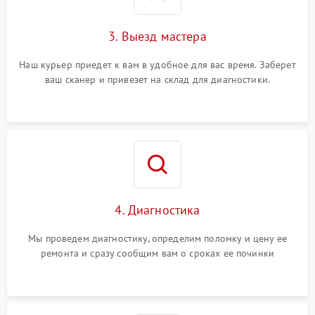
3. Выезд мастера
Наш курьер приедет к вам в удобное для вас время. Заберет
ваш сканер и привезет на склад для диагностики.
4. Диагностика
Мы проведем диагностику, определим поломку и цену ее
ремонта и сразу сообщим вам о сроках ее починки