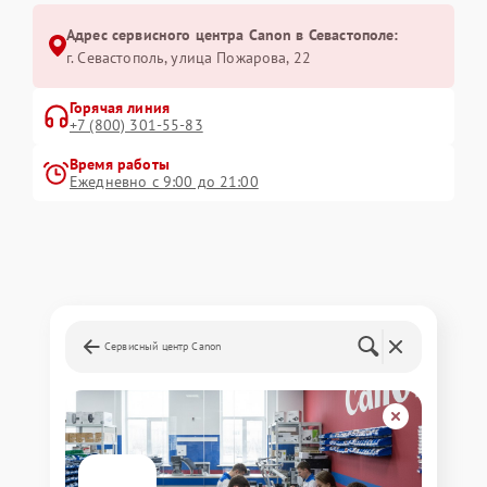
Адрес сервисного центра Canon в Севастополе:
г. Севастополь, улица Пожарова, 22
Горячая линия
+7 (800) 301-55-83
Время работы
Ежедневно с 9:00 до 21:00
Сервисный центр Canon