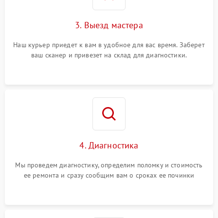
3. Выезд мастера
Наш курьер приедет к вам в удобное для вас время. Заберет
ваш сканер и привезет на склад для диагностики.
4. Диагностика
Мы проведем диагностику, определим поломку и стоимость
ее ремонта и сразу сообщим вам о сроках ее починки