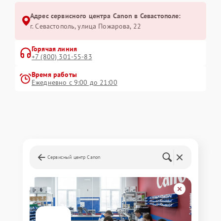
Адрес сервисного центра Canon в Севастополе:
г. Севастополь, улица Пожарова, 22
Горячая линия
+7 (800) 301-55-83
Время работы
Ежедневно с 9:00 до 21:00
Сервисный центр Canon