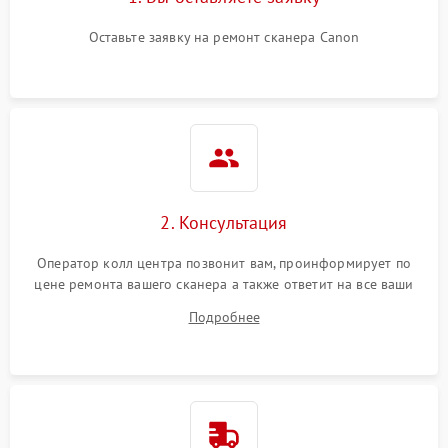
Оставьте заявку на ремонт сканера Canon
2. Консультация
Оператор колл центра позвонит вам, проинформирует по
цене ремонта вашего сканера а также ответит на все ваши
вопросы.
Подробнее