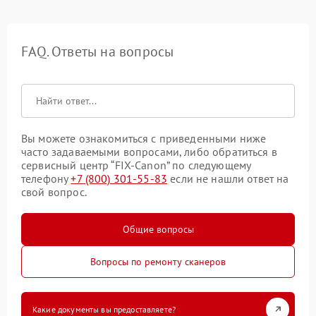
FAQ. Ответы на вопросы
Вы можете ознакомиться с приведенными ниже
часто задаваемыми вопросами, либо обратиться в
сервисный центр “FIX-Canon” по следующему
телефону
+7 (800) 301-55-83
если не нашли ответ на
свой вопрос.
Общие вопросы
Вопросы по ремонту сканеров
Какие документы вы предоставляете?