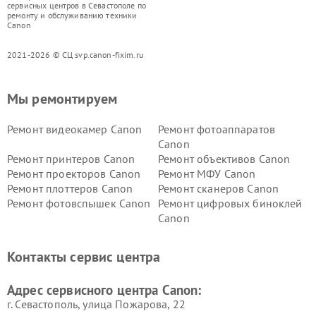
сервисных центров в Севастополе по
ремонту и обслуживанию техники
Canon
2021-2026 © СЦ svp.canon-fixim.ru
Мы ремонтируем
Ремонт видеокамер Canon
Ремонт фотоаппаратов
Canon
Ремонт принтеров Canon
Ремонт объективов Canon
Ремонт проекторов Canon
Ремонт МФУ Canon
Ремонт плоттеров Canon
Ремонт сканеров Canon
Ремонт фотовспышек Canon
Ремонт цифровых биноклей
Canon
Контакты сервис центра
Адрес сервисного центра Canon:
г. Севастополь, улица Пожарова, 22