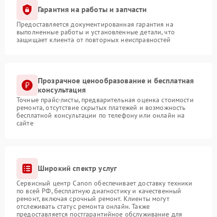
Гарантия на работы и запчасти
Предоставляется документированная гарантия на
выполненные работы и установленные детали, что
защищает клиента от повторных неисправностей
Прозрачное ценообразование и бесплатная
консультация
Точные прайс-листы, предварительная оценка стоимости
ремонта, отсутствие скрытых платежей и возможность
бесплатной консультации по телефону или онлайн на
сайте
Широкий спектр услуг
Сервисный центр Canon обеспечивает доставку техники
по всей РФ, бесплатную диагностику и качественный
ремонт, включая срочный ремонт. Клиенты могут
отслеживать статус ремонта онлайн. Также
предоставляется постгарантийное обслуживание для