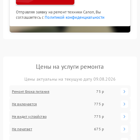
Отправляя заявку на ремонт техники Canon, Вы
соглашаетесь с
Политикой конфиденциальности
Цены на услуги ремонта
Цены актуальны на текущую дату 09.08.2026
Ремонт блока питания
75 р
Не включается
775 р
Не видит устройство
775 р
Не печатает
675 р