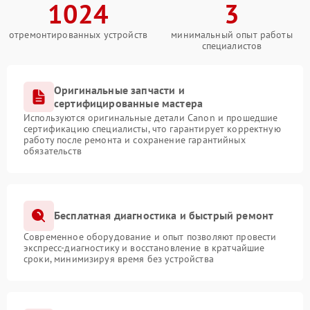
1024
3
отремонтированных устройств
минимальный опыт работы
специалистов
Оригинальные запчасти и
сертифицированные мастера
Используются оригинальные детали Canon и прошедшие
сертификацию специалисты, что гарантирует корректную
работу после ремонта и сохранение гарантийных
обязательств
Бесплатная диагностика и быстрый ремонт
Современное оборудование и опыт позволяют провести
экспресс-диагностику и восстановление в кратчайшие
сроки, минимизируя время без устройства