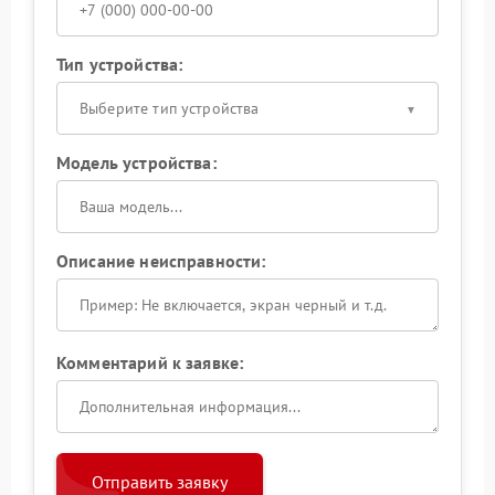
Тип устройства:
Выберите тип устройства
Модель устройства:
Описание неисправности:
Комментарий к заявке:
Отправить заявку