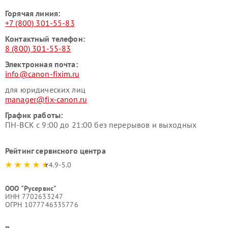
Горячая линия:
+7 (800) 301-55-83
Контактный телефон:
8 (800) 301-55-83
Электронная почта:
info@canon-fixim.ru
для юридических лиц
manager@fix-canon.ru
График работы:
ПН-ВСК с 9:00 до 21:00 без перерывов и выходных
Рейтинг сервисного центра
4.9-5.0
ООО "Русервис"
ИНН 7702633247
ОГРН 1077746335776