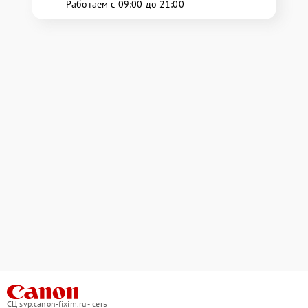
Работаем с 09:00 до 21:00
СЦ svp.canon-fixim.ru - сеть