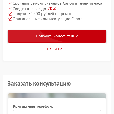
Срочный ремонт сканеров Canon в течении часа
20%
Скидка для вас до
Получите 1500 рублей на ремонт
Оригинальные комплектующие Canon
Получить консультацию
Наши цены
Заказать консультацию
Контактный телефон: