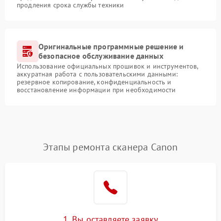
продления срока службы техники
Оригинальные программные решение и
безопасное обслуживание данных
Использование официальных прошивок и инструментов,
аккуратная работа с пользовательскими данными:
резервное копирование, конфиденциальность и
восстановление информации при необходимости
Этапы ремонта сканера Canon
1. Вы оставляете заявку