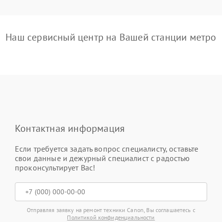
Наш сервисный центр на Вашей станции метро
Контактная информация
Если требуется задать вопрос специалисту, оставьте
свои данные и дежурный специалист с радостью
проконсультирует Вас!
Отправляя заявку на ремонт техники Canon, Вы соглашаетесь с
Политикой конфиденциальности