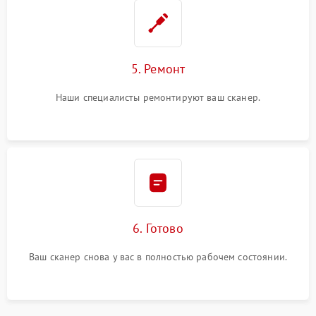
5. Ремонт
Наши специалисты ремонтируют ваш сканер.
6. Готово
Ваш сканер снова у вас в полностью рабочем состоянии.