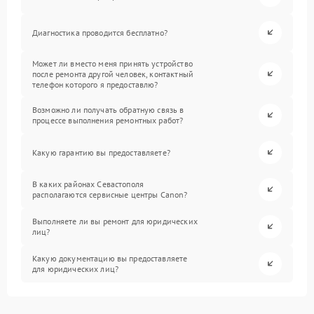
Диагностика проводится бесплатно?
Может ли вместо меня принять устройство
после ремонта другой человек, контактный
телефон которого я предоставлю?
Возможно ли получать обратную связь в
процессе выполнения ремонтных работ?
Какую гарантию вы предоставляете?
В каких районах Севастополя
располагаются сервисные центры Canon?
Выполняете ли вы ремонт для юридических
лиц?
Какую документацию вы предоставляете
для юридических лиц?