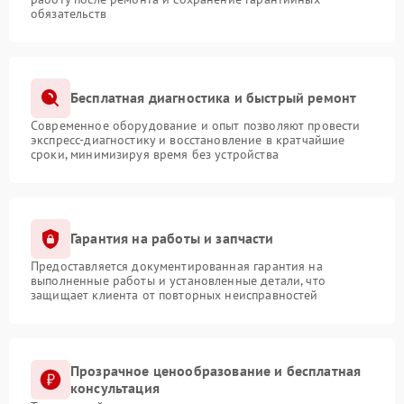
обязательств
Бесплатная диагностика и быстрый ремонт
Современное оборудование и опыт позволяют провести
экспресс-диагностику и восстановление в кратчайшие
сроки, минимизируя время без устройства
Гарантия на работы и запчасти
Предоставляется документированная гарантия на
выполненные работы и установленные детали, что
защищает клиента от повторных неисправностей
Прозрачное ценообразование и бесплатная
консультация