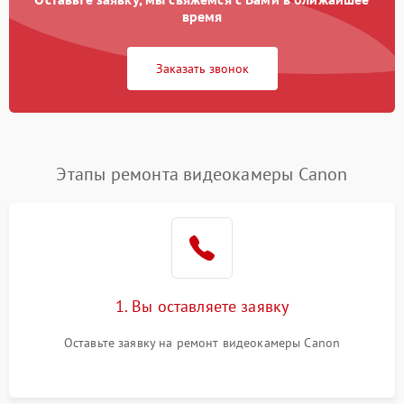
время
Заказать звонок
Этапы ремонта видеокамеры Canon
1. Вы оставляете заявку
Оставьте заявку на ремонт видеокамеры Canon