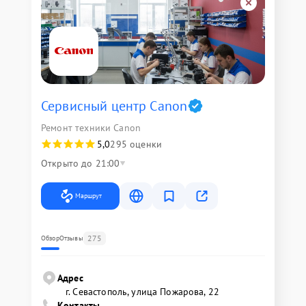
Сервисный центр Canon
Ремонт техники Canon
5,0
295 оценки
Открыто до 21:00
Маршрут
275
Обзор
Отзывы
Адрес
г. Севастополь, улица Пожарова, 22
Контакты