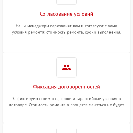
Согласование условий
Наши менеджеры перезвонят вам и согласуют с вами
условия ремонта: стоимость ремонта, сроки выполнения,
гарантийные условия
Фиксация договоренностей
Зафиксируем стоимость, сроки и гарантийные условия в
договоре. Стоимость ремонта в процессе меняться не будет