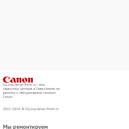
СЦ svp.canon-fixim.ru - сеть
сервисных центров в Севастополе по
ремонту и обслуживанию техники
Canon
2021-2026 © СЦ svp.canon-fixim.ru
Мы ремонтируем