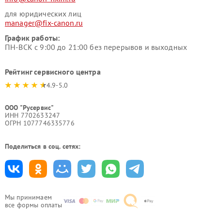
для юридических лиц
manager@fix-canon.ru
График работы:
ПН-ВСК с 9:00 до 21:00 без перерывов и выходных
Рейтинг сервисного центра
4.9-5.0
ООО "Русервис"
ИНН 7702633247
ОГРН 1077746335776
Поделиться в соц. сетях:
Мы принимаем
все формы оплаты