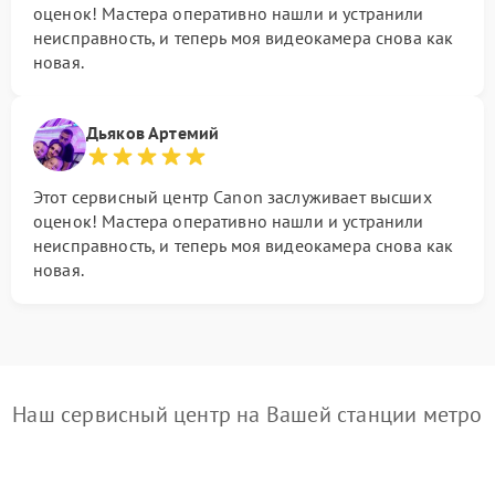
оценок! Мастера оперативно нашли и устранили
неисправность, и теперь моя видеокамера снова как
новая.
Дьяков Артемий
Этот сервисный центр Canon заслуживает высших
оценок! Мастера оперативно нашли и устранили
неисправность, и теперь моя видеокамера снова как
новая.
Наш сервисный центр на Вашей станции метро