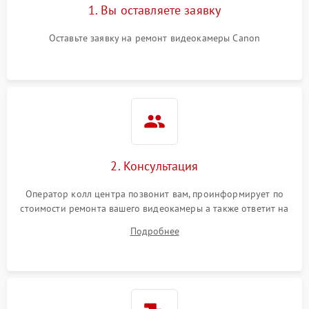
1. Вы оставляете заявку
Оставьте заявку на ремонт видеокамеры Canon
2. Консультация
Оператор колл центра позвонит вам, проинформирует по
стоимости ремонта вашего видеокамеры а также ответит на
все ваши вопросы.
Подробнее