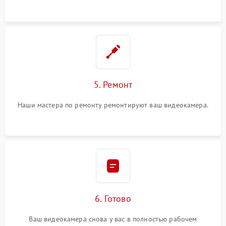
5. Ремонт
Наши мастера по ремонту ремонтируют ваш видеокамера.
6. Готово
Ваш видеокамера снова у вас в полностью рабочем