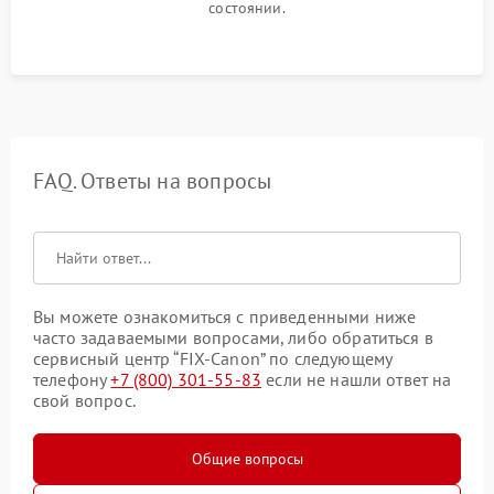
состоянии.
FAQ. Ответы на вопросы
Вы можете ознакомиться с приведенными ниже
часто задаваемыми вопросами, либо обратиться в
сервисный центр “FIX-Canon” по следующему
телефону
+7 (800) 301-55-83
если не нашли ответ на
свой вопрос.
Общие вопросы