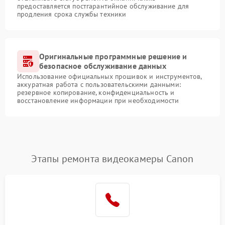
предоставляется постгарантийное обслуживание для
продления срока службы техники
Оригинальные программные решение и
безопасное обслуживание данных
Использование официальных прошивок и инструментов,
аккуратная работа с пользовательскими данными:
резервное копирование, конфиденциальность и
восстановление информации при необходимости
Этапы ремонта видеокамеры Canon