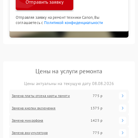
Отправить заявку
Отправляя заявку на ремонт техники Canon, Вы
соглашаетесь с
Политикой конфиденциальности
Цены на услуги ремонта
Цены актуальны на текущую дату 08.08.2026
Замена платы отсека карты памяти
775 р
Замена кнопки включения
1375 р
Замена микрофона
1425 р
Замена аккумулятора
775 р