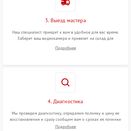
3. Выезд мастера
Наш специалист приедет к вам в удобное для вас время.
Заберет ваш видеокамера и привезет на склад для
диагностики.
Подробнее
4. Диагностика
Мы проведем диагностику, определим поломку и цену ее
восстановления и сразу сообщим вам о сроках ее починки
Подробнее