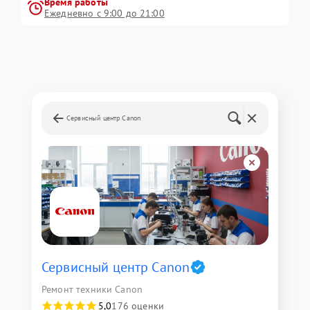
Время работы
Ежедневно с 9:00 до 21:00
Сервисный центр Canon
Сервисный центр Canon
Ремонт техники Canon
5,0
176 оценки