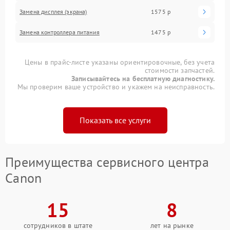
Замена дисплея (экрана)
1575 р
Замена контроллера питания
1475 р
Цены в прайс-листе указаны ориентировочные, без учета
стоимости запчастей.
Записывайтесь на бесплатную диагностику.
Мы проверим ваше устройство и укажем на неисправность.
Показать все услуги
Преимущества сервисного центра
Canon
15
8
сотрудников в штате
лет на рынке