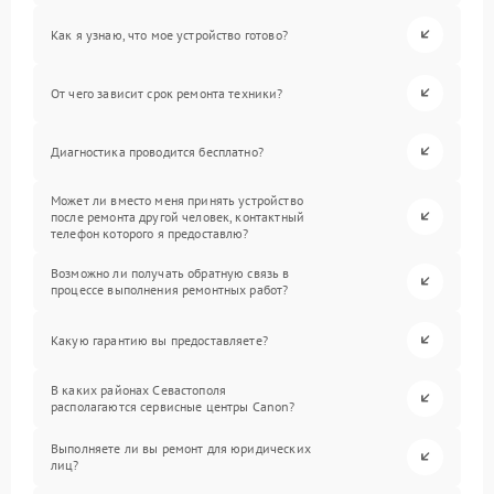
Как я узнаю, что мое устройство готово?
От чего зависит срок ремонта техники?
Диагностика проводится бесплатно?
Может ли вместо меня принять устройство
после ремонта другой человек, контактный
телефон которого я предоставлю?
Возможно ли получать обратную связь в
процессе выполнения ремонтных работ?
Какую гарантию вы предоставляете?
В каких районах Севастополя
располагаются сервисные центры Canon?
Выполняете ли вы ремонт для юридических
лиц?