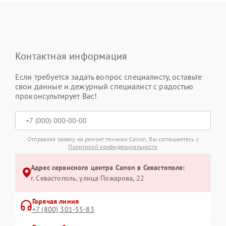
Контактная информация
Если требуется задать вопрос специалисту, оставьте
свои данные и дежурный специалист с радостью
проконсультирует Вас!
Отправляя заявку на ремонт техники Canon, Вы соглашаетесь с
Политикой конфиденциальности
Адрес сервисного центра Canon в Севастополе:
г. Севастополь, улица Пожарова, 22
Горячая линия
+7 (800) 301-55-83