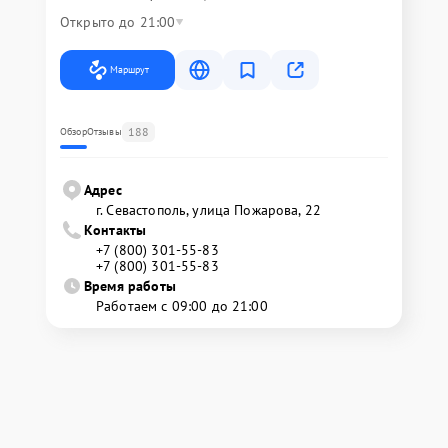
Открыто до 21:00
Маршрут
188
Обзор
Отзывы
Адрес
г. Севастополь, улица Пожарова, 22
Контакты
+7 (800) 301-55-83
+7 (800) 301-55-83
Время работы
Работаем с 09:00 до 21:00