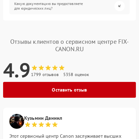
Какую документацию вы предоставляете
для юридических лиц?
Отзывы клиентов о сервисном центре FIX-
CANON.RU
4.9
1799 отзывов
5358 оценок
Оставить отзыв
Кузьмин Даниил
Этот сервисный центр Canon заслуживает высших