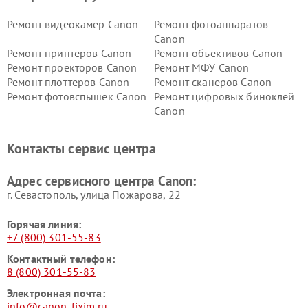
Ремонт видеокамер Canon
Ремонт фотоаппаратов
Canon
Ремонт принтеров Canon
Ремонт объективов Canon
Ремонт проекторов Canon
Ремонт МФУ Canon
Ремонт плоттеров Canon
Ремонт сканеров Canon
Ремонт фотовспышек Canon
Ремонт цифровых биноклей
Canon
Контакты сервис центра
Адрес сервисного центра Canon:
г. Севастополь, улица Пожарова, 22
Горячая линия:
+7 (800) 301-55-83
Контактный телефон:
8 (800) 301-55-83
Электронная почта:
info@canon-fixim.ru