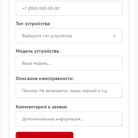
Тип устройства:
Выберите тип устройства
Модель устройства:
Описание неисправности:
Комментарий к заявке: