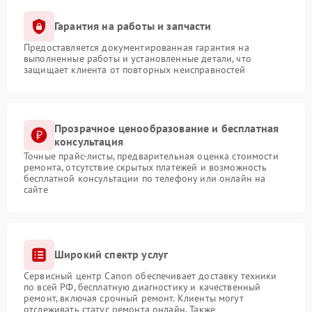
Гарантия на работы и запчасти
Предоставляется документированная гарантия на
выполненные работы и установленные детали, что
защищает клиента от повторных неисправностей
Прозрачное ценообразование и бесплатная
консультация
Точные прайс-листы, предварительная оценка стоимости
ремонта, отсутствие скрытых платежей и возможность
бесплатной консультации по телефону или онлайн на
сайте
Широкий спектр услуг
Сервисный центр Canon обеспечивает доставку техники
по всей РФ, бесплатную диагностику и качественный
ремонт, включая срочный ремонт. Клиенты могут
отслеживать статус ремонта онлайн. Также