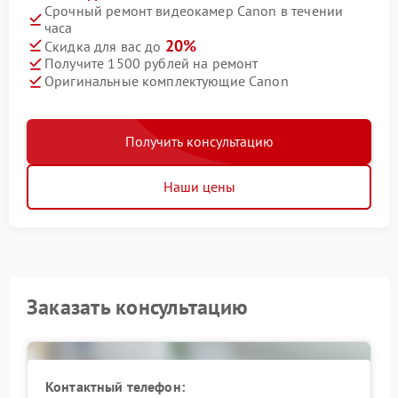
Срочный ремонт видеокамер Canon в течении
часа
20%
Скидка для вас до
Получите 1500 рублей на ремонт
Оригинальные комплектующие Canon
Получить консультацию
Наши цены
Заказать консультацию
Контактный телефон: