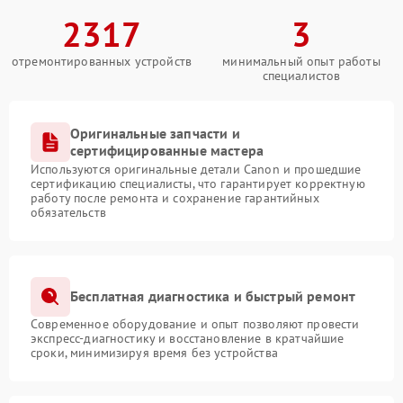
2317
3
отремонтированных устройств
минимальный опыт работы
специалистов
Оригинальные запчасти и
сертифицированные мастера
Используются оригинальные детали Canon и прошедшие
сертификацию специалисты, что гарантирует корректную
работу после ремонта и сохранение гарантийных
обязательств
Бесплатная диагностика и быстрый ремонт
Современное оборудование и опыт позволяют провести
экспресс-диагностику и восстановление в кратчайшие
сроки, минимизируя время без устройства