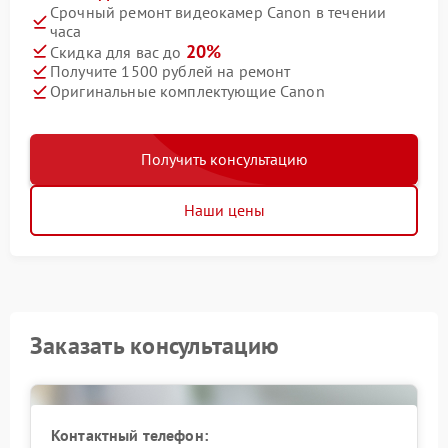
Срочный ремонт видеокамер Canon в течении
часа
20%
Скидка для вас до
Получите 1500 рублей на ремонт
Оригинальные комплектующие Canon
Получить консультацию
Наши цены
Заказать консультацию
Контактный телефон: