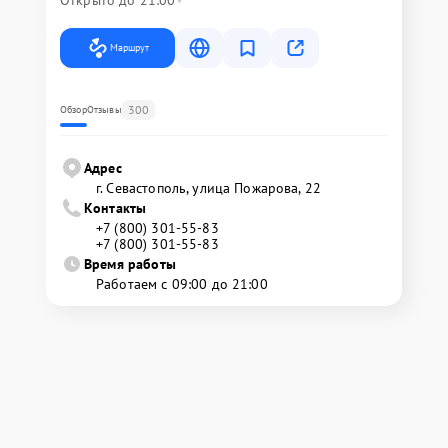
Маршрут
300
Обзор
Отзывы
Адрес
г. Севастополь, улица Пожарова, 22
Контакты
+7 (800) 301-55-83
+7 (800) 301-55-83
Время работы
Работаем с 09:00 до 21:00