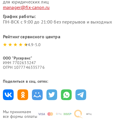
для юридических лиц
manager@fix-canon.ru
График работы:
ПН-ВСК с 9:00 до 21:00 без перерывов и выходных
Рейтинг сервисного центра
4.9-5.0
ООО "Русервис"
ИНН 7702633247
ОГРН 1077746335776
Поделиться в соц. сетях:
Мы принимаем
все формы оплаты