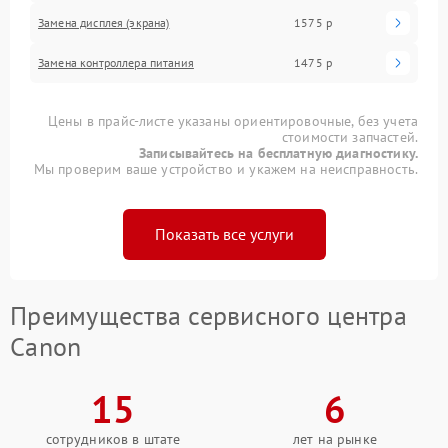
Замена дисплея (экрана)
1575 р
Замена контроллера питания
1475 р
Цены в прайс-листе указаны ориентировочные, без учета
стоимости запчастей.
Записывайтесь на бесплатную диагностику.
Мы проверим ваше устройство и укажем на неисправность.
Показать все услуги
Преимущества сервисного центра
Canon
15
6
сотрудников в штате
лет на рынке