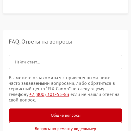
FAQ. Ответы на вопросы
Вы можете ознакомиться с приведенными ниже
часто задаваемыми вопросами, либо обратиться в
сервисный центр “FIX-Canon” по следующему
телефону
+7 (800) 301-55-83
если не нашли ответ на
свой вопрос.
Общие вопросы
Вопросы по ремонту видеокамер