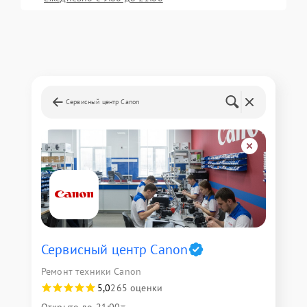
Сервисный центр Canon
Сервисный центр Canon
Ремонт техники Canon
5,0
265 оценки
Открыто до 21:00