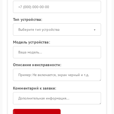
Тип устройства:
Выберите тип устройства
Модель устройства:
Описание неисправности:
Комментарий к заявке: