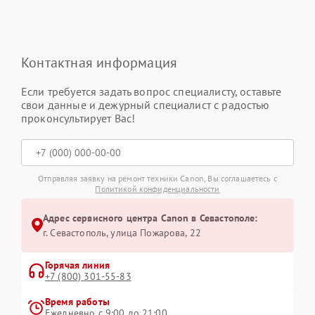
Контактная информация
Если требуется задать вопрос специалисту, оставьте
свои данные и дежурный специалист с радостью
проконсультирует Вас!
Отправляя заявку на ремонт техники Canon, Вы соглашаетесь с
Политикой конфиденциальности
Адрес сервисного центра Canon в Севастополе:
г. Севастополь, улица Пожарова, 22
Горячая линия
+7 (800) 301-55-83
Время работы
Ежедневно с 9:00 до 21:00