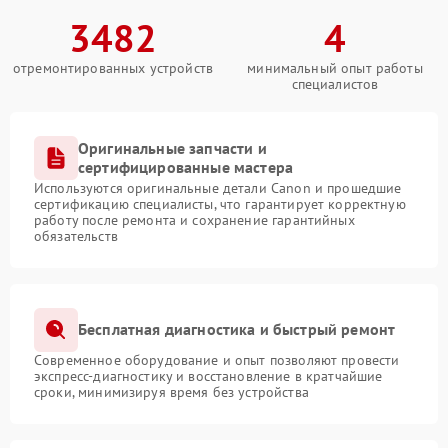
3482
4
отремонтированных устройств
минимальный опыт работы
специалистов
Оригинальные запчасти и
сертифицированные мастера
Используются оригинальные детали Canon и прошедшие
сертификацию специалисты, что гарантирует корректную
работу после ремонта и сохранение гарантийных
обязательств
Бесплатная диагностика и быстрый ремонт
Современное оборудование и опыт позволяют провести
экспресс-диагностику и восстановление в кратчайшие
сроки, минимизируя время без устройства