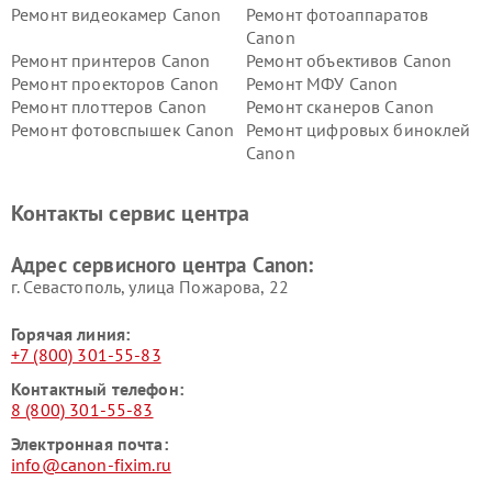
Ремонт видеокамер Canon
Ремонт фотоаппаратов
Canon
Ремонт принтеров Canon
Ремонт объективов Canon
Ремонт проекторов Canon
Ремонт МФУ Canon
Ремонт плоттеров Canon
Ремонт сканеров Canon
Ремонт фотовспышек Canon
Ремонт цифровых биноклей
Canon
Контакты сервис центра
Адрес сервисного центра Canon:
г. Севастополь, улица Пожарова, 22
Горячая линия:
+7 (800) 301-55-83
Контактный телефон:
8 (800) 301-55-83
Электронная почта:
info@canon-fixim.ru