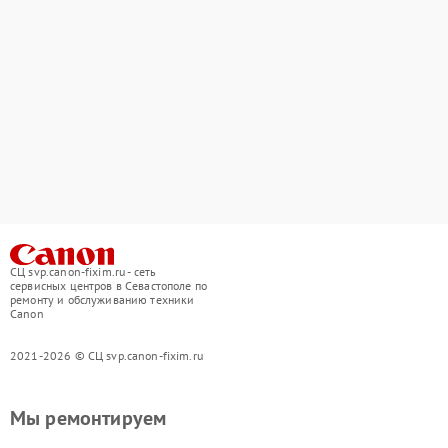
СЦ svp.canon-fixim.ru - сеть
сервисных центров в Севастополе по
ремонту и обслуживанию техники
Canon
2021-2026 © СЦ svp.canon-fixim.ru
Мы ремонтируем