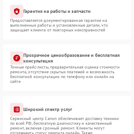
Гарантия на работы и запчасти
Предоставляется документированная гарантия на
выполненные работы и установленные детали, что
защищает клиента от повторных неисправностей
Прозрачное ценообразование и бесплатная
консультация
Точные прайс-листы, предварительная оценка стоимости
ремонта, отсутствие скрытых платежей и возможность
бесплатной консультации по телефону или онлайн на
сайте
Широкий спектр услуг
Сервисный центр Canon обеспечивает доставку техники
по всей РФ, бесплатную диагностику и качественный
ремонт, включая срочный ремонт. Клиенты могут
отслеживать статус ремонта онлайн. Также