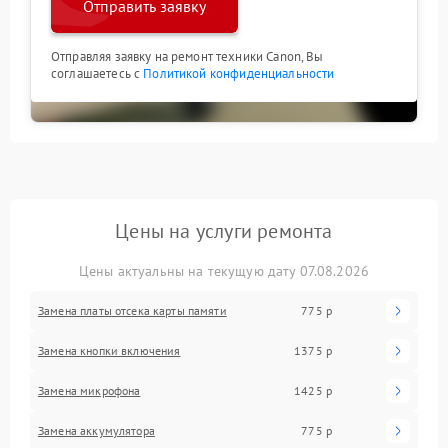
Отправить заявку
Отправляя заявку на ремонт техники Canon, Вы
соглашаетесь с
Политикой конфиденциальности
Цены на услуги ремонта
Цены актуальны на текущую дату 07.08.2026
Замена платы отсека карты памяти
775 р
Замена кнопки включения
1375 р
Замена микрофона
1425 р
Замена аккумулятора
775 р