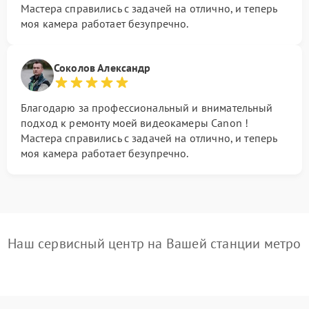
Мастера справились с задачей на отлично, и теперь
моя камера работает безупречно.
Соколов Александр
Благодарю за профессиональный и внимательный
подход к ремонту моей видеокамеры Canon !
Мастера справились с задачей на отлично, и теперь
моя камера работает безупречно.
Наш сервисный центр на Вашей станции метро