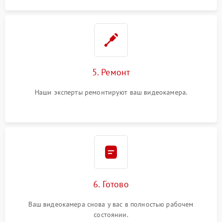
5. Ремонт
Наши эксперты ремонтируют ваш видеокамера.
6. Готово
Ваш видеокамера снова у вас в полностью рабочем
состоянии.