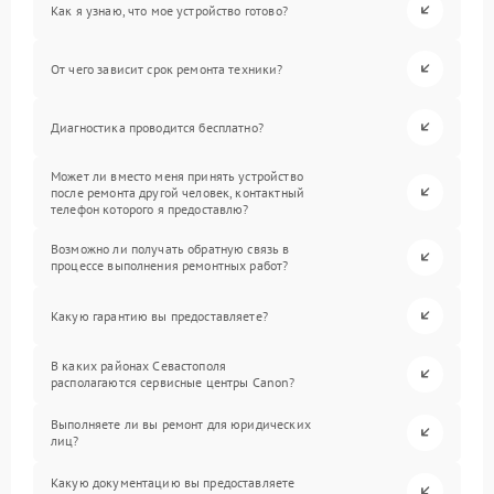
Как я узнаю, что мое устройство готово?
От чего зависит срок ремонта техники?
Диагностика проводится бесплатно?
Может ли вместо меня принять устройство
после ремонта другой человек, контактный
телефон которого я предоставлю?
Возможно ли получать обратную связь в
процессе выполнения ремонтных работ?
Какую гарантию вы предоставляете?
В каких районах Севастополя
располагаются сервисные центры Canon?
Выполняете ли вы ремонт для юридических
лиц?
Какую документацию вы предоставляете