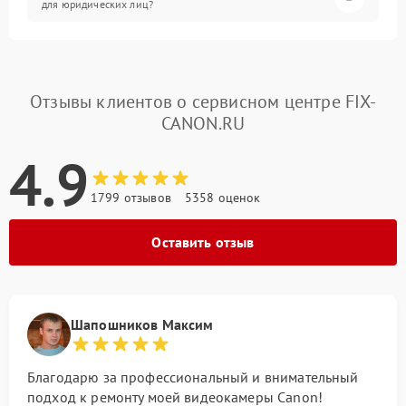
для юридических лиц?
Отзывы клиентов о сервисном центре FIX-
CANON.RU
4.9
1799 отзывов
5358 оценок
Оставить отзыв
Шапошников Максим
Благодарю за профессиональный и внимательный
подход к ремонту моей видеокамеры Canon!