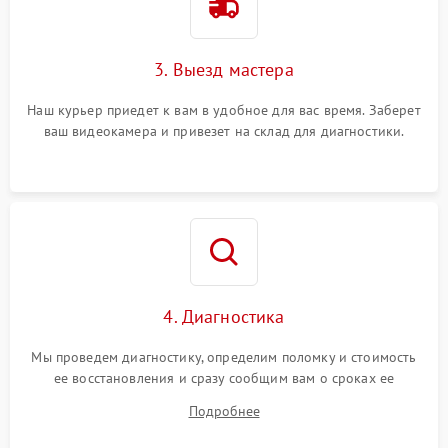
3. Выезд мастера
Наш курьер приедет к вам в удобное для вас время. Заберет
ваш видеокамера и привезет на склад для диагностики.
4. Диагностика
Мы проведем диагностику, определим поломку и стоимость
ее восстановления и сразу сообщим вам о сроках ее
устранения
Подробнее