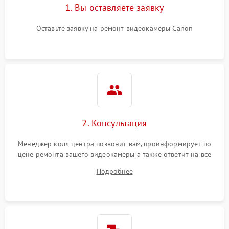
1. Вы оставляете заявку
Оставьте заявку на ремонт видеокамеры Canon
2. Консультация
Менеджер колл центра позвонит вам, проинформирует по
цене ремонта вашего видеокамеры а также ответит на все
ваши вопросы.
Подробнее