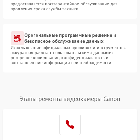
предоставляется постгарантийное обслуживание для
продления срока службы техники
Оригинальные программные решение и
безопасное обслуживание данных
Использование официальных прошивок и инструментов,
аккуратная работа с пользовательскими данными:
резервное копирование, конфиденциальность и
восстановление информации при необходимости
Этапы ремонта видеокамеры Canon