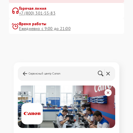
Горячая линия
+7 (800) 301-55-83
Время работы
Ежедневно с 9:00 до 21:00
Сервисный центр Canon