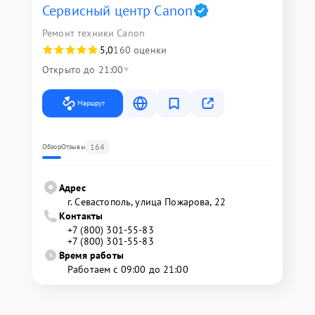
Сервисный центр Canon
Ремонт техники Canon
5,0
160 оценки
Открыто до 21:00
Маршрут
164
Обзор
Отзывы
Адрес
г. Севастополь, улица Пожарова, 22
Контакты
+7 (800) 301-55-83
+7 (800) 301-55-83
Время работы
Работаем с 09:00 до 21:00