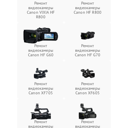
Ремонт
Ремонт
видеокамеры
видеокамеры
Canon VIXIA HF
Canon HF R800
R800
Ремонт
Ремонт
видеокамеры
видеокамеры
Canon HF G60
Canon HF G70
Ремонт
Ремонт
видеокамеры
видеокамеры
Canon XF705
Canon XF605
Ремонт
Ремонт
видеокамеры
видеокамеры