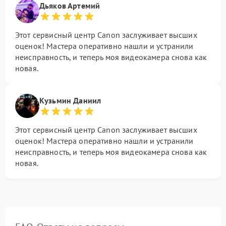
Дьяков Артемий
Этот сервисный центр Canon заслуживает высших
оценок! Мастера оперативно нашли и устранили
неисправность, и теперь моя видеокамера снова как
новая.
Кузьмин Даниил
Этот сервисный центр Canon заслуживает высших
оценок! Мастера оперативно нашли и устранили
неисправность, и теперь моя видеокамера снова как
новая.