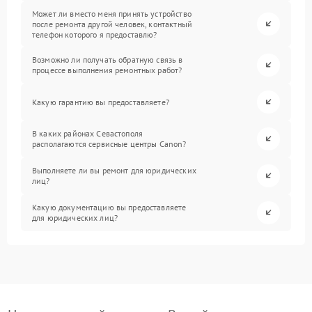
Может ли вместо меня принять устройство
после ремонта другой человек, контактный
телефон которого я предоставлю?
Возможно ли получать обратную связь в
процессе выполнения ремонтных работ?
Какую гарантию вы предоставляете?
В каких районах Севастополя
располагаются сервисные центры Canon?
Выполняете ли вы ремонт для юридических
лиц?
Какую документацию вы предоставляете
для юридических лиц?