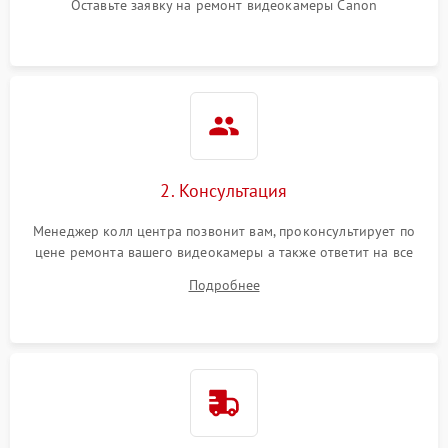
Оставьте заявку на ремонт видеокамеры Canon
2. Консультация
Менеджер колл центра позвонит вам, проконсультирует по
цене ремонта вашего видеокамеры а также ответит на все
ваши вопросы.
Подробнее