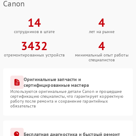
Canon
14
4
сотрудников в штате
лет на рынке
3432
4
отремонтированных устройств
минимальный опыт работы
специалистов
Оригинальные запчасти и
сертифицированные мастера
Используются оригинальные детали Canon и прошедшие
сертификацию специалисты, что гарантирует корректную
работу после ремонта и сохранение гарантийных
обязательств
Бесплатная диагностика и быстрый ремонт