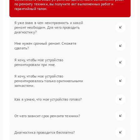
по ремонту техники, вы получите акт выполненных работ и
гарантийный талон.
Я уже знаю в чем неисправность и какой
ремонт необходим. Для чего проводить
диагностику?
Мне нужен срочный ремонт. Сможете
сделать?
Я хочу, чтобы мое устройство
ремонтировали при мне.
Я хочу, чтобы мое устройство
ремонтировалось только оригинальными
запчастями.
Как я узнаю, что мое устройство готово?
От чего зависит срок ремонта техники?
Диагностика проводится бесплатно?