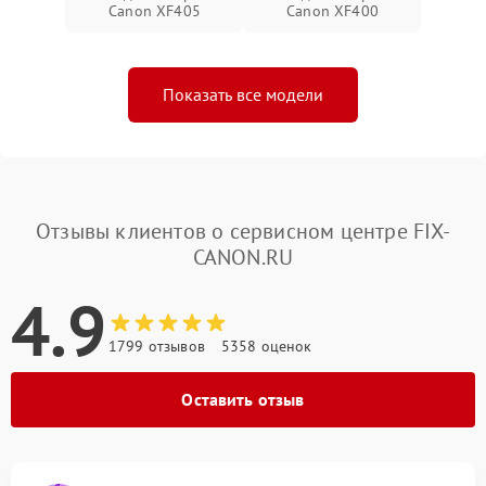
Canon XF405
Canon XF400
Показать все модели
Отзывы клиентов о сервисном центре FIX-
CANON.RU
4.9
1799 отзывов
5358 оценок
Оставить отзыв