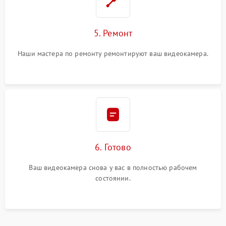
5. Ремонт
Наши мастера по ремонту ремонтируют ваш видеокамера.
6. Готово
Ваш видеокамера снова у вас в полностью рабочем
состоянии.