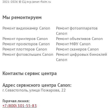
2021-2026 © СЦ svp.canon-fixim.ru
Мы ремонтируем
Ремонт видеокамер Canon
Ремонт фотоаппаратов
Canon
Ремонт принтеров Canon
Ремонт объективов Canon
Ремонт проекторов Canon
Ремонт МФУ Canon
Ремонт плоттеров Canon
Ремонт сканеров Canon
Ремонт фотовспышек Canon
Ремонт цифровых биноклей
Canon
Контакты сервис центра
Адрес сервисного центра Canon:
г. Севастополь, улица Пожарова, 22
Горячая линия:
+7 (800) 301-55-83