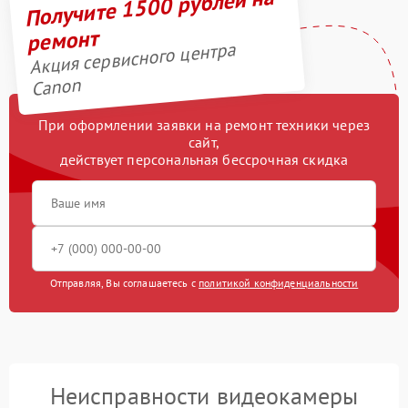
Получите 1500 рублей на
ремонт
Акция сервисного центра
Canon
При оформлении заявки на ремонт техники через
сайт,
действует персональная бессрочная скидка
Отправляя, Вы соглашаетесь с
политикой конфиденциальности
Неисправности видеокамеры