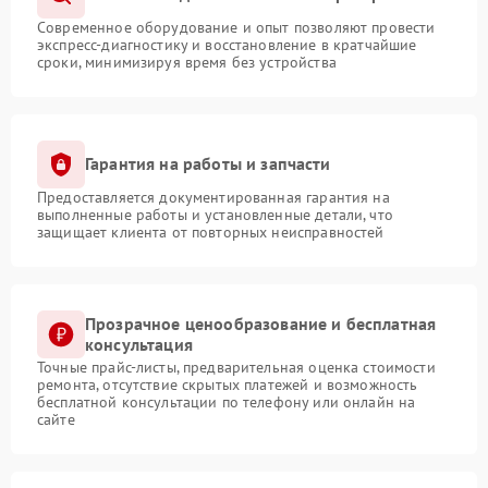
Современное оборудование и опыт позволяют провести
экспресс-диагностику и восстановление в кратчайшие
сроки, минимизируя время без устройства
Гарантия на работы и запчасти
Предоставляется документированная гарантия на
выполненные работы и установленные детали, что
защищает клиента от повторных неисправностей
Прозрачное ценообразование и бесплатная
консультация
Точные прайс-листы, предварительная оценка стоимости
ремонта, отсутствие скрытых платежей и возможность
бесплатной консультации по телефону или онлайн на
сайте