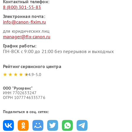
Контактный телефон:
8 (800) 301-55-83
Электронная почта:
info@canon-fixim.ru
для юридических лиц
manager@fix-canon.ru
График работы:
ПН-ВСК с 9:00 до 21:00 без перерывов и выходных
Рейтинг сервисного центра
4.9-5.0
ООО "Русервис"
ИНН 7702633247
ОГРН 1077746335776
Поделиться в соц. сетях: