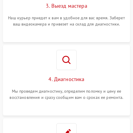
3. Выезд мастера
Наш курьер приедет к вам в удобное для вас время. Заберет
ваш видеокамера и привезет на склад для диагностики.
4. Диагностика
Мы проведем диагностику, определим поломку и цену ее
восстановления и сразу сообщим вам о сроках ее ремонта.