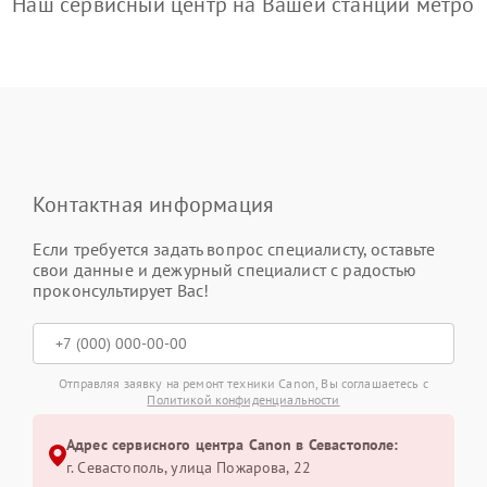
Наш сервисный центр на Вашей станции метро
Контактная информация
Если требуется задать вопрос специалисту, оставьте
свои данные и дежурный специалист с радостью
проконсультирует Вас!
Отправляя заявку на ремонт техники Canon, Вы соглашаетесь с
Политикой конфиденциальности
Адрес сервисного центра Canon в Севастополе:
г. Севастополь, улица Пожарова, 22