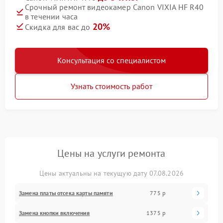
Срочный ремонт видеокамер Canon VIXIA HF R40
в течении часа
20%
Скидка для вас до
Консультация со специалистом
Узнать стоимость работ
Цены на услуги ремонта
Цены актуальны на текущую дату 07.08.2026
Замена платы отсека карты памяти
775 р
Замена кнопки включения
1375 р