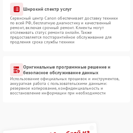
Широкий спектр услуг
Сервисный центр Canon обеспечивает доставку техники
по всей РФ, бесплатную диагностику и качественный
ремонт, включая срочный ремонт. Клиенты могут
отслеживать статус ремонта онлайн. Также
предоставляется постгарантийное обслуживание для
продления срока службы техники
Оригинальные программные решение и
безопасное обслуживание данных
Использование официальных прошивок и инструментов,
аккуратная работа с пользовательскими данными:
резервное копирование, конфиденциальность и
восстановление информации при необходимости