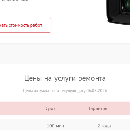
нать стоимость работ
Цены на услуги ремонта
Цены актуальны на текущую дату 06.08.2026
Срок
Гарантия
100 мин
2 года