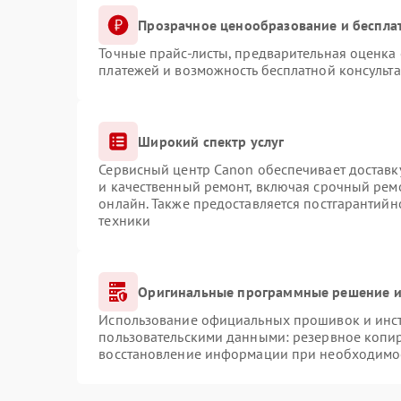
Прозрачное ценообразование и беспла
Точные прайс-листы, предварительная оценка 
платежей и возможность бесплатной консульта
Широкий спектр услуг
Сервисный центр Canon обеспечивает доставку
и качественный ремонт, включая срочный ремо
онлайн. Также предоставляется постгарантий
техники
Оригинальные программные решение и
Использование официальных прошивок и инстр
пользовательскими данными: резервное копи
восстановление информации при необходимо