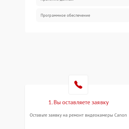
Программное обеспечение
Механические повреждения
Аудио
1. Вы оставляете заявку
Оставьте заявку на ремонт видеокамеры Canon