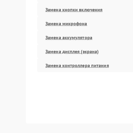
Замена кнопки включения
Замена микрофона
Замена аккумулятора
Замена дисплея (экрана)
Замена контроллера питания