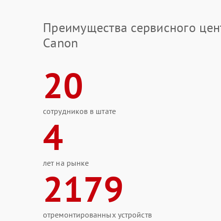
Преимущества сервисного цен
Canon
20
сотрудников в штате
4
лет на рынке
2179
отремонтированных устройств