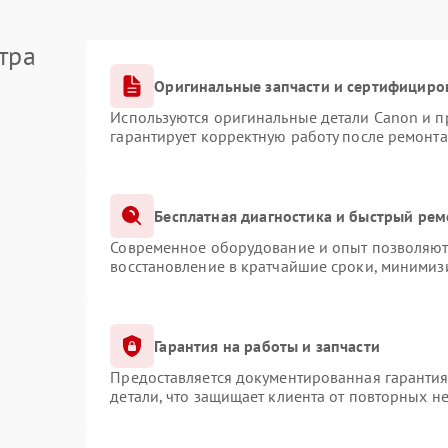
тра
Оригинальные запчасти и сертифициро
Используются оригинальные детали Canon и 
гарантирует корректную работу после ремонта
Бесплатная диагностика и быстрый рем
Современное оборудование и опыт позволяют 
восстановление в кратчайшие сроки, минимизи
Гарантия на работы и запчасти
Предоставляется документированная гаранти
детали, что защищает клиента от повторных н