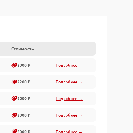
Стоимость
2000 ₽
Подробнее →
2200 ₽
Подробнее →
2000 ₽
Подробнее →
2000 ₽
Подробнее →
2000 ₽
Подробнее →