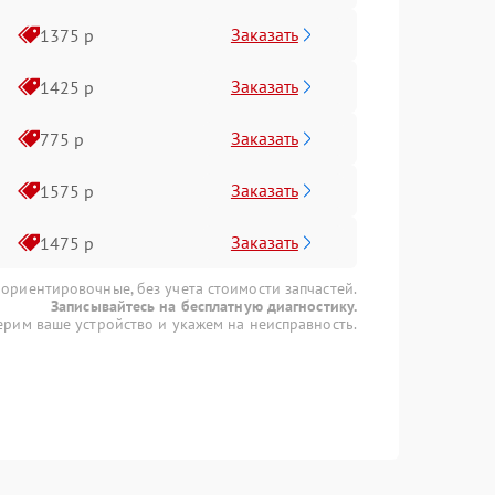
Заказать
1375 р
Заказать
1425 р
Заказать
775 р
Заказать
1575 р
Заказать
1475 р
 ориентировочные, без учета стоимости запчастей.
Записывайтесь на бесплатную диагностику.
рим ваше устройство и укажем на неисправность.