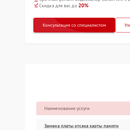
20%
Скидка для вас до
Консультация со специалистом
Уз
Наименование услуги
Замена платы отсека карты памяти