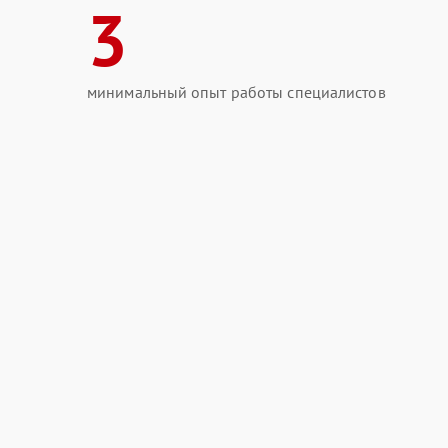
3
минимальный опыт работы специалистов