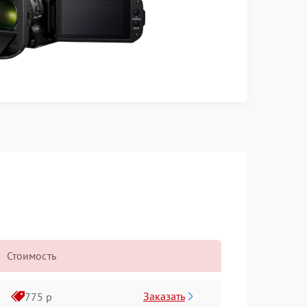
Стоимость
Заказать
775 р