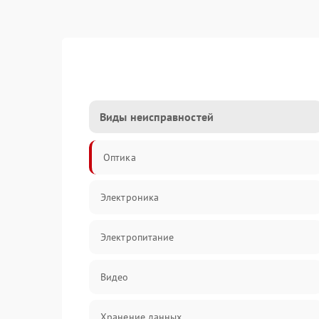
Виды неисправностей
Оптика
Электроника
Электропитание
Видео
Хранение данных