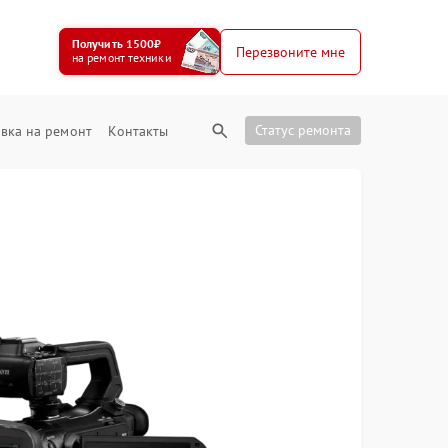
Получить 1500₽
Перезвоните мне
на ремонт техники
Статус ремонта
вка на ремонт
Контакты